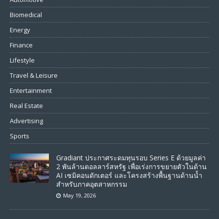
Biomedical
Energy
Finance
Lifestyle
Travel & Leisure
Entertainment
Real Estate
Advertising
Sports
Gradiant ประกาศระดมทุนรอบ Series E ด้วยมูลค่า
2 พันล้านดอลลาร์สหรัฐ เพื่อเร่งการขยายตัวในด้าน
AI เซมิคอนดักเตอร์ และโครงสร้างพื้นฐานด้านน้ำ
สำหรับภาคอุตสาหกรรม
May 19, 2026