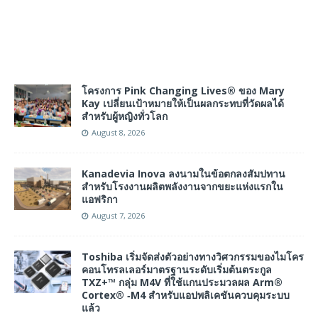
โครงการ Pink Changing Lives® ของ Mary
Kay เปลี่ยนเป้าหมายให้เป็นผลกระทบที่วัดผลได้
สำหรับผู้หญิงทั่วโลก
August 8, 2026
Kanadevia Inova ลงนามในข้อตกลงสัมปทาน
สำหรับโรงงานผลิตพลังงานจากขยะแห่งแรกใน
แอฟริกา
August 7, 2026
Toshiba เริ่มจัดส่งตัวอย่างทางวิศวกรรมของไมโคร
คอนโทรลเลอร์มาตรฐานระดับเริ่มต้นตระกูล
TXZ+™ กลุ่ม M4V ที่ใช้แกนประมวลผล Arm®
Cortex® ‑M4 สำหรับแอปพลิเคชันควบคุมระบบ
แล้ว