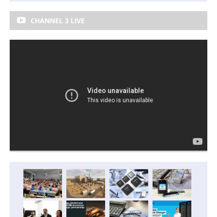
CHANNEL 3 LIVE