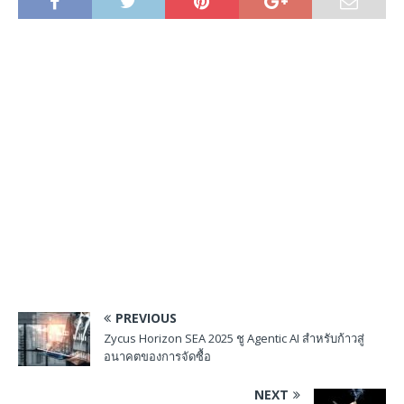
PREVIOUS
Zycus Horizon SEA 2025 ชู Agentic AI สำหรับก้าวสู่
อนาคตของการจัดซื้อ
NEXT