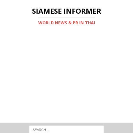
SIAMESE INFORMER
WORLD NEWS & PR IN THAI