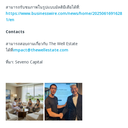
สามารถรับชมภาพในรูปแบบมัลติมีเดียได้ที่:
https://www.businesswire.com/news/home/2025061691628
1/en
Contacts
สามารถสอบถามเกี่ยวกับ The Well Estate
ได้ที่
impact@thewellestate.com
ที่มา: Seveno Capital