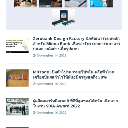
Zerobank Design Factory นักพัฒนาระบบหลัก
สำหรับ Minna Bank เพื่อรองรับระบบการธนาคาร
บนคลาวด์อย่างเต็มรูปแบบ
November 14, 2022
Mitrade เปิดตัวโปรแกรมบริษัทในเครือทั่วโลก
เตรียมปันผลกำไรให้พันธมิตรสูงสุดถึง 50%
November 16, 2022
ผู้ผลิตสมาร์ทดิสเพลย์ ที่ดีที่สุดของไต้หวัน เฉิดฉาย
ในงาน SDIA Award 2022
November 16, 2022