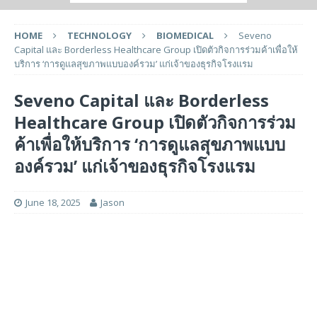
HOME
TECHNOLOGY
BIOMEDICAL
Seveno
Capital และ Borderless Healthcare Group เปิดตัวกิจการร่วมค้าเพื่อให้
บริการ ‘การดูแลสุขภาพแบบองค์รวม’ แก่เจ้าของธุรกิจโรงแรม
Seveno Capital และ Borderless
Healthcare Group เปิดตัวกิจการร่วม
ค้าเพื่อให้บริการ ‘การดูแลสุขภาพแบบ
องค์รวม’ แก่เจ้าของธุรกิจโรงแรม
June 18, 2025
Jason