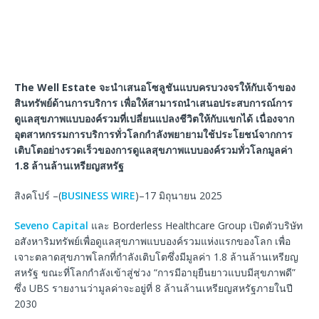
The Well Estate จะนำเสนอโซลูชันแบบครบวงจรให้กับเจ้าของ
สินทรัพย์ด้านการบริการ เพื่อให้สามารถนำเสนอประสบการณ์การ
ดูแลสุขภาพแบบองค์รวมที่เปลี่ยนแปลงชีวิตให้กับแขกได้ เนื่องจาก
อุตสาหกรรมการบริการทั่วโลกกำลังพยายามใช้ประโยชน์จากการ
เติบโตอย่างรวดเร็วของการดูแลสุขภาพแบบองค์รวมทั่วโลกมูลค่า
1.8 ล้านล้านเหรียญสหรัฐ
สิงคโปร์ –(
BUSINESS WIRE
)–17 มิถุนายน 2025
Seveno Capital
และ Borderless Healthcare Group เปิดตัวบริษัท
อสังหาริมทรัพย์เพื่อดูแลสุขภาพแบบองค์รวมแห่งแรกของโลก เพื่อ
เจาะตลาดสุขภาพโลกที่กำลังเติบโตซึ่งมีมูลค่า 1.8 ล้านล้านเหรียญ
สหรัฐ ขณะที่โลกกำลังเข้าสู่ช่วง “การมีอายุยืนยาวแบบมีสุขภาพดี”
ซึ่ง UBS รายงานว่ามูลค่าจะอยู่ที่ 8 ล้านล้านเหรียญสหรัฐภายในปี
2030