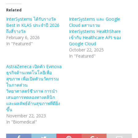
Related
InterSystems ได้รับรางวัล
InterSystems และ Google
Best in KLAS ประจำปี 2026
Cloud ผสานรวม
ถึงสี่รางวัล
InterSystems HealthShare
February 6, 2026
เข้ากับ Healthcare API ของ
In "Featured"
Google Cloud
October 22, 2025
In "Featured"
AstraZeneca เปิดตัว Evinova
ธุรกิจด้านเทคโนโลยีเพื่อ
สุขภาพ เพื่อเปิดตัวนวัตกรรม
ในภาคส่วน
วิทยาศาสตร์ชีวภาพ การนำ
เสนอการทดลองทางคลินิก
และผลลัพธ์ด้านสุขภาพที่ดียิ่ง
ขึ้น
November 22, 2023
In "Biomedical"