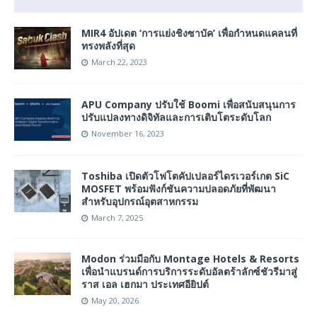
MIR4 อัปเดต ‘การแย่งชิงซาบัค’ เพื่อกำหนดแคลนที่
ทรงพลังที่สุด
March 22, 2023
APU Company ปรับใช้ Boomi เพื่อสนับสนุนการ
ปรับแปลงทางดิจิทัลและการเติบโตระดับโลก
November 16, 2023
Toshiba เปิดตัวโฟโตคัปเปลอร์ไดรเวอร์เกต SiC
MOSFET พร้อมฟังก์ชันความปลอดภัยที่พัฒนา
สำหรับอุปกรณ์อุตสาหกรรม
March 7, 2025
Modon ร่วมมือกับ Montage Hotels & Resorts
เพื่อนำแบรนด์การบริการระดับอัลตร้าลักซ์ชัวรีมาสู่
ราส เอล เฮกมา ประเทศอียิปต์
May 20, 2026