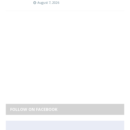
August 7, 2026
FOLLOW ON FACEBOOK