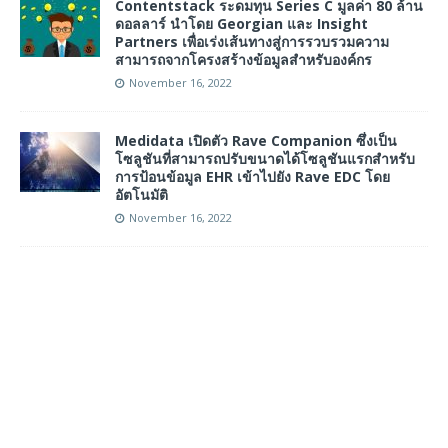
Contentstack ระดมทุน Series C มูลค่า 80 ล้าน
ดอลลาร์ นำโดย Georgian และ Insight
Partners เพื่อเร่งเส้นทางสู่การรวบรวมความ
สามารถจากโครงสร้างข้อมูลสำหรับองค์กร
November 16, 2022
Medidata เปิดตัว Rave Companion ซึ่งเป็น
โซลูชันที่สามารถปรับขนาดได้โซลูชันแรกสำหรับ
การป้อนข้อมูล EHR เข้าไปยัง Rave EDC โดย
อัตโนมัติ
November 16, 2022