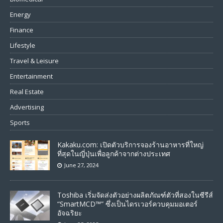
Energy
Finance
Lifestyle
Travel & Leisure
Entertainment
Real Estate
Advertising
Sports
Kakaku.com: เปิดตัวบริการจองร้านอาหารที่ใหญ่
ที่สุดในญี่ปุ่นเพื่อลูกค้าจากต่างประเทศ
June 27, 2024
Toshiba เริ่มจัดส่งตัวอย่างผลิตภัณฑ์ตัวที่สองในซีรีส์
“SmartMCD™” ซึ่งเป็นไดรเวอร์ควบคุมมอเตอร์
อัจฉริยะ