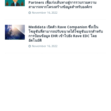
Partners เพื่อเร่งเส้นทางสู่การรวบรวมความ
สามารถจากโครงสร้างข้อมูลสำหรับองค์กร
November 16, 2022
Medidata เปิดตัว Rave Companion ซึ่งเป็น
โซลูชันที่สามารถปรับขนาดได้โซลูชันแรกสำหรับ
การป้อนข้อมูล EHR เข้าไปยัง Rave EDC โดย
อัตโนมัติ
November 16, 2022