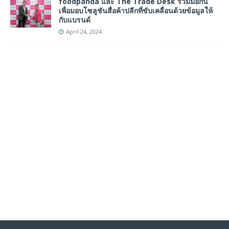
foodpanda และ The Trade Desk ร่วมมือกัน
เพื่อมอบโซลูชันสื่อค้าปลีกที่ขับเคลื่อนด้วยข้อมูลให้
กับแบรนด์
April 24, 2024