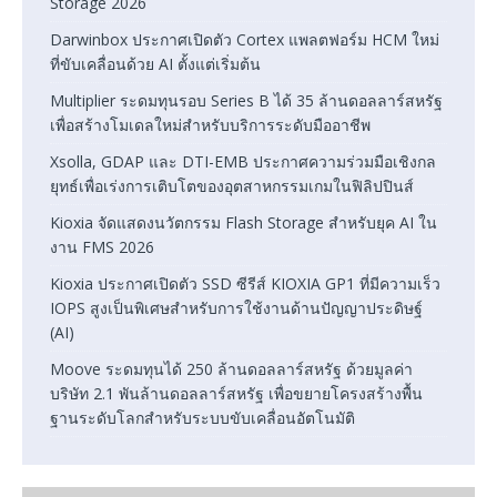
Storage 2026
Darwinbox ประกาศเปิดตัว Cortex แพลตฟอร์ม HCM ใหม่
ที่ขับเคลื่อนด้วย AI ตั้งแต่เริ่มต้น
Multiplier ระดมทุนรอบ Series B ได้ 35 ล้านดอลลาร์สหรัฐ
เพื่อสร้างโมเดลใหม่สำหรับบริการระดับมืออาชีพ
Xsolla, GDAP และ DTI-EMB ประกาศความร่วมมือเชิงกล
ยุทธ์เพื่อเร่งการเติบโตของอุตสาหกรรมเกมในฟิลิปปินส์
Kioxia จัดแสดงนวัตกรรม Flash Storage สำหรับยุค AI ใน
งาน FMS 2026
Kioxia ประกาศเปิดตัว SSD ซีรีส์ KIOXIA GP1 ที่มีความเร็ว
IOPS สูงเป็นพิเศษสำหรับการใช้งานด้านปัญญาประดิษฐ์
(AI)
Moove ระดมทุนได้ 250 ล้านดอลลาร์สหรัฐ ด้วยมูลค่า
บริษัท 2.1 พันล้านดอลลาร์สหรัฐ เพื่อขยายโครงสร้างพื้น
ฐานระดับโลกสำหรับระบบขับเคลื่อนอัตโนมัติ