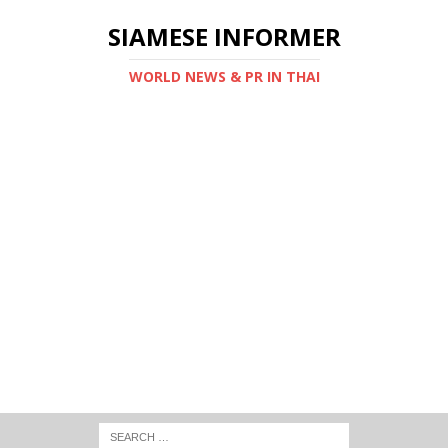
SIAMESE INFORMER
WORLD NEWS & PR IN THAI