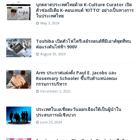
บุกตลาดประเทศไทยด้วย K-Culture Curator เปิด
ตัวช่องมีเดีย K-คอนเทนต์ ‘KITTO’ อย่างเป็นทางการ
ในประเทศไทย
May 3, 2024
Toshiba เปิดตัวโฟโตรีเลย์รถยนต์ที่มีเอาต์พุตที่ทน
ต่อแรงดันไฟฟ้า 900V
August 30, 2024
Arm ประกาศแต่งตั้ง Paul E. Jacobs และ
Rosemary Schooler ขึ้นรับตำแหน่งคณะ
กรรมการบริหาร
December 2, 2022
ประเทศในเอเชียตะวันออกเฉียงใต้เป็นผู้นําใน
ประสบการณ์เชิงบวก
June 25, 2024