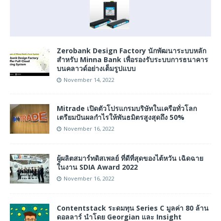
Zerobank Design Factory นักพัฒนาระบบหลัก
สำหรับ Minna Bank เพื่อรองรับระบบการธนาคาร
บนคลาวด์อย่างเต็มรูปแบบ
November 14, 2022
Mitrade เปิดตัวโปรแกรมบริษัทในเครือทั่วโลก
เตรียมปันผลกำไรให้พันธมิตรสูงสุดถึง 50%
November 16, 2022
ผู้ผลิตสมาร์ทดิสเพลย์ ที่ดีที่สุดของไต้หวัน เฉิดฉาย
ในงาน SDIA Award 2022
November 16, 2022
Contentstack ระดมทุน Series C มูลค่า 80 ล้าน
ดอลลาร์ นำโดย Georgian และ Insight