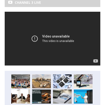
CHANNEL 3 LIVE