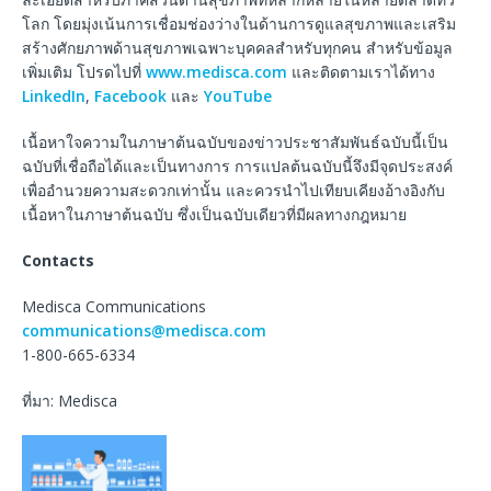
โลก โดยมุ่งเน้นการเชื่อมช่องว่างในด้านการดูแลสุขภาพและเสริม
สร้างศักยภาพด้านสุขภาพเฉพาะบุคคลสำหรับทุกคน สำหรับข้อมูล
เพิ่มเติม โปรดไปที่
www.medisca.com
และติดตามเราได้ทาง
LinkedIn
,
Facebook
และ
YouTube
เนื้อหาใจความในภาษาต้นฉบับของข่าวประชาสัมพันธ์ฉบับนี้เป็น
ฉบับที่เชื่อถือได้และเป็นทางการ การแปลต้นฉบับนี้จึงมีจุดประสงค์
เพื่ออำนวยความสะดวกเท่านั้น และควรนำไปเทียบเคียงอ้างอิงกับ
เนื้อหาในภาษาต้นฉบับ ซึ่งเป็นฉบับเดียวที่มีผลทางกฎหมาย
Contacts
Medisca Communications
communications@medisca.com
1-800-665-6334
ที่มา: Medisca