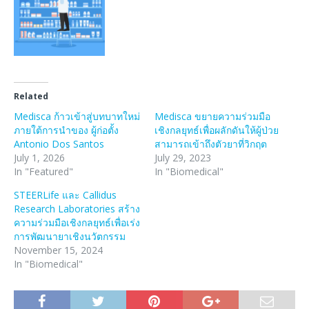
Related
Medisca ก้าวเข้าสู่บทบาทใหม่
Medisca ขยายความร่วมมือ
ภายใต้การนำของ ผู้ก่อตั้ง
เชิงกลยุทธ์เพื่อผลักดันให้ผู้ป่วย
Antonio Dos Santos
สามารถเข้าถึงตัวยาที่วิกฤต
July 1, 2026
July 29, 2023
In "Featured"
In "Biomedical"
STEERLife และ Callidus
Research Laboratories สร้าง
ความร่วมมือเชิงกลยุทธ์เพื่อเร่ง
การพัฒนายาเชิงนวัตกรรม
November 15, 2024
In "Biomedical"