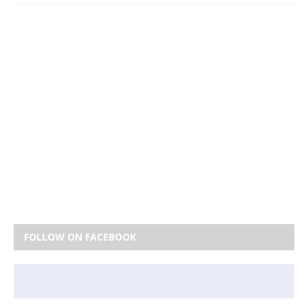
FOLLOW ON FACEBOOK