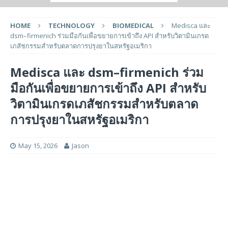
HOME
TECHNOLOGY
BIOMEDICAL
Medisca และ
dsm–firmenich ร่วมมือกันเพื่อขยายการเข้าถึง API สำหรับวิตามินเกรด
เภสัชกรรมสำหรับตลาดการปรุงยาในสหรัฐอเมริกา
Medisca และ dsm–firmenich ร่วม
มือกันเพื่อขยายการเข้าถึง API สำหรับ
วิตามินเกรดเภสัชกรรมสำหรับตลาด
การปรุงยาในสหรัฐอเมริกา
May 15, 2026
Jason