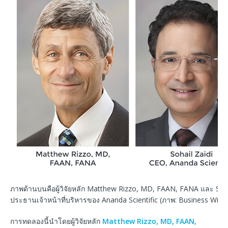
ภาพด้านบนคือผู้วิจัยหลัก Matthew Rizzo, MD, FAAN, FANA และ Soha
ประธานเจ้าหน้าที่บริหารของ Ananda Scientific (ภาพ: Business Wire)
การทดลองนี้นำโดยผู้วิจัยหลัก
Matthew Rizzo, MD, FAAN,