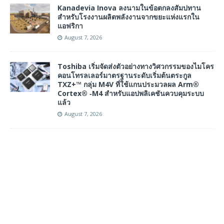
Kanadevia Inova ลงนามในข้อตกลงสัมปทาน
สำหรับโรงงานผลิตพลังงานจากขยะแห่งแรกใน
แอฟริกา
August 7, 2026
Toshiba เริ่มจัดส่งตัวอย่างทางวิศวกรรมของไมโคร
คอนโทรลเลอร์มาตรฐานระดับเริ่มต้นตระกูล
TXZ+™ กลุ่ม M4V ที่ใช้แกนประมวลผล Arm®
Cortex® ‑M4 สำหรับแอปพลิเคชันควบคุมระบบ
แล้ว
August 7, 2026