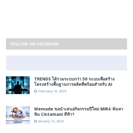
FOLLOW ON FACEBOOK
TRENDS ได้รวมระบบกว่า 50 ระบบเพื่อสร้าง
โครงสร้างพื้นฐานการผลิตที่พร้อมสำหรับ AI
February 10, 2026
Wemade ขอนำเสนอกิจกรรมปีใหม่ MIR4 ‘ค้นหา
หิน Cintamani สีฟ้า’!
January 12, 2024