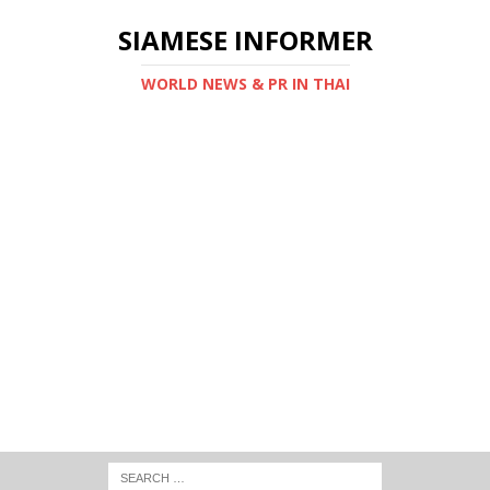
SIAMESE INFORMER
WORLD NEWS & PR IN THAI