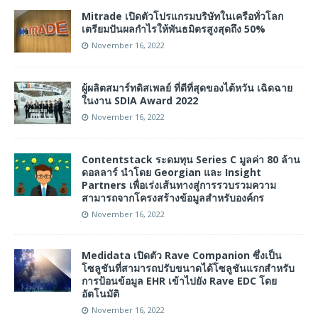
Mitrade เปิดตัวโปรแกรมบริษัทในเครือทั่วโลก
เตรียมปันผลกำไรให้พันธมิตรสูงสุดถึง 50%
November 16, 2022
ผู้ผลิตสมาร์ทดิสเพลย์ ที่ดีที่สุดของไต้หวัน เฉิดฉาย
ในงาน SDIA Award 2022
November 16, 2022
Contentstack ระดมทุน Series C มูลค่า 80 ล้าน
ดอลลาร์ นำโดย Georgian และ Insight
Partners เพื่อเร่งเส้นทางสู่การรวบรวมความ
สามารถจากโครงสร้างข้อมูลสำหรับองค์กร
November 16, 2022
Medidata เปิดตัว Rave Companion ซึ่งเป็น
โซลูชันที่สามารถปรับขนาดได้โซลูชันแรกสำหรับ
การป้อนข้อมูล EHR เข้าไปยัง Rave EDC โดย
อัตโนมัติ
November 16, 2022