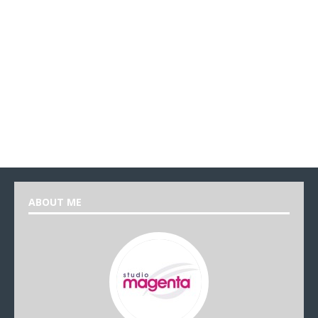
ABOUT ME