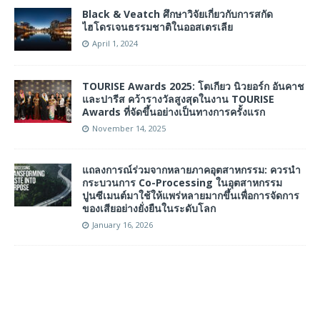
Black & Veatch ศึกษาวิจัยเกี่ยวกับการสกัด
ไฮโดรเจนธรรมชาติในออสเตรเลีย
April 1, 2024
TOURISE Awards 2025: โตเกียว นิวยอร์ก อันคาช
และปารีส คว้ารางวัลสูงสุดในงาน TOURISE
Awards ที่จัดขึ้นอย่างเป็นทางการครั้งแรก
November 14, 2025
แถลงการณ์ร่วมจากหลายภาคอุตสาหกรรม: ควรนำ
กระบวนการ Co-Processing ในอุตสาหกรรม
ปูนซีเมนต์มาใช้ให้แพร่หลายมากขึ้นเพื่อการจัดการ
ของเสียอย่างยั่งยืนในระดับโลก
January 16, 2026