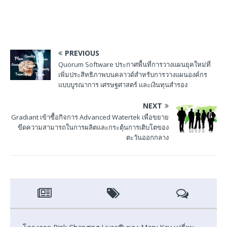
PREVIOUS
Quorum Software ประกาศพื้นที่การวางแผนยุคใหม่ที่
เพิ่มประสิทธิภาพบนคลาวด์สำหรับการวางแผนองค์กร
แบบบูรณาการ เศรษฐศาสตร์ และเงินทุนสำรอง
NEXT
Gradiant เข้าซื้อกิจการ Advanced Watertek เพื่อขยาย
ขีดความสามารถในการผลิตและกระตุ้นการเติบโตของ
ตะวันออกกลาง