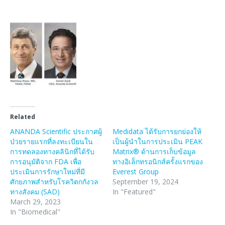
Related
ANANDA Scientific ประกาศผู้
Medidata ได้รับการยกย่องให้
ป่วยรายแรกที่ลงทะเบียนใน
เป็นผู้นำในการประเมิน PEAK
การทดลองทางคลินิกที่ได้รับ
Matrix® ด้านการเก็บข้อมูล
การอนุมัติจาก FDA เพื่อ
ทางอิเล็กทรอนิกส์ครั้งแรกของ
ประเมินการรักษาใหม่ที่มี
Everest Group
ศักยภาพสำหรับโรควิตกกังวล
September 19, 2024
ทางสังคม (SAD)
In "Featured"
March 29, 2023
In "Biomedical"