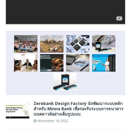
Zerobank Design Factory นักพัฒนาระบบหลัก
สำหรับ Minna Bank เพื่อรองรับระบบการธนาคาร
บนคลาวด์อย่างเต็มรูปแบบ
November 14, 2022