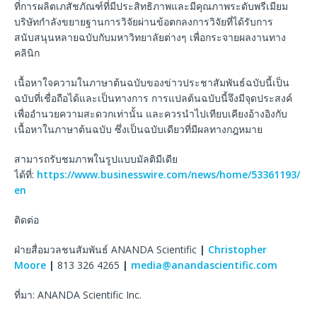
ที่การผลิตเภสัชภัณฑ์ที่มีประสิทธิภาพและมีคุณภาพระดับพรีเมียม
บริษัทกำลังขยายฐานการวิจัยผ่านข้อตกลงการวิจัยที่ได้รับการ
สนับสนุนหลายฉบับกับมหาวิทยาลัยต่างๆ เพื่อกระจายผลงานทาง
คลินิก
เนื้อหาใจความในภาษาต้นฉบับของข่าวประชาสัมพันธ์ฉบับนี้เป็น
ฉบับที่เชื่อถือได้และเป็นทางการ การแปลต้นฉบับนี้จึงมีจุดประสงค์
เพื่ออำนวยความสะดวกเท่านั้น และควรนำไปเทียบเคียงอ้างอิงกับ
เนื้อหาในภาษาต้นฉบับ ซึ่งเป็นฉบับเดียวที่มีผลทางกฎหมาย
สามารถรับชมภาพในรูปแบบมัลติมีเดีย
ได้ที่:
https://www.businesswire.com/news/home/53361193/
en
ติดต่อ
ฝ่ายสื่อมวลชนสัมพันธ์ ANANDA Scientific
|
Christopher
Moore
|
813 326 4265
|
media@anandascientific.com
ที่มา: ANANDA Scientific Inc.