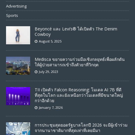
Advertising
Sports
Beyoncé และ Levi’s® ได้เปิดตัว The Denim
Cowboy
August 5, 2025
Medisca ขยายความร่วมมือเชิงกลยุทธ์เพื่อผลักดัน
ให้ผู้ป่วยสามารถเข้าถึงตัวยาที่วิกฤต
July 29, 2023
TII เปิดตัว Falcon Reasoning: โมเดล AI 7B ที่ดี
ที่สุดในโลก และยังเหนือกว่าโมเดลที่มีขนาดใหญ่
กว่าอีกด้วย
January 7, 2026
การประชุมสุดยอดรัฐบาลโลกปี 2026 จะมีผู้เข้าร่วม
จากนานาชาติมากที่สุดเท่าที่เคยมีมา