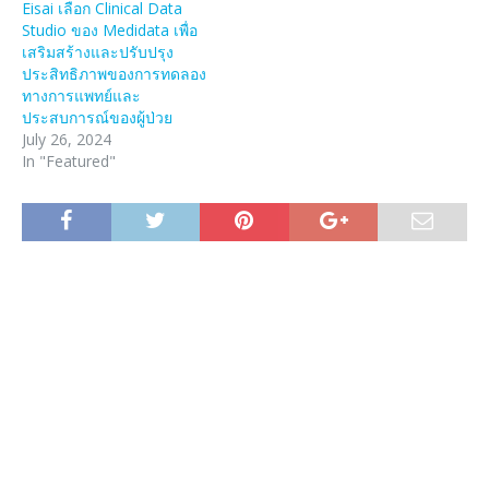
Eisai เลือก Clinical Data
Studio ของ Medidata เพื่อ
เสริมสร้างและปรับปรุง
ประสิทธิภาพของการทดลอง
ทางการแพทย์และ
ประสบการณ์ของผู้ป่วย
July 26, 2024
In "Featured"