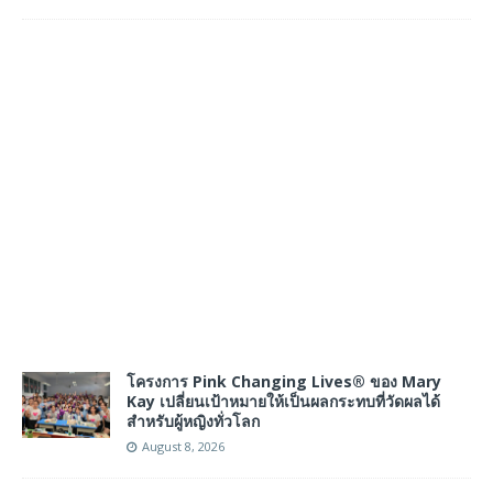
โครงการ Pink Changing Lives® ของ Mary
Kay เปลี่ยนเป้าหมายให้เป็นผลกระทบที่วัดผลได้
สำหรับผู้หญิงทั่วโลก
August 8, 2026