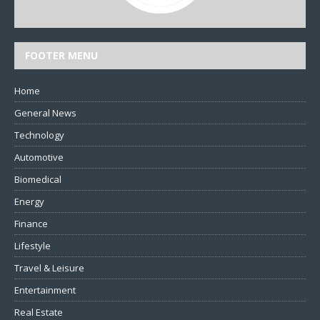
FOOTER MENU
Home
General News
Technology
Automotive
Biomedical
Energy
Finance
Lifestyle
Travel & Leisure
Entertainment
Real Estate