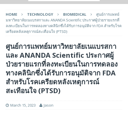
HOME
TECHNOLOGY
BIOMEDICAL
ศูนย์การแพทย์
มหาวิทยาลัยเนแบรสกาและ ANANDA Scientific ประกาศผู้ป่วยรายแรกที่
ลงทะเบียนในการทดลองทางคลินิกซึ่งได้รับการอนุมัติจาก FDA สำหรับโรค
เครียดหลังเหตุการณ์สะเทือนใจ (PTSD)
ศูนย์การแพทย์มหาวิทยาลัยเนแบรสกา
และ ANANDA Scientific ประกาศผู้
ป่วยรายแรกที่ลงทะเบียนในการทดลอง
ทางคลินิกซึ่งได้รับการอนุมัติจาก FDA
สำหรับโรคเครียดหลังเหตุการณ์
สะเทือนใจ (PTSD)
March 15, 2023
Jason