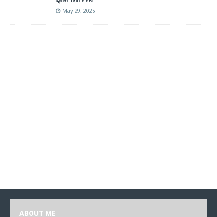
May 29, 2026
ABOUT ME