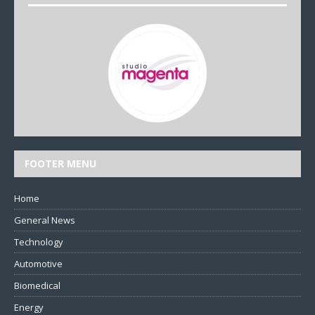
FOOTER MENU
Home
General News
Technology
Automotive
Biomedical
Energy