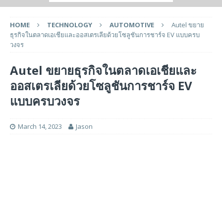
HOME
TECHNOLOGY
AUTOMOTIVE
Autel ขยาย
ธุรกิจในตลาดเอเชียและออสเตรเลียด้วยโซลูชันการชาร์จ EV แบบครบ
วงจร
Autel ขยายธุรกิจในตลาดเอเชียและ
ออสเตรเลียด้วยโซลูชันการชาร์จ EV
แบบครบวงจร
March 14, 2023
Jason