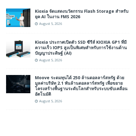
Kioxia จัดแสดงนวัตกรรม Flash Storage สำหรับ
ยุค AI ในงาน FMS 2026
August 5, 2026
Kioxia ประกาศเปิดตัว SSD ซีรีส์ KIOXIA GP1 ที่มี
ความเร็ว IOPS สูงเป็นพิเศษสำหรับการใช้งานด้าน
ปัญญาประดิษฐ์ (AI)
August 5, 2026
Moove ระดมทุนได้ 250 ล้านดอลลาร์สหรัฐ ด้วย
มูลค่าบริษัท 2.1 พันล้านดอลลาร์สหรัฐ เพื่อขยาย
โครงสร้างพื้นฐานระดับโลกสำหรับระบบขับเคลื่อน
อัตโนมัติ
August 5, 2026