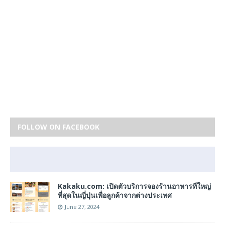
FOLLOW ON FACEBOOK
Kakaku.com: เปิดตัวบริการจองร้านอาหารที่ใหญ่
ที่สุดในญี่ปุ่นเพื่อลูกค้าจากต่างประเทศ
June 27, 2024