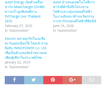
Autel Energy เปิดตัวเครื่อง
Autel นำเสนอเทคโนโลยีการ
ชาร์จ MaxiCharger DH480
ชาร์จที่คำนึงถึงโครงข่าย
ความเร็วสูงพิเศษที่งาน
ไฟฟ้าและกลุ่มรถยนต์ไฟฟ้า
EVCharge Live Thailand
ในงานสัมมนาด้านนวัตกรรม
2025
การชาร์จรถยนต์ไฟฟ้าที่ซิดนีย์
February 27, 2025
June 16, 2026
In "Automotive"
In "Automotive"
Exicom ขยายธุรกิจในเอเชีย
ตะวันออกเฉียงใต้ โดยเข้าร่วม
มือกับ INNOPOWER Co. Ltd.
เพื่อเป็นตัวแทนจัดจำหน่ายแต่
เพียงผู้เดียวในประเทศไทย
January 22, 2024
In "Automotive"