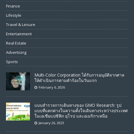
Finance
Lifestyle
Travel & Leisure
Entertainment
Real Estate
Advertising
Sports
Multi-Color Corporation ได้รับการอนุมัติจากศาล
ให้ดำเนินการตามคำร้องในวันแรก
February 6, 2026
แบบสำรวจการเดินทางของ GMO Research: รูป
แบบที่แตกต่างในความตั้งใจเดินทางระหว่างประเทศ
ในเอเชียแปซิฟิก ยุโรป และอเมริกาเหนือ
January 26, 2023