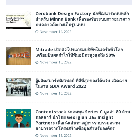
Zerobank Design Factory นักพัฒนาระบบหลัก
สำหรับ Minna Bank เพื่อรองรับระบบการธนาคาร
บนคลาวด์อย่างเต็มรูปแบบ
November 14, 2022
Mitrade เปิดตัวโปรแกรมบริษัทในเครือทั่วโลก
เตรียมปันผลกำไรให้พันธมิตรสูงสุดถึง 50%
November 16, 2022
ผู้ผลิตสมาร์ทดิสเพลย์ ที่ดีที่สุดของไต้หวัน เฉิดฉาย
ในงาน SDIA Award 2022
November 16, 2022
Contentstack ระดมทุน Series C มูลค่า 80 ล้าน
ดอลลาร์ นำโดย Georgian และ Insight
Partners เพื่อเร่งเส้นทางสู่การรวบรวมความ
สามารถจากโครงสร้างข้อมูลสำหรับองค์กร
November 16, 2022