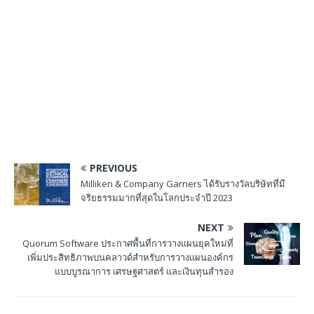
PREVIOUS
Milliken & Company Garners ได้รับรางวัลบริษัทที่มี
จริยธรรมมากที่สุดในโลกประจำปี 2023
NEXT
Quorum Software ประกาศพื้นที่การวางแผนยุคใหม่ที่
เพิ่มประสิทธิภาพบนคลาวด์สำหรับการวางแผนองค์กร
แบบบูรณาการ เศรษฐศาสตร์ และเงินทุนสำรอง