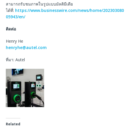
สามารถรับชมภาพในรูปแบบมัลติมีเดีย
ได้ที่:
https://www.businesswire.com/news/home/202303080
05943/en/
ติดต่อ
Henry He
henryhe@autel.com
ที่มา: Autel
Related