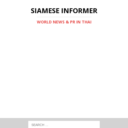
SIAMESE INFORMER
WORLD NEWS & PR IN THAI