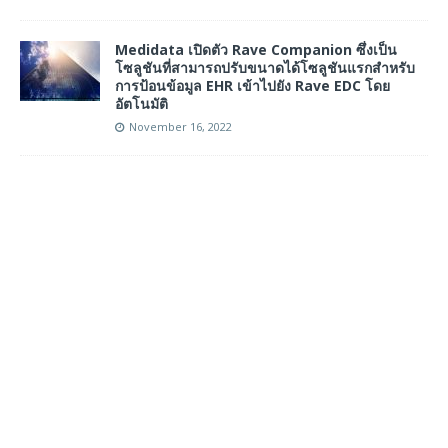
Medidata เปิดตัว Rave Companion ซึ่งเป็น
โซลูชันที่สามารถปรับขนาดได้โซลูชันแรกสำหรับ
การป้อนข้อมูล EHR เข้าไปยัง Rave EDC โดย
อัตโนมัติ
November 16, 2022