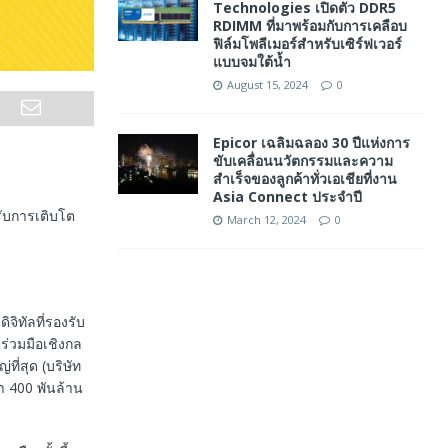
Technologies เปิดตัว DDR5
RDIMM ที่มาพร้อมกับการเคลือบ
ฟิล์มโพลีเมอร์สำหรับเซิร์ฟเวอร์
แบบจมใต้น้ำ
August 15, 2024
0
Epicor เฉลิมฉลอง 30 ปีแห่งการ
ขับเคลื่อนนวัตกรรมและความ
สำเร็จของลูกค้าทั่วเอเชียที่งาน
Asia Connect ประจำปี
รับการเติบโต
March 12, 2024
0
ิทัลที่รองรับ
ร่วมมือเชิงกล
ที่สุด (บริษัท
่า 400 พันล้าน