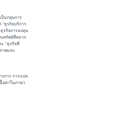
เป็นกลุ่มการ
 "ธุรกิจบริการ
นธุรกิจการลงทุน
นทรัพย์ที่หลาก
 "ธุรกิจที่
ุขภาพและ
นทางการ การแปล
เนื้อหาในภาษา