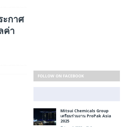
ประกาศ
ลค่า
FOLLOW ON FACEBOOK
Mitsui Chemicals Group
เตรียมร่วมงาน ProPak Asia
2025