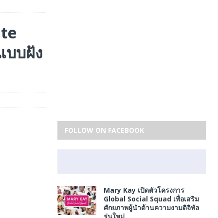
ate
แบบฝัง
FOLLOW ON FACEBOOK
Mary Kay เปิดตัวโครงการ
Global Social Squad เพื่อเสริม
ศักยภาพผู้นำด้านความงามดิจิทัล
รุ่นใหม่