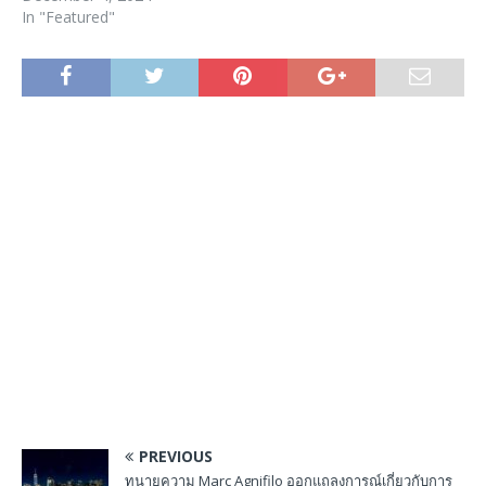
In "Featured"
PREVIOUS
ทนายความ Marc Agnifilo ออกแถลงการณ์เกี่ยวกับการ