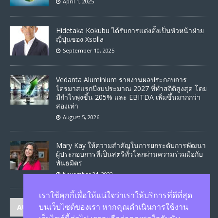
April 1, 2025
Hidetaka Kokubu ได้รับการแต่งตั้งเป็นหัวหน้าฝ่าย
ญี่ปุ่นของ Xsolla
September 10, 2025
Vedanta Aluminium รายงานผลประกอบการ
ไตรมาสแรกปีงบประมาณ 2027 ที่ทำสถิติสูงสุด โดย
มีกำไรพุ่งขึ้น 205% และ EBITDA เพิ่มขึ้นมากกว่า
สองเท่า
August 5, 2026
Mary Kay ให้ความสำคัญในการยกระดับการพัฒนา
ผู้ประกอบการที่เป็นสตรีทั่วโลกผ่านความร่วมมือกับ
พันธมิตร
November 24, 2022
เราใช้คุกกี้เพื่อให้แน่ใจว่าเราให้บริการที่ดีที่สุด
AUTHORS
บนเว็บไซต์ของเรา หากคุณดำเนินการใช้งาน