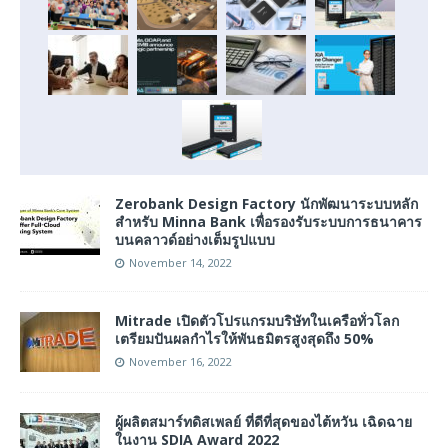
Zerobank Design Factory นักพัฒนาระบบหลัก
สำหรับ Minna Bank เพื่อรองรับระบบการธนาคาร
บนคลาวด์อย่างเต็มรูปแบบ
November 14, 2022
Mitrade เปิดตัวโปรแกรมบริษัทในเครือทั่วโลก
เตรียมปันผลกำไรให้พันธมิตรสูงสุดถึง 50%
November 16, 2022
ผู้ผลิตสมาร์ทดิสเพลย์ ที่ดีที่สุดของไต้หวัน เฉิดฉาย
ในงาน SDIA Award 2022