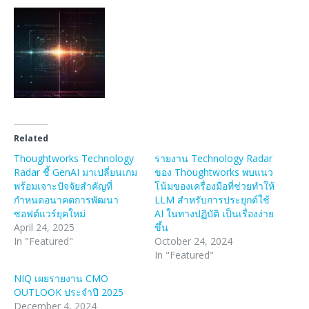
Related
Thoughtworks Technology
รายงาน Technology Radar
Radar ชี้ GenAI มาเปลี่ยนเกม
ของ Thoughtworks พบแนว
พร้อมเจาะปัจจัยสำคัญที่
โน้มของเครื่องมือที่ช่วยทำให้
กำหนดอนาคตการพัฒนา
LLM สำหรับการประยุกต์ใช้
ซอฟต์แวร์ยุคใหม่
AI ในทางปฏิบัติ เป็นเรื่องง่าย
April 24, 2025
ขึ้น
In "Featured"
October 24, 2024
In "Featured"
NIQ เผยรายงาน CMO
OUTLOOK ประจำปี 2025
December 4, 2024