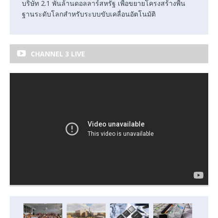
บริษัท 2.1 พันล้านดอลลาร์สหรัฐ เพื่อขยายโครงสร้างพื้น
ฐานระดับโลกสำหรับระบบขับเคลื่อนอัตโนมัติ
CHANNEL 3 LIVE