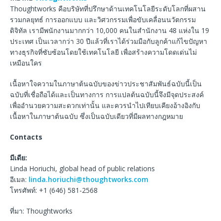
Thoughtworks คือบริษัทที่ปรึกษาด้านเทคโนโลยีระดับโลกที่ผสาน
รวมกลยุทธ์ การออกแบบ และวิศวกรรมเพื่อขับเคลื่อนนวัตกรรม
ดิจิทัล เรามีพนักงานมากกว่า 10,000 คนในสำนักงาน 48 แห่งใน 19
ประเทศ เป็นเวลากว่า 30 ปีแล้วที่เราได้ร่วมมือกับลูกค้าแก้ไขปัญหา
ทางธุรกิจที่ซับซ้อนโดยใช้เทคโนโลยี เพื่อสร้างความโดดเด่นไม่
เหมือนใคร
เนื้อหาใจความในภาษาต้นฉบับของข่าวประชาสัมพันธ์ฉบับนี้เป็น
ฉบับที่เชื่อถือได้และเป็นทางการ การแปลต้นฉบับนี้จึงมีจุดประสงค์
เพื่ออำนวยความสะดวกเท่านั้น และควรนำไปเทียบเคียงอ้างอิงกับ
เนื้อหาในภาษาต้นฉบับ ซึ่งเป็นฉบับเดียวที่มีผลทางกฎหมาย
Contacts
มีเดีย:
Linda Horiuchi, global head of public relations
อีเมล:
linda.horiuchi@thoughtworks.com
โทรศัพท์: +1 (646) 581-2568
ที่มา: Thoughtworks