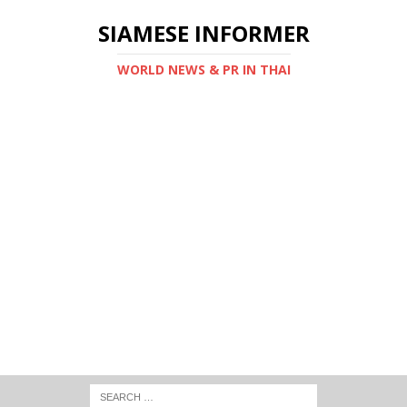
SIAMESE INFORMER
WORLD NEWS & PR IN THAI