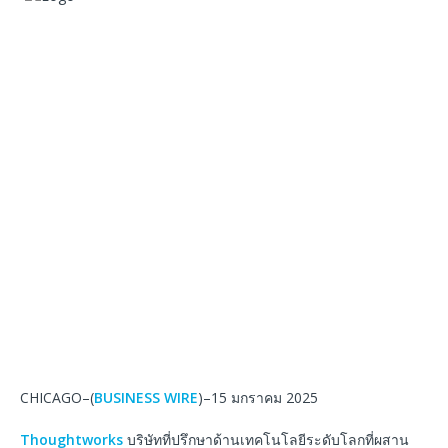
CHICAGO–(
BUSINESS WIRE
)–15 มกราคม 2025
Thoughtworks
บริษัทที่ปรึกษาด้านเทคโนโลยีระดับโลกที่ผสาน