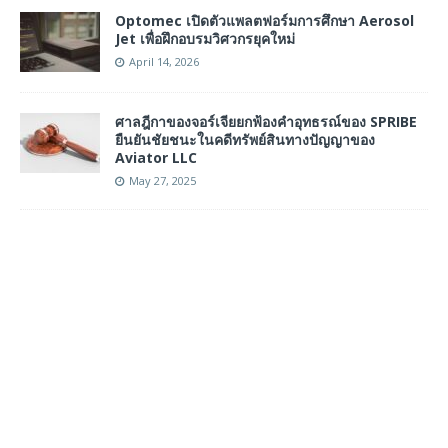
Optomec เปิดตัวแพลตฟอร์มการศึกษา Aerosol
Jet เพื่อฝึกอบรมวิศวกรยุคใหม่
April 14, 2026
ศาลฎีกาของจอร์เจียยกฟ้องคำอุทธรณ์ของ SPRIBE
ยืนยันชัยชนะในคดีทรัพย์สินทางปัญญาของ
Aviator LLC
May 27, 2025