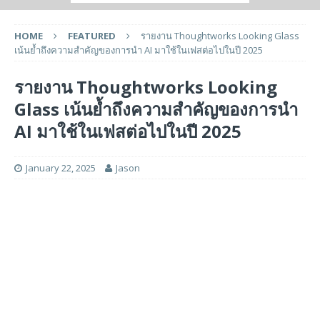
HOME
FEATURED
รายงาน Thoughtworks Looking Glass
เน้นย้ำถึงความสำคัญของการนำ AI มาใช้ในเฟสต่อไปในปี 2025
รายงาน Thoughtworks Looking
Glass เน้นย้ำถึงความสำคัญของการนำ
AI มาใช้ในเฟสต่อไปในปี 2025
January 22, 2025
Jason