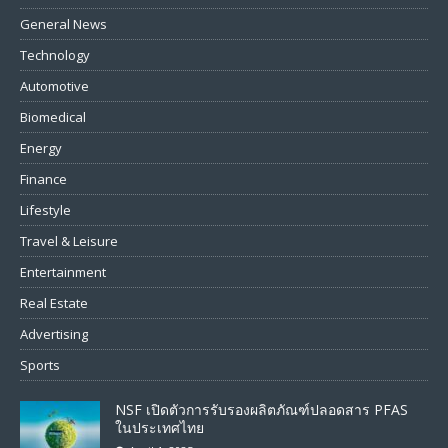
General News
Technology
Automotive
Biomedical
Energy
Finance
Lifestyle
Travel & Leisure
Entertainment
Real Estate
Advertising
Sports
NSF เปิดตัวการรับรองผลิตภัณฑ์ปลอดสาร PFAS
ในประเทศไทย