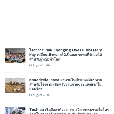
โครงการ Pink Changing Lives® ของ Mary
Kay เปลี่ยนเป้าหมายให้เป็นผลกระทบที่วัดผลได้
สำหรับผู้หญิงทั่วโลก
August 8, 2026
Kanadevia Inova ลงนามในข้อตกลงสัมปทาน
สำหรับโรงงานผลิตพลังงานจากขยะแห่งแรกใน
แอฟริกา
August 7, 2026
Toshiba เริ่มจัดส่งตัวอย่างทางวิศวกรรมของไมโคร