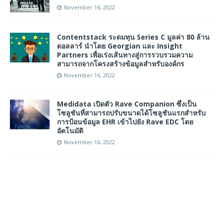
November 16, 2022
Contentstack ระดมทุน Series C มูลค่า 80 ล้าน
ดอลลาร์ นำโดย Georgian และ Insight
Partners เพื่อเร่งเส้นทางสู่การรวบรวมความ
สามารถจากโครงสร้างข้อมูลสำหรับองค์กร
November 16, 2022
Medidata เปิดตัว Rave Companion ซึ่งเป็น
โซลูชันที่สามารถปรับขนาดได้โซลูชันแรกสำหรับ
การป้อนข้อมูล EHR เข้าไปยัง Rave EDC โดย
อัตโนมัติ
November 16, 2022