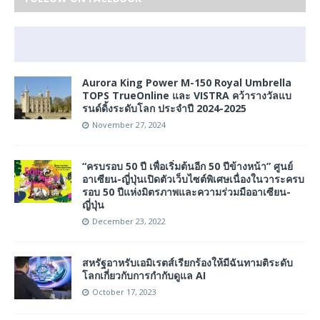
Aurora King Power M-150 Royal Umbrella
TOPS TrueOnline และ VISTRA คว้ารางวัลแบ
รนด์ดิ้งระดับโลก ประจำปี 2024-2025
November 27, 2024
“ครบรอบ 50 ปี เพื่อเริ่มต้นอีก 50 ปีข้างหน้า” ศูนย์
อาเซียน-ญี่ปุ่นเปิดตัวเว็บไซต์พิเศษเนื่องในวาระครบ
รอบ 50 ปีแห่งมิตรภาพและความร่วมมืออาเซียน-
ญี่ปุ่น
December 23, 2022
สหรัฐอาหรับเอมิเรตส์เรียกร้องให้มีฉันทามติระดับ
โลกเกี่ยวกับการกำกับดูแล AI
October 17, 2023