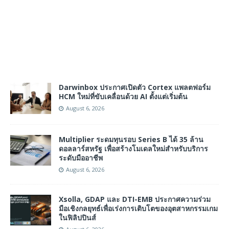
Darwinbox ประกาศเปิดตัว Cortex แพลตฟอร์ม
HCM ใหม่ที่ขับเคลื่อนด้วย AI ตั้งแต่เริ่มต้น
August 6, 2026
Multiplier ระดมทุนรอบ Series B ได้ 35 ล้าน
ดอลลาร์สหรัฐ เพื่อสร้างโมเดลใหม่สำหรับบริการ
ระดับมืออาชีพ
August 6, 2026
Xsolla, GDAP และ DTI-EMB ประกาศความร่วม
มือเชิงกลยุทธ์เพื่อเร่งการเติบโตของอุตสาหกรรมเกม
ในฟิลิปปินส์