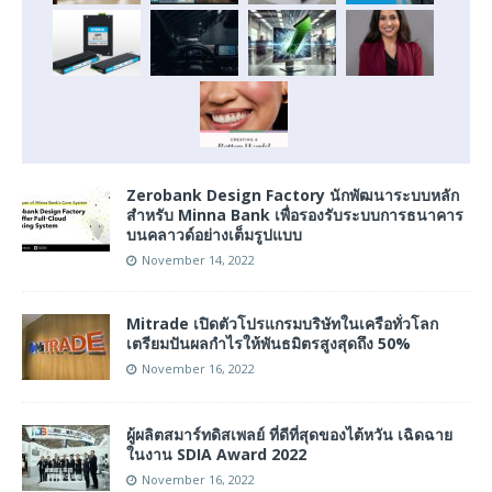
Zerobank Design Factory นักพัฒนาระบบหลัก
สำหรับ Minna Bank เพื่อรองรับระบบการธนาคาร
บนคลาวด์อย่างเต็มรูปแบบ
November 14, 2022
Mitrade เปิดตัวโปรแกรมบริษัทในเครือทั่วโลก
เตรียมปันผลกำไรให้พันธมิตรสูงสุดถึง 50%
November 16, 2022
ผู้ผลิตสมาร์ทดิสเพลย์ ที่ดีที่สุดของไต้หวัน เฉิดฉาย
ในงาน SDIA Award 2022
November 16, 2022