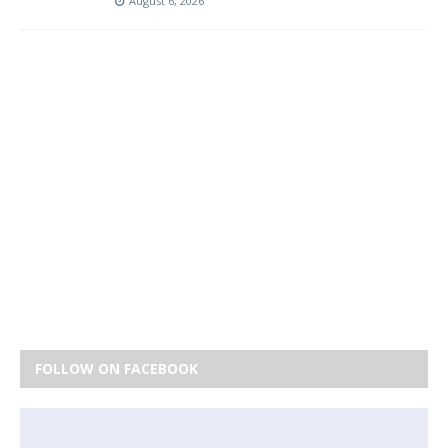
August 6, 2026
FOLLOW ON FACEBOOK