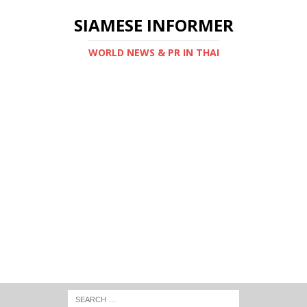
SIAMESE INFORMER
WORLD NEWS & PR IN THAI