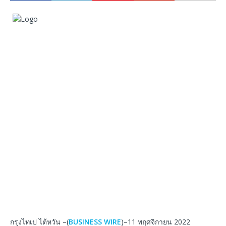
กรุงไทเป ไต้หวัน –(
BUSINESS WIRE
)–11 พฤศจิกายน 2022