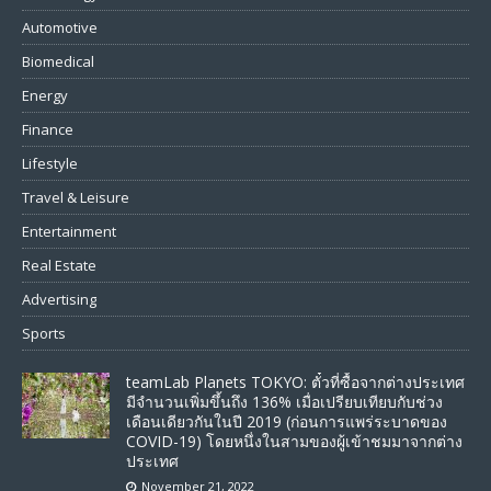
Automotive
Biomedical
Energy
Finance
Lifestyle
Travel & Leisure
Entertainment
Real Estate
Advertising
Sports
teamLab Planets TOKYO: ตั๋วที่ซื้อจากต่างประเทศ
มีจำนวนเพิ่มขึ้นถึง 136% เมื่อเปรียบเทียบกับช่วง
เดือนเดียวกันในปี 2019 (ก่อนการแพร่ระบาดของ
COVID-19) โดยหนึ่งในสามของผู้เข้าชมมาจากต่าง
ประเทศ
November 21, 2022