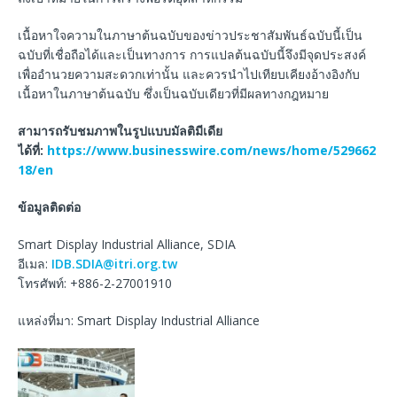
เนื้อหาใจความในภาษาต้นฉบับของข่าวประชาสัมพันธ์ฉบับนี้เป็น
ฉบับที่เชื่อถือได้และเป็นทางการ การแปลต้นฉบับนี้จึงมีจุดประสงค์
เพื่ออำนวยความสะดวกเท่านั้น และควรนำไปเทียบเคียงอ้างอิงกับ
เนื้อหาในภาษาต้นฉบับ ซึ่งเป็นฉบับเดียวที่มีผลทางกฎหมาย
สามารถรับชมภาพในรูปแบบมัลติมีเดีย
ได้ที่
:
https://www.businesswire.com/news/home/529662
18/en
ข้อมูลติดต่อ
Smart Display Industrial Alliance, SDIA
อีเมล:
IDB.SDIA@itri.org.tw
โทรศัพท์: +886-2-27001910
แหล่งที่มา: Smart Display Industrial Alliance