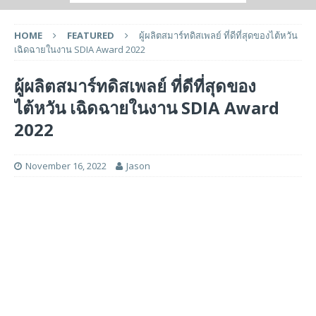
HOME
FEATURED
ผู้ผลิตสมาร์ทดิสเพลย์ ที่ดีที่สุดของไต้หวัน
เฉิดฉายในงาน SDIA Award 2022
ผู้ผลิตสมาร์ทดิสเพลย์ ที่ดีที่สุดของ
ไต้หวัน เฉิดฉายในงาน SDIA Award
2022
November 16, 2022
Jason