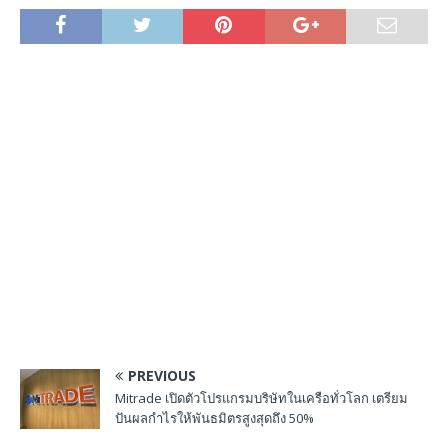
PREVIOUS
Mitrade เปิดตัวโปรแกรมบริษัทในเครือทั่วโลก เตรียม
ปันผลกำไรให้พันธมิตรสูงสุดถึง 50%