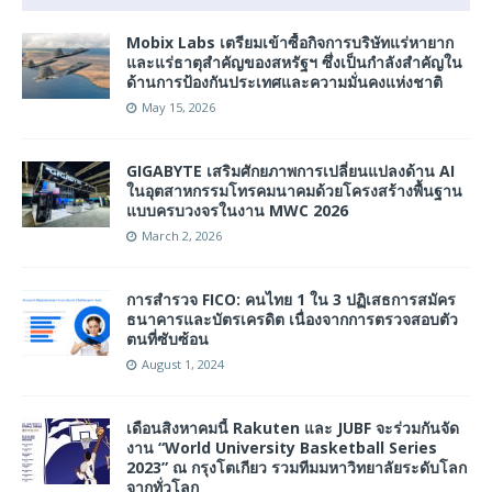
Mobix Labs เตรียมเข้าซื้อกิจการบริษัทแร่หายาก
และแร่ธาตุสำคัญของสหรัฐฯ ซึ่งเป็นกำลังสำคัญใน
ด้านการป้องกันประเทศและความมั่นคงแห่งชาติ
May 15, 2026
GIGABYTE เสริมศักยภาพการเปลี่ยนแปลงด้าน AI
ในอุตสาหกรรมโทรคมนาคมด้วยโครงสร้างพื้นฐาน
แบบครบวงจรในงาน MWC 2026
March 2, 2026
การสํารวจ FICO: คนไทย 1 ใน 3 ปฏิเสธการสมัคร
ธนาคารและบัตรเครดิต เนื่องจากการตรวจสอบตัว
ตนที่ซับซ้อน
August 1, 2024
เดือนสิงหาคมนี้ Rakuten และ JUBF จะร่วมกันจัด
งาน “World University Basketball Series
2023” ณ กรุงโตเกียว รวมทีมมหาวิทยาลัยระดับโลก
จากทั่วโลก