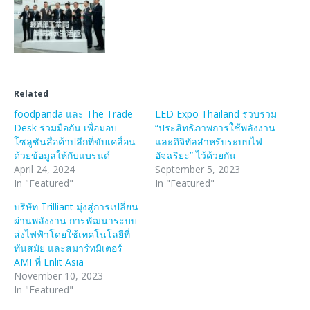
Related
foodpanda และ The Trade
LED Expo Thailand รวบรวม
Desk ร่วมมือกัน เพื่อมอบ
“ประสิทธิภาพการใช้พลังงาน
โซลูชันสื่อค้าปลีกที่ขับเคลื่อน
และดิจิทัลสำหรับระบบไฟ
ด้วยข้อมูลให้กับแบรนด์
อัจฉริยะ” ไว้ด้วยกัน
April 24, 2024
September 5, 2023
In "Featured"
In "Featured"
บริษัท Trilliant มุ่งสู่การเปลี่ยน
ผ่านพลังงาน การพัฒนาระบบ
ส่งไฟฟ้าโดยใช้เทคโนโลยีที่
ทันสมัย และสมาร์ทมิเตอร์
AMI ที่ Enlit Asia
November 10, 2023
In "Featured"