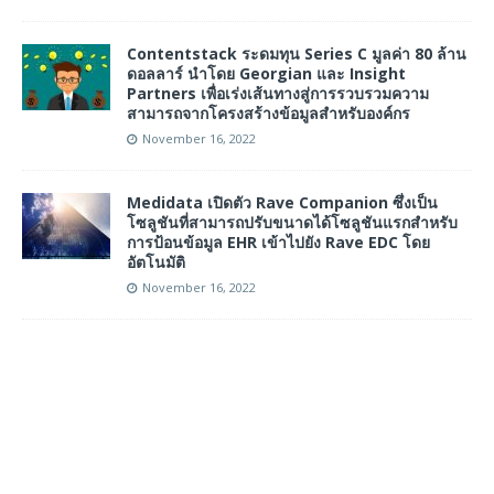
Contentstack ระดมทุน Series C มูลค่า 80 ล้าน
ดอลลาร์ นำโดย Georgian และ Insight
Partners เพื่อเร่งเส้นทางสู่การรวบรวมความ
สามารถจากโครงสร้างข้อมูลสำหรับองค์กร
November 16, 2022
Medidata เปิดตัว Rave Companion ซึ่งเป็น
โซลูชันที่สามารถปรับขนาดได้โซลูชันแรกสำหรับ
การป้อนข้อมูล EHR เข้าไปยัง Rave EDC โดย
อัตโนมัติ
November 16, 2022