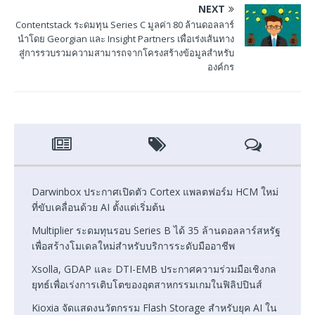
NEXT
Contentstack ระดมทุน Series C มูลค่า 80 ล้านดอลลาร์
นำโดย Georgian และ Insight Partners เพื่อเร่งเส้นทาง
สู่การรวบรวมความสามารถจากโครงสร้างข้อมูลสำหรับ
องค์กร
Darwinbox ประกาศเปิดตัว Cortex แพลตฟอร์ม HCM ใหม่
ที่ขับเคลื่อนด้วย AI ตั้งแต่เริ่มต้น
Multiplier ระดมทุนรอบ Series B ได้ 35 ล้านดอลลาร์สหรัฐ
เพื่อสร้างโมเดลใหม่สำหรับบริการระดับมืออาชีพ
Xsolla, GDAP และ DTI-EMB ประกาศความร่วมมือเชิงกล
ยุทธ์เพื่อเร่งการเติบโตของอุตสาหกรรมเกมในฟิลิปปินส์
Kioxia จัดแสดงนวัตกรรม Flash Storage สำหรับยุค AI ใน