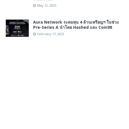
May 12, 2023
Aura Network ระดมทุน 4 ล้านเหรียญฯ ในช่วง
Pre-Series A นำโดย Hashed และ Coin98
February 17, 2023