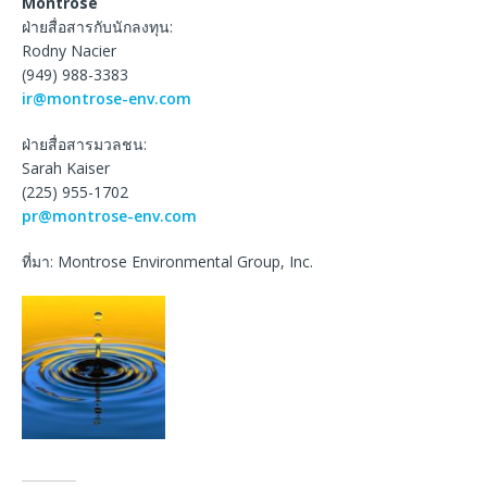
Montrose
ฝ่ายสื่อสารกับนักลงทุน:
Rodny Nacier
(949) 988-3383
ir@montrose-env.com
ฝ่ายสื่อสารมวลชน:
Sarah Kaiser
(225) 955-1702
pr@montrose-env.com
ที่มา: Montrose Environmental Group, Inc.