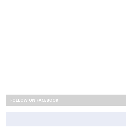
FOLLOW ON FACEBOOK