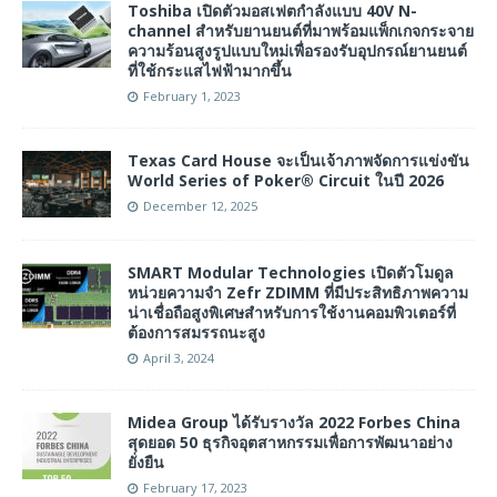
Toshiba เปิดตัวมอสเฟตกำลังแบบ 40V N-
channel สำหรับยานยนต์ที่มาพร้อมแพ็กเกจกระจาย
ความร้อนสูงรูปแบบใหม่เพื่อรองรับอุปกรณ์ยานยนต์
ที่ใช้กระแสไฟฟ้ามากขึ้น
February 1, 2023
Texas Card House จะเป็นเจ้าภาพจัดการแข่งขัน
World Series of Poker® Circuit ในปี 2026
December 12, 2025
SMART Modular Technologies เปิดตัวโมดูล
หน่วยความจำ Zefr ZDIMM ที่มีประสิทธิภาพความ
น่าเชื่อถือสูงพิเศษสำหรับการใช้งานคอมพิวเตอร์ที่
ต้องการสมรรถนะสูง
April 3, 2024
Midea Group ได้รับรางวัล 2022 Forbes China
สุดยอด 50 ธุรกิจอุตสาหกรรมเพื่อการพัฒนาอย่าง
ยั่งยืน
February 17, 2023