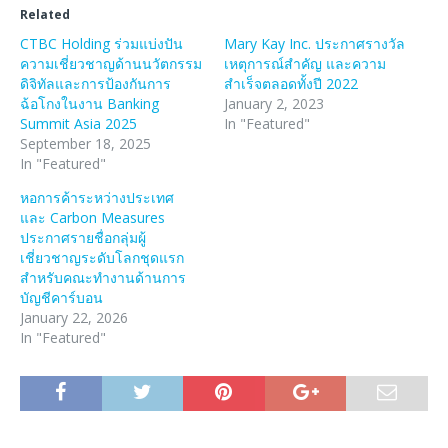
Related
CTBC Holding ร่วมแบ่งปัน
Mary Kay Inc. ประกาศรางวัล
ความเชี่ยวชาญด้านนวัตกรรม
เหตุการณ์สำคัญ และความ
ดิจิทัลและการป้องกันการ
สำเร็จตลอดทั้งปี 2022
ฉ้อโกงในงาน Banking
January 2, 2023
Summit Asia 2025
In "Featured"
September 18, 2025
In "Featured"
หอการค้าระหว่างประเทศ
และ Carbon Measures
ประกาศรายชื่อกลุ่มผู้
เชี่ยวชาญระดับโลกชุดแรก
สำหรับคณะทำงานด้านการ
บัญชีคาร์บอน
January 22, 2026
In "Featured"