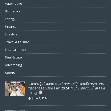
Automotive
Biomedical
Energy
Finance
Lifestyle
Travel & Leisure
Entertainment
Real Estate
Advertising
Sports
สมาคมผู้ผลิตสาเกและโซจูของญี่ปุ่นจะมีการจัดงาน
“Japanese Sake Fair 2024” ที่ประเทศญี่ปุ่นในเดือน
กรกฎานี้!!
June 3, 2024