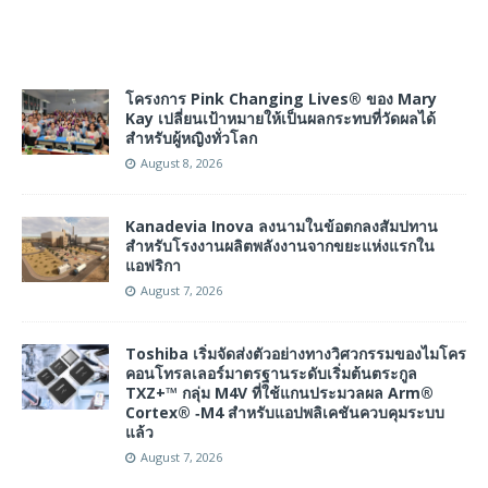
โครงการ Pink Changing Lives® ของ Mary
Kay เปลี่ยนเป้าหมายให้เป็นผลกระทบที่วัดผลได้
สำหรับผู้หญิงทั่วโลก
August 8, 2026
Kanadevia Inova ลงนามในข้อตกลงสัมปทาน
สำหรับโรงงานผลิตพลังงานจากขยะแห่งแรกใน
แอฟริกา
August 7, 2026
Toshiba เริ่มจัดส่งตัวอย่างทางวิศวกรรมของไมโคร
คอนโทรลเลอร์มาตรฐานระดับเริ่มต้นตระกูล
TXZ+™ กลุ่ม M4V ที่ใช้แกนประมวลผล Arm®
Cortex® ‑M4 สำหรับแอปพลิเคชันควบคุมระบบ
แล้ว
August 7, 2026