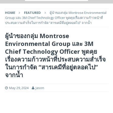
HOME
FEATURED
ผู้นำของกลุ่ม Montrose Environmental
Group และ 3M Chief Technology Officer พูดคุยเรื่องความก้าวหน้าที่
ประสบความสำเร็จในการกำจัด “สารเคมีที่อยู่ตลอดไป” จากน้ำ
ผู้นำของกลุ่ม Montrose
Environmental Group และ 3M
Chief Technology Officer พูดคุย
เรื่องความก้าวหน้าที่ประสบความสำเร็จ
ในการกำจัด “สารเคมีที่อยู่ตลอดไป”
จากน้ำ
May 29, 2024
Jason