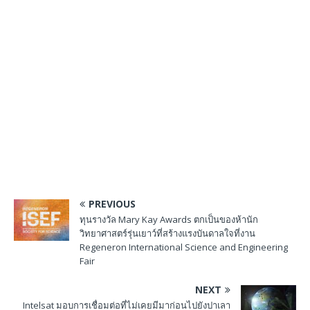
PREVIOUS
ทุนรางวัล Mary Kay Awards ตกเป็นของห้านัก
วิทยาศาสตร์รุ่นเยาว์ที่สร้างแรงบันดาลใจที่งาน
Regeneron International Science and Engineering
Fair
NEXT
Intelsat มอบการเชื่อมต่อที่ไม่เคยมีมาก่อนไปยังปาเลา