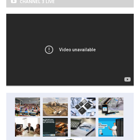
CHANNEL 3 LIVE