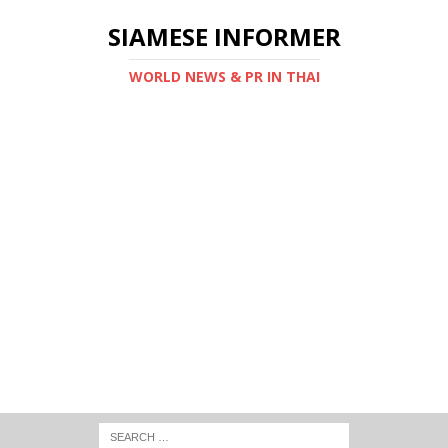
SIAMESE INFORMER
WORLD NEWS & PR IN THAI