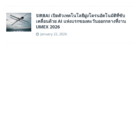
SIRBAI เปิดตัวเทคโนโลยีฝูงโดรนอัตโนมัติที่ขับ
เคลื่อนด้วย AI แห่งแรกของตะวันออกกลางที่งาน
UMEX 2026
January 22, 2026