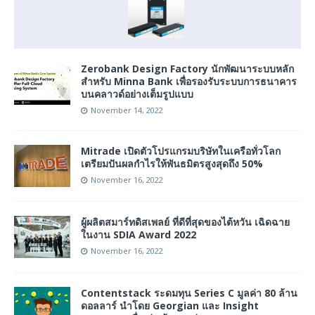
Zerobank Design Factory นักพัฒนาระบบหลัก
สำหรับ Minna Bank เพื่อรองรับระบบการธนาคาร
บนคลาวด์อย่างเต็มรูปแบบ
November 14, 2022
Mitrade เปิดตัวโปรแกรมบริษัทในเครือทั่วโลก
เตรียมปันผลกำไรให้พันธมิตรสูงสุดถึง 50%
November 16, 2022
ผู้ผลิตสมาร์ทดิสเพลย์ ที่ดีที่สุดของไต้หวัน เฉิดฉาย
ในงาน SDIA Award 2022
November 16, 2022
Contentstack ระดมทุน Series C มูลค่า 80 ล้าน
ดอลลาร์ นำโดย Georgian และ Insight