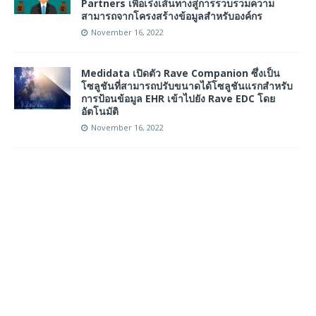
Partners เพื่อเร่งเส้นทางสู่การรวบรวมความ
สามารถจากโครงสร้างข้อมูลสำหรับองค์กร
November 16, 2022
Medidata เปิดตัว Rave Companion ซึ่งเป็น
โซลูชันที่สามารถปรับขนาดได้โซลูชันแรกสำหรับ
การป้อนข้อมูล EHR เข้าไปยัง Rave EDC โดย
อัตโนมัติ
November 16, 2022