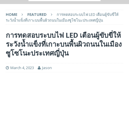
HOME
FEATURED
การทดสอบระบบไฟ LED เตือนผู้ขับขี่ให้
ระวังน้ำแข็งที่เกาะบนพื้นผิวถนนในเมืองซูโซโนะประเทศญี่ปุ่น
การทดสอบระบบไฟ LED เตือนผู้ขับขี่ให้
ระวังน้ำแข็งที่เกาะบนพื้นผิวถนนในเมือง
ซูโซโนะประเทศญี่ปุ่น
March 4, 2023
Jason