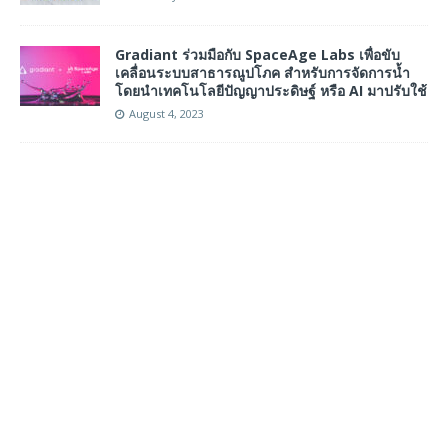
Gradiant ร่วมมือกับ SpaceAge Labs เพื่อขับ
เคลื่อนระบบสาธารณูปโภค สำหรับการจัดการน้ำ
โดยนำเทคโนโลยีปัญญาประดิษฐ์ หรือ AI มาปรับใช้
August 4, 2023