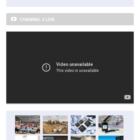
CHANNEL 3 LIVE