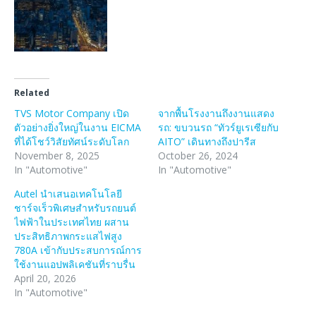
Related
TVS Motor Company เปิด
จากพื้นโรงงานถึงงานแสดง
ตัวอย่างยิ่งใหญ่ในงาน EICMA
รถ: ขบวนรถ “ทัวร์ยูเรเซียกับ
ที่ได้โชว์วิสัยทัศน์ระดับโลก
AITO” เดินทางถึงปารีส
November 8, 2025
October 26, 2024
In "Automotive"
In "Automotive"
Autel นำเสนอเทคโนโลยี
ชาร์จเร็วพิเศษสำหรับรถยนต์
ไฟฟ้าในประเทศไทย ผสาน
ประสิทธิภาพกระแสไฟสูง
780A เข้ากับประสบการณ์การ
ใช้งานแอปพลิเคชันที่ราบรื่น
April 20, 2026
In "Automotive"