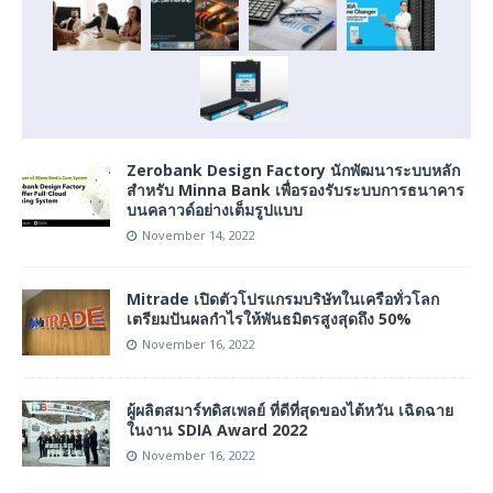
Zerobank Design Factory นักพัฒนาระบบหลัก
สำหรับ Minna Bank เพื่อรองรับระบบการธนาคาร
บนคลาวด์อย่างเต็มรูปแบบ
November 14, 2022
Mitrade เปิดตัวโปรแกรมบริษัทในเครือทั่วโลก
เตรียมปันผลกำไรให้พันธมิตรสูงสุดถึง 50%
November 16, 2022
ผู้ผลิตสมาร์ทดิสเพลย์ ที่ดีที่สุดของไต้หวัน เฉิดฉาย
ในงาน SDIA Award 2022
November 16, 2022