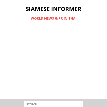
SIAMESE INFORMER
WORLD NEWS & PR IN THAI