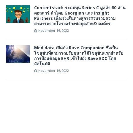
Contentstack ระดมทุน Series C มูลค่า 80 ล้าน
ดอลลาร์ นำโดย Georgian และ Insight
Partners เพื่อเร่งเส้นทางสู่การรวบรวมความ
สามารถจากโครงสร้างข้อมูลสำหรับองค์กร
November 16, 2022
Medidata เปิดตัว Rave Companion ซึ่งเป็น
โซลูชันที่สามารถปรับขนาดได้โซลูชันแรกสำหรับ
การป้อนข้อมูล EHR เข้าไปยัง Rave EDC โดย
อัตโนมัติ
November 16, 2022