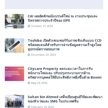
CAI เผยอัตลักษณ์แบรนด์ใหม่ ณ งานประชุมและ
นิทรรศการประจำปีของ ISPE
October 15, 2024
Toshiba เปิดตัวเซนเซอร์รับภาพเชิงเส้นแบบ CCD
ชนิดลดเลนส์สำหรับการอ่านข้อมูลความเร็วสูงโดย
อุปกรณ์ตรวจสอบภาพ
December 23, 2025
Citycare Property ลดระยะเวลาในการรับ
พนักงานใหม่และ ปรับปรุงกระบวนการด้าน
ทรัพยากรบุคคลให้มีประสิทธิภาพยิ่งขึ้นด้วย Boomi
May 26, 2026
Sultan bin Ahmed เสด็จเยือนศูนย์วิจัยและพัฒนา
ของหัวเว่ยและ SMG ในประเทศจีน
February 14, 2026