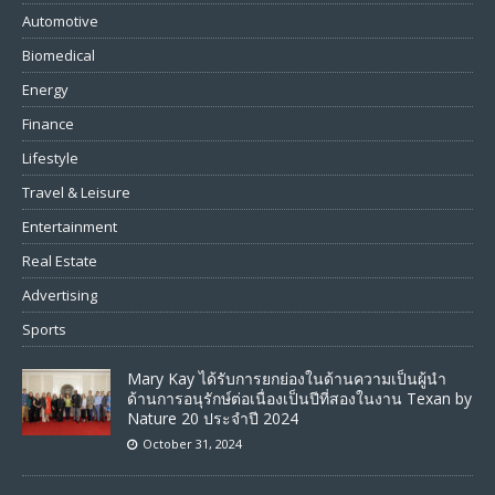
Automotive
Biomedical
Energy
Finance
Lifestyle
Travel & Leisure
Entertainment
Real Estate
Advertising
Sports
Mary Kay ได้รับการยกย่องในด้านความเป็นผู้นำ
ด้านการอนุรักษ์ต่อเนื่องเป็นปีที่สองในงาน Texan by
Nature 20 ประจำปี 2024
October 31, 2024