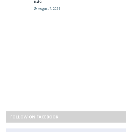
แล้ว
August 7, 2026
FOLLOW ON FACEBOOK