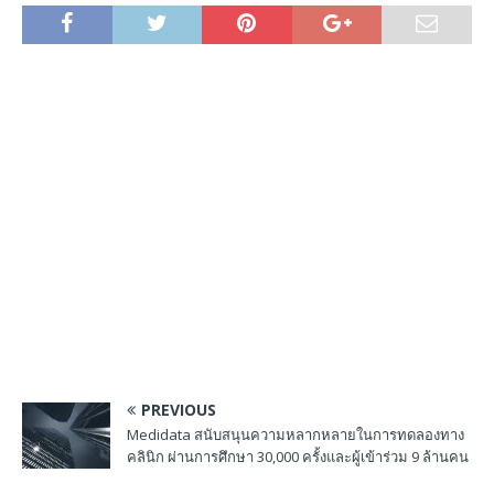
PREVIOUS
Medidata สนับสนุนความหลากหลายในการทดลองทาง
คลินิก ผ่านการศึกษา 30,000 ครั้งและผู้เข้าร่วม 9 ล้านคน