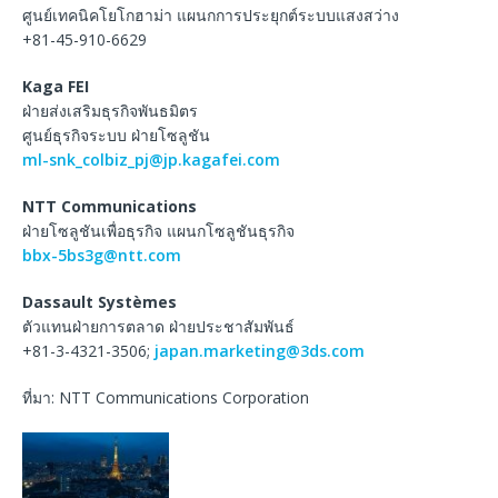
ศูนย์เทคนิคโยโกฮาม่า แผนกการประยุกต์ระบบแสงสว่าง
+81-45-910-6629
Kaga FEI
ฝ่ายส่งเสริมธุรกิจพันธมิตร
ศูนย์ธุรกิจระบบ ฝ่ายโซลูชัน
ml-snk_colbiz_pj@jp.kagafei.com
NTT Communications
ฝ่ายโซลูชันเพื่อธุรกิจ แผนกโซลูชันธุรกิจ
bbx-5bs3g@ntt.com
Dassault Systèmes
ตัวแทนฝ่ายการตลาด ฝ่ายประชาสัมพันธ์
+81-3-4321-3506;
japan.marketing@3ds.com
ที่มา: NTT Communications Corporation