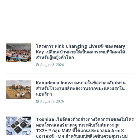
โครงการ Pink Changing Lives® ของ Mary
Kay เปลี่ยนเป้าหมายให้เป็นผลกระทบที่วัดผลได้
สำหรับผู้หญิงทั่วโลก
August 8, 2026
Kanadevia Inova ลงนามในข้อตกลงสัมปทาน
สำหรับโรงงานผลิตพลังงานจากขยะแห่งแรกใน
แอฟริกา
August 7, 2026
Toshiba เริ่มจัดส่งตัวอย่างทางวิศวกรรมของไมโคร
คอนโทรลเลอร์มาตรฐานระดับเริ่มต้นตระกูล
TXZ+™ กลุ่ม M4V ที่ใช้แกนประมวลผล Arm®
Cortex® ‑M4 สำหรับแอปพลิเคชันควบคุมระบบ