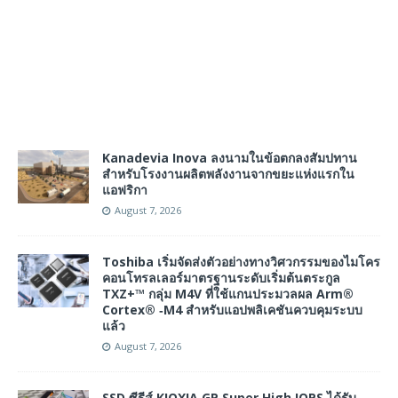
Kanadevia Inova ลงนามในข้อตกลงสัมปทาน
สำหรับโรงงานผลิตพลังงานจากขยะแห่งแรกใน
แอฟริกา
August 7, 2026
Toshiba เริ่มจัดส่งตัวอย่างทางวิศวกรรมของไมโคร
คอนโทรลเลอร์มาตรฐานระดับเริ่มต้นตระกูล
TXZ+™ กลุ่ม M4V ที่ใช้แกนประมวลผล Arm®
Cortex® ‑M4 สำหรับแอปพลิเคชันควบคุมระบบ
แล้ว
August 7, 2026
SSD ซีรีส์ KIOXIA GP Super High IOPS ได้รับ