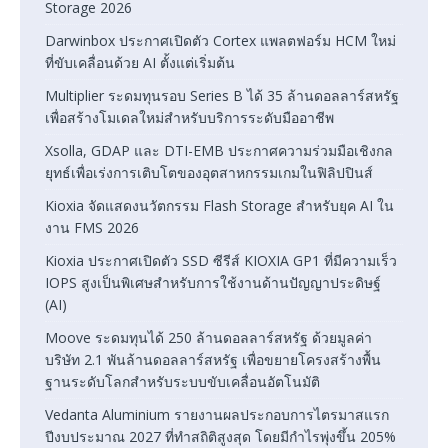
Storage 2026
Darwinbox ประกาศเปิดตัว Cortex แพลตฟอร์ม HCM ใหม่
ที่ขับเคลื่อนด้วย AI ตั้งแต่เริ่มต้น
Multiplier ระดมทุนรอบ Series B ได้ 35 ล้านดอลลาร์สหรัฐ
เพื่อสร้างโมเดลใหม่สำหรับบริการระดับมืออาชีพ
Xsolla, GDAP และ DTI-EMB ประกาศความร่วมมือเชิงกล
ยุทธ์เพื่อเร่งการเติบโตของอุตสาหกรรมเกมในฟิลิปปินส์
Kioxia จัดแสดงนวัตกรรม Flash Storage สำหรับยุค AI ใน
งาน FMS 2026
Kioxia ประกาศเปิดตัว SSD ซีรีส์ KIOXIA GP1 ที่มีความเร็ว
IOPS สูงเป็นพิเศษสำหรับการใช้งานด้านปัญญาประดิษฐ์
(AI)
Moove ระดมทุนได้ 250 ล้านดอลลาร์สหรัฐ ด้วยมูลค่า
บริษัท 2.1 พันล้านดอลลาร์สหรัฐ เพื่อขยายโครงสร้างพื้น
ฐานระดับโลกสำหรับระบบขับเคลื่อนอัตโนมัติ
Vedanta Aluminium รายงานผลประกอบการไตรมาสแรก
ปีงบประมาณ 2027 ที่ทำสถิติสูงสุด โดยมีกำไรพุ่งขึ้น 205%