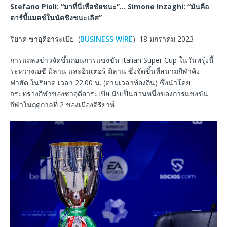
Stefano Pioli: “
มาที่นี่เพื่อชัยชนะ”…
Simone Inzaghi: “
มันคือ
ดาร์บี้แมตช์ในนัดชิงชนะเลิศ”
ริยาด ซาอุดีอาระเบีย–(
BUSINESS WIRE
)–18 มกราคม 2023
การแถลงข่าวจัดขึ้นก่อนการแข่งขัน Italian Super Cup ในวันพรุ่งนี้
ระหว่างเอซี มิลาน และอินเตอร์ มิลาน ซึ่งจัดขึ้นที่สนามกีฬาคิง
ฟาฮัด ในริยาด เวลา 22.00 น. (ตามเวลาท้องถิ่น) ซึ่งนำโดย
กระทรวงกีฬาของซาอุดีอาระเบีย นับเป็นส่วนหนึ่งของการแข่งขัน
กีฬาในฤดูกาลที่ 2 ของเมืองดิริยาห์