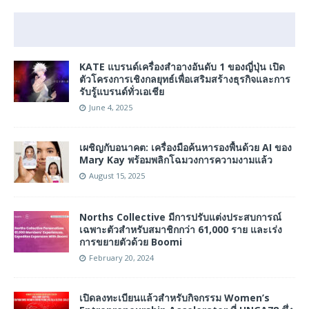
KATE แบรนด์เครื่องสำอางอันดับ 1 ของญี่ปุ่น เปิด
ตัวโครงการเชิงกลยุทธ์เพื่อเสริมสร้างธุรกิจและการ
รับรู้แบรนด์ทั่วเอเชีย
June 4, 2025
เผชิญกับอนาคต: เครื่องมือค้นหารองพื้นด้วย AI ของ
Mary Kay พร้อมพลิกโฉมวงการความงามแล้ว
August 15, 2025
Norths Collective มีการปรับแต่งประสบการณ์
เฉพาะตัวสำหรับสมาชิกกว่า 61,000 ราย และเร่ง
การขยายตัวด้วย Boomi
February 20, 2024
เปิดลงทะเบียนแล้วสำหรับกิจกรรม Women’s