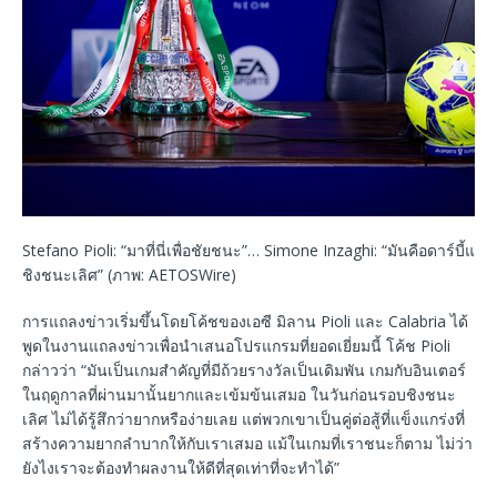
Stefano Pioli: “มาที่นี่เพื่อชัยชนะ”… Simone Inzaghi: “มันคือดาร์บี้แม
ชิงชนะเลิศ” (ภาพ: AETOSWire)
การแถลงข่าวเริ่มขึ้นโดยโค้ชของเอซี มิลาน Pioli และ Calabria ได้
พูดในงานแถลงข่าวเพื่อนำเสนอโปรแกรมที่ยอดเยี่ยมนี้ โค้ช Pioli
กล่าวว่า “มันเป็นเกมสำคัญที่มีถ้วยรางวัลเป็นเดิมพัน เกมกับอินเตอร์
ในฤดูกาลที่ผ่านมานั้นยากและเข้มข้นเสมอ ในวันก่อนรอบชิงชนะ
เลิศ ไม่ได้รู้สึกว่ายากหรือง่ายเลย แต่พวกเขาเป็นคู่ต่อสู้ที่แข็งแกร่งที่
สร้างความยากลำบากให้กับเราเสมอ แม้ในเกมที่เราชนะก็ตาม ไม่ว่า
ยังไงเราจะต้องทำผลงานให้ดีที่สุดเท่าที่จะทำได้”