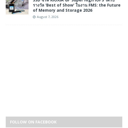
รางวัล ‘Best of Show’ ในงาน FMS: the Future
of Memory and Storage 2026
August 7, 2026
FOLLOW ON FACEBOOK