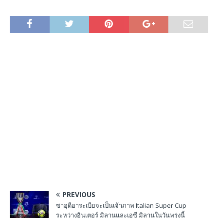
PREVIOUS
ซาอุดีอาระเบียจะเป็นเจ้าภาพ Italian Super Cup
ระหว่างอินเตอร์ มิลานและเอซี มิลานในวันพรุ่งนี้