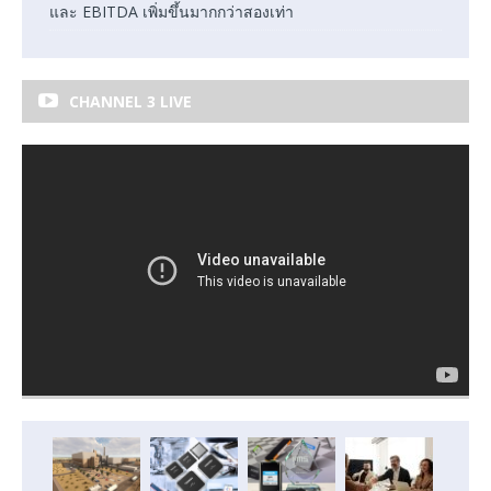
และ EBITDA เพิ่มขึ้นมากกว่าสองเท่า
CHANNEL 3 LIVE