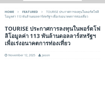
HOME
FEATURED
TOURISE ประกาศการลงทุนในพอร์ตโฟลิ
โอมูลค่า 113 พันล้านดอลลาร์สหรัฐฯ เพื่อเร่งอนาคตการท่องเที่ยว
TOURISE ประกาศการลงทุนในพอร์ตโฟ
ลิโอมูลค่า 113 พันล้านดอลลาร์สหรัฐฯ
เพื่อเร่งอนาคตการท่องเที่ยว
November 12, 2025
Jason