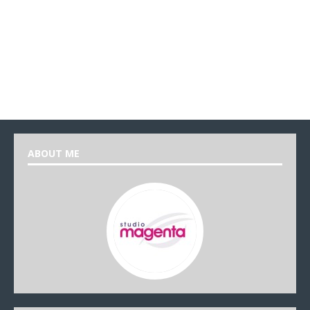
ABOUT ME