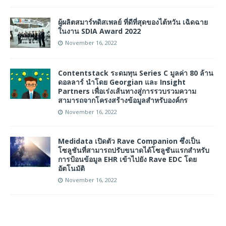
ผู้ผลิตสมาร์ทดิสเพลย์ ที่ดีที่สุดของไต้หวัน เฉิดฉาย
ในงาน SDIA Award 2022
November 16, 2022
Contentstack ระดมทุน Series C มูลค่า 80 ล้าน
ดอลลาร์ นำโดย Georgian และ Insight
Partners เพื่อเร่งเส้นทางสู่การรวบรวมความ
สามารถจากโครงสร้างข้อมูลสำหรับองค์กร
November 16, 2022
Medidata เปิดตัว Rave Companion ซึ่งเป็น
โซลูชันที่สามารถปรับขนาดได้โซลูชันแรกสำหรับ
การป้อนข้อมูล EHR เข้าไปยัง Rave EDC โดย
อัตโนมัติ
November 16, 2022