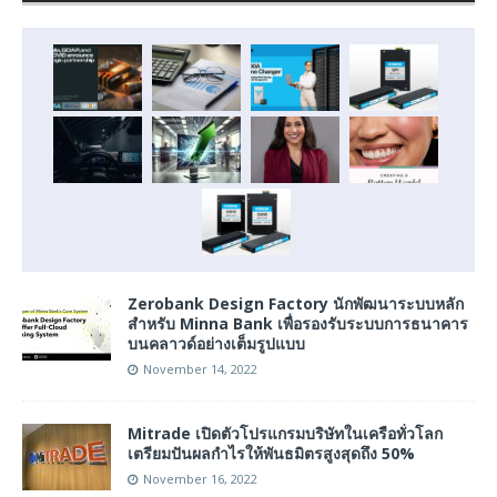
Zerobank Design Factory นักพัฒนาระบบหลัก
สำหรับ Minna Bank เพื่อรองรับระบบการธนาคาร
บนคลาวด์อย่างเต็มรูปแบบ
November 14, 2022
Mitrade เปิดตัวโปรแกรมบริษัทในเครือทั่วโลก
เตรียมปันผลกำไรให้พันธมิตรสูงสุดถึง 50%
November 16, 2022