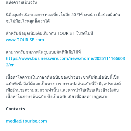
แห่งความเป็นจริง
นี่คือจุดกำเนิดของการท่องเที่ยวในอีก 50 ปีข้างหน้า เมื่อร่วมมือกัน
จะไม่มีอะไรหยุดยั้งเราได้
สำหรับข้อมูลเพิ่มเติมเกี่ยวกับ TOURIST โปรดไปที่
www.TOURISE.com
สามารถรับชมภาพในรูปแบบมัลติมีเดียได้ที่:
https://www.businesswire.com/news/home/2025111166603
2/en
เนื้อหาใจความในภาษาต้นฉบับของข่าวประชาสัมพันธ์ฉบับนี้เป็น
ฉบับที่เชื่อถือได้และเป็นทางการ การแปลต้นฉบับนี้จึงมีจุดประสงค์
เพื่ออำนวยความสะดวกเท่านั้น และควรนำไปเทียบเคียงอ้างอิงกับ
เนื้อหาในภาษาต้นฉบับ ซึ่งเป็นฉบับเดียวที่มีผลทางกฎหมาย
Contacts
media@tourise.com