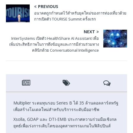
PREVIOUS
อนาคตถูกกำหนดไว้สำหรับยุคใหม่ของการท่องเที่ยวด้วย
การเปิดตัว TOURISE Summit ครั้งแรก
NEXT
InterSystems เปิดตัว HealthShare AI Assistant เพื่อ
เพิ่มประสิทธิภาพในการดึงข้อมูลและการมีส่วนร่วมทาง
คลินิกด้วย Conversational Intelligence
Multiplier ระดมทุนรอบ Series B ได้ 35 ล้านดอลลาร์สหรัฐ
เพื่อสร้างโมเดลใหม่สำหรับบริการระดับมืออาชีพ
Xsolla, GDAP และ DTI-EMB ประกาศความร่วมมือเชิงกล
ยุทธ์เพื่อเร่งการเติบโตของอุตสาหกรรมเกมในฟิลิปปินส์