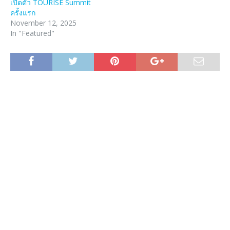
เปิดตัว TOURISE Summit
ครั้งแรก
November 12, 2025
In "Featured"