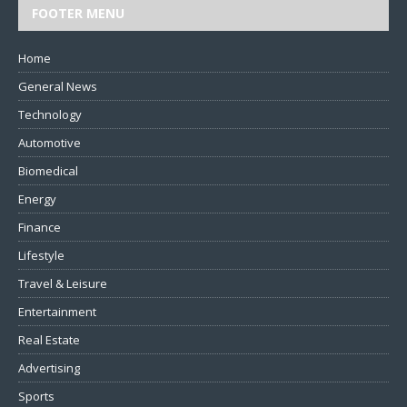
FOOTER MENU
Home
General News
Technology
Automotive
Biomedical
Energy
Finance
Lifestyle
Travel & Leisure
Entertainment
Real Estate
Advertising
Sports