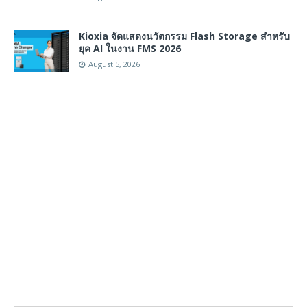
Kioxia จัดแสดงนวัตกรรม Flash Storage สำหรับ
ยุค AI ในงาน FMS 2026
August 5, 2026