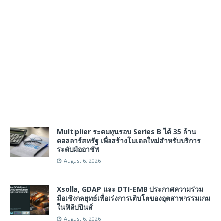
Multiplier ระดมทุนรอบ Series B ได้ 35 ล้าน
ดอลลาร์สหรัฐ เพื่อสร้างโมเดลใหม่สำหรับบริการ
ระดับมืออาชีพ
August 6, 2026
Xsolla, GDAP และ DTI-EMB ประกาศความร่วม
มือเชิงกลยุทธ์เพื่อเร่งการเติบโตของอุตสาหกรรมเกม
ในฟิลิปปินส์
August 6, 2026