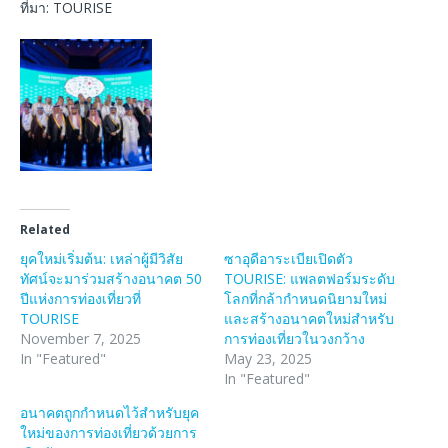
ที่มา: TOURISE
Related
ยุคใหม่เริ่มต้น: เหล่าผู้มีวิสัย
ซาอุดีอาระเบียเปิดตัว
ทัศน์จะมาร่วมสร้างอนาคต 50
TOURISE: แพลตฟอร์มระดับ
ปีแห่งการท่องเที่ยวที่
โลกที่กล้ากำหนดนิยามใหม่
TOURISE
และสร้างอนาคตใหม่สำหรับ
November 7, 2025
การท่องเที่ยวในวงกว้าง
In "Featured"
May 23, 2025
In "Featured"
อนาคตถูกกำหนดไว้สำหรับยุค
ใหม่ของการท่องเที่ยวด้วยการ