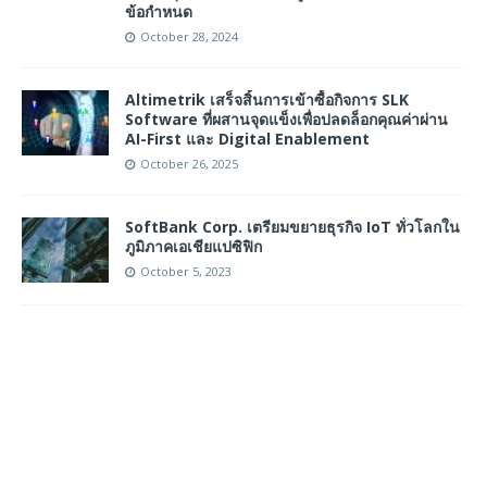
ข้อกำหนด
October 28, 2024
Altimetrik เสร็จสิ้นการเข้าซื้อกิจการ SLK
Software ที่ผสานจุดแข็งเพื่อปลดล็อกคุณค่าผ่าน
AI-First และ Digital Enablement
October 26, 2025
SoftBank Corp. เตรียมขยายธุรกิจ IoT ทั่วโลกใน
ภูมิภาคเอเชียแปซิฟิก
October 5, 2023