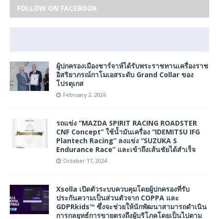
FOLLOW ON FACEBOOK
ผู้ปกครองเมืองชาร์จาห์ได้รับพระราชทานเครื่องราช
อิสริยาภรณ์กาโมเอสระดับ Grand Collar ของ
โปรตุเกส
February 2, 2026
รถแข่ง “MAZDA SPIRIT RACING ROADSTER
CNF Concept” ใช้น้ำมันเครื่อง “IDEMITSU IFG
Plantech Racing” ลงแข่ง “SUZUKA S
Endurance Race” และเข้าถึงเส้นชัยได้สำเร็จ
October 17, 2024
Xsolla เปิดตัวระบบควบคุมโดยผู้ปกครองที่รับ
ประกันความเป็นส่วนตัวจาก COPPA และ
GDPRkids™ ซึ่งจะช่วยให้นักพัฒนาสามารถดำเนิน
การกลยุทธ์การขายตรงถึงผู้บริโภคโดยเป็นไปตาม