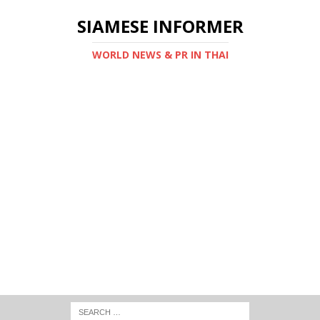
SIAMESE INFORMER
WORLD NEWS & PR IN THAI