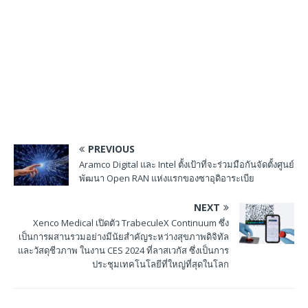
PREVIOUS
Aramco Digital และ Intel ตั้งเป้าที่จะร่วมมือกันจัดตั้งศูนย์
พัฒนา Open RAN แห่งแรกของซาอุดิอาระเบีย
NEXT
Xenco Medical เปิดตัว TrabeculeX Continuum ซึ่ง
เป็นการผสานรวมอย่างมีนัยสำคัญระหว่างสุขภาพดิจิทัล
และวัสดุชีวภาพ ในงาน CES 2024 ที่ลาสเวกัส ซึ่งเป็นการ
ประชุมเทคโนโลยีที่ใหญ่ที่สุดในโลก