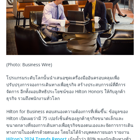
(Photo: Business Wire)
โปรแกรมระดับโลกนั้นนำเสนอชุดเครื่องมืออันครอบคลุมเพื่อ
ปรับปรุงการจองการเดินทางเพื่อธุรกิจ สร้างประสบการณ์ที่ดีการ
จัดการ อีกทั้งมอบสิทธิประโยชน์ของ Hilton Honors ให้กับลูกค้า
ธุรกิจ รวมถึงพนักงานทั่วโลก
Hilton for Business ตอบสนองความต้องการที่เพิ่มขึ้น: ข้อมูลของ
Hilton เปิดเผยว่ามี 75 เปอร์เซ็นต์ของลูกค้าธุรกิจขนาดเล็กและ
ขนาดกลางที่จองการเดินทางเพื่อธุรกิจของตนเองและจัดการการเดิน
ทางภายในองค์กรด้วยตนเอง โดยไม่ได้จ้างบุคคลภายนอก รายงาน
Hilton’s 2024 Trends Report
เน้นย้ำว่า 80% ของนักเดินทางทั่ว