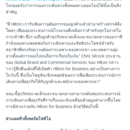
โลกยอมรับว่าการจองการเดินทางทั้งหมดทางออนไลน์ได้นั้นเป็นสิ่ง
สำคัญ
“ที่ Hilton เรารับฟังความต้องการของลูกค้าแล้วนำมาสร้างสรรค์สิ่ง
ใหม่ๆ เพื่อมอบประสบการณ์โรงแรมที่เหนือกว่าสำหรับทุกโอกาสใน
การเข้าพัก ซึ่งรวมถึงลูกค้าธุรกิจขนาดเล็กและขนาดกลางของเราที่
กำลังมองหาแพลตฟอร์มการเดินทางและสิทธิประโยชน์สำหรับ
สมาชิกที่ตรงกับความต้องการเฉพาะของพวกเขา และลดความยุ่ง
ยากตั้งแต่การจองไปจนถึงการเรียกเก็บเงิน” Chris Silcock ประธาน
ของ Global Brand and Commercial Services ของ Hilton กล่าว
“เรารู้สึกตื่นเต้นที่ได้เปิดตัว Hilton for Business อย่างเป็นทางการ
ในวันนี้ ซึ่งเป็นโซลูชันเชิงกลยุทธ์ของเราเพื่อเพิ่มประสบการณ์การ
เดินทางเพื่อธุรกิจให้กับลูกค้าและพนักงานของพวกเขา”
ขณะนี้ธุรกิจขนาดเล็กและขนาดกลางสามารถค้นพบประสบการณ์
การเดินทางเพื่อธุรกิจที่ราบรื่นและขับเคลื่อนด้วยมูลค่ามากขึ้นโดย
การมีส่วนร่วมกับ Hilton for Business ด้วยวิธีต่อไปนี้:
ส่วนลดทั่วทั้งพอร์ตโฟลิโอ