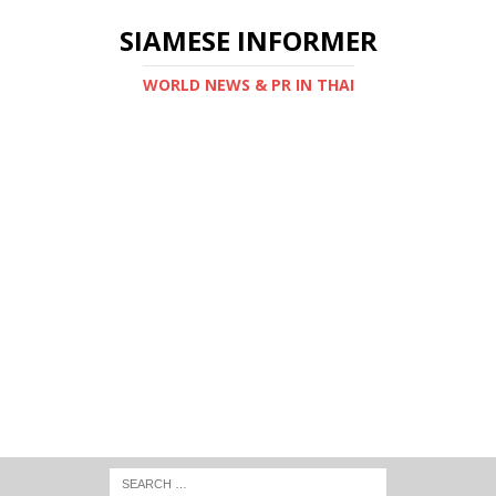
SIAMESE INFORMER
WORLD NEWS & PR IN THAI