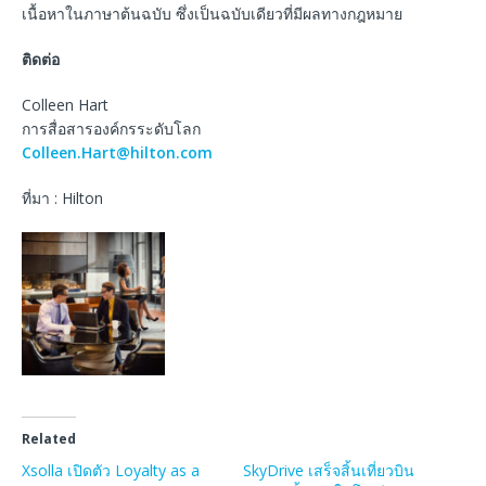
เนื้อหาในภาษาต้นฉบับ ซึ่งเป็นฉบับเดียวที่มีผลทางกฎหมาย
ติดต่อ
Colleen Hart
การสื่อสารองค์กรระดับโลก
Colleen.Hart@hilton.com
ที่มา : Hilton
Related
Xsolla เปิดตัว Loyalty as a
SkyDrive เสร็จสิ้นเที่ยวบิน