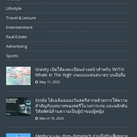
Lifestyle
Travel & Leisure
Entertainment
Real Estate
Advertising
Sports
Gravity เปิดให้ลงทะเบียนล่วงหน้าสำหรับ ‘WITH:
Whale In The High’ เกมแบบเล่นสบายๆ บนมือถือ
May 11, 2023
Xsolla ได้เฉลิมฉลองวันสตรีสากลด้วยการให้ความ
สำคัญกับบทบาทของสตรีในวงการเกม และผลักดัน
วิสัยทัศน์ด้านความเป็นผู้นำของผู้หญิง
March 10, 2026
Medisca และ dsm–firmenich ร่วมมือกันเพื่อขยาย