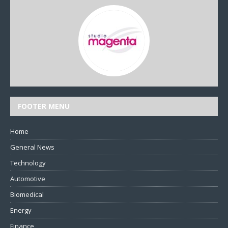
FOOTER MENU
Home
General News
Technology
Automotive
Biomedical
Energy
Finance