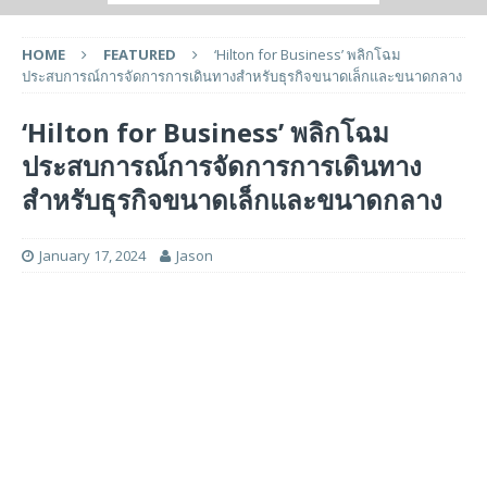
HOME
FEATURED
‘Hilton for Business’ พลิกโฉม
ประสบการณ์การจัดการการเดินทางสำหรับธุรกิจขนาดเล็กและขนาดกลาง
‘Hilton for Business’ พลิกโฉม
ประสบการณ์การจัดการการเดินทาง
สำหรับธุรกิจขนาดเล็กและขนาดกลาง
January 17, 2024
Jason