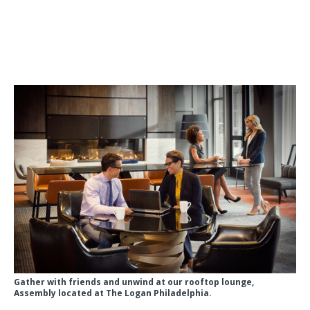
Gather with friends and unwind at our rooftop lounge,
Assembly located at The Logan Philadelphia.