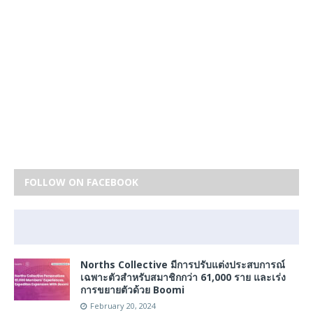
FOLLOW ON FACEBOOK
Norths Collective มีการปรับแต่งประสบการณ์
เฉพาะตัวสำหรับสมาชิกกว่า 61,000 ราย และเร่ง
การขยายตัวด้วย Boomi
February 20, 2024