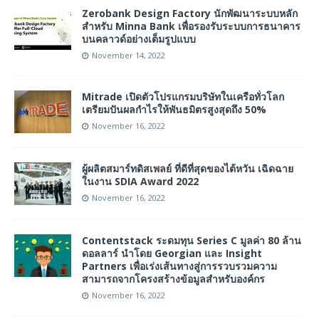
Zerobank Design Factory นักพัฒนาระบบหลัก
สำหรับ Minna Bank เพื่อรองรับระบบการธนาคาร
บนคลาวด์อย่างเต็มรูปแบบ
November 14, 2022
Mitrade เปิดตัวโปรแกรมบริษัทในเครือทั่วโลก
เตรียมปันผลกำไรให้พันธมิตรสูงสุดถึง 50%
November 16, 2022
ผู้ผลิตสมาร์ทดิสเพลย์ ที่ดีที่สุดของไต้หวัน เฉิดฉาย
ในงาน SDIA Award 2022
November 16, 2022
Contentstack ระดมทุน Series C มูลค่า 80 ล้าน
ดอลลาร์ นำโดย Georgian และ Insight
Partners เพื่อเร่งเส้นทางสู่การรวบรวมความ
สามารถจากโครงสร้างข้อมูลสำหรับองค์กร
November 16, 2022