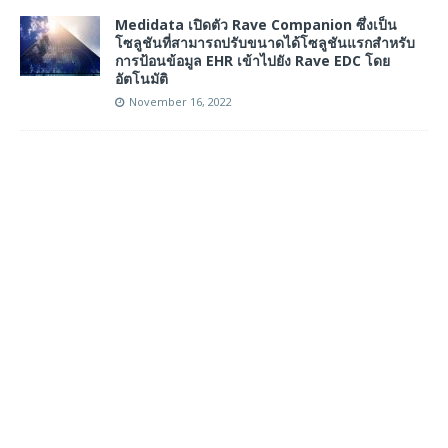
Medidata เปิดตัว Rave Companion ซึ่งเป็น
โซลูชันที่สามารถปรับขนาดได้โซลูชันแรกสำหรับ
การป้อนข้อมูล EHR เข้าไปยัง Rave EDC โดย
อัตโนมัติ
November 16, 2022