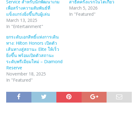
Service สำหรับนักพัฒนาเกม
สาธิตครั้งแรกในโตเกียว
เพื่อสร้างความสัมพันธ์ที่
March 5, 2026
แข็งแกร่งยิ่งขึ้นกับผู้เล่น
In "Featured"
March 13, 2025
In "Entertainment"
ยกระดับเอกสิทธิ์แห่งการเดิน
ทาง: Hilton Honors เปิดตัว
เส้นทางสู่สถานะ Elite ให้เร็ว
ยิ่งขึ้น พร้อมเปิดตัวสถานะ
ระดับพรีเมียมใหม่ – Diamond
Reserve
November 18, 2025
In "Featured"