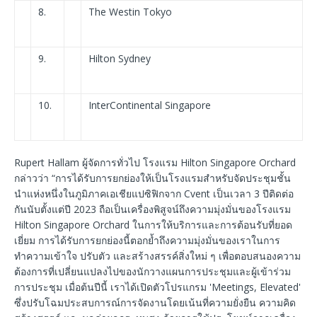
8.
The Westin Tokyo
9.
Hilton Sydney
10.
InterContinental Singapore
Rupert Hallam ผู้จัดการทั่วไป โรงแรม Hilton Singapore Orchard
กล่าวว่า “การได้รับการยกย่องให้เป็นโรงแรมสำหรับจัดประชุมชั้น
นำแห่งหนึ่งในภูมิภาคเอเชียแปซิฟิกจาก Cvent เป็นเวลา 3 ปีติดต่อ
กันนับตั้งแต่ปี 2023 ถือเป็นเครื่องพิสูจน์ถึงความมุ่งมั่นของโรงแรม
Hilton Singapore Orchard ในการให้บริการและการต้อนรับที่ยอด
เยี่ยม การได้รับการยกย่องนี้ตอกย้ำถึงความมุ่งมั่นของเราในการ
ทำความเข้าใจ ปรับตัว และสร้างสรรค์สิ่งใหม่ ๆ เพื่อตอบสนองความ
ต้องการที่เปลี่ยนแปลงไปของนักวางแผนการประชุมและผู้เข้าร่วม
การประชุม เมื่อต้นปีนี้ เราได้เปิดตัวโปรแกรม 'Meetings, Elevated'
ซึ่งปรับโฉมประสบการณ์การจัดงานโดยเน้นที่ความยั่งยืน ความคิด