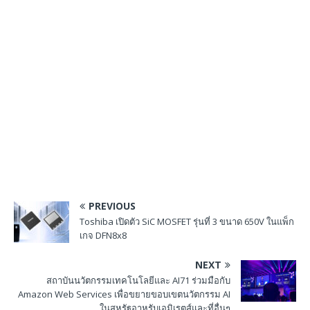
PREVIOUS
Toshiba เปิดตัว SiC MOSFET รุ่นที่ 3 ขนาด 650V ในแพ็ก
เกจ DFN8x8
NEXT
สถาบันนวัตกรรมเทคโนโลยีและ AI71 ร่วมมือกับ
Amazon Web Services เพื่อขยายขอบเขตนวัตกรรม AI
ในสหรัฐอาหรับเอมิเรตส์และที่อื่นๆ