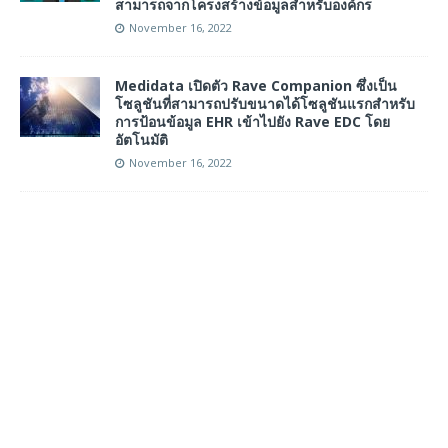
สามารถจากโครงสร้างข้อมูลสำหรับองค์กร
November 16, 2022
Medidata เปิดตัว Rave Companion ซึ่งเป็น
โซลูชันที่สามารถปรับขนาดได้โซลูชันแรกสำหรับ
การป้อนข้อมูล EHR เข้าไปยัง Rave EDC โดย
อัตโนมัติ
November 16, 2022