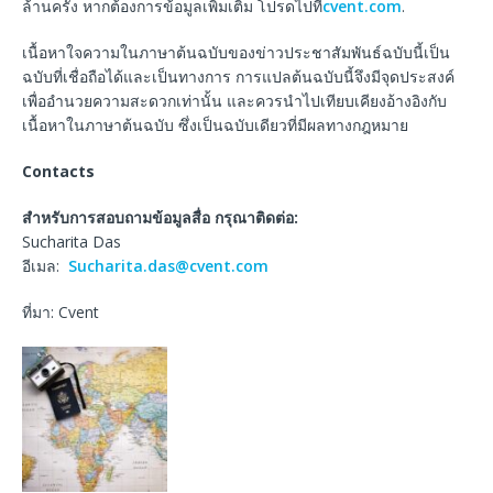
ล้านครั้ง หากต้องการข้อมูลเพิ่มเติม โปรดไปที่
cvent.com
.
เนื้อหาใจความในภาษาต้นฉบับของข่าวประชาสัมพันธ์ฉบับนี้เป็น
ฉบับที่เชื่อถือได้และเป็นทางการ การแปลต้นฉบับนี้จึงมีจุดประสงค์
เพื่ออำนวยความสะดวกเท่านั้น และควรนำไปเทียบเคียงอ้างอิงกับ
เนื้อหาในภาษาต้นฉบับ ซึ่งเป็นฉบับเดียวที่มีผลทางกฎหมาย
Contacts
สำหรับการสอบถามข้อมูลสื่อ กรุณาติดต่อ:
Sucharita Das
อีเมล:
Sucharita.das@cvent.com
ที่มา: Cvent