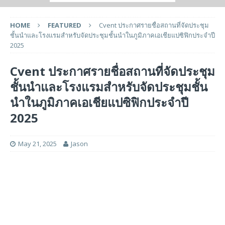
HOME
FEATURED
Cvent ประกาศรายชื่อสถานที่จัดประชุม
ชั้นนำและโรงแรมสำหรับจัดประชุมชั้นนำในภูมิภาคเอเชียแปซิฟิกประจำปี
2025
Cvent ประกาศรายชื่อสถานที่จัดประชุม
ชั้นนำและโรงแรมสำหรับจัดประชุมชั้น
นำในภูมิภาคเอเชียแปซิฟิกประจำปี
2025
May 21, 2025
Jason