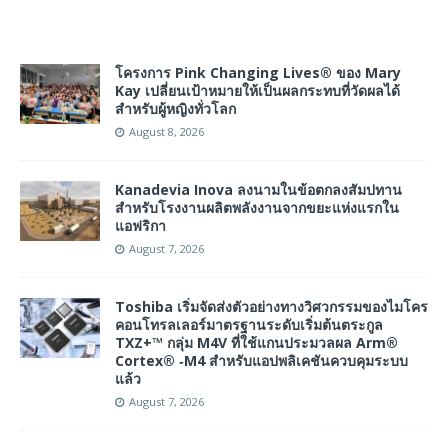
โครงการ Pink Changing Lives® ของ Mary
Kay เปลี่ยนเป้าหมายให้เป็นผลกระทบที่วัดผลได้
สำหรับผู้หญิงทั่วโลก
August 8, 2026
Kanadevia Inova ลงนามในข้อตกลงสัมปทาน
สำหรับโรงงานผลิตพลังงานจากขยะแห่งแรกใน
แอฟริกา
August 7, 2026
Toshiba เริ่มจัดส่งตัวอย่างทางวิศวกรรมของไมโคร
คอนโทรลเลอร์มาตรฐานระดับเริ่มต้นตระกูล
TXZ+™ กลุ่ม M4V ที่ใช้แกนประมวลผล Arm®
Cortex® ‑M4 สำหรับแอปพลิเคชันควบคุมระบบ
แล้ว
August 7, 2026