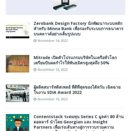
Zerobank Design Factory นักพัฒนาระบบหลัก
สำหรับ Minna Bank เพื่อรองรับระบบการธนาคาร
บนคลาวด์อย่างเต็มรูปแบบ
November 14, 2022
Mitrade เปิดตัวโปรแกรมบริษัทในเครือทั่วโลก
เตรียมปันผลกำไรให้พันธมิตรสูงสุดถึง 50%
November 16, 2022
ผู้ผลิตสมาร์ทดิสเพลย์ ที่ดีที่สุดของไต้หวัน เฉิดฉาย
ในงาน SDIA Award 2022
November 16, 2022
Contentstack ระดมทุน Series C มูลค่า 80 ล้าน
ดอลลาร์ นำโดย Georgian และ Insight
Partners เพื่อเร่งเส้นทางสู่การรวบรวมความ