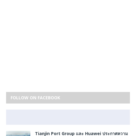
FOLLOW ON FACEBOOK
Tianjin Port Group และ Huawei ประกาศความ