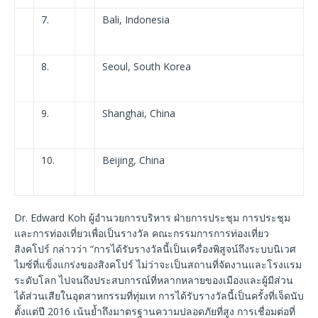
7.
Bali, Indonesia
8.
Seoul, South Korea
9.
Shanghai, China
10.
Beijing, China
Dr. Edward Koh ผู้อำนวยการบริหาร ฝ่ายการประชุม การประชุม
และการท่องเที่ยวเพื่อเป็นรางวัล คณะกรรมการการท่องเที่ยว
สิงคโปร์ กล่าวว่า “การได้รับรางวัลนี้เป็นเครื่องพิสูจน์ถึงระบบนิเวศ
ไมซ์ที่แข็งแกร่งของสิงคโปร์ ไม่ว่าจะเป็นสถานที่จัดงานและโรงแรม
ระดับโลก ไปจนถึงประสบการณ์ที่หลากหลายของเมืองและผู้มีส่วน
ได้ส่วนเสียในอุตสาหกรรมที่ทุ่มเท การได้รับรางวัลนี้เป็นครั้งที่เจ็ดนับ
ตั้งแต่ปี 2016 เน้นย้ำถึงมาตรฐานความปลอดภัยที่สูง การเชื่อมต่อที่