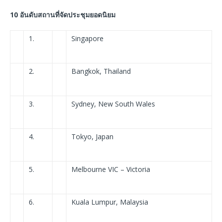
10 อันดับสถานที่จัดประชุมยอดนิยม
1.
Singapore
2.
Bangkok, Thailand
3.
Sydney, New South Wales
4.
Tokyo, Japan
5.
Melbourne VIC – Victoria
6.
Kuala Lumpur, Malaysia