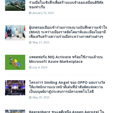
ร่วมมือในเชิงลึกเพื่อสร้างแบบจำลองเสมือนดิจิทัล
ของท่าเรือ
January 23, 2023
ผู้ปกครองเมืองเข้าร่วมการลงนามบันทึกความเข้าใจ
(MoU) ระหว่างเมืองราสอัลไคมาห์และเมืองไมอามี
เพื่อเสริมสร้างความร่วมมือระหว่างภาคส่วนต่างๆ
May 21, 2025
แพลตฟอร์ม NIQ Activate พร้อมใช้งานแล้วบน
Microsoft Azure Marketplace
July 4, 2024
โครงการ Smiling Angel ของ OPPO มอบรางวัล
ให้แก่พนักงานแนวหน้าดีเด่นที่นำสัมผัสแห่งความ
เป็นมนุษย์มาสู่ประสบการณ์ทางเทคโนโลยี
May 29, 2025
Beerenberg ชนะคดีเหนือ Aspen Aerogel ใน