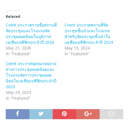
Related
Cvent ประกาศรายชื่อสถานที่
Cvent ประกาศสถานที่จัด
จัดประชุมและโรงแรมจัด
ประชุมชั้นนำและโรงแรม
ประชุมยอดนิยมในภูมิภาค
สำหรับจัดประชุมชั้นนำใน
เอเชียแปซิฟิกประจำปี 2026
เอเชียแปซิฟิกประจำปี 2024
May 21, 2026
May 15, 2024
In "Featured"
In "Featured"
Cvent ประกาศจุดหมายปลาย
ทางการประชุมยอดนิยมและ
โรงแรมจัดการประชุมยอด
นิยมในเอเชียแปซิฟิกประจำปี
2023
May 24, 2023
In "Featured"