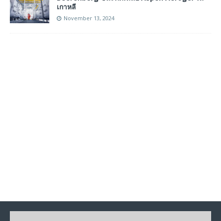
เกาหลี
November 13, 2024