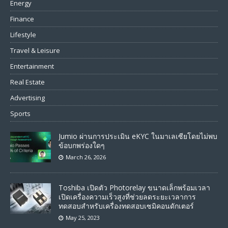
Energy
Finance
Lifestyle
Travel & Leisure
Entertainment
Real Estate
Advertising
Sports
Jumio ผ่านการประเมิน eKYC ในมาเลเซียโดยไม่พบ
ข้อบกพร่องใดๆ
March 26, 2026
Toshiba เปิดตัว Photorelay ขนาดเล็กพร้อมเวลา
เปิดเครื่องความเร็วสูงที่ช่วยลดระยะเวลาการ
ทดสอบสำหรับเครื่องทดสอบเซมิคอนดักเตอร์
May 25, 2023