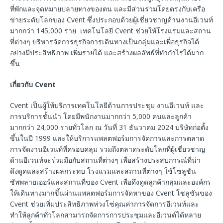
ที่พักและจุดหมายปลายทางของตน และมีส่วนร่วมโดยตรงกับเครือ
ข่ายระดับโลกของ Cvent ซึ่งประกอบด้วยผู้เชี่ยวชาญด้านงานอีเวนท์
มากกว่า 145,000 ราย เทคโนโลยี Cvent ช่วยให้โรงแรมและสถาน
ที่ต่างๆ บริหารจัดการธุรกิจการเดินทางเป็นกลุ่มและเพื่อธุรกิจได้
อย่างมีประสิทธิภาพ เพิ่มรายได้ และสร้างผลลัพธ์ที่ทำกำไรได้มาก
ขึ้น
เกี่ยวกับ Cvent
Cvent เป็นผู้ให้บริการเทคโนโลยีด้านการประชุม งานอีเวนท์ และ
การบริการชั้นนำ โดยมีพนักงานมากกว่า 5,000 คนและลูกค้า
มากกว่า 24,000 รายทั่วโลก ณ วันที่ 31 ธันวาคม 2024 บริษัทก่อตั้ง
ขึ้นในปี 1999 และให้บริการแพลตฟอร์มการจัดการและการตลาด
การจัดงานอีเวนท์ที่ครอบคลุม รวมถึงตลาดระดับโลกที่ผู้เชี่ยวชาญ
ด้านอีเวนท์จะร่วมมือกับสถานที่ต่างๆ เพื่อสร้างประสบการณ์ที่น่า
ดึงดูดและสร้างผลกระทบ โรงแรมและสถานที่ต่างๆ ใช้โซลูชัน
ซัพพลายเออร์และสถานที่ของ Cvent เพื่อดึงดูดลูกค้ากลุ่มและองค์กร
ให้เดินทางมากขึ้นผ่านแพลตฟอร์มการจัดหาของ Cvent โซลูชันของ
Cvent ช่วยเพิ่มประสิทธิภาพห่วงโซ่คุณค่าการจัดการอีเวนท์และ
ทำให้ลูกค้าทั่วโลกสามารถจัดการการประชุมและอีเวนต์ได้หลาย