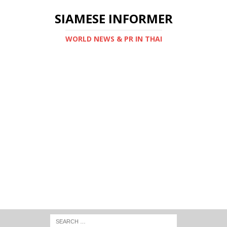
SIAMESE INFORMER
WORLD NEWS & PR IN THAI