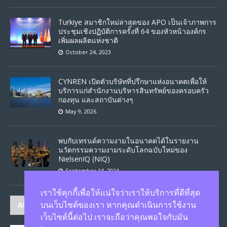
Turkiye สมาชิกใหม่ล่าสุดของ APO เป็นเจ้าภาพการ
ประชุมเชิงปฏิบัติการครั้งที่ 64 ของหัวหน้าองค์กร
เพิ่มผลผลิตแห่งชาติ
October 24, 2023
CYNREN เปิดตัวบริษัทที่ปรึกษาแห่งอนาคตเพื่อให้
บริการแก่สำนักงานบริหารสินทรัพย์ของครอบครัว
กองทุน และสถาบันต่างๆ
May 9, 2026
พบกับเทรนด์ความงามในอนาคตได้ในรายงาน
นวัตกรรมความงามระดับโลกฉบับใหม่ของ
NielsenIQ (NIQ)
September 14, 2024
เราใช้คุกกี้เพื่อให้แน่ใจว่าเราให้บริการที่ดีที่สุด
AUTHORS
บนเว็บไซต์ของเรา หากคุณดำเนินการใช้งาน
เว็บไซต์นี้ต่อไป เราจะถือว่าคุณพอใจกับมัน