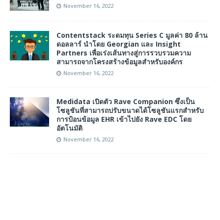
November 16, 2022
Contentstack ระดมทุน Series C มูลค่า 80 ล้าน
ดอลลาร์ นำโดย Georgian และ Insight
Partners เพื่อเร่งเส้นทางสู่การรวบรวมความ
สามารถจากโครงสร้างข้อมูลสำหรับองค์กร
November 16, 2022
Medidata เปิดตัว Rave Companion ซึ่งเป็น
โซลูชันที่สามารถปรับขนาดได้โซลูชันแรกสำหรับ
การป้อนข้อมูล EHR เข้าไปยัง Rave EDC โดย
อัตโนมัติ
November 16, 2022