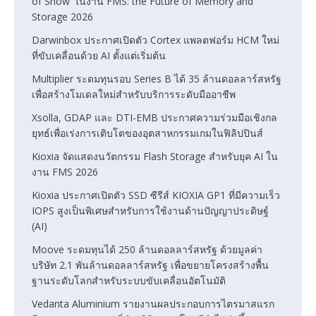
of Show’ ในงาน FMS: the Future of Memory and
Storage 2026
Darwinbox ประกาศเปิดตัว Cortex แพลตฟอร์ม HCM ใหม่
ที่ขับเคลื่อนด้วย AI ตั้งแต่เริ่มต้น
Multiplier ระดมทุนรอบ Series B ได้ 35 ล้านดอลลาร์สหรัฐ
เพื่อสร้างโมเดลใหม่สำหรับบริการระดับมืออาชีพ
Xsolla, GDAP และ DTI-EMB ประกาศความร่วมมือเชิงกล
ยุทธ์เพื่อเร่งการเติบโตของอุตสาหกรรมเกมในฟิลิปปินส์
Kioxia จัดแสดงนวัตกรรม Flash Storage สำหรับยุค AI ใน
งาน FMS 2026
Kioxia ประกาศเปิดตัว SSD ซีรีส์ KIOXIA GP1 ที่มีความเร็ว
IOPS สูงเป็นพิเศษสำหรับการใช้งานด้านปัญญาประดิษฐ์
(AI)
Moove ระดมทุนได้ 250 ล้านดอลลาร์สหรัฐ ด้วยมูลค่า
บริษัท 2.1 พันล้านดอลลาร์สหรัฐ เพื่อขยายโครงสร้างพื้น
ฐานระดับโลกสำหรับระบบขับเคลื่อนอัตโนมัติ
Vedanta Aluminium รายงานผลประกอบการไตรมาสแรก