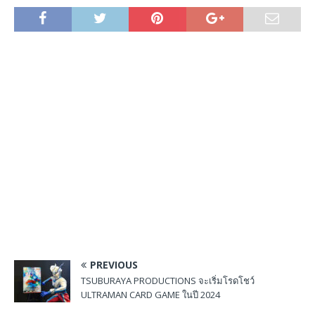
PREVIOUS
TSUBURAYA PRODUCTIONS จะเริ่มโรดโชว์
ULTRAMAN CARD GAME ในปี 2024