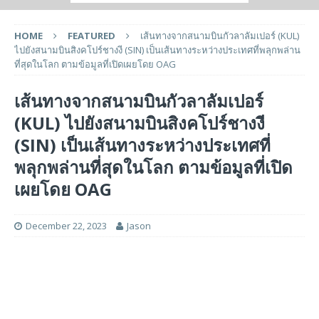
HOME
FEATURED
เส้นทางจากสนามบินกัวลาลัมเปอร์ (KUL)
ไปยังสนามบินสิงคโปร์ชางงี (SIN) เป็นเส้นทางระหว่างประเทศที่พลุกพล่าน
ที่สุดในโลก ตามข้อมูลที่เปิดเผยโดย OAG
เส้นทางจากสนามบินกัวลาลัมเปอร์
(KUL) ไปยังสนามบินสิงคโปร์ชางงี
(SIN) เป็นเส้นทางระหว่างประเทศที่
พลุกพล่านที่สุดในโลก ตามข้อมูลที่เปิด
เผยโดย OAG
December 22, 2023
Jason