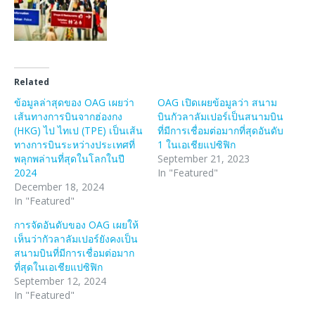
Related
ข้อมูลล่าสุดของ OAG เผยว่า
OAG เปิดเผยข้อมูลว่า สนาม
เส้นทางการบินจากฮ่องกง
บินกัวลาลัมเปอร์เป็นสนามบิน
(HKG) ไป ไทเป (TPE) เป็นเส้น
ที่มีการเชื่อมต่อมากที่สุดอันดับ
ทางการบินระหว่างประเทศที่
1 ในเอเชียแปซิฟิก
พลุกพล่านที่สุดในโลกในปี
September 21, 2023
2024
In "Featured"
December 18, 2024
In "Featured"
การจัดอันดับของ OAG เผยให้
เห็นว่ากัวลาลัมเปอร์ยังคงเป็น
สนามบินที่มีการเชื่อมต่อมาก
ที่สุดในเอเชียแปซิฟิก
September 12, 2024
In "Featured"