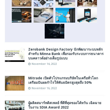
Zerobank Design Factory นักพัฒนาระบบหลัก
สำหรับ Minna Bank เพื่อรองรับระบบการธนาคาร
บนคลาวด์อย่างเต็มรูปแบบ
November 14, 2022
Mitrade เปิดตัวโปรแกรมบริษัทในเครือทั่วโลก
เตรียมปันผลกำไรให้พันธมิตรสูงสุดถึง 50%
November 16, 2022
ผู้ผลิตสมาร์ทดิสเพลย์ ที่ดีที่สุดของไต้หวัน เฉิดฉาย
ในงาน SDIA Award 2022