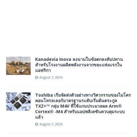
Kanadevia Inova ลงนามในข้อตกลงสัมปทาน
สำหรับโรงงานผลิตพลังงานจากขยะแห่งแรกใน
แอฟริกา
August 7, 2026
Toshiba เริ่มจัดส่งตัวอย่างทางวิศวกรรมของไมโคร
คอนโทรลเลอร์มาตรฐานระดับเริ่มต้นตระกูล
TXZ+™ กลุ่ม M4V ที่ใช้แกนประมวลผล Arm®
Cortex® ‑M4 สำหรับแอปพลิเคชันควบคุมระบบ
แล้ว
August 7, 2026