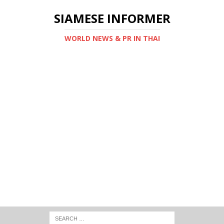
SIAMESE INFORMER
WORLD NEWS & PR IN THAI