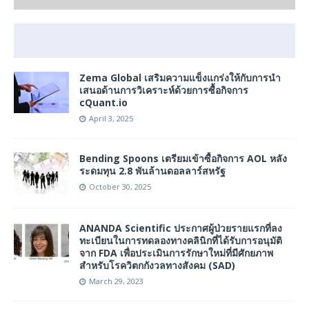
Zema Global เสริมความแข็งแกร่งให้กับการนำ
เสนอด้านการวิเคราะห์ด้วยการซื้อกิจการ
cQuant.io
April 3, 2025
Bending Spoons เตรียมเข้าซื้อกิจการ AOL หลัง
ระดมทุน 2.8 พันล้านดอลลาร์สหรัฐ
October 30, 2025
ANANDA Scientific ประกาศผู้ป่วยรายแรกที่ลง
ทะเบียนในการทดลองทางคลินิกที่ได้รับการอนุมัติ
จาก FDA เพื่อประเมินการรักษาใหม่ที่มีศักยภาพ
สำหรับโรควิตกกังวลทางสังคม (SAD)
March 29, 2023