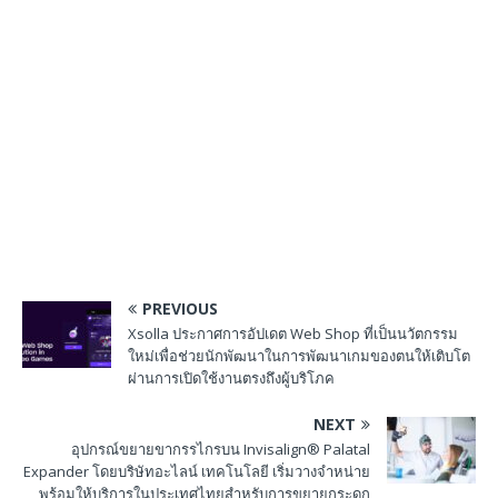
PREVIOUS
Xsolla ประกาศการอัปเดต Web Shop ที่เป็นนวัตกรรม
ใหม่เพื่อช่วยนักพัฒนาในการพัฒนาเกมของตนให้เติบโต
ผ่านการเปิดใช้งานตรงถึงผู้บริโภค
NEXT
อุปกรณ์ขยายขากรรไกรบน Invisalign® Palatal
Expander โดยบริษัทอะไลน์ เทคโนโลยี เริ่มวางจำหน่าย
พร้อมให้บริการในประเทศไทยสำหรับการขยายกระดูก