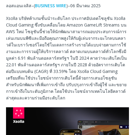
ลอสแอนเจลิส–(
BUSINESS WIRE
)–06 มีนาคม 2025
Xsolla บริษัทค้าเกมชั้นนำระดับโลก ประกาศอัปเดตโซลูชัน Xsolla
Cloud Gaming ซึ่งขับเคลื่อนโดย Amazon GameLift Streams บน
AWS ใหม่ โซลูชันนี้ช่วยให้นักพัฒนาสามารถมอบประสบการณ์การ
เล่นเกมบนพีซีและมือถือคุณภาพสูงให้กับผู้เล่นจากระยะไกลบนคลา
วด์ในเบราว์เซอร์โดยใช้โมเดลการสร้างรายได้แบบจ่ายตามการใช้
งานและการรวมผู้ให้บริการคลาวด์ ตลาดเกมบนคลาวด์ทั่วโลกซึ่งมี
มูลค่า 6.91 พันล้านดอลลาร์สหรัฐฯ ในปี 2024 คาดว่าจะเติบโตเป็น
22.01 พันล้านดอลลาร์สหรัฐฯ ภายในปี 2028 ด้วยอัตราการเติบโต
ต่อปีแบบทบต้น (CAGR) ที่ 33.59% โดย Xsolla Cloud Gaming
เตรียมที่จะใช้ประโยชน์จากการเติบโตนี้ด้วยการเสนอโซลูชัน
สำหรับนักพัฒนาที่เพิ่มการเข้าถึง ปรับปรุงการเข้าถึงผู้ใช้ และขยาย
การเข้าถึงในระดับภูมิภาค โดยใช้ประโยชน์จากเทคโนโลยีคลาวด์
ล่าสุดและความร่วมมือระดับโลก