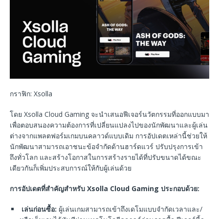
กราฟิก: Xsolla
โดย Xsolla Cloud Gaming จะนำเสนอฟีเจอร์นวัตกรรมที่ออกแบบมา
เพื่อตอบสนองความต้องการที่เปลี่ยนแปลงไปของนักพัฒนาและผู้เล่น
ต่างจากแพลตฟอร์มเกมบนคลาวด์แบบเดิม การอัปเดตเหล่านี้ช่วยให้
นักพัฒนาสามารถเอาชนะข้อจำกัดด้านฮาร์ดแวร์ ปรับปรุงการเข้า
ถึงทั่วโลก และสร้างโอกาสในการสร้างรายได้ที่ปรับขนาดได้ขณะ
เดียวกันก็เพิ่มประสบการณ์ให้กับผู้เล่นด้วย
การอัปเดตที่สำคัญสำหรับ Xsolla Cloud Gaming ประกอบด้วย:
เล่นก่อนซื้อ:
ผู้เล่นเกมสามารถเข้าถึงเดโมแบบจำกัดเวลาและ/