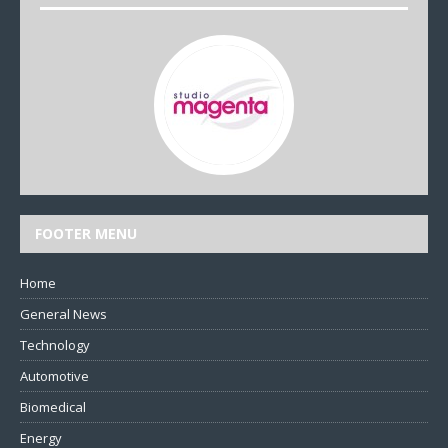
FOOTER MENU
Home
General News
Technology
Automotive
Biomedical
Energy