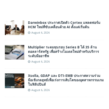
Darwinbox ประกาศเปิดตัว Cortex แพลตฟอร์ม
HCM ใหม่ที่ขับเคลื่อนด้วย AI ตั้งแต่เริ่มต้น
August 6, 2026
Multiplier ระดมทุนรอบ Series B ได้ 35 ล้าน
ดอลลาร์สหรัฐ เพื่อสร้างโมเดลใหม่สำหรับบริการ
ระดับมืออาชีพ
August 6, 2026
Xsolla, GDAP และ DTI-EMB ประกาศความร่วม
มือเชิงกลยุทธ์เพื่อเร่งการเติบโตของอุตสาหกรรมเกม
ในฟิลิปปินส์
August 6, 2026