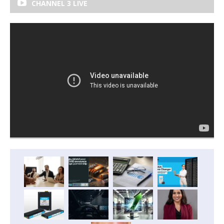
CHANNEL 3 LIVE