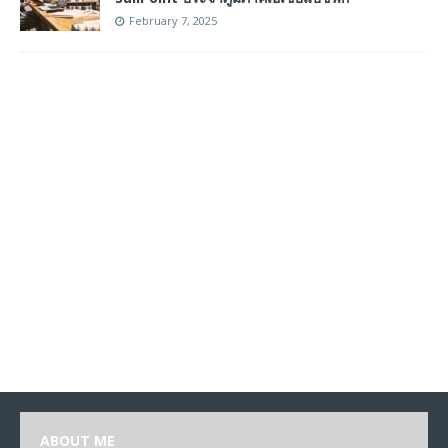
February 7, 2025
ABOUT ME