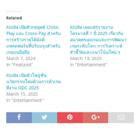
Related
Xsolla เปิดตัวกลยุทธ์ Cross-
Xsolla เผยแพร่รายงาน
Play และ Cross-Pay สำหรับ
ไตรมาสที่ 1 ปี 2025 เกี่ยวกับ
การสร้างรายได้มัลติ
อนาคตของเกมและการพัฒนา
แพลตฟอร์มที่ปรับปรุงสำหรับ
เกมระดับโลก: การวิเคราะห์
เกมบนมือถือ
ตัวชี้วัดและแนวโน้มใหม่ ๆ
March 7, 2024
March 13, 2025
In "Featured"
In "Entertainment"
Xsolla เปิดตัวโซลูชั่น
นวัตกรรมใหม่ด้านการค้าเกม
ที่งาน GDC 2025
March 15, 2025
In "Entertainment"