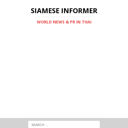
SIAMESE INFORMER
WORLD NEWS & PR IN THAI