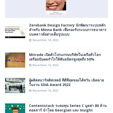
Zerobank Design Factory นักพัฒนาระบบหลัก
สำหรับ Minna Bank เพื่อรองรับระบบการธนาคาร
บนคลาวด์อย่างเต็มรูปแบบ
November 14, 2022
Mitrade เปิดตัวโปรแกรมบริษัทในเครือทั่วโลก
เตรียมปันผลกำไรให้พันธมิตรสูงสุดถึง 50%
November 16, 2022
ผู้ผลิตสมาร์ทดิสเพลย์ ที่ดีที่สุดของไต้หวัน เฉิดฉาย
ในงาน SDIA Award 2022
November 16, 2022
Contentstack ระดมทุน Series C มูลค่า 80 ล้าน
ดอลลาร์ นำโดย Georgian และ Insight