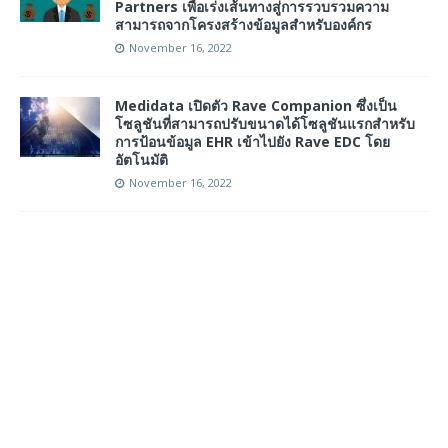
Partners เพื่อเร่งเส้นทางสู่การรวบรวมความ
สามารถจากโครงสร้างข้อมูลสำหรับองค์กร
November 16, 2022
Medidata เปิดตัว Rave Companion ซึ่งเป็น
โซลูชันที่สามารถปรับขนาดได้โซลูชันแรกสำหรับ
การป้อนข้อมูล EHR เข้าไปยัง Rave EDC โดย
อัตโนมัติ
November 16, 2022