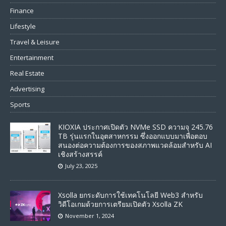
Finance
Lifestyle
Travel & Leisure
Entertainment
Real Estate
Advertising
Sports
KIOXIA ประกาศเปิดตัว NVMe SSD ความจุ 245.76
TB รุ่นแรกในอุตสาหกรรม ซึ่งออกแบบมาเพื่อตอบ
สนองต่อความต้องการของสภาพแวดล้อมสำหรับ AI
เชิงสร้างสรรค์
July 23, 2025
Xsolla ยกระดับการใช้เทคโนโลยี Web3 สำหรับ
วิดีโอเกมด้วยการเตรียมเปิดตัว Xsolla ZK
November 1, 2024