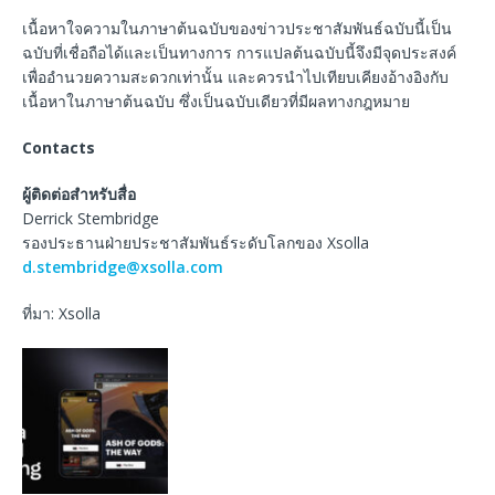
เนื้อหาใจความในภาษาต้นฉบับของข่าวประชาสัมพันธ์ฉบับนี้เป็น
ฉบับที่เชื่อถือได้และเป็นทางการ การแปลต้นฉบับนี้จึงมีจุดประสงค์
เพื่ออำนวยความสะดวกเท่านั้น และควรนำไปเทียบเคียงอ้างอิงกับ
เนื้อหาในภาษาต้นฉบับ ซึ่งเป็นฉบับเดียวที่มีผลทางกฎหมาย
Contacts
ผู้ติดต่อสำหรับสื่อ
Derrick Stembridge
รองประธานฝ่ายประชาสัมพันธ์ระดับโลกของ Xsolla
d.stembridge@xsolla.com
ที่มา: Xsolla