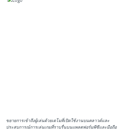
ขยายการเข้าถึงผู้เล่นด้วยเดโมที่เปิดใช้งานบนคลาวด์และ
ประสบการณ์การเล่นเกมที่ราบรื่นบนแพลตฟอร์มพีซีและมือถือ