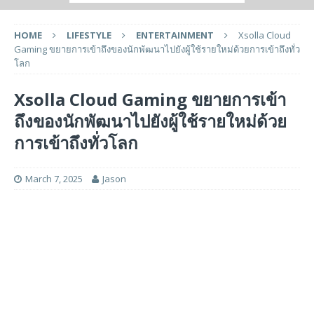
HOME
LIFESTYLE
ENTERTAINMENT
Xsolla Cloud
Gaming ขยายการเข้าถึงของนักพัฒนาไปยังผู้ใช้รายใหม่ด้วยการเข้าถึงทั่ว
โลก
Xsolla Cloud Gaming ขยายการเข้า
ถึงของนักพัฒนาไปยังผู้ใช้รายใหม่ด้วย
การเข้าถึงทั่วโลก
March 7, 2025
Jason