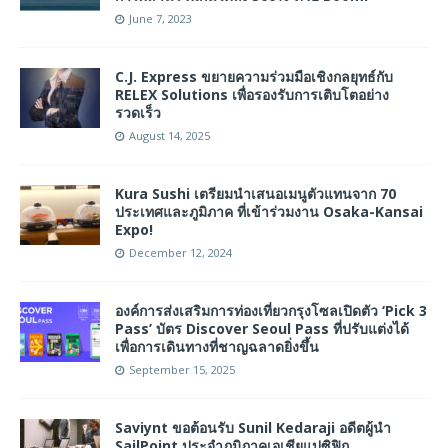
June 7, 2023
C.J. Express ขยายความร่วมมือเชิงกลยุทธ์กับ
RELEX Solutions เพื่อรองรับการเติบโตอย่าง
รวดเร็ว
August 14, 2025
Kura Sushi เตรียมนำเสนอเมนูตัวแทนจาก 70
ประเทศและภูมิภาค ที่เข้าร่วมงาน Osaka-Kansai
Expo!
December 12, 2024
องค์การส่งเสริมการท่องเที่ยวกรุงโซลเปิดตัว ‘Pick 3
Pass’ บัตร Discover Seoul Pass ที่ปรับแต่งได้
เพื่อการเดินทางที่ชาญฉลาดยิ่งขึ้น
September 15, 2025
Saviynt ขอต้อนรับ Sunil Kedaraji อดีตผู้นำ
SailPoint ประจำภูมิภาคเอเชียแปซิฟิก