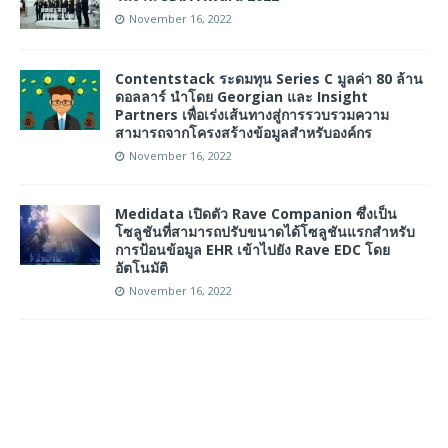
November 16, 2022
Contentstack ระดมทุน Series C มูลค่า 80 ล้าน
ดอลลาร์ นำโดย Georgian และ Insight
Partners เพื่อเร่งเส้นทางสู่การรวบรวมความ
สามารถจากโครงสร้างข้อมูลสำหรับองค์กร
November 16, 2022
Medidata เปิดตัว Rave Companion ซึ่งเป็น
โซลูชันที่สามารถปรับขนาดได้โซลูชันแรกสำหรับ
การป้อนข้อมูล EHR เข้าไปยัง Rave EDC โดย
อัตโนมัติ
November 16, 2022