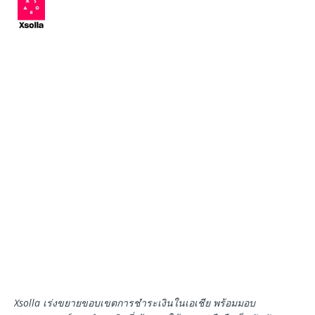
Xsolla
เร่งขยายขอบเขตการชำระเงินในเอเชีย
พร้อมมอบ