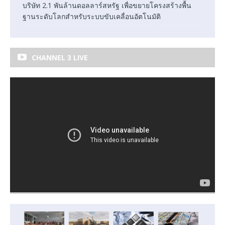
บริษัท 2.1 พันล้านดอลลาร์สหรัฐ เพื่อขยายโครงสร้างพื้น
ฐานระดับโลกสำหรับระบบขับเคลื่อนอัตโนมัติ
CHANNEL 3 LIVE