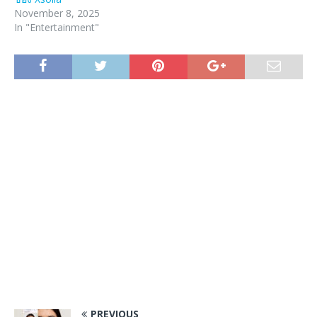
November 8, 2025
In "Entertainment"
PREVIOUS