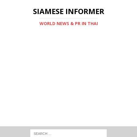
SIAMESE INFORMER
WORLD NEWS & PR IN THAI