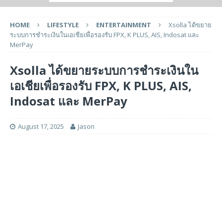
HOME
LIFESTYLE
ENTERTAINMENT
Xsolla ได้ขยาย
ระบบการชำระเงินในเอเชียเพื่อรองรับ FPX, K PLUS, AIS, Indosat และ
MerPay
Xsolla ได้ขยายระบบการชำระเงินใน
เอเชียเพื่อรองรับ FPX, K PLUS, AIS,
Indosat และ MerPay
August 17, 2025
Jason