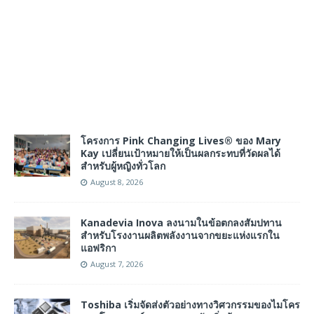
โครงการ Pink Changing Lives® ของ Mary
Kay เปลี่ยนเป้าหมายให้เป็นผลกระทบที่วัดผลได้
สำหรับผู้หญิงทั่วโลก
August 8, 2026
Kanadevia Inova ลงนามในข้อตกลงสัมปทาน
สำหรับโรงงานผลิตพลังงานจากขยะแห่งแรกใน
แอฟริกา
August 7, 2026
Toshiba เริ่มจัดส่งตัวอย่างทางวิศวกรรมของไมโคร