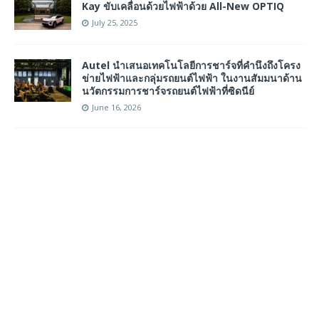
Kay ขับเคลื่อนด้วยไฟฟ้าด้วย All-New OPTIQ
July 25, 2025
Autel นำเสนอเทคโนโลยีการชาร์จที่คำนึงถึงโครง
ข่ายไฟฟ้าและกลุ่มรถยนต์ไฟฟ้า ในงานสัมมนาด้าน
นวัตกรรมการชาร์จรถยนต์ไฟฟ้าที่ซิดนีย์
June 16, 2026