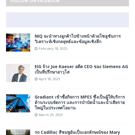
FOLLOW ON FACEBOOK
NIQ จะนำทางลูกค้าไปข้างหน้าด้วยโซลูชันการ
วิเคราะห์เชิงกลยุทธ์และข้อมูลเชิงลึก
February 18, 2025
EIG จ้าง Joe Kaeser อดีต CEO ของ Siemens AG
เป็นที่ปรึกษาอาวุโส
April 18, 2023
Gradiant เข้าซื้อกิจการ MPES ซึ่งเป็นผู้ให้บริการ
ด้านระบบจัดการ และการบำบัดน้ำและน้ำเสียราย
ใหญ่ในประเทศโอมาน
March 29, 2023
รถ Cadillac สีชมพูอันเป็นเอกลักษณ์ของ Mary