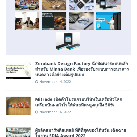
Zerobank Design Factory นักพัฒนาระบบหลัก
สำหรับ Minna Bank เพื่อรองรับระบบการธนาคาร
บนคลาวด์อย่างเต็มรูปแบบ
November 14, 2022
Mitrade เปิดตัวโปรแกรมบริษัทในเครือทั่วโลก
เตรียมปันผลกำไรให้พันธมิตรสูงสุดถึง 50%
November 16, 2022
ผู้ผลิตสมาร์ทดิสเพลย์ ที่ดีที่สุดของไต้หวัน เฉิดฉาย
ในงาน SDIA Award 2022