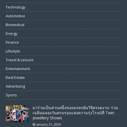
Technology
Automotive
Biomedical
Energy
Finance
Lifestyle
Travel & Leisure
Entertainment
Real Estate
Advertising
Sports
มาร่วมเป็นส่วนหนึ่งของมรดกอันวิจิตรงดงาม: ร่วม
เฉลิมฉลองวันครบรอบแห่งความรุ่งโรจน์ที่ Twin
Jewellery Shows
January 31, 2024