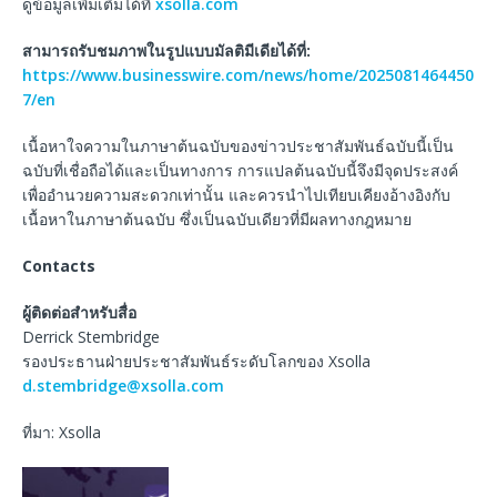
ดูข้อมูลเพิ่มเติมได้ที่
xsolla.com
สามารถรับชมภาพในรูปแบบมัลติมีเดียได้ที่
:
https://www.businesswire.com/news/home/2025081464450
7/en
เนื้อหาใจความในภาษาต้นฉบับของข่าวประชาสัมพันธ์ฉบับนี้เป็น
ฉบับที่เชื่อถือได้และเป็นทางการ การแปลต้นฉบับนี้จึงมีจุดประสงค์
เพื่ออำนวยความสะดวกเท่านั้น และควรนำไปเทียบเคียงอ้างอิงกับ
เนื้อหาในภาษาต้นฉบับ ซึ่งเป็นฉบับเดียวที่มีผลทางกฎหมาย
Contacts
ผู้ติดต่อสำหรับสื่อ
Derrick Stembridge
รองประธานฝ่ายประชาสัมพันธ์ระดับโลกของ Xsolla
d.stembridge@xsolla.com
ที่มา: Xsolla