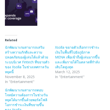
Related
นักพัฒนาเกมสามารถเสริม
Xsolla ขยายตัวเลือกการชำระ
สร้างความภักดีและความ
เงินในพื้นที่ไปยังภูมิภาค
ปลอดภัยของผู้เล่นได้แล้วด้วย
MENA เพื่อเข้าถึงผู้เล่นมากขึ้น
ระบบนิเวศ Fintech ที่ขยายตัว
และเพิ่มรายได้ในตลาดที่กำลัง
ของ Xsolla ในช่วงเทศกาลวัน
เติบโตสูงสุด
หยุดนี้
March 12, 2025
November 8, 2025
In "Entertainment"
In "Entertainment"
นักพัฒนาเกมสามารถตอบ
โจทย์ความต้องการในช่วงวัน
หยุดได้มากขึ้นด้วยพอร์ตโฟลิ
โอการชำระเงินที่ขยายขึ้น
ของ Xsolla