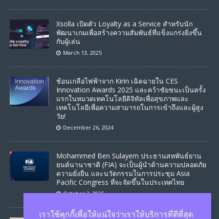
Xsolla เปิดตัว Loyalty as a Service สำหรับนัก
พัฒนาเกมเพื่อสร้างความสัมพันธ์ที่แข็งแกร่งยิ่งขึ้น
กับผู้เล่น
March 13, 2025
ช้อนเกลือไฟฟ้าจาก Kirin เฉิดฉายใน CES
Innovation Awards 2025 และคว้าชัยชนะเป็นครั้ง
แรกในหมวดเทคโนโลยีดิจิทัลเพื่อสุขภาพและ
เทคโนโลยีเพื่อความสามารถในการเข้าถึงและผู้สูง
วัย!
December 26, 2024
Mohammed Ben Sulayem ประธานสหพันธ์ยาน
ยนต์นานาชาติ (FIA) จะเป็นผู้นำด้านความปลอดภัย
ความยั่งยืน และนวัตกรรมในการประชุม Asia
Pacific Congress ที่จะจัดขึ้นในประเทศไทย
October 3, 2025
เราใช้คุกกี้เพื่อให้แน่ใจว่าเราให้บริการที่ดีที่สุด