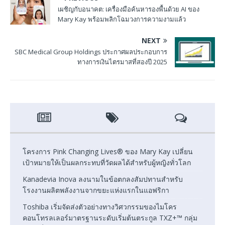
เผชิญกับอนาคต: เครื่องมือค้นหารองพื้นด้วย AI ของ
Mary Kay พร้อมพลิกโฉมวงการความงามแล้ว
NEXT
SBC Medical Group Holdings ประกาศผลประกอบการ
ทางการเงินไตรมาสที่สองปี 2025
โครงการ Pink Changing Lives® ของ Mary Kay เปลี่ยน
เป้าหมายให้เป็นผลกระทบที่วัดผลได้สำหรับผู้หญิงทั่วโลก
Kanadevia Inova ลงนามในข้อตกลงสัมปทานสำหรับ
โรงงานผลิตพลังงานจากขยะแห่งแรกในแอฟริกา
Toshiba เริ่มจัดส่งตัวอย่างทางวิศวกรรมของไมโคร
คอนโทรลเลอร์มาตรฐานระดับเริ่มต้นตระกูล TXZ+™ กลุ่ม