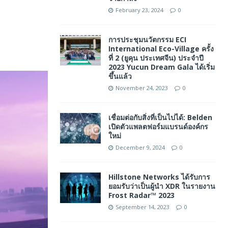
February 23, 2024
0
การประชุมนวัตกรรม ECI
International Eco-Village ครั้ง
ที่ 2 (ยูคุน ประเทศจีน) ประจำปี
2023 Yucun Dream Gala ได้เริ่ม
ขึ้นแล้ว
November 24, 2023
0
เชื่อมต่อกับสิ่งที่เป็นไปได้: Belden
เปิดตัวแพลตฟอร์มแบรนด์องค์กร
ใหม่
December 9, 2024
0
Hillstone Networks ได้รับการ
ยอมรับว่าเป็นผู้นำ XDR ในรายงาน
Frost Radar™ 2023
September 14, 2023
0