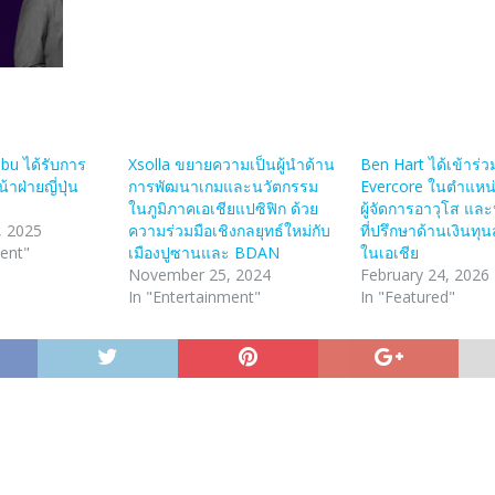
bu ได้รับการ
Xsolla ขยายความเป็นผู้นําด้าน
Ben Hart ได้เข้าร่
้าฝ่ายญี่ปุ่น
การพัฒนาเกมและนวัตกรรม
Evercore ในตำแหน
ในภูมิภาคเอเชียแปซิฟิก ด้วย
ผู้จัดการอาวุโส และ
, 2025
ความร่วมมือเชิงกลยุทธ์ใหม่กับ
ที่ปรึกษาด้านเงินทุ
ment"
เมืองปูซานและ BDAN
ในเอเชีย
November 25, 2024
February 24, 2026
In "Entertainment"
In "Featured"