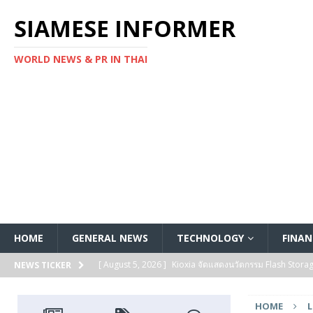
SIAMESE INFORMER
WORLD NEWS & PR IN THAI
HOME
GENERAL NEWS
TECHNOLOGY
FINAN
[ August 5, 2026 ]
Kioxia จัดแสดงนวัตกรรม Flash Stora
NEWS TICKER
[ August 5, 2026 ]
Kioxia ประกาศเปิดตัว SSD ซีรีส์ KIOXI
HOME
L
FEATURED