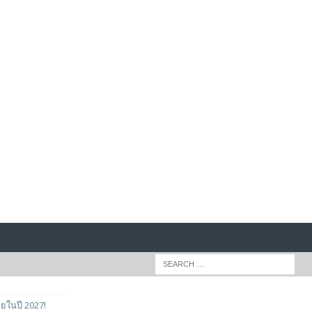
ยในปี 2027!