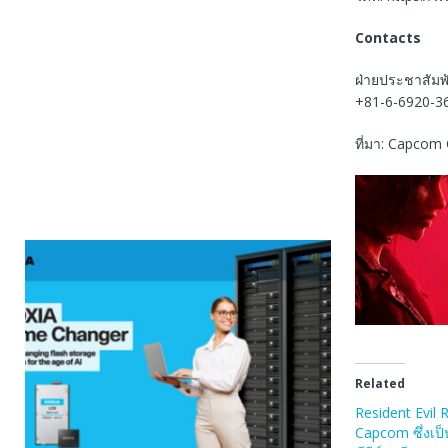
Contacts
ฝ่ายประชาสัมพ
+81-6-6920-3
ที่มา: Capcom 
Related
Resident Evil
Capcom ซึ่งเป