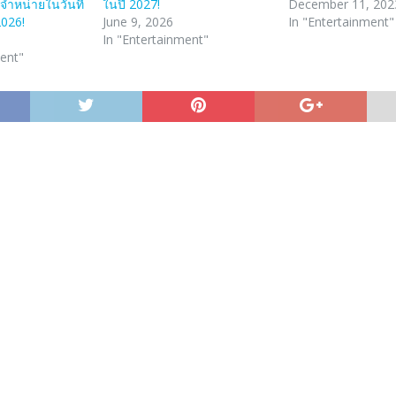
งจำหน่ายในวันที่
ในปี 2027!
December 11, 202
2026!
June 9, 2026
In "Entertainment"
In "Entertainment"
ment"