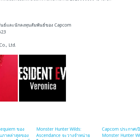
ันธ์และนักลงทุนสัมพันธ์ของ Capcom
623
Co., Ltd.
 Requiem ของ
Monster Hunter Wilds:
Capcom ประกาศเปิ
็นภาคล่าสุดของ
Ascendance จะวางจำหน่าย
Monster Hunter Wi