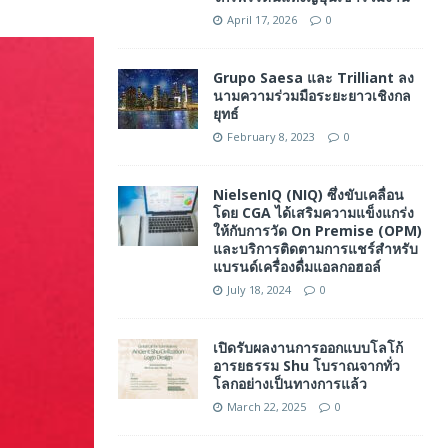
April 17, 2026
0
Grupo Saesa และ Trilliant ลง
นามความร่วมมือระยะยาวเชิงกล
ยุทธ์
February 8, 2023
0
NielsenIQ (NIQ) ซึ่งขับเคลื่อน
โดย CGA ได้เสริมความแข็งแกร่ง
ให้กับการวัด On Premise (OPM)
และบริการติดตามการแชร์สำหรับ
แบรนด์เครื่องดื่มแอลกอฮอล์
July 18, 2024
0
เปิดรับผลงานการออกแบบโลโก้
อารยธรรม Shu โบราณจากทั่ว
โลกอย่างเป็นทางการแล้ว
March 22, 2025
0