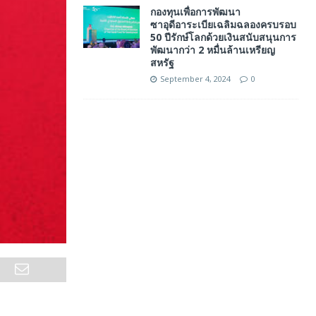
กองทุนเพื่อการพัฒนา
ซาอุดีอาระเบียเฉลิมฉลองครบรอบ
50 ปีรักษ์โลกด้วยเงินสนับสนุนการ
พัฒนากว่า 2 หมื่นล้านเหรียญ
สหรัฐ
September 4, 2024
0