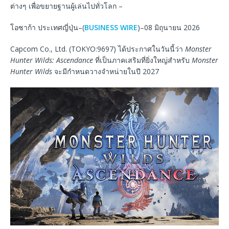
ต่างๆ เพื่อขยายฐานผู้เล่นไปทั่วโลก –
โอซาก้า ประเทศญี่ปุ่น–(
BUSINESS WIRE
)–08 มิถุนายน 2026
Capcom Co., Ltd. (TOKYO:9697) ได้ประกาศในวันนี้ว่า
Monster
Hunter Wilds: Ascendance
ที่เป็นภาคเสริมที่ยิ่งใหญ่สำหรับ
Monster
Hunter Wilds
จะมีกำหนดวางจำหน่ายในปี 2027