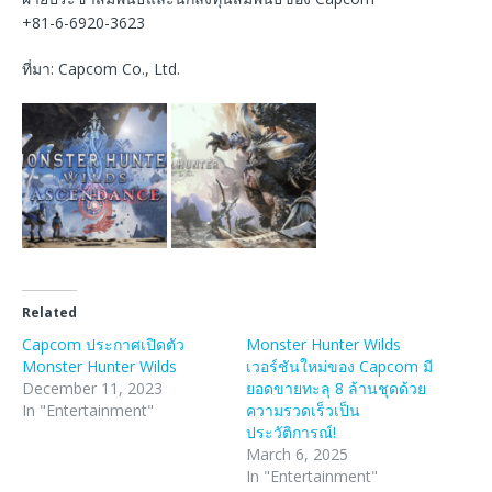
+81-6-6920-3623
ที่มา: Capcom Co., Ltd.
Related
Capcom ประกาศเปิดตัว
Monster Hunter Wilds
Monster Hunter Wilds
เวอร์ชันใหม่ของ Capcom มี
December 11, 2023
ยอดขายทะลุ 8 ล้านชุดด้วย
In "Entertainment"
ความรวดเร็วเป็น
ประวัติการณ์!
March 6, 2025
In "Entertainment"