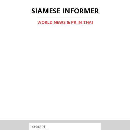
SIAMESE INFORMER
WORLD NEWS & PR IN THAI