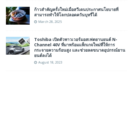
ก้าวสำคัญครั้งใหม่เมื่อสวีเดนประกาศนโยบายที่
สามารถทำให้โลกปลอดควันบุหรี่ได้
March 28, 2025
Toshiba เปิดตัวพาวเวอร์มอสเฟตยานยนต์ N-
Channel 40V ที่มาพร้อมแพ็กเกจใหม่ที่ให้การ
กระจายความร้อนสูง และช่วยลดขนาดอุปกรณ์ยาน
ยนต์ลงได้
August 18, 2023