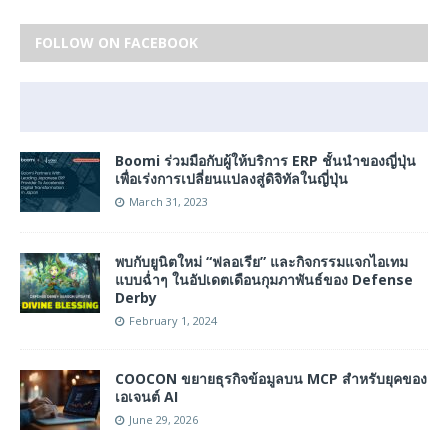
FOLLOW ON FACEBOOK
Boomi ร่วมมือกับผู้ให้บริการ ERP ชั้นนำของญี่ปุ่น
เพื่อเร่งการเปลี่ยนแปลงสู่ดิจิทัลในญี่ปุ่น
March 31, 2023
พบกับยูนิตใหม่ “ฟลอเรีย” และกิจกรรมแจกไอเทม
แบบฉ่ำๆ ในอัปเดตเดือนกุมภาพันธ์ของ Defense
Derby
February 1, 2024
COOCON ขยายธุรกิจข้อมูลบน MCP สำหรับยุคของ
เอเจนต์ AI
June 29, 2026