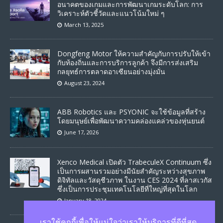
อนาคตของเกมและการพัฒนาเกมระดับโลก: การ
วิเคราะห์ตัวชี้วัดและแนวโน้มใหม่ ๆ
March 13, 2025
Dongfeng Motor ให้ความสำคัญกับการปรับให้เข้า
กับท้องถิ่นและการบริการลูกค้า จึงมีการส่งเสริม
กลยุทธ์การตลาดอาเซียนอย่างมุ่งมั่น
August 23, 2024
ABB Robotics และ PSYONIC จะใช้ข้อมูลที่สร้าง
โดยมนุษย์เพื่อพัฒนาความคล่องแคล่วของหุ่นยนต์
June 17, 2026
Xenco Medical เปิดตัว TrabeculeX Continuum ซึ่ง
เป็นการผสานรวมอย่างมีนัยสำคัญระหว่างสุขภาพ
ดิจิทัลและวัสดุชีวภาพ ในงาน CES 2024 ที่ลาสเวกัส
ซึ่งเป็นการประชุมเทคโนโลยีที่ใหญ่ที่สุดในโลก
January 18, 2024
เราใช้คุกกี้เพื่อให้แน่ใจว่าเราให้บริการที่ดีที่สุด