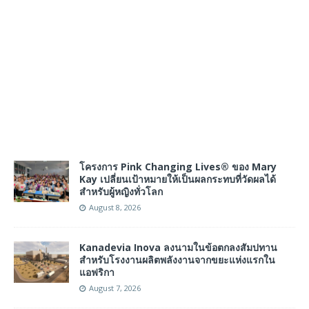
โครงการ Pink Changing Lives® ของ Mary
Kay เปลี่ยนเป้าหมายให้เป็นผลกระทบที่วัดผลได้
สำหรับผู้หญิงทั่วโลก
August 8, 2026
Kanadevia Inova ลงนามในข้อตกลงสัมปทาน
สำหรับโรงงานผลิตพลังงานจากขยะแห่งแรกใน
แอฟริกา
August 7, 2026