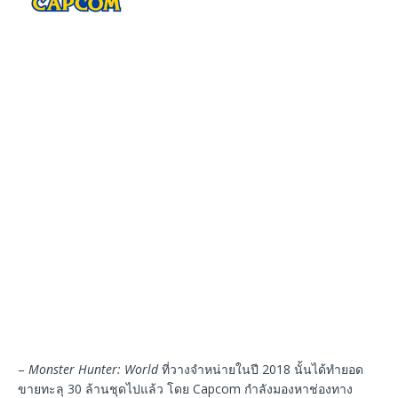
–
Monster Hunter: World
ที่วางจำหน่ายในปี 2018 นั้นได้ทำยอด
ขายทะลุ 30 ล้านชุดไปแล้ว โดย Capcom กำลังมองหาช่องทาง