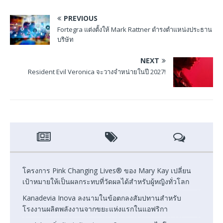
PREVIOUS
Fortegra แต่งตั้งให้ Mark Rattner ดำรงตำแหน่งประธาน
บริษัท
NEXT
Resident Evil Veronica จะวางจำหน่ายในปี 2027!
โครงการ Pink Changing Lives® ของ Mary Kay เปลี่ยน
เป้าหมายให้เป็นผลกระทบที่วัดผลได้สำหรับผู้หญิงทั่วโลก
Kanadevia Inova ลงนามในข้อตกลงสัมปทานสำหรับ
โรงงานผลิตพลังงานจากขยะแห่งแรกในแอฟริกา