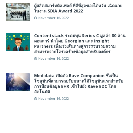
ผู้ผลิตสมาร์ทดิสเพลย์ ที่ดีที่สุดของไต้หวัน เฉิดฉาย
ในงาน SDIA Award 2022
November 16, 2022
Contentstack ระดมทุน Series C มูลค่า 80 ล้าน
ดอลลาร์ นำโดย Georgian และ Insight
Partners เพื่อเร่งเส้นทางสู่การรวบรวมความ
สามารถจากโครงสร้างข้อมูลสำหรับองค์กร
November 16, 2022
Medidata เปิดตัว Rave Companion ซึ่งเป็น
โซลูชันที่สามารถปรับขนาดได้โซลูชันแรกสำหรับ
การป้อนข้อมูล EHR เข้าไปยัง Rave EDC โดย
อัตโนมัติ
November 16, 2022