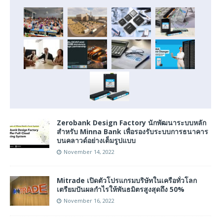
Zerobank Design Factory นักพัฒนาระบบหลัก
สำหรับ Minna Bank เพื่อรองรับระบบการธนาคาร
บนคลาวด์อย่างเต็มรูปแบบ
November 14, 2022
Mitrade เปิดตัวโปรแกรมบริษัทในเครือทั่วโลก
เตรียมปันผลกำไรให้พันธมิตรสูงสุดถึง 50%
November 16, 2022