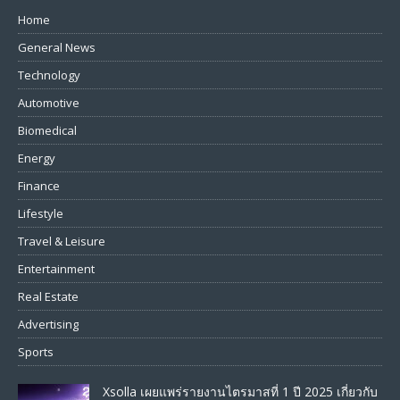
Home
General News
Technology
Automotive
Biomedical
Energy
Finance
Lifestyle
Travel & Leisure
Entertainment
Real Estate
Advertising
Sports
Xsolla เผยแพร่รายงานไตรมาสที่ 1 ปี 2025 เกี่ยวกับ