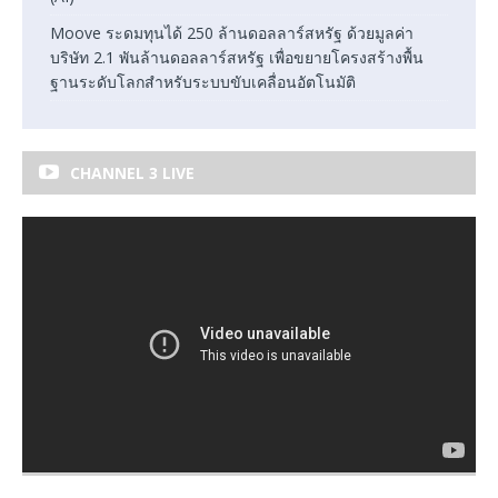
Moove ระดมทุนได้ 250 ล้านดอลลาร์สหรัฐ ด้วยมูลค่า
บริษัท 2.1 พันล้านดอลลาร์สหรัฐ เพื่อขยายโครงสร้างพื้น
ฐานระดับโลกสำหรับระบบขับเคลื่อนอัตโนมัติ
CHANNEL 3 LIVE