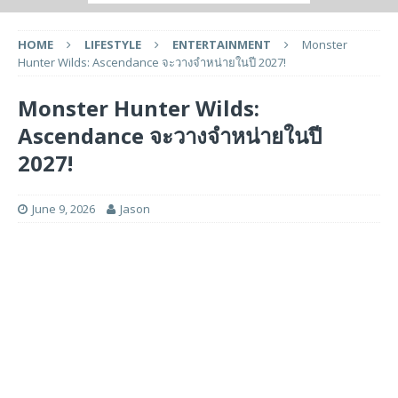
HOME
LIFESTYLE
ENTERTAINMENT
Monster
Hunter Wilds: Ascendance จะวางจำหน่ายในปี 2027!
Monster Hunter Wilds:
Ascendance จะวางจำหน่ายในปี
2027!
June 9, 2026
Jason