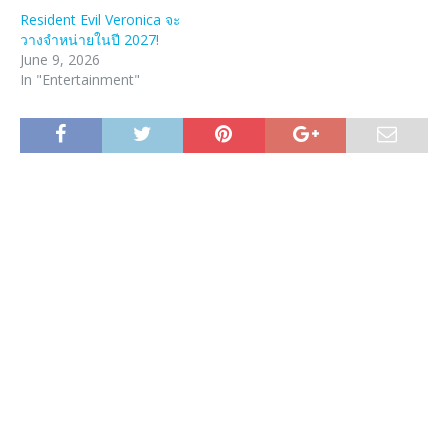
Resident Evil Veronica จะ
วางจำหน่ายในปี 2027!
June 9, 2026
In "Entertainment"