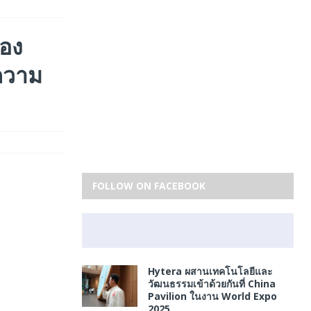
ของ
ความ
FOLLOW ON FACEBOOK
Hytera ผสานเทคโนโลยีและ
วัฒนธรรมเข้าด้วยกันที่ China
Pavilion ในงาน World Expo
2025