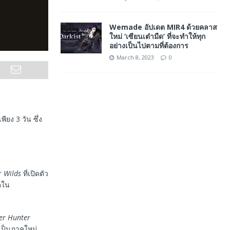
Wemade อัปเดต MIR4 ด้วยคลาส
ใหม่ ‘เซียนเต๋ามืด’ ที่จะทำให้ทุก
อย่างเป็นไปตามที่ต้องการ
March 8, 2023
0
ง 3 วัน ซึ่ง
 Wilds
ที่เปิดตัว
ุดใน
er Hunter
ป็นภาคใหม่