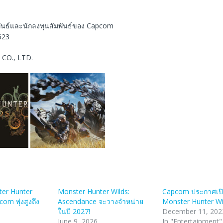
ันธ์และนักลงทุนสัมพันธ์ของ Capcom
623
 CO., LTD.
er Hunter
Monster Hunter Wilds:
Capcom ประกาศเปิ
om พุ่งสูงถึง
Ascendance จะวางจำหน่าย
Monster Hunter Wi
ในปี 2027!
December 11, 202
June 9, 2026
In "Entertainment"