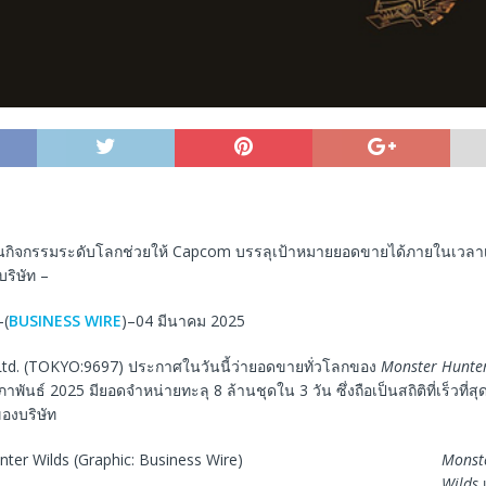
นกิจกรรมระดับโลกช่วยให้ Capcom บรรลุเป้าหมายยอดขายได้ภายในเวลาเพีย
บริษัท –
–(
BUSINESS WIRE
)–04 มีนาคม 2025
td. (TOKYO:9697) ประกาศในวันนี้ว่ายอดขายทั่วโลกของ
Monster Hunter
ุมภาพันธ์ 2025 มียอดจำหน่ายทะลุ 8 ล้านชุดใน 3 วัน ซึ่งถือเป็นสถิติที่เร็วที่ส
องบริษัท
Monst
Wilds
เ