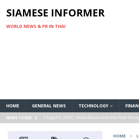
SIAMESE INFORMER
WORLD NEWS & PR IN THAI
HOME
GENERAL NEWS
TECHNOLOGY
FINAN
[ August 5, 2026 ]
Kioxia จัดแสดงนวัตกรรม Flash Stora
NEWS TICKER
[ August 5, 2026 ]
Kioxia ประกาศเปิดตัว SSD ซีรีส์ KIOXI
HOME
L
FEATURED