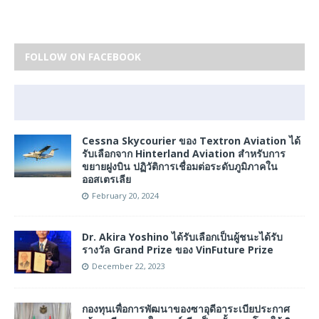
FOLLOW ON FACEBOOK
Cessna Skycourier ของ Textron Aviation ได้
รับเลือกจาก Hinterland Aviation สําหรับการ
ขยายฝูงบิน ปฏิวัติการเชื่อมต่อระดับภูมิภาคใน
ออสเตรเลีย
February 20, 2024
Dr. Akira Yoshino ได้รับเลือกเป็นผู้ชนะได้รับ
รางวัล Grand Prize ของ VinFuture Prize
December 22, 2023
กองทุนเพื่อการพัฒนาของซาอุดีอาระเบียประกาศ