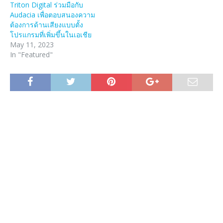
Triton Digital ร่วมมือกับ
Audacia เพื่อตอบสนองความ
ต้องการด้านเสียงแบบตั้ง
โปรแกรมที่เพิ่มขึ้นในเอเชีย
May 11, 2023
In "Featured"