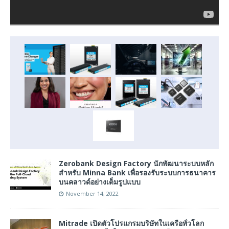
Zerobank Design Factory นักพัฒนาระบบหลัก
สำหรับ Minna Bank เพื่อรองรับระบบการธนาคาร
บนคลาวด์อย่างเต็มรูปแบบ
November 14, 2022
Mitrade เปิดตัวโปรแกรมบริษัทในเครือทั่วโลก