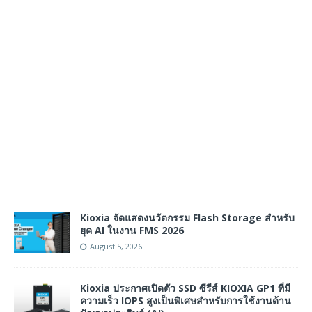
Kioxia จัดแสดงนวัตกรรม Flash Storage สำหรับ
ยุค AI ในงาน FMS 2026
August 5, 2026
Kioxia ประกาศเปิดตัว SSD ซีรีส์ KIOXIA GP1 ที่มี
ความเร็ว IOPS สูงเป็นพิเศษสำหรับการใช้งานด้าน