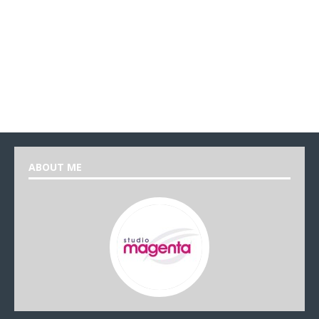
ABOUT ME