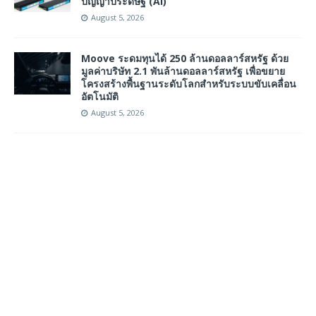
ปัญญาประดิษฐ์ (AI)
August 5, 2026
Moove ระดมทุนได้ 250 ล้านดอลลาร์สหรัฐ ด้วย
มูลค่าบริษัท 2.1 พันล้านดอลลาร์สหรัฐ เพื่อขยาย
โครงสร้างพื้นฐานระดับโลกสำหรับระบบขับเคลื่อน
อัตโนมัติ
August 5, 2026