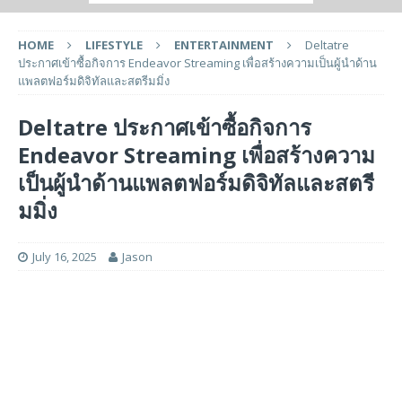
HOME
LIFESTYLE
ENTERTAINMENT
Deltatre
ประกาศเข้าซื้อกิจการ Endeavor Streaming เพื่อสร้างความเป็นผู้นำด้าน
แพลตฟอร์มดิจิทัลและสตรีมมิ่ง
Deltatre ประกาศเข้าซื้อกิจการ
Endeavor Streaming เพื่อสร้างความ
เป็นผู้นำด้านแพลตฟอร์มดิจิทัลและสตรี
มมิ่ง
July 16, 2025
Jason