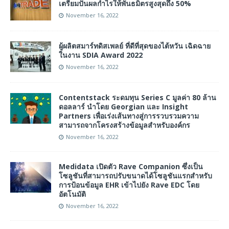
เตรียมปันผลกำไรให้พันธมิตรสูงสุดถึง 50%
November 16, 2022
ผู้ผลิตสมาร์ทดิสเพลย์ ที่ดีที่สุดของไต้หวัน เฉิดฉาย
ในงาน SDIA Award 2022
November 16, 2022
Contentstack ระดมทุน Series C มูลค่า 80 ล้าน
ดอลลาร์ นำโดย Georgian และ Insight
Partners เพื่อเร่งเส้นทางสู่การรวบรวมความ
สามารถจากโครงสร้างข้อมูลสำหรับองค์กร
November 16, 2022
Medidata เปิดตัว Rave Companion ซึ่งเป็น
โซลูชันที่สามารถปรับขนาดได้โซลูชันแรกสำหรับ
การป้อนข้อมูล EHR เข้าไปยัง Rave EDC โดย
อัตโนมัติ
November 16, 2022