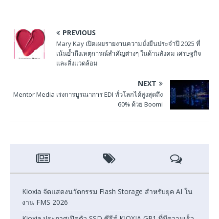
PREVIOUS
Mary Kay เปิดเผยรายงานความยั่งยืนประจำปี 2025 ที่
เน้นย้ำถึงเหตุการณ์สำคัญต่างๆ ในด้านสังคม เศรษฐกิจ
และสิ่งแวดล้อม
NEXT
Mentor Media เร่งการบูรณาการ EDI ทั่วโลกได้สูงสุดถึง
60% ด้วย Boomi
Kioxia จัดแสดงนวัตกรรม Flash Storage สำหรับยุค AI ใน
งาน FMS 2026
Kioxia ประกาศเปิดตัว SSD ซีรีส์ KIOXIA GP1 ที่มีความเร็ว