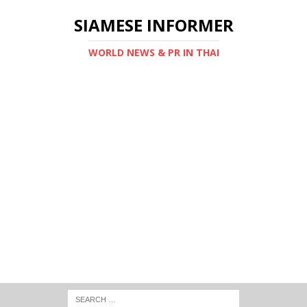
SIAMESE INFORMER
WORLD NEWS & PR IN THAI