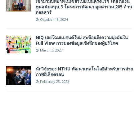
เข้ามามีบทบาทในเซอร์เบียเป็นครั้งแรก โดยให้เงิน
ทุนสนับสนุน 3 โครงการพัฒนา มูลค่ารวม 205 ล้าน
ดอลลาร์
October 18, 2024
NIQ เผยโฉมแบรนด์ใหม่ สะท้อนถึงความมุ่งมั่นใน
Full View การมองข้อมูลเชิงลึกของผู้บริโภค
March 3, 2023
นักวิจัยของ NTHU พัฒนาเทคโนโลยีสำหรับการถ่าย
ภาพอิเล็กตรอน
February 23, 2023