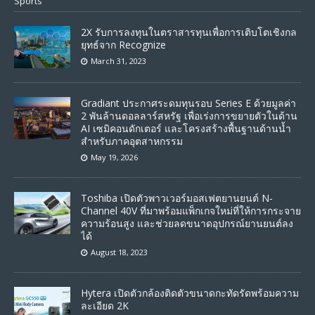
Sports
2X รับการลงทุนในตราสารทุนเพื่อการเติบโตเชิงกล
ยุทธ์จาก Recognize
March 31, 2023
Gradiant ประกาศระดมทุนรอบ Series E ด้วยมูลค่า
2 พันล้านดอลลาร์สหรัฐ เพื่อเร่งการขยายตัวในด้าน
AI เซมิคอนดักเตอร์ และโครงสร้างพื้นฐานด้านน้ำ
สำหรับภาคอุตสาหกรรม
May 19, 2026
Toshiba เปิดตัวพาวเวอร์มอสเฟตยานยนต์ N-
Channel 40V ที่มาพร้อมแพ็กเกจใหม่ที่ให้การกระจาย
ความร้อนสูง และช่วยลดขนาดอุปกรณ์ยานยนต์ลง
ได้
August 18, 2023
Hytera เปิดตัวกล้องติดตัวขนาดกะทัดรัดพร้อมความ
ละเอียด 2K