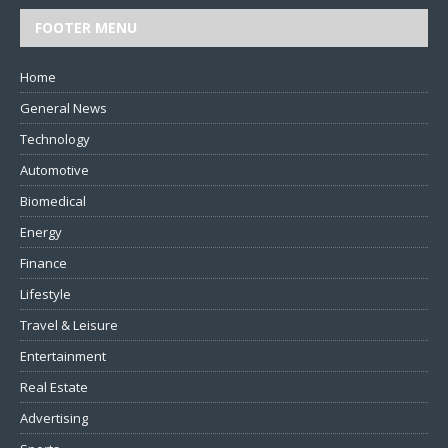
FOOTER MENU
Home
General News
Technology
Automotive
Biomedical
Energy
Finance
Lifestyle
Travel & Leisure
Entertainment
Real Estate
Advertising