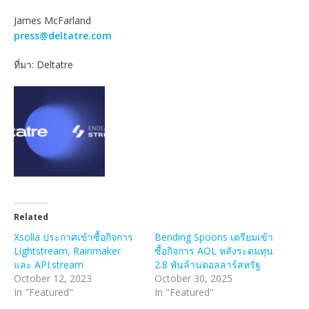
James McFarland
press@deltatre.com
ที่มา: Deltatre
Related
Xsolla ประกาศเข้าซื้อกิจการ
Bending Spoons เตรียมเข้า
Lightstream, Rainmaker
ซื้อกิจการ AOL หลังระดมทุน
และ API.stream
2.8 พันล้านดอลลาร์สหรัฐ
October 12, 2023
October 30, 2025
In "Featured"
In "Featured"