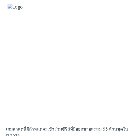
เกมล่าสุดนี้มีกำหนดจะเข้าร่วมซีรีส์ที่มียอดขายสะสม 95 ล้านชุดใน
ปี 2025