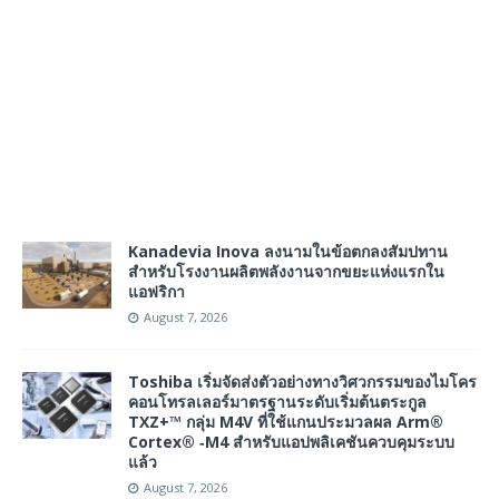
Kanadevia Inova ลงนามในข้อตกลงสัมปทาน
สำหรับโรงงานผลิตพลังงานจากขยะแห่งแรกใน
แอฟริกา
August 7, 2026
Toshiba เริ่มจัดส่งตัวอย่างทางวิศวกรรมของไมโคร
คอนโทรลเลอร์มาตรฐานระดับเริ่มต้นตระกูล
TXZ+™ กลุ่ม M4V ที่ใช้แกนประมวลผล Arm®
Cortex® ‑M4 สำหรับแอปพลิเคชันควบคุมระบบ
แล้ว
August 7, 2026