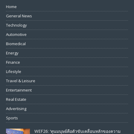
Home
General News
Technology
Automotive
Biomedical
Energy
Finance
Lifestyle
Travel & Leisure
Entertainment
Real Estate
Advertising
Sports
WEF26: ‘ทุนมนุษย์คือตัวขับเคลื่อนหลักของความ