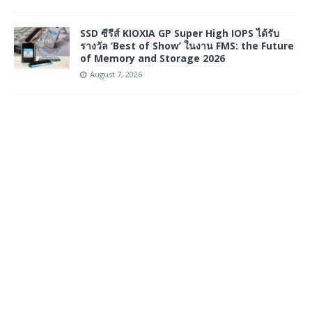
SSD ซีรีส์ KIOXIA GP Super High IOPS ได้รับ
รางวัล ‘Best of Show’ ในงาน FMS: the Future
of Memory and Storage 2026
August 7, 2026