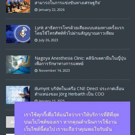
สามารถในการแข่งขันทางเศรษฐกิจ’
January 22, 2026
Lynk สาธิตการโทรด้วยเสียงแบบสองทางครั้งแรก
โดยใช้โทรศัพท์ทั่วไปผ่านสัญญาณดาวเทียม
July 26, 2023
Nagoya Anesthesia Clinic: คลินิกเคตามีนในญี่ปุ่น
เพื่อการรักษาทางการแพทย์
November 14, 2023
illumynt บริษัทในเครือ CNE Direct ประกาศเลื่อน
ตำแหน่งของ Jörg Herbarth เป็น COO
January 15, 2025
เราใช้คุกกี้เพื่อให้แน่ใจว่าเราให้บริการที่ดีที่สุด
AUTHORS
บนเว็บไซต์ของเรา หากคุณดำเนินการใช้งาน
เว็บไซต์นี้ต่อไป เราจะถือว่าคุณพอใจกับมัน