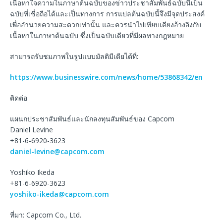
เนื้อหาใจความในภาษาต้นฉบับของข่าวประชาสัมพันธ์ฉบับนี้เป็น
ฉบับที่เชื่อถือได้และเป็นทางการ การแปลต้นฉบับนี้จึงมีจุดประสงค์
เพื่ออำนวยความสะดวกเท่านั้น และควรนำไปเทียบเคียงอ้างอิงกับ
เนื้อหาในภาษาต้นฉบับ ซึ่งเป็นฉบับเดียวที่มีผลทางกฎหมาย
สามารถรับชมภาพในรูปแบบมัลติมีเดียได้ที่:
https://www.businesswire.com/news/home/53868342/en
ติดต่อ
แผนกประชาสัมพันธ์และนักลงทุนสัมพันธ์ของ Capcom
Daniel Levine
+81-6-6920-3623
daniel-levine@capcom.com
Yoshiko Ikeda
+81-6-6920-3623
yoshiko-ikeda@capcom.com
ที่มา: Capcom Co., Ltd.