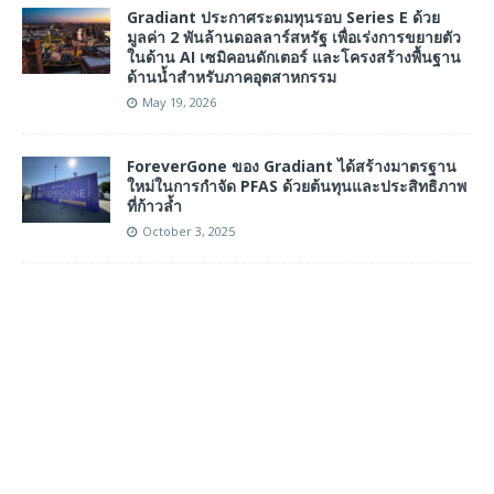
Gradiant ประกาศระดมทุนรอบ Series E ด้วย
มูลค่า 2 พันล้านดอลลาร์สหรัฐ เพื่อเร่งการขยายตัว
ในด้าน AI เซมิคอนดักเตอร์ และโครงสร้างพื้นฐาน
ด้านน้ำสำหรับภาคอุตสาหกรรม
May 19, 2026
ForeverGone ของ Gradiant ได้สร้างมาตรฐาน
ใหม่ในการกำจัด PFAS ด้วยต้นทุนและประสิทธิภาพ
ที่ก้าวล้ำ
October 3, 2025