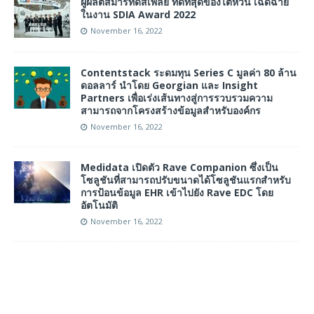
ผู้ผลิตสมาร์ทดิสเพลย์ ที่ดีที่สุดของไต้หวัน เฉิดฉาย
ในงาน SDIA Award 2022
November 16, 2022
Contentstack ระดมทุน Series C มูลค่า 80 ล้าน
ดอลลาร์ นำโดย Georgian และ Insight
Partners เพื่อเร่งเส้นทางสู่การรวบรวมความ
สามารถจากโครงสร้างข้อมูลสำหรับองค์กร
November 16, 2022
Medidata เปิดตัว Rave Companion ซึ่งเป็น
โซลูชันที่สามารถปรับขนาดได้โซลูชันแรกสำหรับ
การป้อนข้อมูล EHR เข้าไปยัง Rave EDC โดย
อัตโนมัติ
November 16, 2022