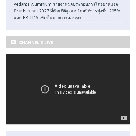
Vedanta Aluminium รายงานผลประกอบการไตรมาสแรก
ปีงบประมาณ 2027 ที่ทำสถิติสูงสุด โดยมีกำไรพุ่งขึ้น 205%
และ EBITDA เพิ่มขึ้นมากกว่าสองเท่า
CHANNEL 3 LIVE