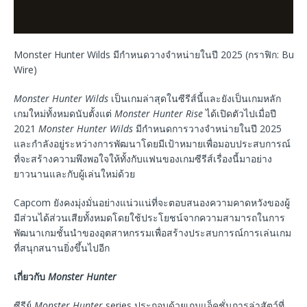
Monster Hunter Wilds มีกำหนดวางจำหน่ายในปี 2025 (กราฟิก: Busi
Wire)
Monster Hunter Wilds
เป็นเกมล่าสุดในซีรีส์นี้และยังเป็นเกมหลัก
เกมใหม่ทั้งหมดนับตั้งแต่
Monster Hunter Rise
ได้เปิดตัวไปเมื่อปี
2021
Monster Hunter Wilds
มีกำหนดการวางจำหน่ายในปี 2025
และกำลังอยู่ระหว่างการพัฒนาโดยมีเป้าหมายเพื่อมอบประสบการณ์
ที่จะสร้างความพึงพอใจให้ทั้งกับแฟนของเกมซีรีส์เรื่องนี้มาอย่าง
ยาวนานและกับผู้เล่นใหม่ด้วย
Capcom ยังคงมุ่งมั่นอย่างแน่วแน่ที่จะตอบสนองความคาดหวังของผู้
มีส่วนได้ส่วนเสียทั้งหมดโดยใช้ประโยชน์จากความสามารถในการ
พัฒนาเกมชั้นนำของอุตสาหกรรมเพื่อสร้างประสบการณ์การเล่นเกม
ที่สนุกสนานยิ่งขึ้นไปอีก
เกี่ยวกับ
Monster Hunter
ซีรีย์
Monster Hunter
series ประกอบด้วยเกมแอ็คชั่นการล่าสัตว์ที่