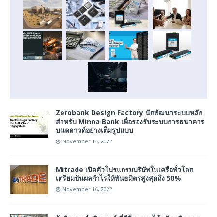
Zerobank Design Factory นักพัฒนาระบบหลัก
สำหรับ Minna Bank เพื่อรองรับระบบการธนาคาร
บนคลาวด์อย่างเต็มรูปแบบ
November 14, 2022
Mitrade เปิดตัวโปรแกรมบริษัทในเครือทั่วโลก
เตรียมปันผลกำไรให้พันธมิตรสูงสุดถึง 50%
November 16, 2022