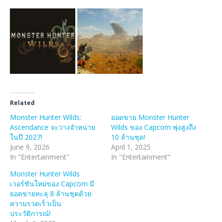
Related
Monster Hunter Wilds:
ยอดขาย Monster Hunter
Ascendance จะวางจำหน่าย
Wilds ของ Capcom พุ่งสูงถึง
ในปี 2027!
10 ล้านชุด!
June 9, 2026
April 1, 2025
In "Entertainment"
In "Entertainment"
Monster Hunter Wilds
เวอร์ชันใหม่ของ Capcom มี
ยอดขายทะลุ 8 ล้านชุดด้วย
ความรวดเร็วเป็น
ประวัติการณ์!