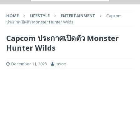
HOME
LIFESTYLE
ENTERTAINMENT
Capcom
ประกาศเปิดตัว Monster Hunter Wilds
Capcom ประกาศเปิดตัว Monster
Hunter Wilds
December 11, 2023
Jason