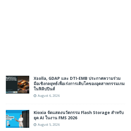
Xsolla, GDAP และ DTI-EMB ประกาศความร่วม
มือเชิงกลยุทธ์เพื่อเร่งการเติบโตของอุตสาหกรรมเกม
ในฟิลิปปินส์
August 6, 2026
Kioxia จัดแสดงนวัตกรรม Flash Storage สำหรับ
ยุค AI ในงาน FMS 2026
August 5, 2026