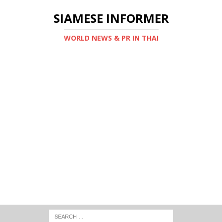
SIAMESE INFORMER
WORLD NEWS & PR IN THAI