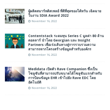
ผู้ผลิตสมาร์ทดิสเพลย์ ที่ดีที่สุดของไต้หวัน เฉิดฉาย
ในงาน SDIA Award 2022
November 16, 2022
Contentstack ระดมทุน Series C มูลค่า 80 ล้าน
ดอลลาร์ นำโดย Georgian และ Insight
Partners เพื่อเร่งเส้นทางสู่การรวบรวมความ
สามารถจากโครงสร้างข้อมูลสำหรับองค์กร
November 16, 2022
Medidata เปิดตัว Rave Companion ซึ่งเป็น
โซลูชันที่สามารถปรับขนาดได้โซลูชันแรกสำหรับ
การป้อนข้อมูล EHR เข้าไปยัง Rave EDC โดย
อัตโนมัติ
November 16, 2022