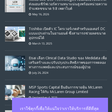
ส่งมอบเซิร์ฟเวอร์ความหนาแน่นสูงพร้อมหน่วยความ
จำแฟลชขนาด 9.8 เพตาไบต์
May 16, 2026
Toshiba เปิดตัว IC ไดรเวอร์เกตสำหรับมอเตอร์ DC
แบบแปรงถ่านในยานยนต์ ซึ่งสามารถช่วยลดขนาด
อุปกรณ์ได้
March 13, 2025
Eisai เลือก Clinical Data Studio ของ Medidata เพื่อ
เสริมสร้างและปรับปรุงประสิทธิภาพของการทดลอง
ทางการแพทย์และประสบการณ์ของผู้ป่วย
July 26, 2024
MSP Sports Capital ยืนยันการขายหุ้น McLaren
Racing ให้กับ McLaren Group Limited
September 4, 2025
เราใช้คุกกี้เพื่อให้แน่ใจว่าเราให้บริการที่ดีที่สุด