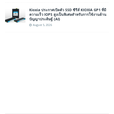
Kioxia ประกาศเปิดตัว SSD ซีรีส์ KIOXIA GP1 ที่มี
ความเร็ว IOPS สูงเป็นพิเศษสำหรับการใช้งานด้าน
ปัญญาประดิษฐ์ (AI)
August 5, 2026