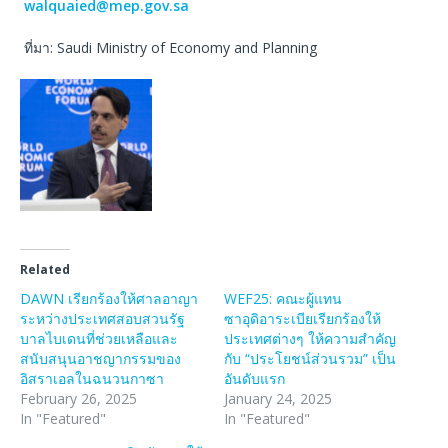
walquaied@mep.gov.sa
ที่มา: Saudi Ministry of Economy and Planning
Related
DAWN เรียกร้องให้ศาลอาญา
WEF25: คณะผู้แทน
ระหว่างประเทศสอบสวนรัฐ
ซาอุดิอาระเบียเรียกร้องให้
บาลไบเดนที่ช่วยเหลือและ
ประเทศต่างๆ ให้ความสำคัญ
สนับสนุนอาชญากรรมของ
กับ “ประโยชน์ส่วนรวม” เป็น
อิสราเอลในฉนวนกาซา
อันดับแรก
February 26, 2025
January 24, 2025
In "Featured"
In "Featured"