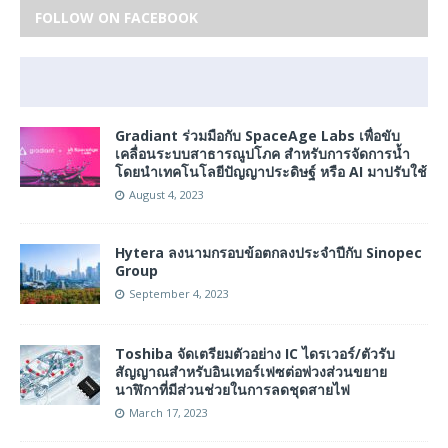
FOLLOW ON FACEBOOK
Gradiant ร่วมมือกับ SpaceAge Labs เพื่อขับ
เคลื่อนระบบสาธารณูปโภค สำหรับการจัดการน้ำ
โดยนำเทคโนโลยีปัญญาประดิษฐ์ หรือ AI มาปรับใช้
August 4, 2023
Hytera ลงนามกรอบข้อตกลงประจำปีกับ Sinopec
Group
September 4, 2023
Toshiba จัดเตรียมตัวอย่าง IC ไดรเวอร์/ตัวรับ
สัญญาณสำหรับอินเทอร์เฟซต่อพ่วงส่วนขยาย
นาฬิกาที่มีส่วนช่วยในการลดชุดสายไฟ
March 17, 2023