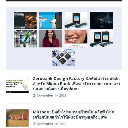
Zerobank Design Factory นักพัฒนาระบบหลัก
สำหรับ Minna Bank เพื่อรองรับระบบการธนาคาร
บนคลาวด์อย่างเต็มรูปแบบ
November 14, 2022
Mitrade เปิดตัวโปรแกรมบริษัทในเครือทั่วโลก
เตรียมปันผลกำไรให้พันธมิตรสูงสุดถึง 50%
November 16, 2022