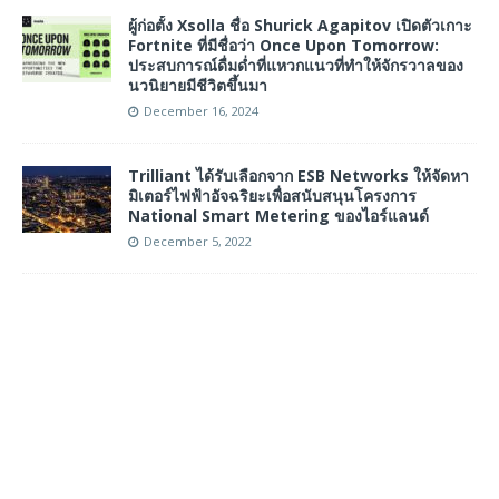
ผู้ก่อตั้ง Xsolla ชื่อ Shurick Agapitov เปิดตัวเกาะ
Fortnite ที่มีชื่อว่า Once Upon Tomorrow:
ประสบการณ์ดื่มด่ำที่แหวกแนวที่ทำให้จักรวาลของ
นวนิยายมีชีวิตขึ้นมา
December 16, 2024
Trilliant ได้รับเลือกจาก ESB Networks ให้จัดหา
มิเตอร์ไฟฟ้าอัจฉริยะเพื่อสนับสนุนโครงการ
National Smart Metering ของไอร์แลนด์
December 5, 2022