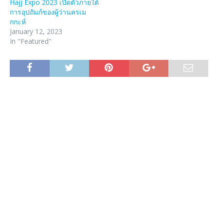
Hajj Expo 2023 เปิดตัวภายใต้
การอุปถัมภ์ของผู้ว่านครเม
กกะห์
January 12, 2023
In "Featured"