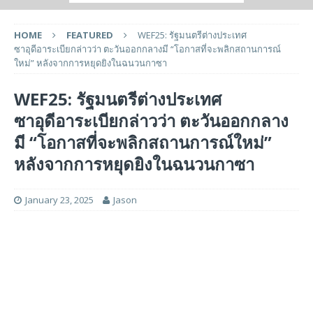
HOME
FEATURED
WEF25: รัฐมนตรีต่างประเทศ
ซาอุดีอาระเบียกล่าวว่า ตะวันออกกลางมี “โอกาสที่จะพลิกสถานการณ์
ใหม่” หลังจากการหยุดยิงในฉนวนกาซา
WEF25: รัฐมนตรีต่างประเทศ
ซาอุดีอาระเบียกล่าวว่า ตะวันออกกลาง
มี “โอกาสที่จะพลิกสถานการณ์ใหม่”
หลังจากการหยุดยิงในฉนวนกาซา
January 23, 2025
Jason