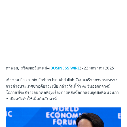
ดาฟอส, สวิตเซอร์แลนด์–(
BUSINESS WIRE
)–22 มกราคม 2025
เจ้าชาย Faisal bin Farhan bin Abdullah รัฐมนตรีว่าการกระทรวง
การต่างประเทศซาอุดีอาระเบีย กล่าววันนี้ว่า ตะวันออกกลางมี
โอกาสที่จะสร้างอนาคตที่รุ่งเรืองภายหลังข้อตกลงหยุดยิงที่ฉนวนกา
ซามีผลบังคับใช้เมื่อต้นสัปดาห์