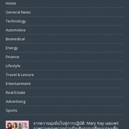
Home
General News
Technology
Automotive
Biomedical
Energy
Finance
Lifestyle
Travel & Leisure
Entertainment
Real Estate
Advertising
Sports
จากความมุ่งมั่นไปสู่การปฏิบัติ: Mary Kay เผยแพร่
ภาพรวมของความร่วมมือเชิงการเปลี่ยนแปลงเพื่อ