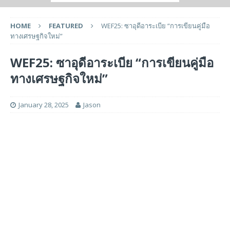
HOME
FEATURED
WEF25: ซาอุดีอาระเบีย “การเขียนคู่มือ
ทางเศรษฐกิจใหม่”
WEF25: ซาอุดีอาระเบีย “การเขียนคู่มือ
ทางเศรษฐกิจใหม่”
January 28, 2025
Jason