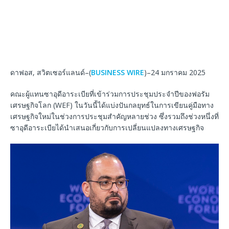
ดาฟอส, สวิตเซอร์แลนด์–(
BUSINESS WIRE
)–24 มกราคม 2025
คณะผู้แทนซาอุดีอาระเบียที่เข้าร่วมการประชุมประจำปีของฟอรัม
เศรษฐกิจโลก (WEF) ในวันนี้ได้แบ่งปันกลยุทธ์ในการเขียนคู่มือทาง
เศรษฐกิจใหม่ในช่วงการประชุมสำคัญหลายช่วง ซึ่งรวมถึงช่วงหนึ่งที่
ซาอุดีอาระเบียได้นำเสนอเกี่ยวกับการเปลี่ยนแปลงทางเศรษฐกิจ