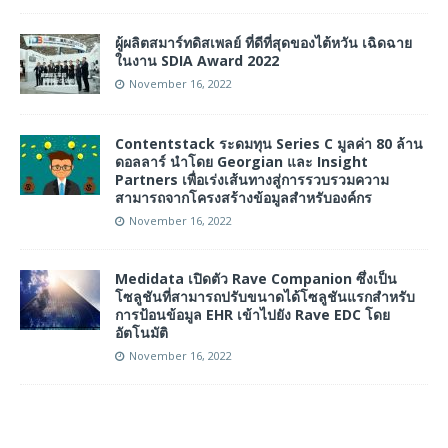
ผู้ผลิตสมาร์ทดิสเพลย์ ที่ดีที่สุดของไต้หวัน เฉิดฉาย
ในงาน SDIA Award 2022
November 16, 2022
Contentstack ระดมทุน Series C มูลค่า 80 ล้าน
ดอลลาร์ นำโดย Georgian และ Insight
Partners เพื่อเร่งเส้นทางสู่การรวบรวมความ
สามารถจากโครงสร้างข้อมูลสำหรับองค์กร
November 16, 2022
Medidata เปิดตัว Rave Companion ซึ่งเป็น
โซลูชันที่สามารถปรับขนาดได้โซลูชันแรกสำหรับ
การป้อนข้อมูล EHR เข้าไปยัง Rave EDC โดย
อัตโนมัติ
November 16, 2022