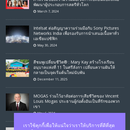
พัฒนาผู้ประกอบการสตรีทั่วโลก
March 7, 2024
Intelsat ต่อสัญญาความร่วมมือกับ Sony Pictures
Networks India เพื่อรองรับการนำเสนอเนื้อหาทั่ว
เอเชียแปซิฟิก
May 30, 2024
สีชมพูเปลี่ยนชีวิต® : Mary Kay สร้างโรงเรียน
อนุบาลแห่งที่ 11 ในศรีลังกา เปลี่ยนความฝันให้
กลายเป็นจุดเริ่มต้นใหม่นับพัน
December 11, 2025
MOGAS ร่วมไว้อาลัยต่อการเสียชีวิตของ Vincent
Louis Mogas ประธานผู้ก่อตั้งอันเป็นที่รักของพวก
เขา
May 6, 2024
เราใช้คุกกี้เพื่อให้แน่ใจว่าเราให้บริการที่ดีที่สุด