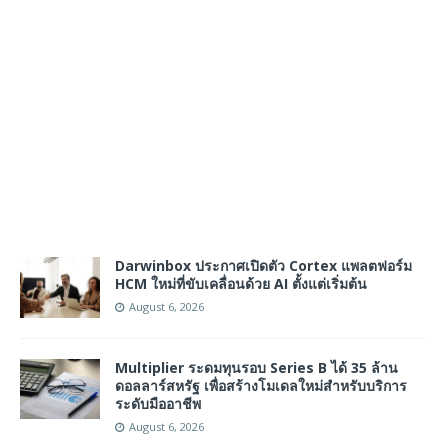
Darwinbox ประกาศเปิดตัว Cortex แพลตฟอร์ม
HCM ใหม่ที่ขับเคลื่อนด้วย AI ตั้งแต่เริ่มต้น
August 6, 2026
Multiplier ระดมทุนรอบ Series B ได้ 35 ล้าน
ดอลลาร์สหรัฐ เพื่อสร้างโมเดลใหม่สำหรับบริการ
ระดับมืออาชีพ
August 6, 2026