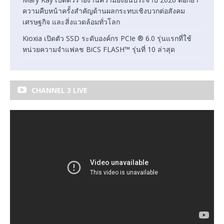
ความคืบหน้าครั้งสำคัญด้านผลกระทบเชิงบวกต่อสังคม
เศรษฐกิจ และสิ่งแวดล้อมทั่วโลก
Kioxia เปิดตัว SSD ระดับองค์กร PCIe ® 6.0 รุ่นแรกที่ใช้
หน่วยความจำแฟลช BiCS FLASH™ รุ่นที่ 10 ล่าสุด
CHANNEL 3 LIVE