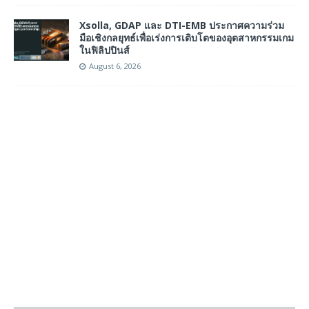
Xsolla, GDAP และ DTI-EMB ประกาศความร่วม
มือเชิงกลยุทธ์เพื่อเร่งการเติบโตของอุตสาหกรรมเกม
ในฟิลิปปินส์
August 6, 2026