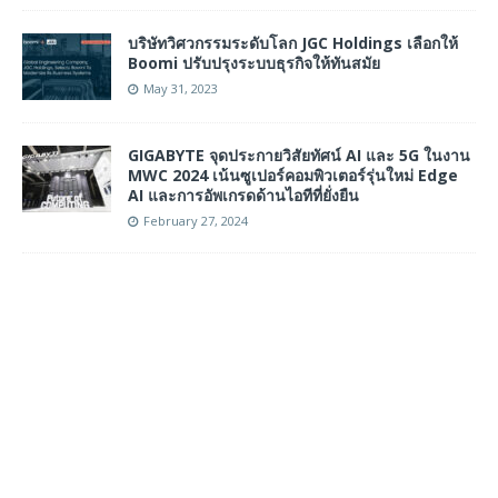
บริษัทวิศวกรรมระดับโลก JGC Holdings เลือกให้
Boomi ปรับปรุงระบบธุรกิจให้ทันสมัย
May 31, 2023
GIGABYTE จุดประกายวิสัยทัศน์ AI และ 5G ในงาน
MWC 2024 เน้นซูเปอร์คอมพิวเตอร์รุ่นใหม่ Edge
AI และการอัพเกรดด้านไอทีที่ยั่งยืน
February 27, 2024