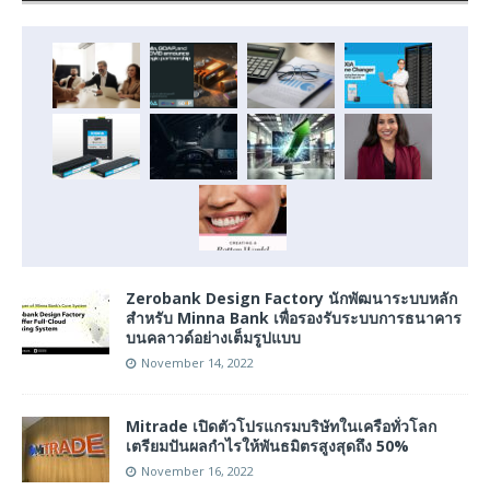
Zerobank Design Factory นักพัฒนาระบบหลัก
สำหรับ Minna Bank เพื่อรองรับระบบการธนาคาร
บนคลาวด์อย่างเต็มรูปแบบ
November 14, 2022
Mitrade เปิดตัวโปรแกรมบริษัทในเครือทั่วโลก
เตรียมปันผลกำไรให้พันธมิตรสูงสุดถึง 50%
November 16, 2022