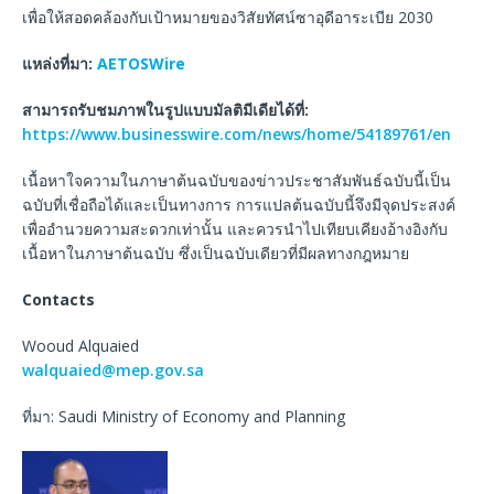
เพื่อให้สอดคล้องกับเป้าหมายของวิสัยทัศน์ซาอุดีอาระเบีย 2030
แหล่งที่มา:
AETOSWire
สามารถรับชมภาพในรูปแบบมัลติมีเดียได้ที่
:
https://www.businesswire.com/news/home/54189761/en
เนื้อหาใจความในภาษาต้นฉบับของข่าวประชาสัมพันธ์ฉบับนี้เป็น
ฉบับที่เชื่อถือได้และเป็นทางการ การแปลต้นฉบับนี้จึงมีจุดประสงค์
เพื่ออำนวยความสะดวกเท่านั้น และควรนำไปเทียบเคียงอ้างอิงกับ
เนื้อหาในภาษาต้นฉบับ ซึ่งเป็นฉบับเดียวที่มีผลทางกฎหมาย
Contacts
Wooud Alquaied
walquaied@mep.gov.sa
ที่มา: Saudi Ministry of Economy and Planning