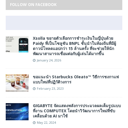
FOLLOW ON FACEBOOK
Xsolla ขยายตัวเลือกการชำระเงินในญี่ปุ่นด้วย
Paidy ที่เป็นโซลูชัน BNPL ชั้นนำในท้องถิ่นที่มีผู้
ดาวน์โหลดแอปกว่า 15 ล้านครั้ง ที่จะช่วยให้นัก
พัฒนาสามารถเชื่อมต่อกับผู้เล่นได้มากขึ้น
January 24, 2026
ขอแนะนำ Starbucks Oleato™ วิธีการชงกาแฟ
แบบใหม่ที่ปฏิวัติวงการ
February 23, 2023
GIGABYTE จัดแสดงพลังการประมวลผลเต็มรูปแบบ
ที่งาน COMPUTEX โดยนำวิวัฒนาการใหม่ที่ขับ
เคลื่อนด้วย AI มาใช้
May 22, 2024