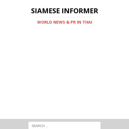
SIAMESE INFORMER
WORLD NEWS & PR IN THAI