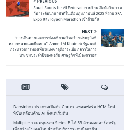
PREVIOUS
Saudi Sports for All Federation เตรียมเปิดตัวกิจกรรม
กีฬาระดับนานาชาติในเดือนกุมภาพันธ์ 2025 ที่รวม SFA
Expo และ Riyadh Marathon เข้าด้วยกัน
NEXT
“การเดินทางและการท่องเที่ยวเสริมสร้างเศรษฐกิจที่
หลากหลายและยืดหยุ่น”: Ahmed Al-Khateeb รัฐมนตรี
กระทรวงการท่องเที่ยวแห่งซาอุดีอาระเบีย กล่าวในการ
ประชุมประจำปีของฟอรั่มเศรษฐกิจที่เมืองดาวอส
Darwinbox ประกาศเปิดตัว Cortex แพลตฟอร์ม HCM ใหม่
ที่ขับเคลื่อนด้วย AI ตั้งแต่เริ่มต้น
Multiplier ระดมทุนรอบ Series B ได้ 35 ล้านดอลลาร์สหรัฐ
เพื่อสร้างโมเดลใหม่สำหรับบริการระดับมืออาชีพ