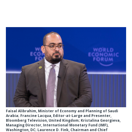
Faisal Alibrahim, Minister of Economy and Planning of Saudi
Arabia; Francine Lacqua, Editor-at-Large and Presenter,
Bloomberg Television, United Kingdom; Kristalina Georgieva,
Managing Director, International Monetary Fund (IMF),
Washington, DC; Laurence D. Fink, Chairman and Chief