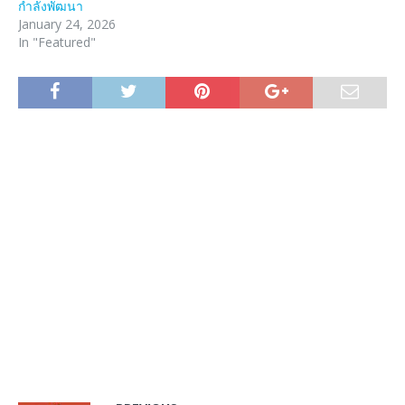
กำลังพัฒนา
January 24, 2026
In "Featured"