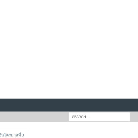
นไตรมาสที่ 3