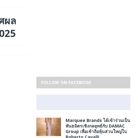
าศผล
2025
FOLLOW ON FACEBOOK
Marquee Brands ได้เข้าร่วมเป็น
พันธมิตรเชิงกลยุทธ์กับ DAMAC
Group เพื่อเข้าถือหุ้นส่วนใหญ่ใน
Roberto Cavalli