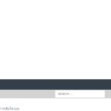
บการเติบโต และ