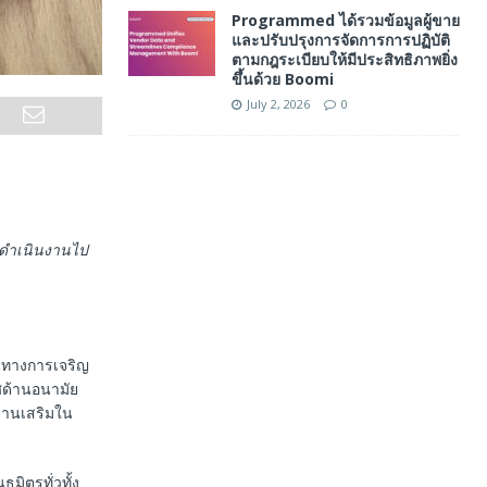
Programmed ได้รวมข้อมูลผู้ขาย
และปรับปรุงการจัดการการปฏิบัติ
ตามกฎระเบียบให้มีประสิทธิภาพยิ่ง
ขึ้นด้วย Boomi
July 2, 2026
0
รดำเนินงานไป
ส้นทางการเจริญ
ศด้านอนามัย
งานเสริมใน
มิตรทั่วทั้ง