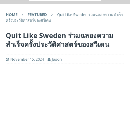
HOME
FEATURED
Quit Like Sweden ร่วมฉลองความสำเร็จ
ครั้งประวัติศาสตร์ของสวีเดน
Quit Like Sweden ร่วมฉลองความ
สำเร็จครั้งประวัติศาสตร์ของสวีเดน
November 15, 2024
Jason