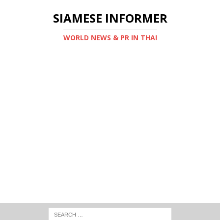
SIAMESE INFORMER
WORLD NEWS & PR IN THAI