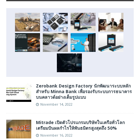
Zerobank Design Factory นักพัฒนาระบบหลัก
สำหรับ Minna Bank เพื่อรองรับระบบการธนาคาร
บนคลาวด์อย่างเต็มรูปแบบ
November 14, 2022
Mitrade เปิดตัวโปรแกรมบริษัทในเครือทั่วโลก
เตรียมปันผลกำไรให้พันธมิตรสูงสุดถึง 50%
November 16, 2022