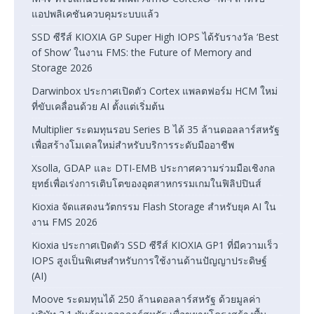
แอปพลิเคชันควบคุมระบบแล้ว
SSD ซีรีส์ KIOXIA GP Super High IOPS ได้รับรางวัล ‘Best
of Show’ ในงาน FMS: the Future of Memory and
Storage 2026
Darwinbox ประกาศเปิดตัว Cortex แพลตฟอร์ม HCM ใหม่
ที่ขับเคลื่อนด้วย AI ตั้งแต่เริ่มต้น
Multiplier ระดมทุนรอบ Series B ได้ 35 ล้านดอลลาร์สหรัฐ
เพื่อสร้างโมเดลใหม่สำหรับบริการระดับมืออาชีพ
Xsolla, GDAP และ DTI-EMB ประกาศความร่วมมือเชิงกล
ยุทธ์เพื่อเร่งการเติบโตของอุตสาหกรรมเกมในฟิลิปปินส์
Kioxia จัดแสดงนวัตกรรม Flash Storage สำหรับยุค AI ใน
งาน FMS 2026
Kioxia ประกาศเปิดตัว SSD ซีรีส์ KIOXIA GP1 ที่มีความเร็ว
IOPS สูงเป็นพิเศษสำหรับการใช้งานด้านปัญญาประดิษฐ์
(AI)
Moove ระดมทุนได้ 250 ล้านดอลลาร์สหรัฐ ด้วยมูลค่า