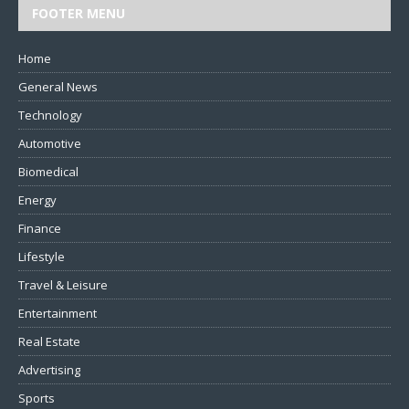
FOOTER MENU
Home
General News
Technology
Automotive
Biomedical
Energy
Finance
Lifestyle
Travel & Leisure
Entertainment
Real Estate
Advertising
Sports