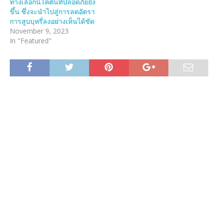
ทางเลือกนิโคตินที่ปลอดภัยยิ่ง
ขึ้น ซึ่งจะนำไปสู่การลดอัตรา
การสูบบุหรี่ลงอย่างเห็นได้ชัด
November 9, 2023
In "Featured"