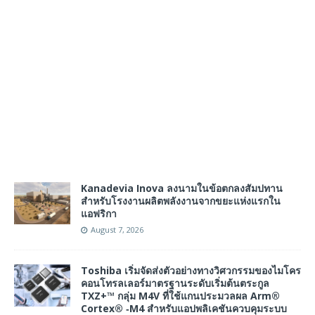
Kanadevia Inova ลงนามในข้อตกลงสัมปทาน
สำหรับโรงงานผลิตพลังงานจากขยะแห่งแรกใน
แอฟริกา
August 7, 2026
Toshiba เริ่มจัดส่งตัวอย่างทางวิศวกรรมของไมโคร
คอนโทรลเลอร์มาตรฐานระดับเริ่มต้นตระกูล
TXZ+™ กลุ่ม M4V ที่ใช้แกนประมวลผล Arm®
Cortex® ‑M4 สำหรับแอปพลิเคชันควบคุมระบบ