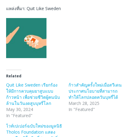
แหล่งที่มา: Quit Like Sweden
Related
Quit Like Sweden เรียกร้อง
ก้าวสำคัญครั้งใหม่เมื่อสวีเดน
ให้มีการควบคุมยาสูบแบบ
ประกาศนโยบายที่สามารถ
ก้าวหน้า เพื่อช่วยชีวิตผู้คนนับ
ทำให้โลกปลอดควันบุหรี่ได้
ล้านในวันงดสูบบุหรี่โลก
March 28, 2025
May 30, 2024
In "Featured"
In "Featured"
ไวท์เปเปอร์ฉบับใหม่ของมูลนิธิ
Tholos Foundation แสดง