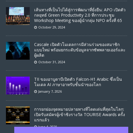
เส้นทางที่เป็นไปได้สู่การพัฒนาที่ยั่งยืน: APO เปิดตัว
กลยุทธ์ Green Productivity 2.0 ที่การประชุม
Workshop Meeting ของผู้นำกลุ่ม NPO ครั้งที่ 65
October 29, 2024
Cascale เปิดตัวโมเดลการมีส่วนร่วมของสมาชิก
แบบใหม่ พร้อมยกระดับข้อมูลจากซัพพลายเออร์และ
ผู้ผลิต
October 31, 2024
TII ของอาบูดาบีเปิดตัว Falcon-H1 Arabic ซึ่งเป็น
โมเดล AI ภาษาอาหรับชั้นนำของโลก
January 7, 2026
การยกย่องจุดหมายปลายทางที่โดดเด่นที่สุดในโลก:
เปิดรับสมัครผู้เข้าชิงรางวัล TOURISE Awards ครั้ง
แรกแล้ว
June 4, 2025