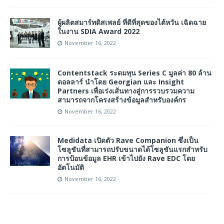
ผู้ผลิตสมาร์ทดิสเพลย์ ที่ดีที่สุดของไต้หวัน เฉิดฉาย
ในงาน SDIA Award 2022
November 16, 2022
Contentstack ระดมทุน Series C มูลค่า 80 ล้าน
ดอลลาร์ นำโดย Georgian และ Insight
Partners เพื่อเร่งเส้นทางสู่การรวบรวมความ
สามารถจากโครงสร้างข้อมูลสำหรับองค์กร
November 16, 2022
Medidata เปิดตัว Rave Companion ซึ่งเป็น
โซลูชันที่สามารถปรับขนาดได้โซลูชันแรกสำหรับ
การป้อนข้อมูล EHR เข้าไปยัง Rave EDC โดย
อัตโนมัติ
November 16, 2022