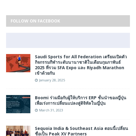
FOLLOW ON FACEBOOK
Saudi Sports for All Federation เตรียมเปิดตัว
กิจกรรมกีฬาระดับนานาชาติในเดือนกุมภาพันธ์
2025 ที่รวม SFA Expo และ Riyadh Marathon
เข้าด้วยกัน
January 28, 2025
Boomi ร่วมมือกับผู้ให้บริการ ERP ชั้นนำของญี่ปุ่น
เพื่อเร่งการเปลี่ยนแปลงสู่ดิจิทัลในญี่ปุ่น
March 31, 2023
Sequoia India & Southeast Asia ตอนนี้เปลี่ยน
ชื่อเป็น Peak XV Partners