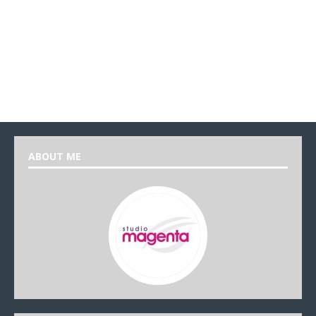
ABOUT ME