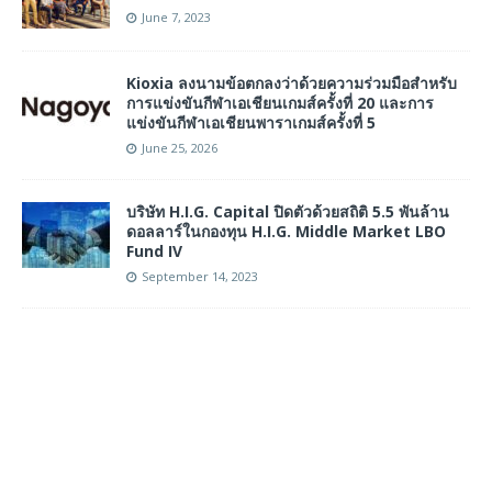
June 7, 2023
Kioxia ลงนามข้อตกลงว่าด้วยความร่วมมือสำหรับ
การแข่งขันกีฬาเอเชียนเกมส์ครั้งที่ 20 และการ
แข่งขันกีฬาเอเชียนพาราเกมส์ครั้งที่ 5
June 25, 2026
บริษัท H.I.G. Capital ปิดตัวด้วยสถิติ 5.5 พันล้าน
ดอลลาร์ในกองทุน H.I.G. Middle Market LBO
Fund IV
September 14, 2023