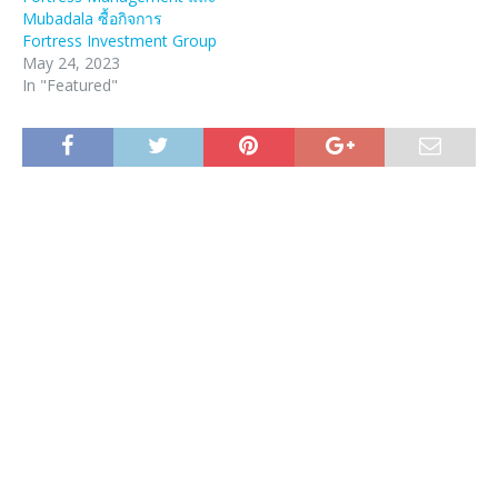
Mubadala ซื้อกิจการ
Fortress Investment Group
May 24, 2023
In "Featured"