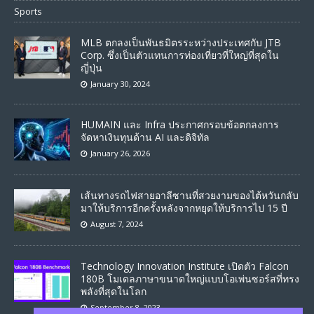
Sports
MLB ตกลงเป็นพันธมิตรระหว่างประเทศกับ JTB
Corp. ซึ่งเป็นตัวแทนการท่องเที่ยวที่ใหญ่ที่สุดใน
ญี่ปุ่น
January 30, 2024
HUMAIN และ Infra ประกาศกรอบข้อตกลงการ
จัดหาเงินทุนด้าน AI และดิจิทัล
January 26, 2026
เส้นทางรถไฟสายอาลีซานที่สวยงามของไต้หวันกลับ
มาให้บริการอีกครั้งหลังจากหยุดให้บริการไป 15 ปี
August 7, 2024
Technology Innovation Institute เปิดตัว Falcon
180B โมเดลภาษาขนาดใหญ่แบบโอเพ่นซอร์สที่ทรง
พลังที่สุดในโลก
September 8, 2023