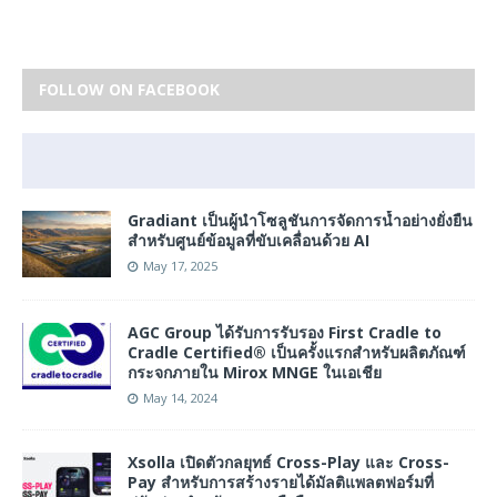
FOLLOW ON FACEBOOK
Gradiant เป็นผู้นำโซลูชันการจัดการน้ำอย่างยั่งยืน
สำหรับศูนย์ข้อมูลที่ขับเคลื่อนด้วย AI
May 17, 2025
AGC Group ได้รับการรับรอง First Cradle to
Cradle Certified® เป็นครั้งแรกสําหรับผลิตภัณฑ์
กระจกภายใน Mirox MNGE ในเอเชีย
May 14, 2024
Xsolla เปิดตัวกลยุทธ์ Cross-Play และ Cross-
Pay สำหรับการสร้างรายได้มัลติแพลตฟอร์มที่