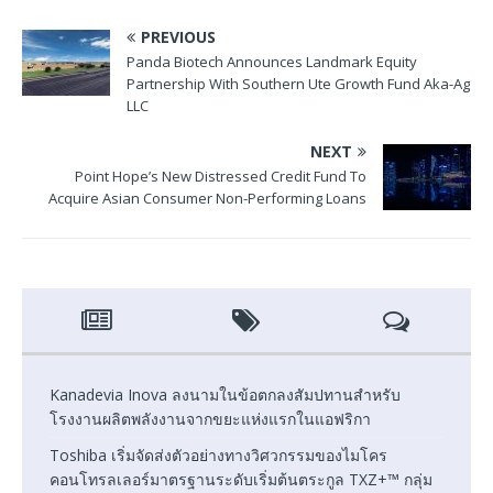
PREVIOUS
Panda Biotech Announces Landmark Equity
Partnership With Southern Ute Growth Fund Aka-Ag
LLC
NEXT
Point Hope’s New Distressed Credit Fund To
Acquire Asian Consumer Non-Performing Loans
Kanadevia Inova ลงนามในข้อตกลงสัมปทานสำหรับ
โรงงานผลิตพลังงานจากขยะแห่งแรกในแอฟริกา
Toshiba เริ่มจัดส่งตัวอย่างทางวิศวกรรมของไมโคร
คอนโทรลเลอร์มาตรฐานระดับเริ่มต้นตระกูล TXZ+™ กลุ่ม