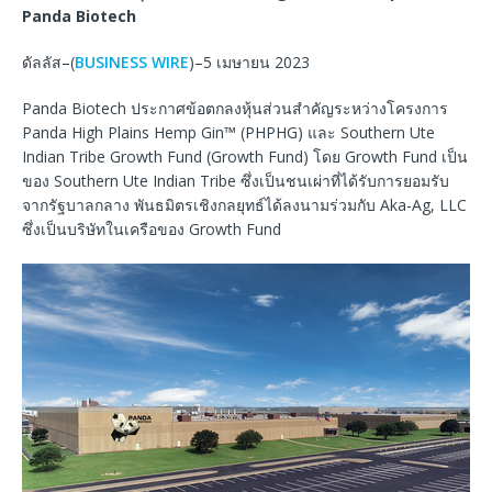
Panda Biotech
ดัลลัส–(
BUSINESS WIRE
)–5 เมษายน 2023
Panda Biotech ประกาศข้อตกลงหุ้นส่วนสำคัญระหว่างโครงการ
Panda High Plains Hemp Gin™ (PHPHG) และ Southern Ute
Indian Tribe Growth Fund (Growth Fund) โดย Growth Fund เป็น
ของ Southern Ute Indian Tribe ซึ่งเป็นชนเผ่าที่ได้รับการยอมรับ
จากรัฐบาลกลาง พันธมิตรเชิงกลยุทธ์ได้ลงนามร่วมกับ Aka-Ag, LLC
ซึ่งเป็นบริษัทในเครือของ Growth Fund