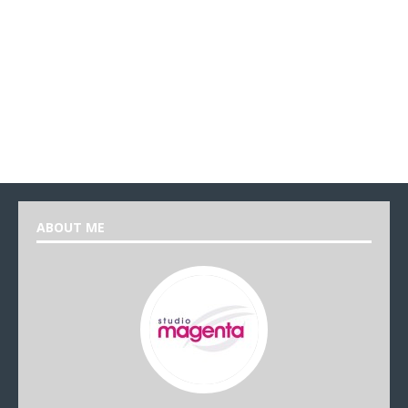
ABOUT ME