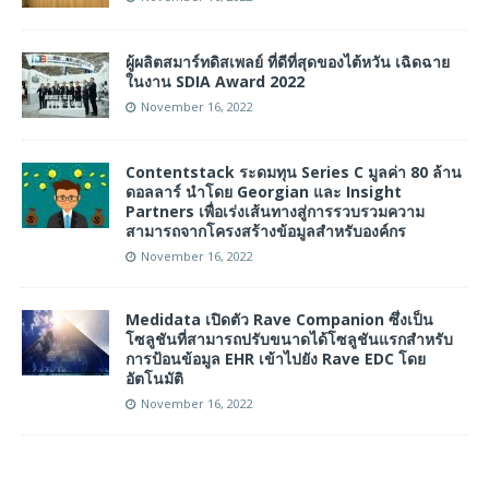
ผู้ผลิตสมาร์ทดิสเพลย์ ที่ดีที่สุดของไต้หวัน เฉิดฉาย
ในงาน SDIA Award 2022
November 16, 2022
Contentstack ระดมทุน Series C มูลค่า 80 ล้าน
ดอลลาร์ นำโดย Georgian และ Insight
Partners เพื่อเร่งเส้นทางสู่การรวบรวมความ
สามารถจากโครงสร้างข้อมูลสำหรับองค์กร
November 16, 2022
Medidata เปิดตัว Rave Companion ซึ่งเป็น
โซลูชันที่สามารถปรับขนาดได้โซลูชันแรกสำหรับ
การป้อนข้อมูล EHR เข้าไปยัง Rave EDC โดย
อัตโนมัติ
November 16, 2022