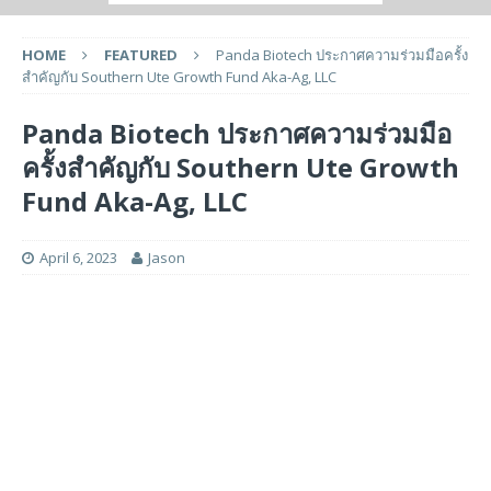
HOME
FEATURED
Panda Biotech ประกาศความร่วมมือครั้ง
สำคัญกับ Southern Ute Growth Fund Aka-Ag, LLC
Panda Biotech ประกาศความร่วมมือ
ครั้งสำคัญกับ Southern Ute Growth
Fund Aka-Ag, LLC
April 6, 2023
Jason