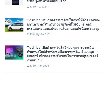
ปรับปรุงสำหรับเกมบนมือถือ
March 7, 2024
Toshiba ประกาศความพร้อมในการให้ตัวอย่างของ
เกตไดรเวอร์สำหรับวงจรบริดจ์ที่ใช้ขับมอเตอร์
กระแสตรงแบบแปรงถ่านในยานยนต์ชนิดกระแสสูง
January 30, 2026
Toshiba เปิดตัวเทคโนโลยีควบคุมการประเมิน
ตำแหน่งใหม่สำหรับชุดพัฒนาซอฟต์แวร์ควบคุม
มอเตอร์ เพื่อลดความซับซ้อนในการควบคุมมอเตอร์
ภาคสนาม
March 19, 2024