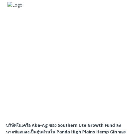
บริษัทในเครือ
Aka-Ag
ของ
Southern Ute Growth Fund
ลง
นามข้อตกลงเป็นหุ้นส่วนใน
Panda High Plains Hemp Gin
ของ