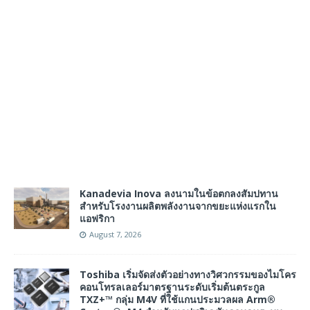
Kanadevia Inova ลงนามในข้อตกลงสัมปทาน
สำหรับโรงงานผลิตพลังงานจากขยะแห่งแรกใน
แอฟริกา
August 7, 2026
Toshiba เริ่มจัดส่งตัวอย่างทางวิศวกรรมของไมโคร
คอนโทรลเลอร์มาตรฐานระดับเริ่มต้นตระกูล
TXZ+™ กลุ่ม M4V ที่ใช้แกนประมวลผล Arm®