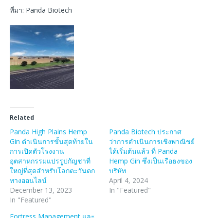
ที่มา: Panda Biotech
Related
Panda High Plains Hemp
Panda Biotech ประกาศ
Gin ดำเนินการขั้นสุดท้ายใน
ว่าการดำเนินการเชิงพาณิชย์
การเปิดตัวโรงงาน
ได้เริ่มต้นแล้ว ที่ Panda
อุตสาหกรรมแปรรูปกัญชาที่
Hemp Gin ซึ่งเป็นเรือธงของ
ใหญ่ที่สุดสำหรับโลกตะวันตก
บริษัท
ทางออนไลน์
April 4, 2024
December 13, 2023
In "Featured"
In "Featured"
Fortress Management และ