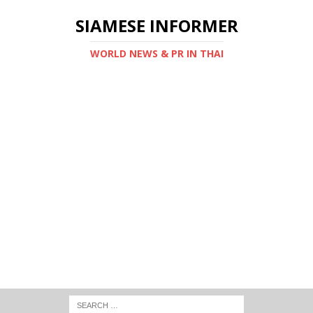
SIAMESE INFORMER
WORLD NEWS & PR IN THAI