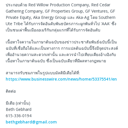
ประกอบด้วย Red Willow Production Company, Red Cedar
Gathering Company, GF Properties Group, GF Ventures, GF
Private Equity, Aka Energy Group และ Aka-Ag โดย Southern
Ute Tribe ได้รับการจัดอันดับพันธบัตรภาระผูกพันทั่วไป 'AAA' ซึ่ง
เป็นชนเผ่าพื้นเมืองอเมริกันกลุ่มแรกที่ได้รับการจัดอันดับ
เนื้อหาใจความในภาษาต้นฉบับของข่าวประชาสัมพันธ์ฉบับนี้เป็น
ฉบับที่เชื่อถือได้และเป็นทางการ การแปลต้นฉบับนี้จึงมีจุดประสงค์
เพื่ออำนวยความสะดวกเท่านั้น และควรนำไปเทียบเคียงอ้างอิงกับ
เนื้อหาในภาษาต้นฉบับ ซึ่งเป็นฉบับเดียวที่มีผลทางกฎหมาย
สามารถรับชมภาพในรูปแบบมัลติมีเดียได้ที่:
https://www.businesswire.com/news/home/53375541/en
ติดต่อ
มีเดีย (เท่านั้น)
Beth Gebhard
615-336-0194
bethgebhard@gmail.com