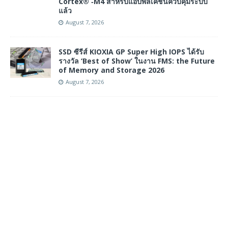
Cortex® ‑M4 สำหรับแอปพลิเคชันควบคุมระบบ
แล้ว
August 7, 2026
SSD ซีรีส์ KIOXIA GP Super High IOPS ได้รับ
รางวัล ‘Best of Show’ ในงาน FMS: the Future
of Memory and Storage 2026
August 7, 2026