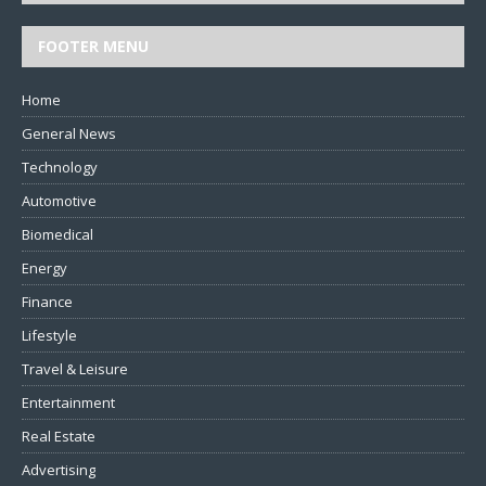
FOOTER MENU
Home
General News
Technology
Automotive
Biomedical
Energy
Finance
Lifestyle
Travel & Leisure
Entertainment
Real Estate
Advertising