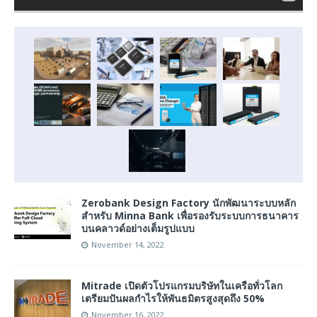
Zerobank Design Factory นักพัฒนาระบบหลัก
สำหรับ Minna Bank เพื่อรองรับระบบการธนาคาร
บนคลาวด์อย่างเต็มรูปแบบ
November 14, 2022
Mitrade เปิดตัวโปรแกรมบริษัทในเครือทั่วโลก
เตรียมปันผลกำไรให้พันธมิตรสูงสุดถึง 50%
November 16, 2022