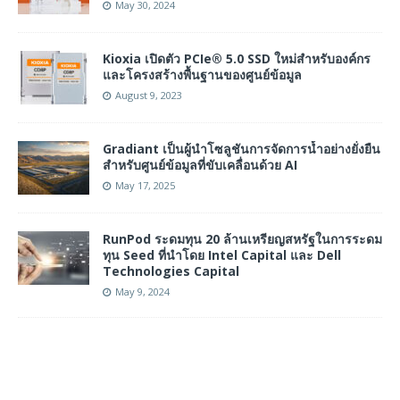
May 30, 2024
Kioxia เปิดตัว PCIe® 5.0 SSD ใหม่สำหรับองค์กร
และโครงสร้างพื้นฐานของศูนย์ข้อมูล
August 9, 2023
Gradiant เป็นผู้นำโซลูชันการจัดการน้ำอย่างยั่งยืน
สำหรับศูนย์ข้อมูลที่ขับเคลื่อนด้วย AI
May 17, 2025
RunPod ระดมทุน 20 ล้านเหรียญสหรัฐในการระดม
ทุน Seed ที่นําโดย Intel Capital และ Dell
Technologies Capital
May 9, 2024