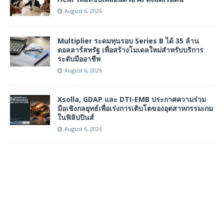
August 6, 2026
Multiplier ระดมทุนรอบ Series B ได้ 35 ล้าน
ดอลลาร์สหรัฐ เพื่อสร้างโมเดลใหม่สำหรับบริการ
ระดับมืออาชีพ
August 6, 2026
Xsolla, GDAP และ DTI-EMB ประกาศความร่วม
มือเชิงกลยุทธ์เพื่อเร่งการเติบโตของอุตสาหกรรมเกม
ในฟิลิปปินส์
August 6, 2026