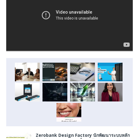
Zerobank Design Factory นักพัฒนาระบบหลัก