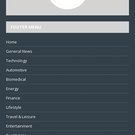
FOOTER MENU
Home
General News
Technology
Automotive
Biomedical
Energy
Finance
Lifestyle
Travel & Leisure
Entertainment