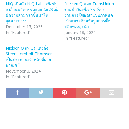
NIQ เปิดตัว NIQ Labs เพื่อขับ
NielsenIQ และ TransUnion
เคลื่อนนวัตกรรมและส่งเสริมผู้
ร่วมมือกันเพื่อสรรสร้าง
มีความสามารถชั้นนำใน
งานการโฆษณาแบบกำหนด
อุตสาหกรรม
เป้าหมายด้วยข้อมูลการซื้อ
December 15, 2023
ปลีกของลูกค้า
In "Featured"
January 18, 2024
In "Featured"
NielsenIQ (NIQ) แต่งตั้ง
Steen Lomholt-Thomsen
เป็นประธานเจ้าหน้าที่ฝ่าย
พาณิชย์
November 3, 2024
In "Featured"