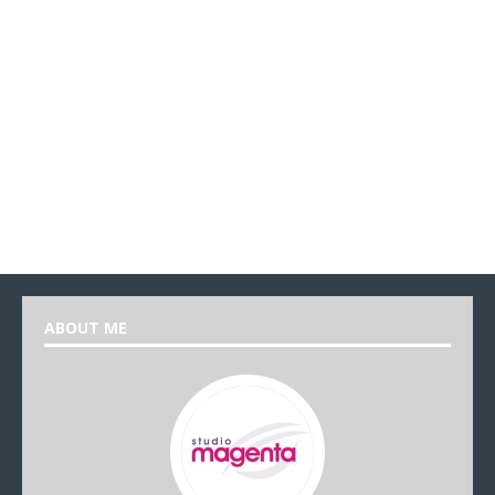
ABOUT ME