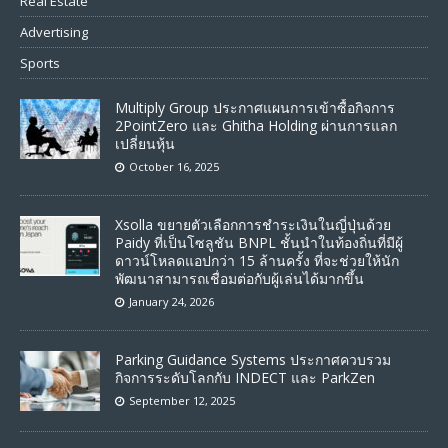
Real Estate
Advertising
Sports
Multiply Group ประกาศแผนการเข้าซื้อกิจการ
2PointZero และ Ghitha Holding ผ่านการแลก
เปลี่ยนหุ้น
October 16, 2025
Xsolla ขยายตัวเลือกการชำระเงินในญี่ปุ่นด้วย
Paidy ที่เป็นโซลูชัน BNPL ชั้นนำในท้องถิ่นที่มีผู้
ดาวน์โหลดแอปกว่า 15 ล้านครั้ง ที่จะช่วยให้นัก
พัฒนาสามารถเชื่อมต่อกับผู้เล่นได้มากขึ้น
January 24, 2026
Parking Guidance Systems ประกาศควบรวม
กิจการระดับโลกกับ INDECT และ ParkZen
September 12, 2025