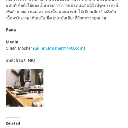
ฉบับที่เชื่อถือได้และเป็นทางการ การแปลต้นฉบับนี้จึงมีจุดประสงค์
เพื่ออำนวยความสะดวกเท่านั้น และควรนำไปเทียบเคียงอ้างอิงกับ
เนื้อหาในภาษาต้นฉบับ ซึ่งเป็นฉบับเดียวที่มีผลทางกฎหมาย
ติดต่อ
Media
Gillian Mosher (
Gillian.Mosher@NIQ.com
)
แหล่งข้อมูล: NIQ
Related