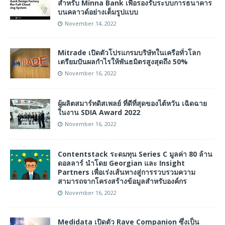
สำหรับ Minna Bank เพื่อรองรับระบบการธนาคาร
บนคลาวด์อย่างเต็มรูปแบบ
November 14, 2022
Mitrade เปิดตัวโปรแกรมบริษัทในเครือทั่วโลก
เตรียมปันผลกำไรให้พันธมิตรสูงสุดถึง 50%
November 16, 2022
ผู้ผลิตสมาร์ทดิสเพลย์ ที่ดีที่สุดของไต้หวัน เฉิดฉาย
ในงาน SDIA Award 2022
November 16, 2022
Contentstack ระดมทุน Series C มูลค่า 80 ล้าน
ดอลลาร์ นำโดย Georgian และ Insight
Partners เพื่อเร่งเส้นทางสู่การรวบรวมความ
สามารถจากโครงสร้างข้อมูลสำหรับองค์กร
November 16, 2022
Medidata เปิดตัว Rave Companion ซึ่งเป็น