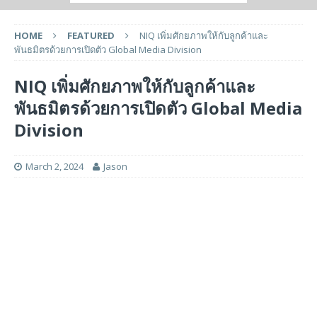
HOME
FEATURED
NIQ เพิ่มศักยภาพให้กับลูกค้าและ
พันธมิตรด้วยการเปิดตัว Global Media Division
NIQ เพิ่มศักยภาพให้กับลูกค้าและ
พันธมิตรด้วยการเปิดตัว Global Media
Division
March 2, 2024
Jason