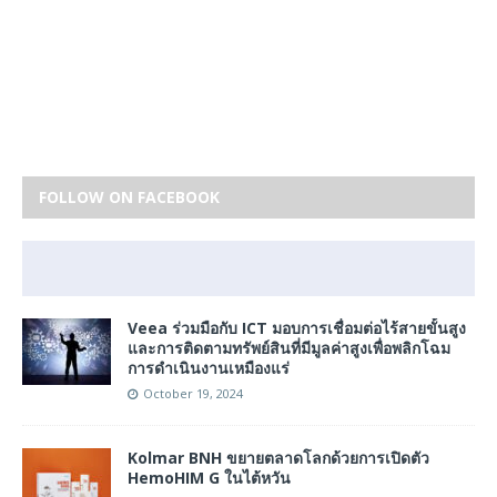
FOLLOW ON FACEBOOK
Veea ร่วมมือกับ ICT มอบการเชื่อมต่อไร้สายขั้นสูง
และการติดตามทรัพย์สินที่มีมูลค่าสูงเพื่อพลิกโฉม
การดำเนินงานเหมืองแร่
October 19, 2024
Kolmar BNH ขยายตลาดโลกด้วยการเปิดตัว
HemoHIM G ในไต้หวัน