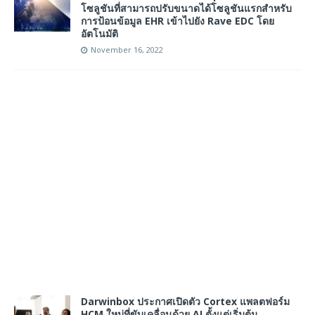
โซลูชันที่สามารถปรับขนาดได้โซลูชันแรกสำหรับ
การป้อนข้อมูล EHR เข้าไปยัง Rave EDC โดย
อัตโนมัติ
November 16, 2022
Darwinbox ประกาศเปิดตัว Cortex แพลตฟอร์ม
HCM ใหม่ที่ขับเคลื่อนด้วย AI ตั้งแต่เริ่มต้น