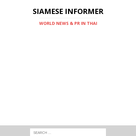
SIAMESE INFORMER
WORLD NEWS & PR IN THAI