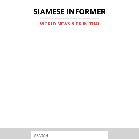
SIAMESE INFORMER
WORLD NEWS & PR IN THAI