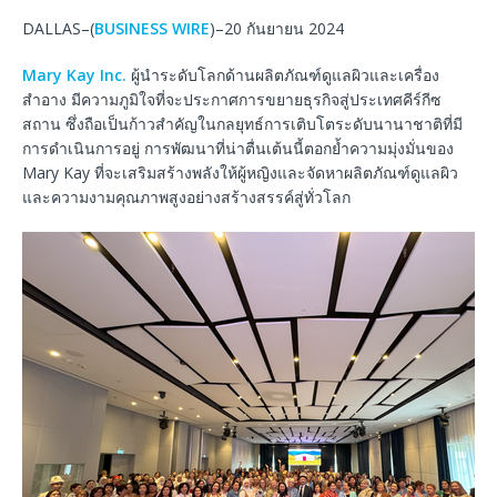
DALLAS–(
BUSINESS WIRE
)–20 กันยายน 2024
Mary Kay Inc.
ผู้นำระดับโลกด้านผลิตภัณฑ์ดูแลผิวและเครื่อง
สำอาง มีความภูมิใจที่จะประกาศการขยายธุรกิจสู่ประเทศคีร์กีซ
สถาน ซึ่งถือเป็นก้าวสำคัญในกลยุทธ์การเติบโตระดับนานาชาติที่มี
การดำเนินการอยู่ การพัฒนาที่น่าตื่นเต้นนี้ตอกย้ำความมุ่งมั่นของ
Mary Kay ที่จะเสริมสร้างพลังให้ผู้หญิงและจัดหาผลิตภัณฑ์ดูแลผิว
และความงามคุณภาพสูงอย่างสร้างสรรค์สู่ทั่วโลก