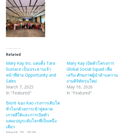
Related
Mary Kay Inc. แต่งตั้ง Tara
Mary Kay เปิดตัวโครงการ
Eustace เป็นประธานเจ้า
Global Social Squad เพื่อ
หน้าที่ฝ่าย Opportunity and
เสริม ศักยภาพผู้นำด้านความ
Sales
งามดิจิทัลรุ่นใหม่
March 7, 2025
May 16, 2026
In "Featured"
In "Featured"
Bioré ของ Kao เร่งการเติบโต
ทั่วโลกด้วยการเข้าสู่ตลาด
เกาหลีใต้และการเปิดตัว
แคมเปญระดับโลกที่เป็นหนึ่ง
เดียว
March 20, 2026