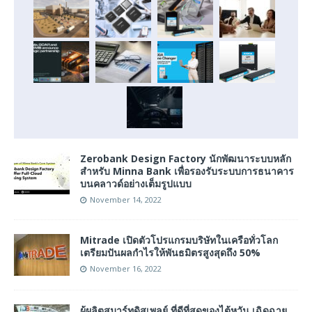
Zerobank Design Factory นักพัฒนาระบบหลัก
สำหรับ Minna Bank เพื่อรองรับระบบการธนาคาร
บนคลาวด์อย่างเต็มรูปแบบ
November 14, 2022
Mitrade เปิดตัวโปรแกรมบริษัทในเครือทั่วโลก
เตรียมปันผลกำไรให้พันธมิตรสูงสุดถึง 50%
November 16, 2022
ผู้ผลิตสมาร์ทดิสเพลย์ ที่ดีที่สุดของไต้หวัน เฉิดฉาย