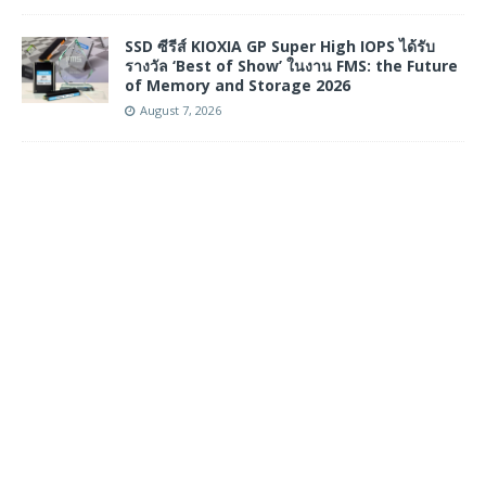
SSD ซีรีส์ KIOXIA GP Super High IOPS ได้รับ
รางวัล ‘Best of Show’ ในงาน FMS: the Future
of Memory and Storage 2026
August 7, 2026