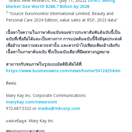
Market Size Worth $286.7 Billion by 2028
3
“Source Euromonitor International Limited; Beauty and
Personal Care 2024 Edition, value sales at RSP, 2023 data”
เนื้อหาใจความในภาษาต้นฉบับของข่าวประชาสัมพันธ์ฉบับนี้เป็น
ฉบับที่เชื่อถือได้และเป็นทางการ
การแปลต้นฉบับนี้จึงมีจุดประสงค์
เพื่ออำนวยความสะดวกเท่านั้น
และควรนำไปเทียบเคียงอ้างอิงกับ
เนื้อหาในภาษาต้นฉบับ
ซึ่งเป็นฉบับเดียวที่มีผลทางกฎหมาย
สามารถรับชมภาพในรูปแบบมัลติมีเดียได้ที่
:
https://www.businesswire.com/news/home/54124254/en
ติดต่อ
Mary Kay Inc. Corporate Communications
marykay.com/newsroom
972.687.5332 or
media@mkcorp.com
แหล่งข้อมูล: Mary Kay Inc.