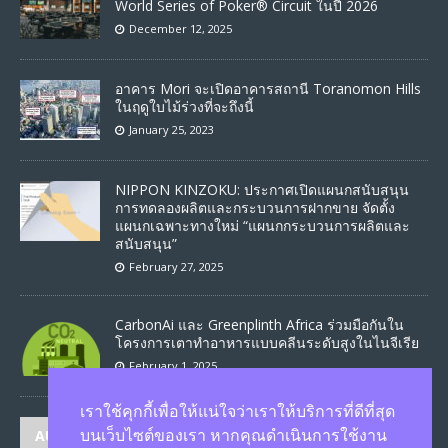
World Series of Poker® Circuit ในปี 2026
December 12, 2025
อาคาร Mori จะเปิดอาคารสถานี Toranomon Hills
ในฤดูใบไม้ร่วงที่จะถึงนี้
January 25, 2023
NIPPON KINZOKU: ประกาศเปิดแผนกสนับสนุน
การทดลองผลิตและกระบวนการฝากขาย จัดตั้ง
แผนกเฉพาะทางใหม่ “แผนกกระบวนการผลิตและ
สนับสนุน”
February 27, 2025
CarbonAi และ Greenplinth Africa ร่วมมือกันใน
โครงการเตาทำอาหารแบบคลีนระดับสูงในไนจีเรีย
February 1, 2025
เราใช้คุกกี้เพื่อให้แน่ใจว่าเราให้บริการที่ดีที่สุด
AUTHORS
บนเว็บไซต์ของเรา หากคุณดำเนินการใช้งาน