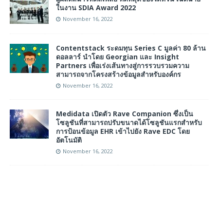
ในงาน SDIA Award 2022
November 16, 2022
Contentstack ระดมทุน Series C มูลค่า 80 ล้าน
ดอลลาร์ นำโดย Georgian และ Insight
Partners เพื่อเร่งเส้นทางสู่การรวบรวมความ
สามารถจากโครงสร้างข้อมูลสำหรับองค์กร
November 16, 2022
Medidata เปิดตัว Rave Companion ซึ่งเป็น
โซลูชันที่สามารถปรับขนาดได้โซลูชันแรกสำหรับ
การป้อนข้อมูล EHR เข้าไปยัง Rave EDC โดย
อัตโนมัติ
November 16, 2022