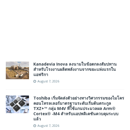
Kanadevia Inova ลงนามในข้อตกลงสัมปทาน
สำหรับโรงงานผลิตพลังงานจากขยะแห่งแรกใน
แอฟริกา
August 7, 2026
Toshiba เริ่มจัดส่งตัวอย่างทางวิศวกรรมของไมโคร
คอนโทรลเลอร์มาตรฐานระดับเริ่มต้นตระกูล
TXZ+™ กลุ่ม M4V ที่ใช้แกนประมวลผล Arm®
Cortex® ‑M4 สำหรับแอปพลิเคชันควบคุมระบบ
แล้ว
August 7, 2026