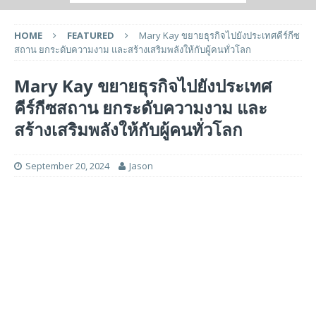
HOME
FEATURED
Mary Kay ขยายธุรกิจไปยังประเทศคีร์กีซ
สถาน ยกระดับความงาม และสร้างเสริมพลังให้กับผู้คนทั่วโลก
Mary Kay ขยายธุรกิจไปยังประเทศ
คีร์กีซสถาน ยกระดับความงาม และ
สร้างเสริมพลังให้กับผู้คนทั่วโลก
September 20, 2024
Jason