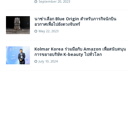
September 20, 2023
นาซ่าเลือก Blue Origin สำหรับภารกิจนักบิน
อวกาศเพื่อไปยังดวงจันทร์
May 22, 2023
Kolmar Korea ร่วมมือกับ Amazon เพื่อสนับสนุน
การขยายบริษัท K-beauty ไปทั่วโลก
July 10, 2024