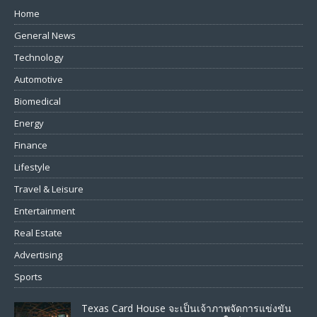
Home
General News
Technology
Automotive
Biomedical
Energy
Finance
Lifestyle
Travel & Leisure
Entertainment
Real Estate
Advertising
Sports
Texas Card House จะเป็นเจ้าภาพจัดการแข่งขัน