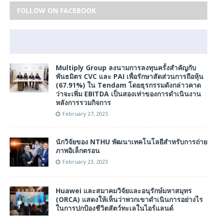
FOLLOW ON FACEBOOK
Multiply Group ลงนามการลงทุนครั้งสำคัญกับ
พันธมิตร CVC และ PAI เพื่อรักษาสัดส่วนการถือหุ้น
(67.91%) ใน Tendam โดยธุรกรรมดังกล่าวคาด
ว่าจะเพิ่ม EBITDA เป็นสองเท่าของการดำเนินงาน
หลังการรวมกิจการ
February 27, 2025
นักวิจัยของ NTHU พัฒนาเทคโนโลยีสำหรับการถ่าย
ภาพอิเล็กตรอน
February 23, 2023
Huawei และสมาคมวิจัยและอนุรักษ์มหาสมุทร
(ORCA) แสดงให้เห็นว่าพวกเขาดำเนินการอย่างไร
ในการปกป้องชีวิตสัตว์ทะเลในไอร์แลนด์