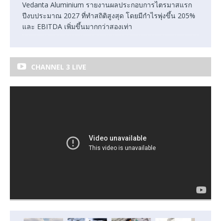
Vedanta Aluminium รายงานผลประกอบการไตรมาสแรก
ปีงบประมาณ 2027 ที่ทำสถิติสูงสุด โดยมีกำไรพุ่งขึ้น 205%
และ EBITDA เพิ่มขึ้นมากกว่าสองเท่า
CHANNEL 3 LIVE