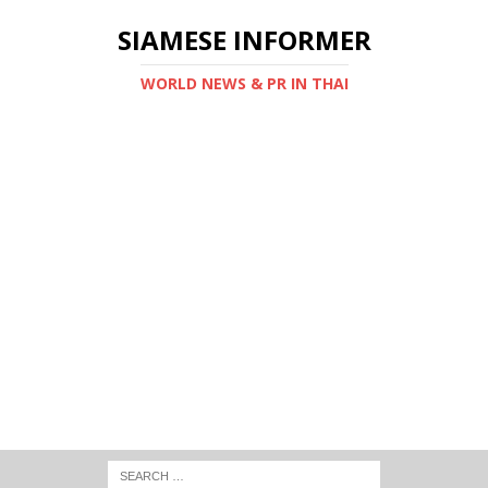
SIAMESE INFORMER
WORLD NEWS & PR IN THAI