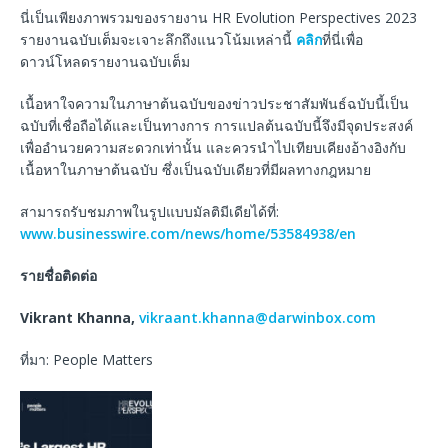
นี่เป็นเพียงภาพรวมของรายงาน HR Evolution Perspectives 2023
รายงานฉบับเต็มจะเจาะลึกถึงแนวโน้มเหล่านี้
คลิก
ที่นี่เพื่อ
ดาวน์โหลดรายงานฉบับเต็ม
เนื้อหาใจความในภาษาต้นฉบับของข่าวประชาสัมพันธ์ฉบับนี้เป็น
ฉบับที่เชื่อถือได้และเป็นทางการ การแปลต้นฉบับนี้จึงมีจุดประสงค์
เพื่ออำนวยความสะดวกเท่านั้น และควรนำไปเทียบเคียงอ้างอิงกับ
เนื้อหาในภาษาต้นฉบับ ซึ่งเป็นฉบับเดียวที่มีผลทางกฎหมาย
สามารถรับชมภาพในรูปแบบมัลติมีเดียได้ที่:
www.businesswire.com/news/home/53584938/en
รายชื่อติดต่อ
Vikrant Khanna,
vikraant.khanna@darwinbox.com
ที่มา: People Matters