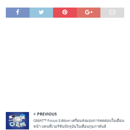
PREVIOUS
GMAT™ Focus Edition เตรียมส่งมอบการทดสอบในเดือน
หน้า แทนที่เวอร์ชันปัจจุบันในเดือนกุมภาพันธ์