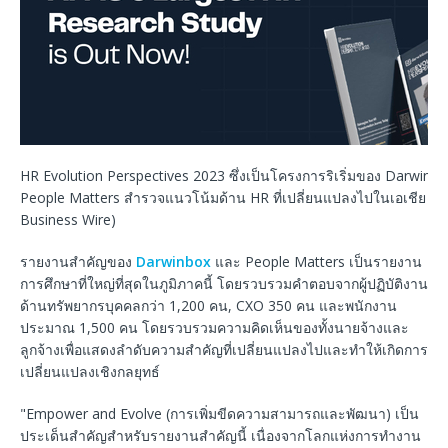
HR Evolution Perspectives 2023 ซึ่งเป็นโครงการริเริ่มของ Darwinb
People Matters สำรวจแนวโน้มด้าน HR ที่เปลี่ยนแปลงไปในเอเชีย (ภ
Business Wire)
รายงานสำคัญของ
Darwinbox
และ People Matters เป็นรายงาน
การศึกษาที่ใหญ่ที่สุดในภูมิภาคนี้ โดยรวบรวมคำตอบจากผู้ปฏิบัติงาน
ด้านทรัพยากรบุคคลกว่า 1,200 คน, CXO 350 คน และพนักงาน
ประมาณ 1,500 คน โดยรวบรวมความคิดเห็นของทั้งนายจ้างและ
ลูกจ้างเพื่อแสดงลำดับความสำคัญที่เปลี่ยนแปลงไปและทำให้เกิดการ
เปลี่ยนแปลงเชิงกลยุทธ์
"Empower and Evolve (การเพิ่มขีดความสามารถและพัฒนา) เป็น
ประเด็นสำคัญสำหรับรายงานสำคัญนี้ เนื่องจากโลกแห่งการทำงาน