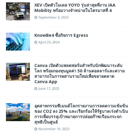
XEV เปิดตัวโมเดล YOYO รุ่นล่าสุดที่งาน IAA
Mobility พร้อมวางจำหน่ายในไตรมาสที่ 4
September 6, 2023
KnowBe4 ซื้อกิจการ Egress
April 25, 2024
Canva เปิดตัวแพลตฟอร์มสำหรับนักพัฒนาระดับ
โลก พร้อมกองทุนมูลค่า 50 ล้านดอลลาร์และความ
สามารถในการผสานรวมใหม่เพื่อขยายตลาด
Canva App
June 17, 2023
อุตสาหกรรมซีเมนต์โลกรายงานการลดความเข้มข้น
ของ CO2 ลง 25% และเรียกร้องให้รัฐบาลเร่งดำเนิน
การเพื่อบรรลุเป้าหมายการปล่อยก๊าซเรือนกระจก
สุทธิเป็นศูนย์
November 19, 2025