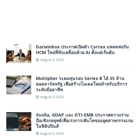
Darwinbox ประกาศเปิดตัว Cortex แพลตฟอร์ม
HCM ใหม่ที่ขับเคลื่อนด้วย AI ตั้งแต่เริ่มต้น
August 6, 2026
Multiplier ระดมทุนรอบ Series B ได้ 35 ล้าน
ดอลลาร์สหรัฐ เพื่อสร้างโมเดลใหม่สำหรับบริการ
ระดับมืออาชีพ
August 6, 2026
Xsolla, GDAP และ DTI-EMB ประกาศความร่วม
มือเชิงกลยุทธ์เพื่อเร่งการเติบโตของอุตสาหกรรมเกม
ในฟิลิปปินส์
August 6, 2026