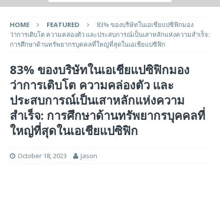
HOME
FEATURED
83% ของบริษัทในเอเชียแปซิฟิกมอง
ว่าการเติบโต ความคล่องตัว และประสบการณ์เป็นเสาหลักแห่งความสำเร็จ:
การศึกษาด้านทรัพยากรบุคคลที่ใหญ่ที่สุดในเอเชียแปซิฟิก
83% ของบริษัทในเอเชียแปซิฟิกมอง
ว่าการเติบโต ความคล่องตัว และ
ประสบการณ์เป็นเสาหลักแห่งความ
สำเร็จ: การศึกษาด้านทรัพยากรบุคคลที่
ใหญ่ที่สุดในเอเชียแปซิฟิก
October 18, 2023
Jason