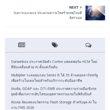
NEXT
Starr Insurance ประณามความโหดร้ายเหตุโจมตี
อิสราเอล
Darwinbox ประกาศเปิดตัว Cortex แพลตฟอร์ม HCM ใหม่
ที่ขับเคลื่อนด้วย AI ตั้งแต่เริ่มต้น
Multiplier ระดมทุนรอบ Series B ได้ 35 ล้านดอลลาร์สหรัฐ
เพื่อสร้างโมเดลใหม่สำหรับบริการระดับมืออาชีพ
Xsolla, GDAP และ DTI-EMB ประกาศความร่วมมือเชิงกล
ยุทธ์เพื่อเร่งการเติบโตของอุตสาหกรรมเกมในฟิลิปปินส์
Kioxia จัดแสดงนวัตกรรม Flash Storage สำหรับยุค AI ใน
งาน FMS 2026