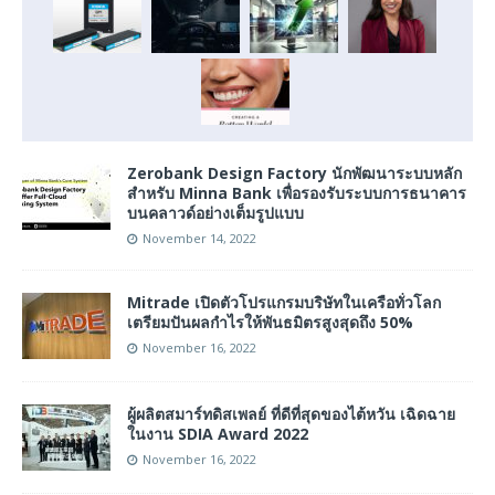
Zerobank Design Factory นักพัฒนาระบบหลัก
สำหรับ Minna Bank เพื่อรองรับระบบการธนาคาร
บนคลาวด์อย่างเต็มรูปแบบ
November 14, 2022
Mitrade เปิดตัวโปรแกรมบริษัทในเครือทั่วโลก
เตรียมปันผลกำไรให้พันธมิตรสูงสุดถึง 50%
November 16, 2022
ผู้ผลิตสมาร์ทดิสเพลย์ ที่ดีที่สุดของไต้หวัน เฉิดฉาย
ในงาน SDIA Award 2022
November 16, 2022