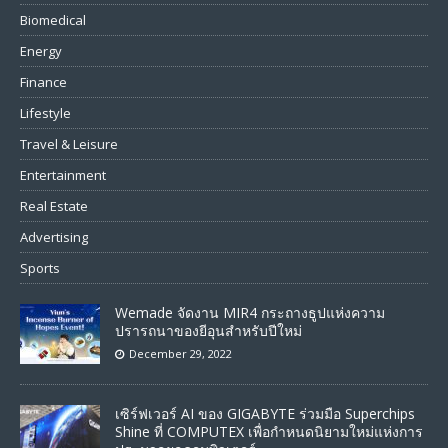
Biomedical
Energy
Finance
Lifestyle
Travel & Leisure
Entertainment
Real Estate
Advertising
Sports
Wemade จัดงาน MIR4 กระถางธูปแห่งความ
ปรารถนาของยีอุนสำหรับปีใหม่
December 29, 2022
เซิร์ฟเวอร์ AI ของ GIGABYTE ร่วมมือ Superchips
Shine ที่ COMPUTEX เพื่อกำหนดนิยามใหม่แห่งการ