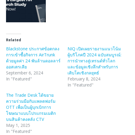
Related
Blackstone ประกาศข้อตกลง
NIQ เปิดเผยรายงานแนวโน้ม
การเข้าซื้อกิจการ AirTrunk
ผู้บริโภคปี 2024 ฉบับสมบูรณ์:
ด้วยมูลค่า 24 พันล้านดอลลาร์
การนำทางสู่เทรนด์ทั่วโลก
ออสเตรเลีย
และข้อมูลเชิงลึกสำหรับการ
September 6, 2024
เติบโตเชิงกลยุทธ์
In "Featured"
February 8, 2024
In "Featured"
The Trade Desk ได้ขยาย
ความร่วมมือกับแพลตฟอร์ม
OTT เพื่อเป็นผู้บุกเบิกการ
โฆษณาแบบโปรแกรมเมติก
บนสินค้าคงคลัง CTV
May 1, 2025
In "Featured"