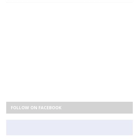
FOLLOW ON FACEBOOK