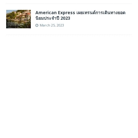
American Express เผยเทรนด์การเดินทางยอด
นิยมประจำปี 2023
March 25, 2023