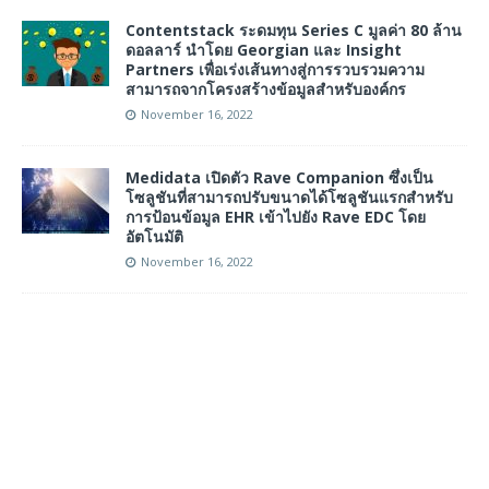
Contentstack ระดมทุน Series C มูลค่า 80 ล้าน
ดอลลาร์ นำโดย Georgian และ Insight
Partners เพื่อเร่งเส้นทางสู่การรวบรวมความ
สามารถจากโครงสร้างข้อมูลสำหรับองค์กร
November 16, 2022
Medidata เปิดตัว Rave Companion ซึ่งเป็น
โซลูชันที่สามารถปรับขนาดได้โซลูชันแรกสำหรับ
การป้อนข้อมูล EHR เข้าไปยัง Rave EDC โดย
อัตโนมัติ
November 16, 2022