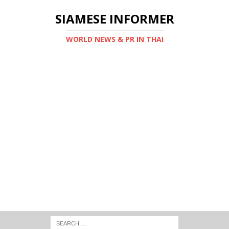
SIAMESE INFORMER
WORLD NEWS & PR IN THAI