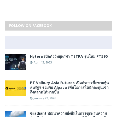
FOLLOW ON FACEBOOK
Hytera เปิดตัววิทยุพกพา TETRA รุ่นใหม่ PT590
April 13, 2023
PT Valbury Asia Futures เปิดตัวการซื้อขายหุ้น
สหรัฐฯ ร่วมกับ Alpaca เพิ่มโอกาสให้นักลงทุนเข้า
ถึงตลาดได้มากขึ้น
January 22, 2026
Gradiant พัฒนาความยั่งยืนในการขุดผ่านความ