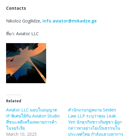
Contacts
Nikoloz Gogilidze,
info.aviator@mikadze.ge
ที่มา: Aviator LLC
Related
Aviator LLC มอบใบอนุญาต
สำนักงานกฎหมาย Seiden
IP พิเศษให้กับ Aviator Studio
Law LLP ระบุว่าคุณ Leak
ที่ชนะคดีเครื่องหมายการค้า
Yim นักธุรกิจชาวกัมพูชา ผู้ถูก
ในจอร์เจีย
กล่าวหาอย่างไม่เป็นธรรมใน
March 10, 2025
ประเทศไทย กำลังแสวงหาการ