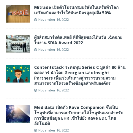
Mitrade เปิดตัวโปรแกรมบริษัทในเครือทั่วโลก
เตรียมปันผลกำไรให้พันธมิตรสูงสุดถึง 50%
November 16, 2022
ผู้ผลิตสมาร์ทดิสเพลย์ ที่ดีที่สุดของไต้หวัน เฉิดฉาย
ในงาน SDIA Award 2022
November 16, 2022
Contentstack ระดมทุน Series C มูลค่า 80 ล้าน
ดอลลาร์ นำโดย Georgian และ Insight
Partners เพื่อเร่งเส้นทางสู่การรวบรวมความ
สามารถจากโครงสร้างข้อมูลสำหรับองค์กร
November 16, 2022
Medidata เปิดตัว Rave Companion ซึ่งเป็น
โซลูชันที่สามารถปรับขนาดได้โซลูชันแรกสำหรับ
การป้อนข้อมูล EHR เข้าไปยัง Rave EDC โดย
อัตโนมัติ
November 16, 2022