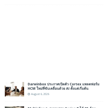
Darwinbox ประกาศเปิดตัว Cortex แพลตฟอร์ม
HCM ใหม่ที่ขับเคลื่อนด้วย AI ตั้งแต่เริ่มต้น
August 6, 2026