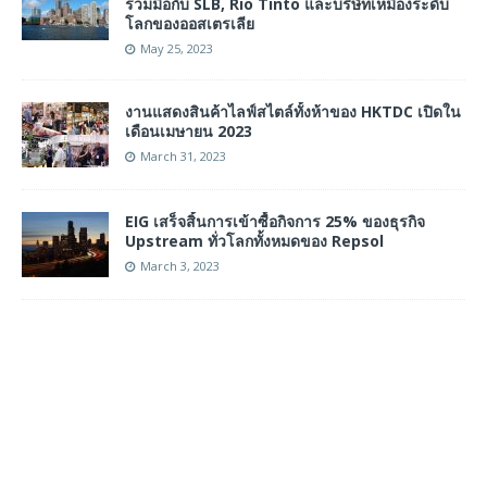
ร่วมมือกับ SLB, Rio Tinto และบริษัทเหมืองระดับ
โลกของออสเตรเลีย
May 25, 2023
งานแสดงสินค้าไลฟ์สไตล์ทั้งห้าของ HKTDC เปิดใน
เดือนเมษายน 2023
March 31, 2023
EIG เสร็จสิ้นการเข้าซื้อกิจการ 25% ของธุรกิจ
Upstream ทั่วโลกทั้งหมดของ Repsol
March 3, 2023