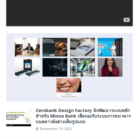
Zerobank Design Factory นักพัฒนาระบบหลัก
สำหรับ Minna Bank เพื่อรองรับระบบการธนาคาร
บนคลาวด์อย่างเต็มรูปแบบ
November 14, 2022