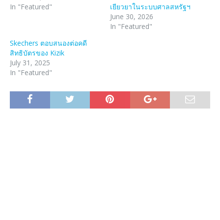
In "Featured"
เยียวยาในระบบศาลสหรัฐฯ
June 30, 2026
In "Featured"
Skechers ตอบสนองต่อคดี
สิทธิบัตรของ Kizik
July 31, 2025
In "Featured"