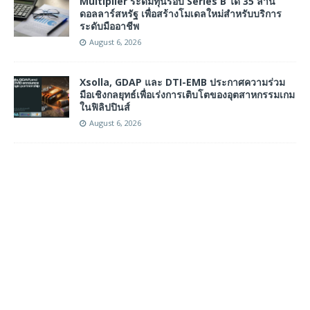
Multiplier ระดมทุนรอบ Series B ได้ 35 ล้าน
ดอลลาร์สหรัฐ เพื่อสร้างโมเดลใหม่สำหรับบริการ
ระดับมืออาชีพ
August 6, 2026
Xsolla, GDAP และ DTI-EMB ประกาศความร่วม
มือเชิงกลยุทธ์เพื่อเร่งการเติบโตของอุตสาหกรรมเกม
ในฟิลิปปินส์
August 6, 2026