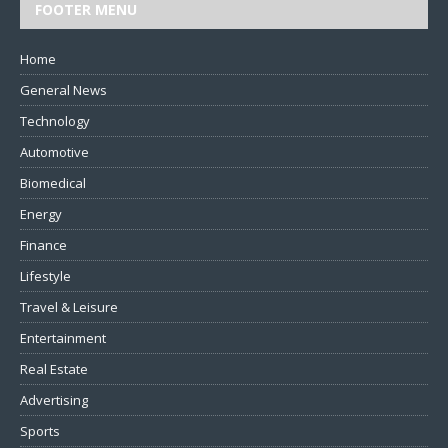
FOOTER MENU
Home
General News
Technology
Automotive
Biomedical
Energy
Finance
Lifestyle
Travel & Leisure
Entertainment
Real Estate
Advertising
Sports