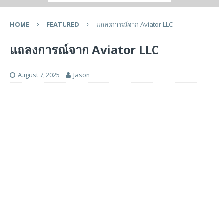
HOME
FEATURED
แถลงการณ์จาก Aviator LLC
แถลงการณ์จาก Aviator LLC
August 7, 2025
Jason