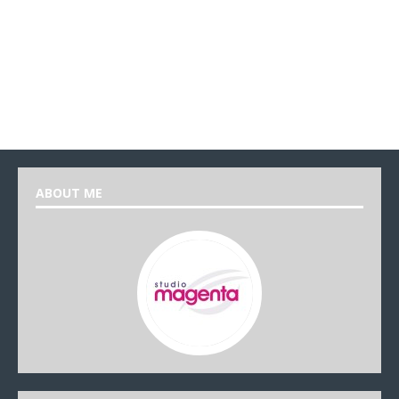
ABOUT ME