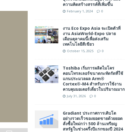
ความคิดสร้างสรรค์ที่เพิ่มขึ้น
February 1, 2024
0
งาน Eco Expo Asia จะเปิดตัวที่
งาน AsiaWorld-Expo ปลาย
เดือนตุลาคมนี้เพื่อส่งเสริม
เทคโนโลยีสีเขียว
October 15, 2025
0
Toshiba เริ่มการผลิตไมโคร
คอนโทรลเลอร์ขนาดกะทัดรัดที่ใช้
แกนประมวลผล Arm®
Cortex®-M4 สำหรับการใช้งาน
ควบคุมมอเตอร์เดี่ยวในปริมาณมาก
July 31, 2026
0
Gradiant ประกาศการเติบโต
อย่างรวดเร็วของยอดขายด้วยยอด
สั่งซื้อใหม่กว่า 500 ล้านเหรียญ
สหรัฐในช่วงครึ่งปีแรกของปี 2024