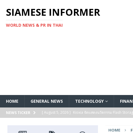
SIAMESE INFORMER
WORLD NEWS & PR IN THAI
HOME
GENERAL NEWS
TECHNOLOGY
FINAN
[ August 5, 2026 ]
Kioxia จัดแสดงนวัตกรรม Flash Stora
NEWS TICKER
[ August 5, 2026 ]
Kioxia ประกาศเปิดตัว SSD ซีรีส์ KIOXI
HOME
FEATURED