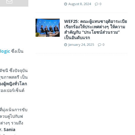
August 8, 2024
0
WEF25: คณะผู้แทนซาอุดิอาระเบีย
เรียกร้องให้ประเทศต่างๆ ให้ความ
สำคัญกับ “ประโยชน์ส่วนรวม”
เป็นอันดับแรก
January 24, 2025
0
logic
ซึ่งเป็น
นี ซึ่งปัจจุบัน
สุขภาพสตรี เป็น
งผู้หญิงทั่วโลก
องเปอร์เซ็นต์
่มุ่งเน้นการขับ
ควบคู่ไปกับฟ
ต่างๆ รวมถึง
r. Sania