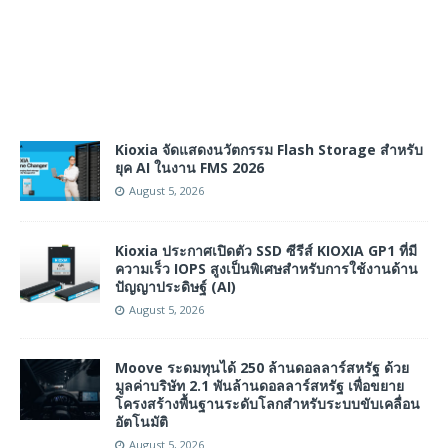
Kioxia จัดแสดงนวัตกรรม Flash Storage สำหรับ
ยุค AI ในงาน FMS 2026
August 5, 2026
Kioxia ประกาศเปิดตัว SSD ซีรีส์ KIOXIA GP1 ที่มี
ความเร็ว IOPS สูงเป็นพิเศษสำหรับการใช้งานด้าน
ปัญญาประดิษฐ์ (AI)
August 5, 2026
Moove ระดมทุนได้ 250 ล้านดอลลาร์สหรัฐ ด้วย
มูลค่าบริษัท 2.1 พันล้านดอลลาร์สหรัฐ เพื่อขยาย
โครงสร้างพื้นฐานระดับโลกสำหรับระบบขับเคลื่อน
อัตโนมัติ
August 5, 2026