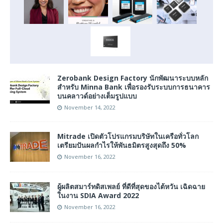
Zerobank Design Factory นักพัฒนาระบบหลัก
สำหรับ Minna Bank เพื่อรองรับระบบการธนาคาร
บนคลาวด์อย่างเต็มรูปแบบ
November 14, 2022
Mitrade เปิดตัวโปรแกรมบริษัทในเครือทั่วโลก
เตรียมปันผลกำไรให้พันธมิตรสูงสุดถึง 50%
November 16, 2022
ผู้ผลิตสมาร์ทดิสเพลย์ ที่ดีที่สุดของไต้หวัน เฉิดฉาย
ในงาน SDIA Award 2022
November 16, 2022