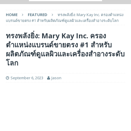
HOME
FEATURED
ทรงพลังยิ่ง: Mary Kay Inc. ครองตำแหน่ง
แบรนด์ขายตรง #1 สำหรับผลิตภัณฑ์ดูแลผิวและเครื่องสำอางระดับโลก
ทรงพลังยิ่ง: Mary Kay Inc. ครอง
ตำแหน่งแบรนด์ขายตรง #1 สำหรับ
ผลิตภัณฑ์ดูแลผิวและเครื่องสำอางระดับ
โลก
September 6, 2023
Jason