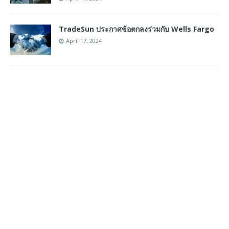
TradeSun ประกาศข้อตกลงร่วมกับ Wells Fargo
April 17, 2024