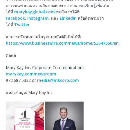
เยาวชนทำตามความฝันของพวกเขา สามารถเรียนรู้เพิ่มเติม
ได้ที่
marykayglobal.com
พบกับเราได้ที่
Facebook
,
Instagram
, และ
LinkedIn
หรือติดตามเรา
ได้ที่
Twitter
สามารถรับชมภาพในรูปแบบมัลติมีเดียได้ที่:
https://www.businesswire.com/news/home/53547550/en
ติดต่อ
Mary Kay Inc. Corporate Communications
marykay.com/newsroom
972.687.5332 or
media@mkcorp.com
แหล่งข้อมูล: Mary Kay Inc.