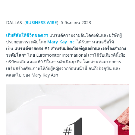
DALLAS–(
BUSINESS WIRE
)–5 กันยายน 2023
เติมสีสันให้ชีวิตของเรา
แบรนด์ความงามอันโดดเด่นและบริษัทผู้
ประกอบการระดับโลก
Mary Kay Inc.
ได้รับการเสนอชื่อให้
เป็น
แบรนด์ขายตรง
#1
สำหรับผลิตภัณฑ์ดูแลผิวและเครื่องสำอาง
ระดับโลก
*
โดย Euromonitor International เราได้รับเกียรตินี้เมื่อ
บริษัทเฉลิมฉลอง 60 ปีในการดำเนินธุรกิจ โดยสานต่อมรดกการ
เสริมสร้างศักยภาพให้กับผู้หญิงจากก่อนหน้านี้ จนถึงปัจจุบัน และ
ตลอดไป ของ Mary Kay Ash