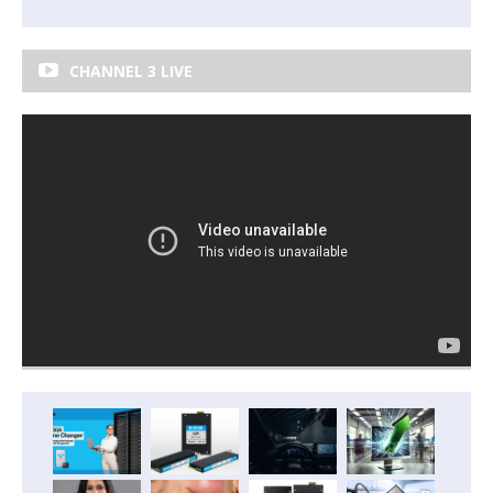
CHANNEL 3 LIVE