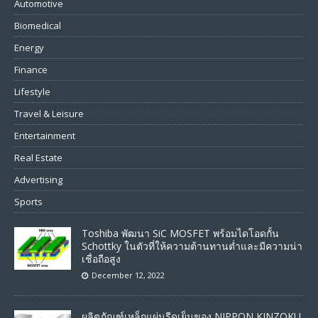
Automotive
Biomedical
Energy
Finance
Lifestyle
Travel & Leisure
Entertainment
Real Estate
Advertising
Sports
Toshiba พัฒนา SiC MOSFET พร้อมไดโอดกั้น
Schottky ในตัวที่ให้ความต้านทานต่ำและมีความน่า
เชื่อถือสูง
December 12, 2022
ผลิตภัณฑ์เหล็กแผ่นรีดเย็นของ NIPPON KINZOKU