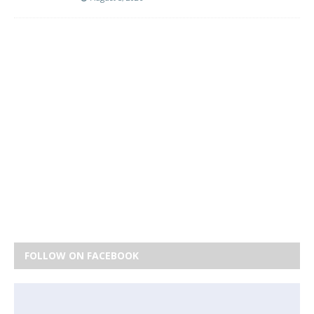
FOLLOW ON FACEBOOK