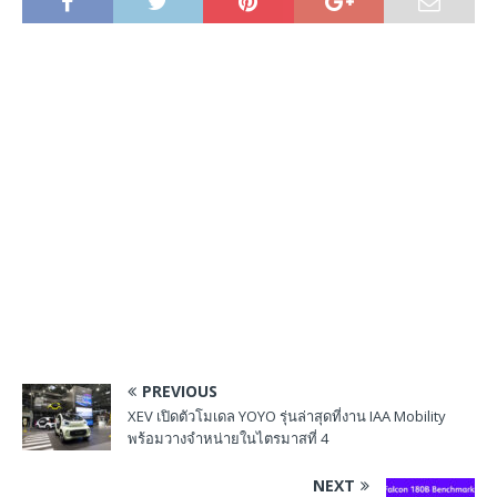
PREVIOUS
XEV เปิดตัวโมเดล YOYO รุ่นล่าสุดที่งาน IAA Mobility
พร้อมวางจำหน่ายในไตรมาสที่ 4
NEXT