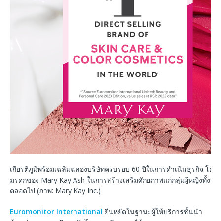
เกียรติภูมิพร้อมเฉลิมฉลองบริษัทครบรอบ 60 ปีในการดำเนินธุรกิจ โดย
มรดกของ Mary Kay Ash ในการสร้างเสริมศักยภาพแก่กลุ่มผู้หญิงทั้งจาก
ตลอดไป (ภาพ: Mary Kay Inc.)
Euromonitor International
ยืนหยัดในฐานะผู้ให้บริการชั้นนำ