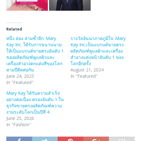
Related
หนึ่ง สอง สามซ้ำอีก: Mary
รางวัลอันน่าภาคภูมิใจ: Mary
Kay Inc. ได้รับการขนานนาม
Kay Inc.เป็นแบรนด์ขายตรง
ให้เป็นแบรนด์ขายตรงอันดับ 1
ผลิตภัณฑ์ดูแลผิวและเครื่อง
ของผลิตภัณฑ์ดูแลผิวและ
สำอางแต่งหน้าอันดับ 1 ของ
เครื่องสำอางตกแต่งสีของโลก
โลกอีกครั้ง
สามปีติดต่อกัน
August 21, 2024
June 24, 2025
In "Featured"
In "Featured"
Mary Kay ได้รับความสำเร็จ
อย่างต่อเนื่อง ครองอันดับ 1 ใน
ธุรกิจขายตรงผลิตภัณฑ์ความ
งามระดับโลกเป็นปีที่ 4
June 25, 2026
In "Fashion"