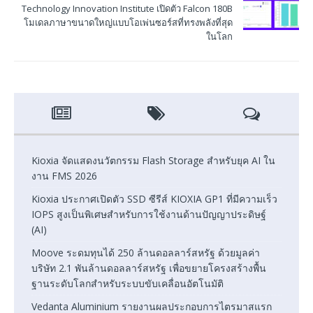
Technology Innovation Institute เปิดตัว Falcon 180B
โมเดลภาษาขนาดใหญ่แบบโอเพ่นซอร์สที่ทรงพลังที่สุด
ในโลก
Kioxia จัดแสดงนวัตกรรม Flash Storage สำหรับยุค AI ใน
งาน FMS 2026
Kioxia ประกาศเปิดตัว SSD ซีรีส์ KIOXIA GP1 ที่มีความเร็ว
IOPS สูงเป็นพิเศษสำหรับการใช้งานด้านปัญญาประดิษฐ์
(AI)
Moove ระดมทุนได้ 250 ล้านดอลลาร์สหรัฐ ด้วยมูลค่า
บริษัท 2.1 พันล้านดอลลาร์สหรัฐ เพื่อขยายโครงสร้างพื้น
ฐานระดับโลกสำหรับระบบขับเคลื่อนอัตโนมัติ
Vedanta Aluminium รายงานผลประกอบการไตรมาสแรก