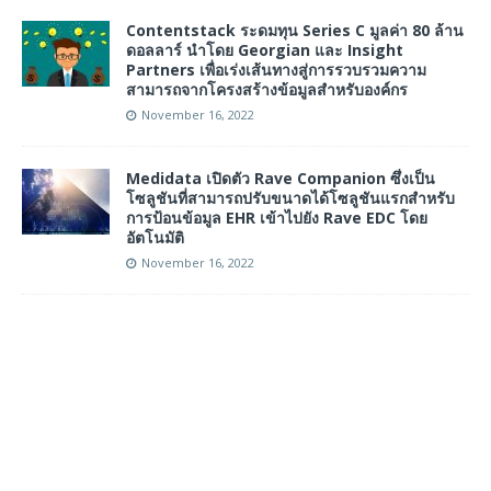
Contentstack ระดมทุน Series C มูลค่า 80 ล้าน
ดอลลาร์ นำโดย Georgian และ Insight
Partners เพื่อเร่งเส้นทางสู่การรวบรวมความ
สามารถจากโครงสร้างข้อมูลสำหรับองค์กร
November 16, 2022
Medidata เปิดตัว Rave Companion ซึ่งเป็น
โซลูชันที่สามารถปรับขนาดได้โซลูชันแรกสำหรับ
การป้อนข้อมูล EHR เข้าไปยัง Rave EDC โดย
อัตโนมัติ
November 16, 2022