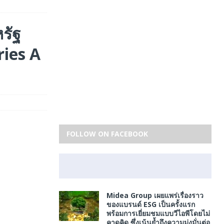
รัฐ
ries A
FOLLOW ON FACEBOOK
Midea Group เผยแพร่เรื่องราว
ของแบรนด์ ESG เป็นครั้งแรก
พร้อมการเยี่ยมชมแบบวีไอพีโดยไม่
คาดคิด ซึ่งเน้นย้ำถึงความมุ่งมั่นต่อ