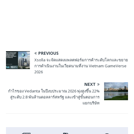
PREVIOUS
Xsolla จะจัดแสดงแพลตฟอร์มการค้าระดับโลกและขยาย
การดำเนินงานในเวียดนามที่งาน Vietnam GameVerse
2026
NEXT
กำไรของ Vedanta ในปีงบประมาณ 2026 พุ่งสูงขึ้น 22%
สู่ระดับ 2.8 พันล้านดอลลาร์สหรัฐ และเข้าสู่ขั้นตอนการ
แยกบริษัท