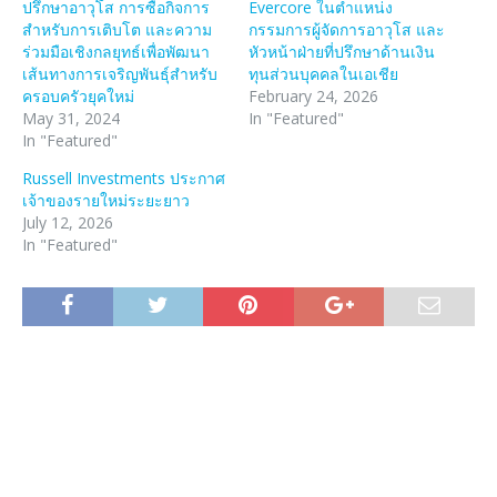
ปรึกษาอาวุโส การซื้อกิจการ
Evercore ในตำแหน่ง
สำหรับการเติบโต และความ
กรรมการผู้จัดการอาวุโส และ
ร่วมมือเชิงกลยุทธ์เพื่อพัฒนา
หัวหน้าฝ่ายที่ปรึกษาด้านเงิน
เส้นทางการเจริญพันธุ์สำหรับ
ทุนส่วนบุคคลในเอเชีย
ครอบครัวยุคใหม่
February 24, 2026
May 31, 2024
In "Featured"
In "Featured"
Russell Investments ประกาศ
เจ้าของรายใหม่ระยะยาว
July 12, 2026
In "Featured"