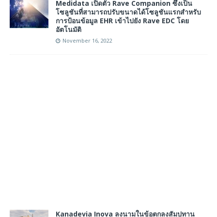
Medidata เปิดตัว Rave Companion ซึ่งเป็น
โซลูชันที่สามารถปรับขนาดได้โซลูชันแรกสำหรับ
การป้อนข้อมูล EHR เข้าไปยัง Rave EDC โดย
อัตโนมัติ
November 16, 2022
Kanadevia Inova ลงนามในข้อตกลงสัมปทาน