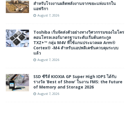
สำหรับโรงงานผลิตพลังงานจากขยะแห่งแรกใน
แอฟริกา
August 7, 2026
Toshiba เริ่มจัดส่งตัวอย่างทางวิศวกรรมของไมโคร
คอนโทรลเลอร์มาตรฐานระดับเริ่มต้นตระกูล
TXZ+™ กลุ่ม M4V ที่ใช้แกนประมวลผล Arm®
Cortex® ‑M4 สำหรับแอปพลิเคชันควบคุมระบบ
แล้ว
August 7, 2026
SSD ซีรีส์ KIOXIA GP Super High IOPS ได้รับ
รางวัล ‘Best of Show’ ในงาน FMS: the Future
of Memory and Storage 2026
August 7, 2026