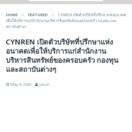
HOME
FEATURED
CYNREN เปิดตัวบริษัทที่ปรึกษาแห่งอนาคต
เพื่อให้บริการแก่สำนักงานบริหารสินทรัพย์ของครอบครัว กองทุน และ
สถาบันต่างๆ
CYNREN เปิดตัวบริษัทที่ปรึกษาแห่ง
อนาคตเพื่อให้บริการแก่สำนักงาน
บริหารสินทรัพย์ของครอบครัว กองทุน
และสถาบันต่างๆ
May 9, 2026
Jason