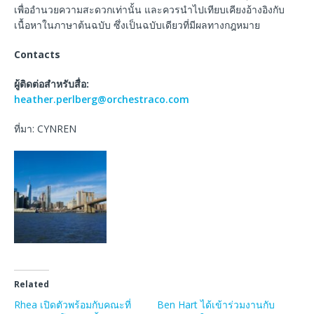
เพื่ออำนวยความสะดวกเท่านั้น และควรนำไปเทียบเคียงอ้างอิงกับ
เนื้อหาในภาษาต้นฉบับ ซึ่งเป็นฉบับเดียวที่มีผลทางกฎหมาย
Contacts
ผู้ติดต่อสำหรับสื่อ:
heather.perlberg@orchestraco.com
ที่มา: CYNREN
Related
Rhea เปิดตัวพร้อมกับคณะที่
Ben Hart ได้เข้าร่วมงานกับ