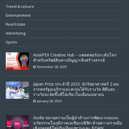
Travel & Leisure
Entertainment
Real Estate
Advertising
Sports
AsiaIPEX Creative Hub – แพลตฟอร์มระดับโลก
สำหรับทรัพย์สินทางปัญญาเชิงสร้างสรรค์
November 28, 2025
Japan Prize ประจำปี 2025: นักวิทยาศาสตร์ 2 คน
จากสหรัฐอเมริกาและสเปนได้รับรางวัล พิธีมอบ
รางวัลจะจัดขึ้นที่โตเกียวในเดือนเมษายน
January 28, 2025
Xsolla ขยายความเป็นผู้นําด้านการพัฒนาเกมและ
นวัตกรรมในภูมิภาคเอเชียแปซิฟิก ด้วยความร่วมมือ
เชิงกลยุทธ์ใหม่กับเมืองปูซานและ BDAN