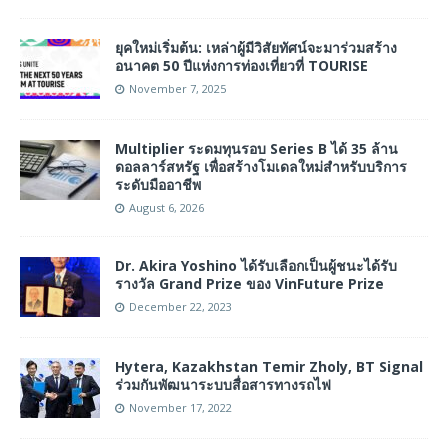
ยุคใหม่เริ่มต้น: เหล่าผู้มีวิสัยทัศน์จะมาร่วมสร้าง
อนาคต 50 ปีแห่งการท่องเที่ยวที่ TOURISE
November 7, 2025
Multiplier ระดมทุนรอบ Series B ได้ 35 ล้าน
ดอลลาร์สหรัฐ เพื่อสร้างโมเดลใหม่สำหรับบริการ
ระดับมืออาชีพ
August 6, 2026
Dr. Akira Yoshino ได้รับเลือกเป็นผู้ชนะได้รับ
รางวัล Grand Prize ของ VinFuture Prize
December 22, 2023
Hytera, Kazakhstan Temir Zholy, BT Signal
ร่วมกันพัฒนาระบบสื่อสารทางรถไฟ
November 17, 2022