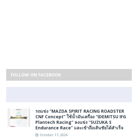
FOLLOW ON FACEBOOK
รถแข่ง “MAZDA SPIRIT RACING ROADSTER
CNF Concept” ใช้น้ำมันเครื่อง “IDEMITSU IFG
Plantech Racing” ลงแข่ง “SUZUKA S
Endurance Race” และเข้าถึงเส้นชัยได้สำเร็จ
October 17, 2024