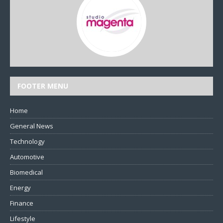
FOOTER MENU
Home
General News
Technology
Automotive
Biomedical
Energy
Finance
Lifestyle