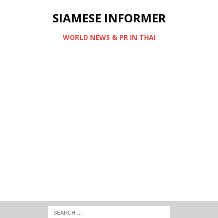
SIAMESE INFORMER
WORLD NEWS & PR IN THAI