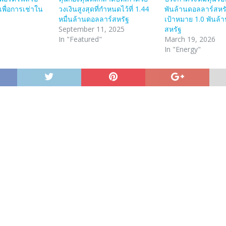
เพื่อการเช่าใน
วงเงินสูงสุดที่กำหนดไว้ที่ 1.44
พันล้านดอลลาร์สหรั
หมื่นล้านดอลลาร์สหรัฐ
เป้าหมาย 1.0 พันล้
September 11, 2025
สหรัฐ
In "Featured"
March 19, 2026
In "Energy"