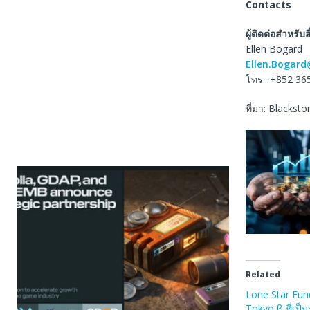
Contacts
ผู้ติดต่อสำหรับสื
Ellen Bogard
Ellen.Bogar
โทร.: +852 36
ที่มา: Blacksto
Related
Lone Star Fu
Tokyo β ที่เป็