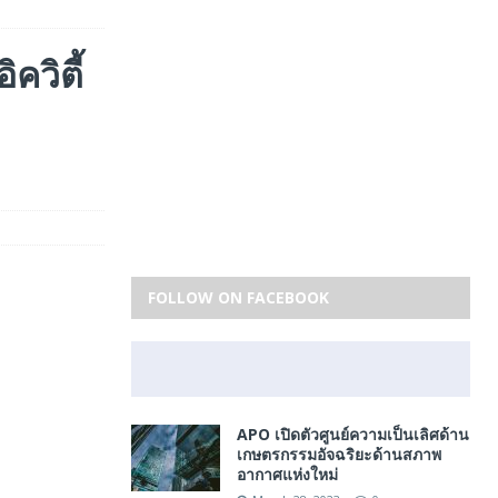
วิตี้
FOLLOW ON FACEBOOK
APO เปิดตัวศูนย์ความเป็นเลิศด้าน
เกษตรกรรมอัจฉริยะด้านสภาพ
อากาศแห่งใหม่