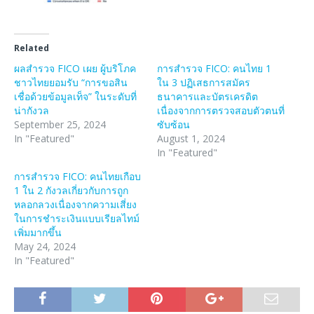
Related
ผลสำรวจ FICO เผย ผู้บริโภค
การสํารวจ FICO: คนไทย 1
ชาวไทยยอมรับ “การขอสิน
ใน 3 ปฏิเสธการสมัคร
เชื่อด้วยข้อมูลเท็จ” ในระดับที่
ธนาคารและบัตรเครดิต
น่ากังวล
เนื่องจากการตรวจสอบตัวตนที่
September 25, 2024
ซับซ้อน
In "Featured"
August 1, 2024
In "Featured"
การสำรวจ FICO: คนไทยเกือบ
1 ใน 2 กังวลเกี่ยวกับการถูก
หลอกลวงเนื่องจากความเสี่ยง
ในการชำระเงินแบบเรียลไทม์
เพิ่มมากขึ้น
May 24, 2024
In "Featured"