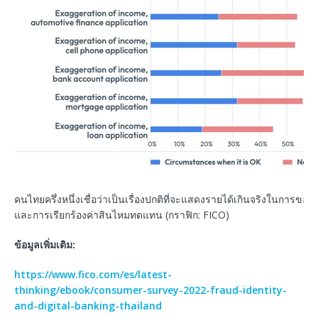
คนไทยครึ่งหนึ่งเชื่อว่าเป็นเรื่องปกติที่จะแสดงรายได้เกินจริงในการขอสิน
และการเรียกร้องค่าสินไหมทดแทน (กราฟิก: FICO)
ข้อมูลเพิ่มเติม
:
https://www.fico.com/es/latest-
thinking/ebook/consumer-survey-2022-fraud-identity-
and-digital-banking-thailand