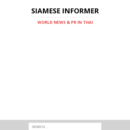
SIAMESE INFORMER
WORLD NEWS & PR IN THAI