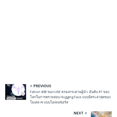
PREVIOUS
Falcon 40B ของ UAE ครองกระดานผู้นำ: อันดับ #1 ของ
โลกในการตรวจสอบ Hugging Face แบบอิสระล่าสุดของ
โมเดล AI แบบโอเพนซอร์ส
NEXT