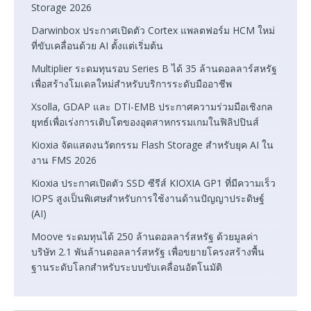
Storage 2026
Darwinbox ประกาศเปิดตัว Cortex แพลตฟอร์ม HCM ใหม่
ที่ขับเคลื่อนด้วย AI ตั้งแต่เริ่มต้น
Multiplier ระดมทุนรอบ Series B ได้ 35 ล้านดอลลาร์สหรัฐ
เพื่อสร้างโมเดลใหม่สำหรับบริการระดับมืออาชีพ
Xsolla, GDAP และ DTI-EMB ประกาศความร่วมมือเชิงกล
ยุทธ์เพื่อเร่งการเติบโตของอุตสาหกรรมเกมในฟิลิปปินส์
Kioxia จัดแสดงนวัตกรรม Flash Storage สำหรับยุค AI ใน
งาน FMS 2026
Kioxia ประกาศเปิดตัว SSD ซีรีส์ KIOXIA GP1 ที่มีความเร็ว
IOPS สูงเป็นพิเศษสำหรับการใช้งานด้านปัญญาประดิษฐ์
(AI)
Moove ระดมทุนได้ 250 ล้านดอลลาร์สหรัฐ ด้วยมูลค่า
บริษัท 2.1 พันล้านดอลลาร์สหรัฐ เพื่อขยายโครงสร้างพื้น
ฐานระดับโลกสำหรับระบบขับเคลื่อนอัตโนมัติ