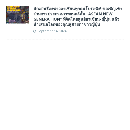
นักเล่าเรื่องชาวอาเซียนทุกคนโปรดฟัง! ขอเชิญเข้า
ร่วมการประกวดภาพยนตร์สั้น “ASEAN NEW
GENERATION” ที่จัดโดยศูนย์อาเซียน-ญี่ปุ่น แล้ว
นำเสนอโลกของคุณสู่สายตาชาวญี่ปุ่น
September 6, 2024