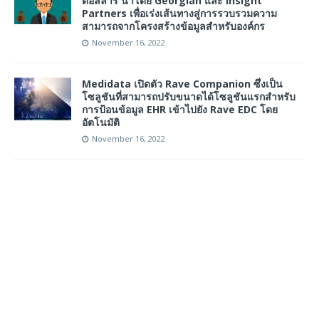
ดอลลาร์ นำโดย Georgian และ Insight
Partners เพื่อเร่งเส้นทางสู่การรวบรวมความ
สามารถจากโครงสร้างข้อมูลสำหรับองค์กร
November 16, 2022
Medidata เปิดตัว Rave Companion ซึ่งเป็น
โซลูชันที่สามารถปรับขนาดได้โซลูชันแรกสำหรับ
การป้อนข้อมูล EHR เข้าไปยัง Rave EDC โดย
อัตโนมัติ
November 16, 2022