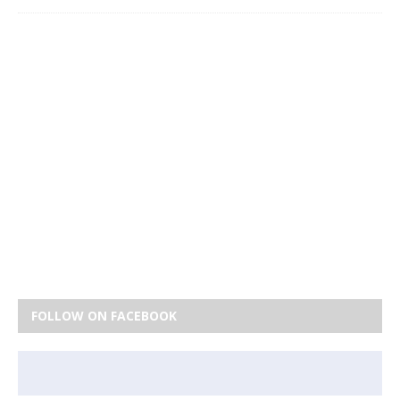
FOLLOW ON FACEBOOK