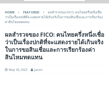
HOME
FEATURED
ผลสำรวจของ FICO: คนไทยครึ่งหนึ่งเชื่อ
ว่าเป็นเรื่องปกติที่จะแสดงรายได้เกินจริงในการขอสินเชื่อและการเรียกร้อง
ค่าสินไหมทดแทน
ผลสำรวจของ FICO: คนไทยครึ่งหนึ่งเชื่อ
ว่าเป็นเรื่องปกติที่จะแสดงรายได้เกินจริง
ในการขอสินเชื่อและการเรียกร้องค่า
สินไหมทดแทน
May 30, 2023
Jason