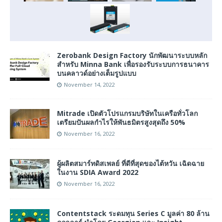
Zerobank Design Factory นักพัฒนาระบบหลัก
สำหรับ Minna Bank เพื่อรองรับระบบการธนาคาร
บนคลาวด์อย่างเต็มรูปแบบ
November 14, 2022
Mitrade เปิดตัวโปรแกรมบริษัทในเครือทั่วโลก
เตรียมปันผลกำไรให้พันธมิตรสูงสุดถึง 50%
November 16, 2022
ผู้ผลิตสมาร์ทดิสเพลย์ ที่ดีที่สุดของไต้หวัน เฉิดฉาย
ในงาน SDIA Award 2022
November 16, 2022
Contentstack ระดมทุน Series C มูลค่า 80 ล้าน