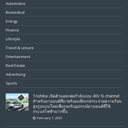
Automotive
Biomedical
Energy
Finance
Lifestyle
Travel & Leisure
Entertainment
Real Estate
Advertising
Sports
Toshiba เปิดตัวมอสเฟตกำลังแบบ 40V N-channel
สำหรับยานยนต์ที่มาพร้อมแพ็กเกจกระจายความร้อน
สูงรูปแบบใหม่เพื่อรองรับอุปกรณ์ยานยนต์ที่ใช้
กระแสไฟฟ้ามากขึ้น
February 1, 2023