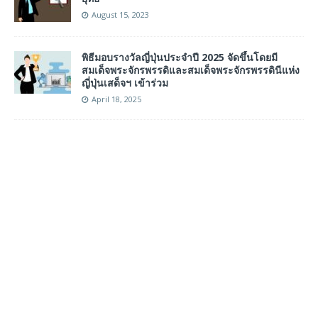
August 15, 2023
พิธีมอบรางวัลญี่ปุ่นประจำปี 2025 จัดขึ้นโดยมี
สมเด็จพระจักรพรรดิและสมเด็จพระจักรพรรดินีแห่ง
ญี่ปุ่นเสด็จฯ เข้าร่วม
April 18, 2025