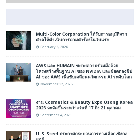
Multi-Color Corporation ได้รับการอนุมัติจาก
ศาลให้ดำเนินการตามคำร้องในวันแรก
February 6, 2026
AWS และ HUMAIN ขยายความร่วมมือด้วย
โครงสร้างพื้นฐาน AI ของ NVIDIA และข้อตกลงชิป
AI ของ AWS เพื่อขับเคลื่อนนวัตกรรม AI ระดับโลก
November 22, 2025
งาน Cosmetics & Beauty Expo Osong Korea
2023 จะจัดขึ้นระหว่างวันที่ 17 ถึง 21 ตุลาคม
September 4, 2023
U. S. Steel ประกาศกระบวนการทางเลือกเชิงกล
ยุทธ์