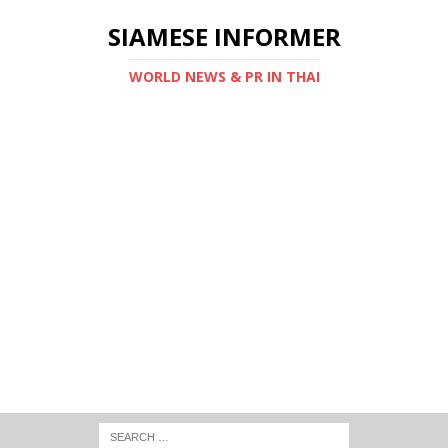
SIAMESE INFORMER
WORLD NEWS & PR IN THAI