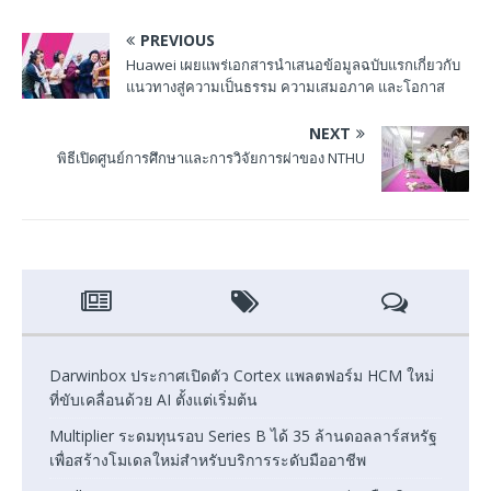
PREVIOUS
Huawei เผยแพร่เอกสารนำเสนอข้อมูลฉบับแรกเกี่ยวกับ
แนวทางสู่ความเป็นธรรม ความเสมอภาค และโอกาส
NEXT
พิธีเปิดศูนย์การศึกษาและการวิจัยการผ่าของ NTHU
Darwinbox ประกาศเปิดตัว Cortex แพลตฟอร์ม HCM ใหม่
ที่ขับเคลื่อนด้วย AI ตั้งแต่เริ่มต้น
Multiplier ระดมทุนรอบ Series B ได้ 35 ล้านดอลลาร์สหรัฐ
เพื่อสร้างโมเดลใหม่สำหรับบริการระดับมืออาชีพ