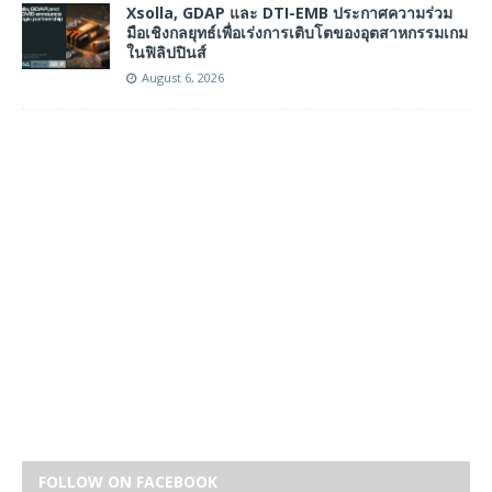
Xsolla, GDAP และ DTI-EMB ประกาศความร่วม
มือเชิงกลยุทธ์เพื่อเร่งการเติบโตของอุตสาหกรรมเกม
ในฟิลิปปินส์
August 6, 2026
FOLLOW ON FACEBOOK