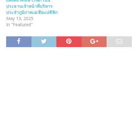
ประธานเจ้าหน้าที่บริหาร
ประจำภูมิภาคเอเชียแปซิฟิก
May 13, 2025
In "Featured"