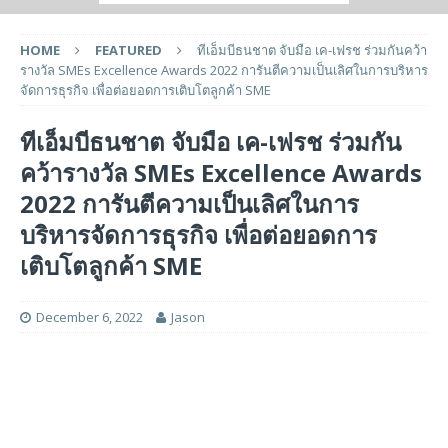
HOME
FEATURED
ทีเอ็มบีธนชาต จับมือ เค-เฟรช ร่วมกันคว้า
รางวัล SMEs Excellence Awards 2022 การันตีความเป็นเลิศในการบริหาร
จัดการธุรกิจ เพื่อต่อยอดการเติบโตลูกค้า SME
ทีเอ็มบีธนชาต จับมือ เค-เฟรช ร่วมกัน
คว้ารางวัล SMEs Excellence Awards
2022 การันตีความเป็นเลิศในการ
บริหารจัดการธุรกิจ เพื่อต่อยอดการ
เติบโตลูกค้า SME
December 6, 2022
Jason