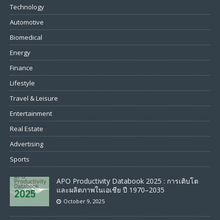
Technology
Automotive
Biomedical
Energy
Finance
Lifestyle
Travel & Leisure
Entertainment
Real Estate
Advertising
Sports
APO Productivity Databook 2025 : การเติบโต
และผลิตภาพในเอเชีย ปี 1970–2035
October 9, 2025