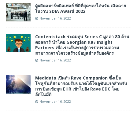
ผู้ผลิตสมาร์ทดิสเพลย์ ที่ดีที่สุดของไต้หวัน เฉิดฉาย
ในงาน SDIA Award 2022
November 16, 2022
Contentstack ระดมทุน Series C มูลค่า 80 ล้าน
ดอลลาร์ นำโดย Georgian และ Insight
Partners เพื่อเร่งเส้นทางสู่การรวบรวมความ
สามารถจากโครงสร้างข้อมูลสำหรับองค์กร
November 16, 2022
Medidata เปิดตัว Rave Companion ซึ่งเป็น
โซลูชันที่สามารถปรับขนาดได้โซลูชันแรกสำหรับ
การป้อนข้อมูล EHR เข้าไปยัง Rave EDC โดย
อัตโนมัติ
November 16, 2022