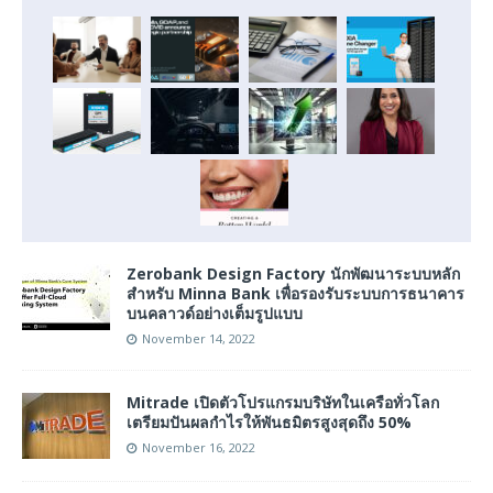
Zerobank Design Factory นักพัฒนาระบบหลัก
สำหรับ Minna Bank เพื่อรองรับระบบการธนาคาร
บนคลาวด์อย่างเต็มรูปแบบ
November 14, 2022
Mitrade เปิดตัวโปรแกรมบริษัทในเครือทั่วโลก
เตรียมปันผลกำไรให้พันธมิตรสูงสุดถึง 50%
November 16, 2022