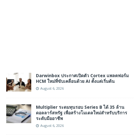
Darwinbox ประกาศเปิดตัว Cortex แพลตฟอร์ม
HCM ใหม่ที่ขับเคลื่อนด้วย AI ตั้งแต่เริ่มต้น
August 6, 2026
Multiplier ระดมทุนรอบ Series B ได้ 35 ล้าน
ดอลลาร์สหรัฐ เพื่อสร้างโมเดลใหม่สำหรับบริการ
ระดับมืออาชีพ
August 6, 2026