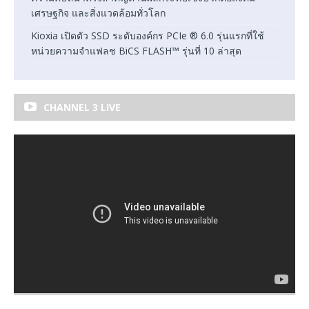
เศรษฐกิจ และสิ่งแวดล้อมทั่วโลก
Kioxia เปิดตัว SSD ระดับองค์กร PCIe ® 6.0 รุ่นแรกที่ใช้
หน่วยความจำแฟลช BiCS FLASH™ รุ่นที่ 10 ล่าสุด
CHANNEL 3 LIVE