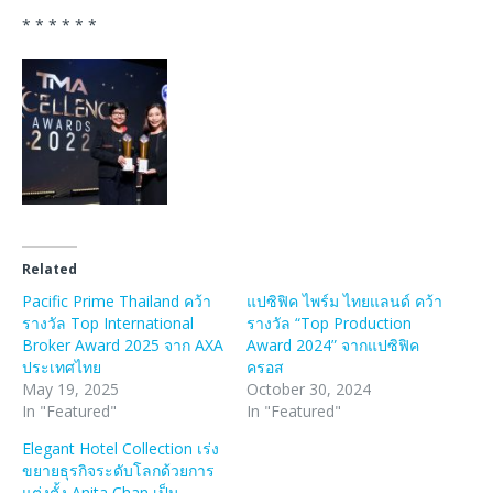
* * * * * *
Related
Pacific Prime Thailand คว้า
แปซิฟิค ไพร์ม ไทยแลนด์ คว้า
รางวัล Top International
รางวัล “Top Production
Broker Award 2025 จาก AXA
Award 2024” จากแปซิฟิค
ประเทศไทย
ครอส
May 19, 2025
October 30, 2024
In "Featured"
In "Featured"
Elegant Hotel Collection เร่ง
ขยายธุรกิจระดับโลกด้วยการ
แต่งตั้ง Anita Chan เป็น