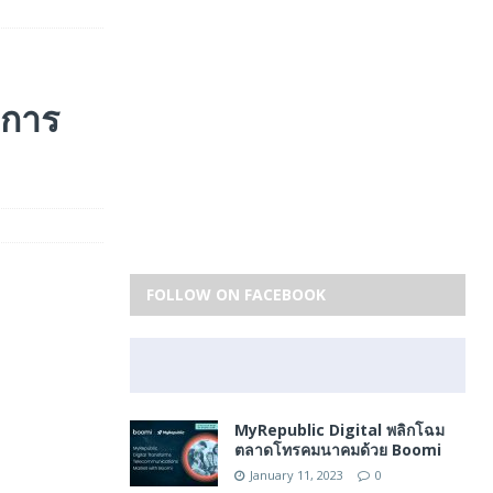
ดการ
FOLLOW ON FACEBOOK
MyRepublic Digital พลิกโฉม
ตลาดโทรคมนาคมด้วย Boomi
January 11, 2023
0