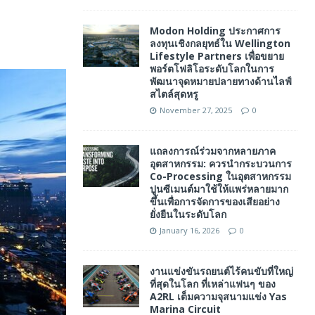
Modon Holding ประกาศการ
ลงทุนเชิงกลยุทธ์ใน Wellington
Lifestyle Partners เพื่อขยาย
พอร์ตโฟลิโอระดับโลกในการ
พัฒนาจุดหมายปลายทางด้านไลฟ์
สไตล์สุดหรู
November 27, 2025
0
แถลงการณ์ร่วมจากหลายภาค
อุตสาหกรรม: ควรนำกระบวนการ
Co-Processing ในอุตสาหกรรม
ปูนซีเมนต์มาใช้ให้แพร่หลายมาก
ขึ้นเพื่อการจัดการของเสียอย่าง
ยั่งยืนในระดับโลก
January 16, 2026
0
งานแข่งขันรถยนต์ไร้คนขับที่ใหญ่
ที่สุดในโลก ที่เหล่าแฟนๆ ของ
A2RL เต็มความจุสนามแข่ง Yas
Marina Circuit