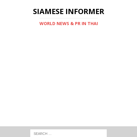
SIAMESE INFORMER
WORLD NEWS & PR IN THAI