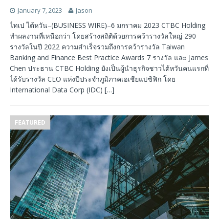
January 7, 2023
Jason
ไทเป ไต้หวัน–(BUSINESS WIRE)–6 มกราคม 2023 CTBC Holding
ทำผลงานที่เหนือกว่า โดยสร้างสถิติด้วยการคว้ารางวัลใหญ่ 290
รางวัลในปี 2022 ความสำเร็จรวมถึงการคว้ารางวัล Taiwan
Banking and Finance Best Practice Awards 7 รางวัล และ James
Chen ประธาน CTBC Holding ยังเป็นผู้นำธุรกิจชาวไต้หวันคนแรกที่
ได้รับรางวัล CEO แห่งปีประจำภูมิภาคเอเชียแปซิฟิก โดย
International Data Corp (IDC)
[…]
FEATURED