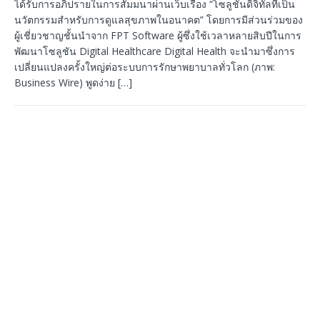
ได้รับการอภิปรายในการสัมมนาผ่านเว็บเรื่อง “โซลูชันดิจิทัลที่เป็น
นวัตกรรมสำหรับการดูแลสุขภาพในอนาคต” โดยการมีส่วนร่วมของ
ผู้เชี่ยวชาญชั้นนำจาก FPT Software ผู้ซึ่งใช้เวลาหลายสิบปีในการ
พัฒนาโซลูชัน Digital Healthcare Digital Health จะนำมาซึ่งการ
เปลี่ยนแปลงครั้งใหญ่ต่อระบบการรักษาพยาบาลทั่วโลก (ภาพ:
Business Wire) พูดง่าย
[…]