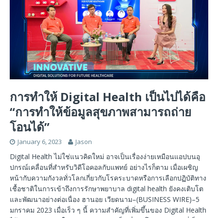
การทำให้ Digital Health เป็นไปได้คือ
“การทำให้ข้อมูลสุขภาพสามารถถ่าย
โอนได้”
January 6, 2023
Jason
Digital Health ไม่ใช่แนวคิดใหม่ อาจเป็นเรื่องง่ายเหมือนแอปบนอุ
ปกรณ์เคลื่อนที่สำหรับวิดีโอคอลกับแพทย์ อย่างไรก็ตาม เมื่อเผชิญ
หน้ากับความกังวลทั่วโลกเกี่ยวกับโรคระบาดหรือการเลือกปฏิบัติทาง
เชื้อชาติในการเข้าถึงการรักษาพยาบาล digital health ยังคงเติบโต
และพัฒนาอย่างต่อเนื่อง ฮานอย เวียดนาม–(BUSINESS WIRE)–5
มกราคม 2023 เมื่อเร็ว ๆ นี้ ความสำคัญที่เพิ่มขึ้นของ Digital Health