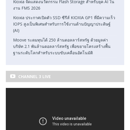
Kioxia จัดแสดงนวัตกรรม Flash Storage สำหรับยุค AI ใน
งาน FMS 2026
Kioxia ประกาศเปิดตัว SSD ซีรีส์ KIOXIA GP1 ที่มีความเร็ว
IOPS สูงเป็นพิเศษสำหรับการใช้งานด้านปัญญาประดิษฐ์
(AI)
Moove ระดมทุนได้ 250 ล้านดอลลาร์สหรัฐ ด้วยมูลค่า
บริษัท 2.1 พันล้านดอลลาร์สหรัฐ เพื่อขยายโครงสร้างพื้น
ฐานระดับโลกสำหรับระบบขับเคลื่อนอัตโนมัติ
CHANNEL 3 LIVE