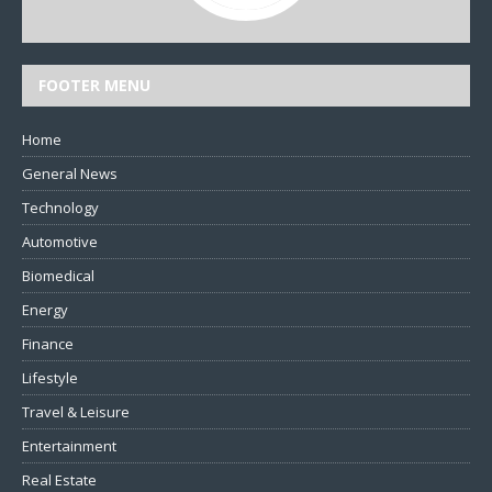
FOOTER MENU
Home
General News
Technology
Automotive
Biomedical
Energy
Finance
Lifestyle
Travel & Leisure
Entertainment
Real Estate