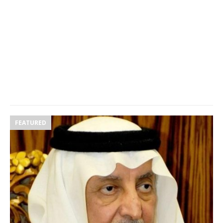
FEATURED