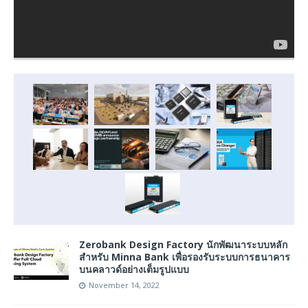
Zerobank Design Factory นักพัฒนาระบบหลัก
สำหรับ Minna Bank เพื่อรองรับระบบการธนาคาร
บนคลาวด์อย่างเต็มรูปแบบ
November 14, 2022