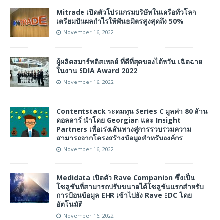
Mitrade เปิดตัวโปรแกรมบริษัทในเครือทั่วโลก
เตรียมปันผลกำไรให้พันธมิตรสูงสุดถึง 50%
November 16, 2022
ผู้ผลิตสมาร์ทดิสเพลย์ ที่ดีที่สุดของไต้หวัน เฉิดฉาย
ในงาน SDIA Award 2022
November 16, 2022
Contentstack ระดมทุน Series C มูลค่า 80 ล้าน
ดอลลาร์ นำโดย Georgian และ Insight
Partners เพื่อเร่งเส้นทางสู่การรวบรวมความ
สามารถจากโครงสร้างข้อมูลสำหรับองค์กร
November 16, 2022
Medidata เปิดตัว Rave Companion ซึ่งเป็น
โซลูชันที่สามารถปรับขนาดได้โซลูชันแรกสำหรับ
การป้อนข้อมูล EHR เข้าไปยัง Rave EDC โดย
อัตโนมัติ
November 16, 2022