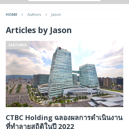
HOME
Authors
Jason
Articles by
Jason
FEATURED
CTBC Holding ฉลองผลการดำเนินงาน
ที่ทำลายสถิติในปี 2022