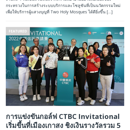
กระทรวงในการสร้างระบบบริการและโซลูชันที่เป็นนวัตกรรมใหม่
เพื่อให้บริการผู้แสวงบุญที่ Two Holy Mosques ได้ดียิ่งขึ้น
[…]
FEATURED
การแข่งขันกอล์ฟ CTBC Invitational
เริ่มขึ้นที่เมืองเกาสง ชิงเงินรางวัลรวม 5