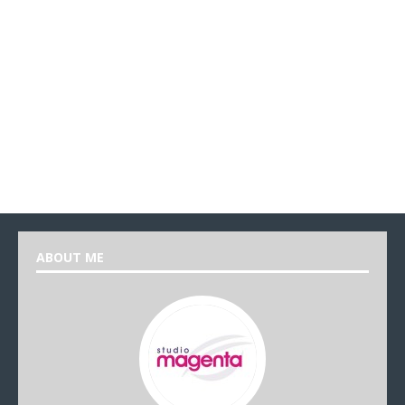
ABOUT ME