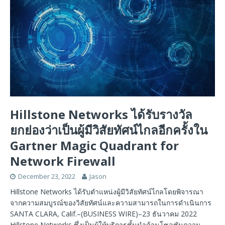
Hillstone Networks ได้รับรางวัล
ยกย่องว่าเป็นผู้มีวิสัยทัศน์ไกลอีกครั้งใน
Gartner Magic Quadrant for
Network Firewall
December 23, 2022
Jason
Hillstone Networks ได้รับตำแหน่งผู้มีวิสัยทัศน์ไกลโดยพิจารณา
จากความสมบูรณ์ของวิสัยทัศน์และความสามารถในการดำเนินการ
SANTA CLARA, Calif.–(BUSINESS WIRE)–23 ธันวาคม 2022
Hillstone Networks ซึ่งเป็นผู้ให้บริการชั้นนำด้านโซลูชันความ