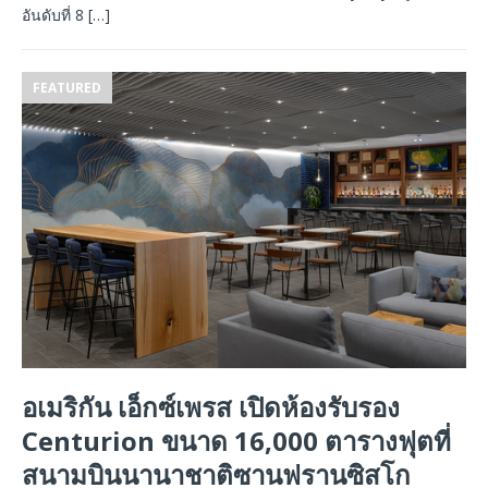
อันดับที่ 8
[…]
FEATURED
อเมริกัน เอ็กซ์เพรส เปิดห้องรับรอง
Centurion ขนาด 16,000 ตารางฟุตที่
สนามบินนานาชาติซานฟรานซิสโก