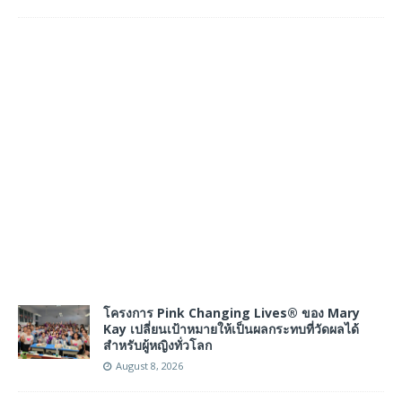
โครงการ Pink Changing Lives® ของ Mary
Kay เปลี่ยนเป้าหมายให้เป็นผลกระทบที่วัดผลได้
สำหรับผู้หญิงทั่วโลก
August 8, 2026