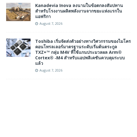
Kanadevia Inova ลงนามในข้อตกลงสัมปทาน
สำหรับโรงงานผลิตพลังงานจากขยะแห่งแรกใน
แอฟริกา
August 7, 2026
Toshiba เริ่มจัดส่งตัวอย่างทางวิศวกรรมของไมโคร
คอนโทรลเลอร์มาตรฐานระดับเริ่มต้นตระกูล
TXZ+™ กลุ่ม M4V ที่ใช้แกนประมวลผล Arm®
Cortex® ‑M4 สำหรับแอปพลิเคชันควบคุมระบบ
แล้ว
August 7, 2026