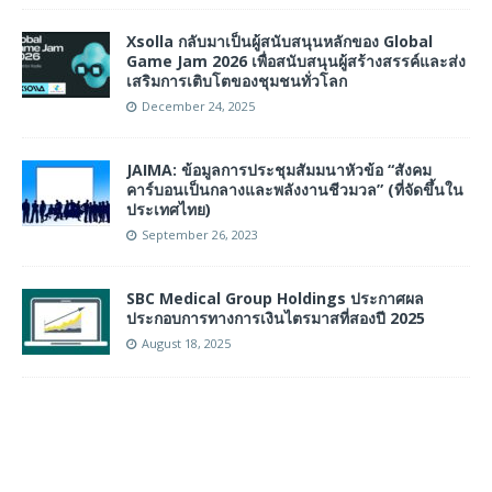
Xsolla กลับมาเป็นผู้สนับสนุนหลักของ Global
Game Jam 2026 เพื่อสนับสนุนผู้สร้างสรรค์และส่ง
เสริมการเติบโตของชุมชนทั่วโลก
December 24, 2025
JAIMA: ข้อมูลการประชุมสัมมนาหัวข้อ “สังคม
คาร์บอนเป็นกลางและพลังงานชีวมวล” (ที่จัดขึ้นใน
ประเทศไทย)
September 26, 2023
SBC Medical Group Holdings ประกาศผล
ประกอบการทางการเงินไตรมาสที่สองปี 2025
August 18, 2025