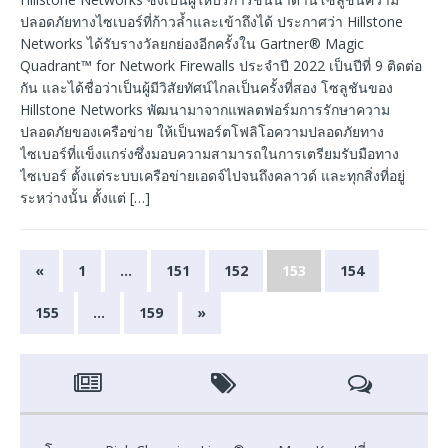
ปลอดภัยทางไซเบอร์ที่ก้าวล้ำและเข้าถึงได้ ประกาศว่า Hillstone
Networks ได้รับรางวัลยกย่องอีกครั้งใน Gartner® Magic
Quadrant™ for Network Firewalls ประจำปี 2022 เป็นปีที่ 9 ติดต่อ
กัน และได้ชื่อว่าเป็นผู้มีวิสัยทัศน์ไกลเป็นครั้งที่สอง โซลูชันของ
Hillstone Networks พัฒนามาจากแพลตฟอร์มการรักษาความ
ปลอดภัยของเครือข่าย ให้เป็นพอร์ตโฟลิโอความปลอดภัยทาง
ไซเบอร์ที่แข็งแกร่งซึ่งมอบความสามารถในการเตรียมรับมือทาง
ไซเบอร์ ตั้งแต่ระบบเครือข่ายเอดจ์ไปจนถึงคลาวด์ และทุกสิ่งที่อยู่
ระหว่างนั้น ตั้งแต่
[…]
«
1
…
151
152
153
154
155
…
159
»