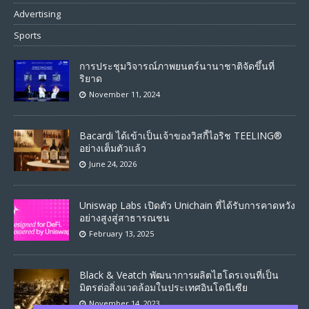
Advertising
Sports
การประชุมวิจารณ์ภาพยนตร์นานาชาติจัดขึ้นที่
ริยาด
November 11, 2024
Bacardi ได้เข้าเป็นเจ้าของวิสกี้ไอริช TEELING®
อย่างเต็มตัวแล้ว
June 24, 2026
Uniswap Labs เปิดตัว Unichain ที่ได้รับการคาดหวัง
อย่างสูงสู่สาธารณชน
February 13, 2025
Black & Veatch พัฒนาการผลิตไฮโดรเจนที่เป็น
มิตรต่อสิ่งแวดล้อมในประเทศอินโดนีเซีย
November 14, 2023