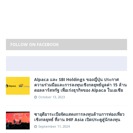
FOLLOW ON FACEBOOK
Alpaca และ SBI Holdings ของญี่ปุ่น ประกาศ
ความร่วมมือและการลงทุนเชิงกลยุทธ์มูลค่า 15 ล้าน
ดอลลาร์สหรัฐ เพื่อเร่งธุรกิจของ Alpaca ในเอเชีย
October 13, 2023
ซาอุดีอาระเบียจัดแสดงการลงทุนด้านการท่องเที่ยว
เชิงกลยุทธ์ ที่งาน IHIF Asia เปิดประตูสู่นักลงทุน
September 11, 2024