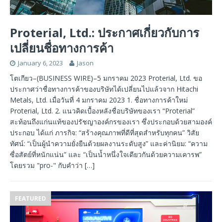
Proterial, Ltd.: ประกาศเกี่ยวกับการ
เปลี่ยนชื่อทางการค้า
January 6, 2023
Jason
โตเกียว–(BUSINESS WIRE)–5 มกราคม 2023 Proterial, Ltd. ขอ
ประกาศว่าชื่อทางการค้าของบริษัทได้เปลี่ยนไปแล้วจาก Hitachi
Metals, Ltd. เมื่อวันที่ 4 มกราคม 2023 1. ชื่อทางการค้าใหม่
Proterial, Ltd. 2. แนวคิดเบื้องหลังชื่อบริษัทของเรา “Proterial”
สะท้อนถึงแก่นแท้ของปรัชญาองค์กรของเรา ซึ่งประกอบด้วยสามองค์
ประกอบ ได้แก่ ภารกิจ: “สร้างคุณภาพที่ดีที่สุดสำหรับทุกคน” วิสัย
ทัศน์: “เป็นผู้นำความยั่งยืนด้วยผลงานระดับสูง” และค่านิยม: “ความ
ซื่อสัตย์ที่หนักแน่น” และ “เป็นน้ำหนึ่งใจเดียวกันด้วยความเคารพ”
โดยรวม "pro-" กับคำว่า
[…]
FEATURED