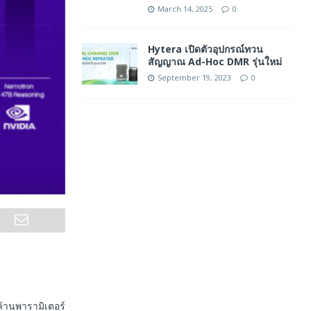
March 14, 2025
0
Hytera เปิดตัวอุปกรณ์ทวน
สัญญาณ Ad-Hoc DMR รุ่นใหม่
September 19, 2023
0
ล้านพารามิเตอร์