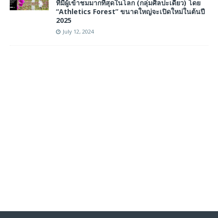
ที่มีผู้เข้าชมมากที่สุดในโลก (กลุ่มศิลปะเดียว) โดย
“Athletics Forest” ขนาดใหญ่จะเปิดใหม่ในต้นปี
2025
July 12, 2024