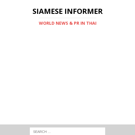
SIAMESE INFORMER
WORLD NEWS & PR IN THAI