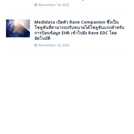
November 16, 2022
Medidata เปิดตัว Rave Companion ซึ่งเป็น
โซลูชันที่สามารถปรับขนาดได้โซลูชันแรกสำหรับ
การป้อนข้อมูล EHR เข้าไปยัง Rave EDC โดย
อัตโนมัติ
November 16, 2022