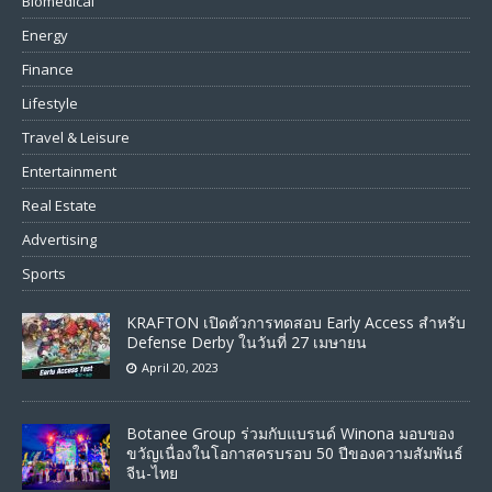
Biomedical
Energy
Finance
Lifestyle
Travel & Leisure
Entertainment
Real Estate
Advertising
Sports
KRAFTON เปิดตัวการทดสอบ Early Access สำหรับ
Defense Derby ในวันที่ 27 เมษายน
April 20, 2023
Botanee Group ร่วมกับแบรนด์ Winona มอบของ
ขวัญเนื่องในโอกาสครบรอบ 50 ปีของความสัมพันธ์
จีน-ไทย