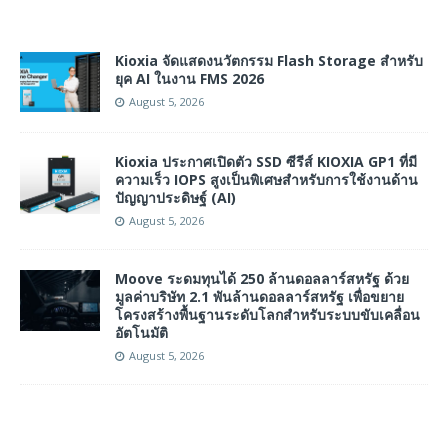
Kioxia จัดแสดงนวัตกรรม Flash Storage สำหรับ
ยุค AI ในงาน FMS 2026
August 5, 2026
Kioxia ประกาศเปิดตัว SSD ซีรีส์ KIOXIA GP1 ที่มี
ความเร็ว IOPS สูงเป็นพิเศษสำหรับการใช้งานด้าน
ปัญญาประดิษฐ์ (AI)
August 5, 2026
Moove ระดมทุนได้ 250 ล้านดอลลาร์สหรัฐ ด้วย
มูลค่าบริษัท 2.1 พันล้านดอลลาร์สหรัฐ เพื่อขยาย
โครงสร้างพื้นฐานระดับโลกสำหรับระบบขับเคลื่อน
อัตโนมัติ
August 5, 2026