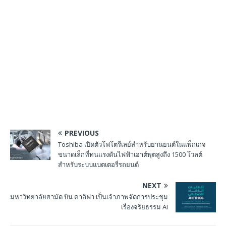
PREVIOUS
Toshiba เปิดตัวโฟโตรีเลย์สำหรับยานยนต์ในแพ็กเกจ
ขนาดเล็กที่ทนแรงดันไฟฟ้าเอาต์พุตสูงถึง 1500 โวลต์
สำหรับระบบแบตเตอรี่รถยนต์
NEXT
มหาวิทยาลัยฮามัด บิน คาลิฟา เป็นเจ้าภาพจัดการประชุม
เรื่องจริยธรรม AI