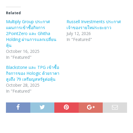
Related
Multiply Group ประกาศ
Russell Investments ประกาศ
แผนการเข้าซื้อกิจการ
เจ้าของรายใหม่ระยะยาว
2PointZero และ Ghitha
July 12, 2026
Holding ผ่านการแลกเปลี่ยน
In "Featured"
หุ้น
October 16, 2025
In "Featured"
Blackstone และ TPG เข้าซื้อ
กิจการของ Hologic ด้วยราคา
สูงถึง 79 เหรียญสหรัฐต่อหุ้น
October 28, 2025
In "Featured"