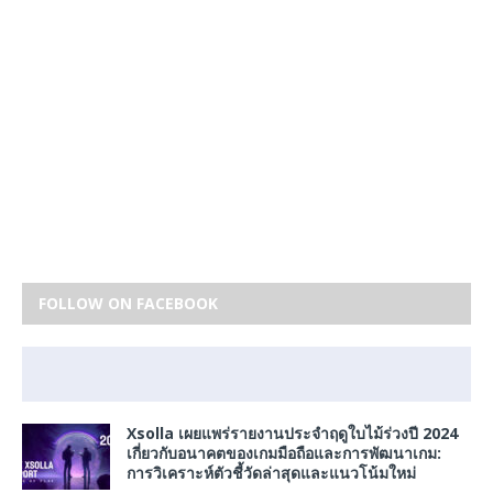
FOLLOW ON FACEBOOK
Xsolla เผยแพร่รายงานประจำฤดูใบไม้ร่วงปี 2024
เกี่ยวกับอนาคตของเกมมือถือและการพัฒนาเกม:
การวิเคราะห์ตัวชี้วัดล่าสุดและแนวโน้มใหม่