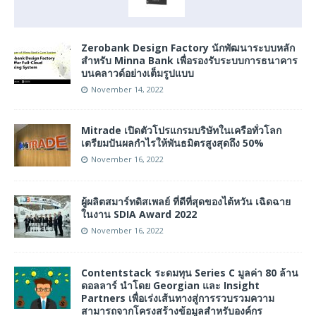
Zerobank Design Factory นักพัฒนาระบบหลัก
สำหรับ Minna Bank เพื่อรองรับระบบการธนาคาร
บนคลาวด์อย่างเต็มรูปแบบ
November 14, 2022
Mitrade เปิดตัวโปรแกรมบริษัทในเครือทั่วโลก
เตรียมปันผลกำไรให้พันธมิตรสูงสุดถึง 50%
November 16, 2022
ผู้ผลิตสมาร์ทดิสเพลย์ ที่ดีที่สุดของไต้หวัน เฉิดฉาย
ในงาน SDIA Award 2022
November 16, 2022
Contentstack ระดมทุน Series C มูลค่า 80 ล้าน
ดอลลาร์ นำโดย Georgian และ Insight
Partners เพื่อเร่งเส้นทางสู่การรวบรวมความ
สามารถจากโครงสร้างข้อมูลสำหรับองค์กร