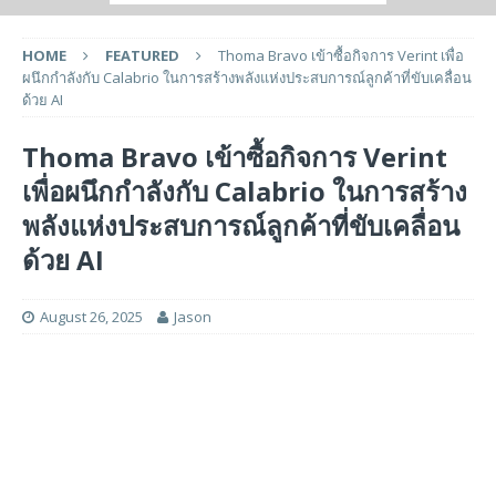
HOME
FEATURED
Thoma Bravo เข้าซื้อกิจการ Verint เพื่อ
ผนึกกำลังกับ Calabrio ในการสร้างพลังแห่งประสบการณ์ลูกค้าที่ขับเคลื่อน
ด้วย AI
Thoma Bravo เข้าซื้อกิจการ Verint
เพื่อผนึกกำลังกับ Calabrio ในการสร้าง
พลังแห่งประสบการณ์ลูกค้าที่ขับเคลื่อน
ด้วย AI
August 26, 2025
Jason