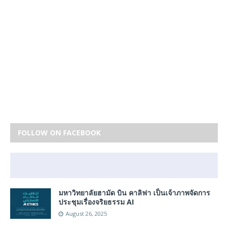
FOLLOW ON FACEBOOK
มหาวิทยาลัยฮามัด บิน คาลิฟา เป็นเจ้าภาพจัดการ
ประชุมเรื่องจริยธรรม AI
August 26, 2025