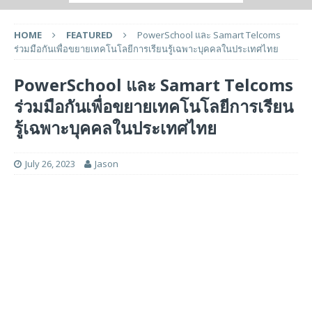
HOME
FEATURED
PowerSchool และ Samart Telcoms
ร่วมมือกันเพื่อขยายเทคโนโลยีการเรียนรู้เฉพาะบุคคลในประเทศไทย
PowerSchool และ Samart Telcoms
ร่วมมือกันเพื่อขยายเทคโนโลยีการเรียน
รู้เฉพาะบุคคลในประเทศไทย
July 26, 2023
Jason