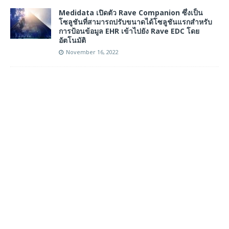
Medidata เปิดตัว Rave Companion ซึ่งเป็น
โซลูชันที่สามารถปรับขนาดได้โซลูชันแรกสำหรับ
การป้อนข้อมูล EHR เข้าไปยัง Rave EDC โดย
อัตโนมัติ
November 16, 2022