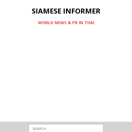
SIAMESE INFORMER
WORLD NEWS & PR IN THAI