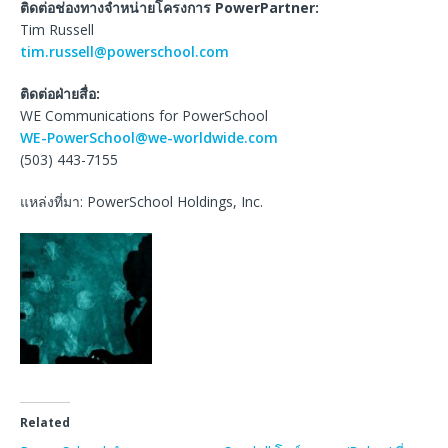
ติดต่อช่องทางจำหน่ายโครงการ
PowerPartner:
Tim Russell
tim.russell@powerschool.com
ติดต่อฝ่ายสื่อ
:
WE Communications for PowerSchool
WE-PowerSchool@we-worldwide.com
(503) 443-7155
แหล่งที่มา: PowerSchool Holdings, Inc.
Related