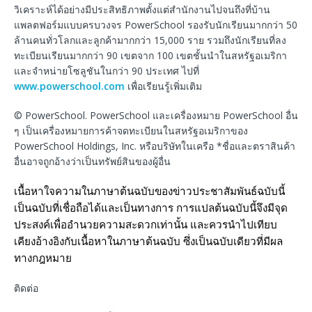
วิเคราะห์ได้อย่างมีประสิทธิภาพตั้งแต่สำนักงานไปจนถึงที่บ้าน
แพลตฟอร์มแบบครบวงจร PowerSchool รองรับนักเรียนมากกว่า 50
ล้านคนทั่วโลกและลูกค้ามากกว่า 15,000 ราย รวมถึงนักเรียนที่ลง
ทะเบียนเรียนมากกว่า 90 เขตจาก 100 เขตชั้นนำในสหรัฐอเมริกา
และจำหน่ายโซลูชันในกว่า 90 ประเทศ ไปที่
www.powerschool.com
เพื่อเรียนรู้เพิ่มเติม
© PowerSchool. PowerSchool และเครื่องหมาย PowerSchool อื่น
ๆ เป็นเครื่องหมายการค้าจดทะเบียนในสหรัฐอเมริกาของ
PowerSchool Holdings, Inc. หรือบริษัทในเครือ *ชื่อและตราสินค้า
อื่นอาจถูกอ้างว่าเป็นทรัพย์สินของผู้อื่น
เนื้อหาใจความในภาษาต้นฉบับของข่าวประชาสัมพันธ์ฉบับนี้
เป็นฉบับที่เชื่อถือได้และเป็นทางการ การแปลต้นฉบับนี้จึงมีจุด
ประสงค์เพื่ออำนวยความสะดวกเท่านั้น และควรนำไปเทียบ
เคียงอ้างอิงกับเนื้อหาในภาษาต้นฉบับ ซึ่งเป็นฉบับเดียวที่มีผล
ทางกฎหมาย
ติดต่อ