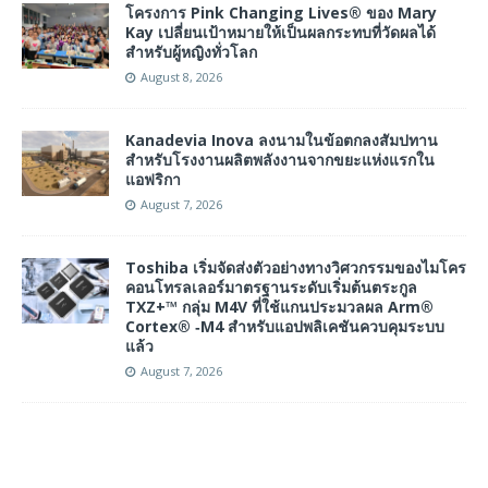
โครงการ Pink Changing Lives® ของ Mary
Kay เปลี่ยนเป้าหมายให้เป็นผลกระทบที่วัดผลได้
สำหรับผู้หญิงทั่วโลก
August 8, 2026
Kanadevia Inova ลงนามในข้อตกลงสัมปทาน
สำหรับโรงงานผลิตพลังงานจากขยะแห่งแรกใน
แอฟริกา
August 7, 2026
Toshiba เริ่มจัดส่งตัวอย่างทางวิศวกรรมของไมโคร
คอนโทรลเลอร์มาตรฐานระดับเริ่มต้นตระกูล
TXZ+™ กลุ่ม M4V ที่ใช้แกนประมวลผล Arm®
Cortex® ‑M4 สำหรับแอปพลิเคชันควบคุมระบบ
แล้ว
August 7, 2026