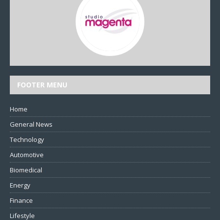
FOOTER MENU
Home
General News
Technology
Automotive
Biomedical
Energy
Finance
Lifestyle