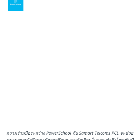
ความร่วมมือระหว่าง
PowerSchool
กับ
Samart Telcoms PCL
จะช่วย
ขยายการเข้าถึงของนักการศึกษาและนักเรียนในการเข้าถึงโซลูชันที่