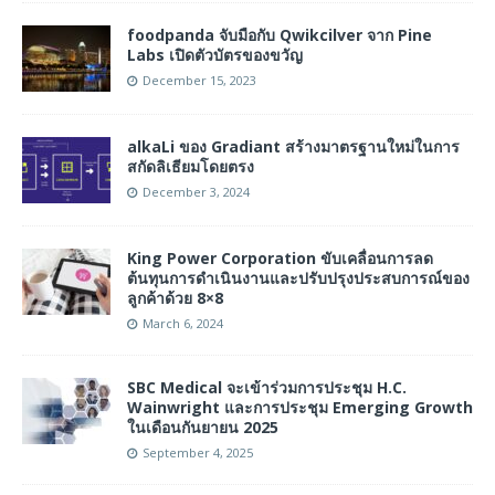
foodpanda จับมือกับ Qwikcilver จาก Pine
Labs เปิดตัวบัตรของขวัญ
December 15, 2023
alkaLi ของ Gradiant สร้างมาตรฐานใหม่ในการ
สกัดลิเธียมโดยตรง
December 3, 2024
King Power Corporation ขับเคลื่อนการลด
ต้นทุนการดำเนินงานและปรับปรุงประสบการณ์ของ
ลูกค้าด้วย 8×8
March 6, 2024
SBC Medical จะเข้าร่วมการประชุม H.C.
Wainwright และการประชุม Emerging Growth
ในเดือนกันยายน 2025
September 4, 2025