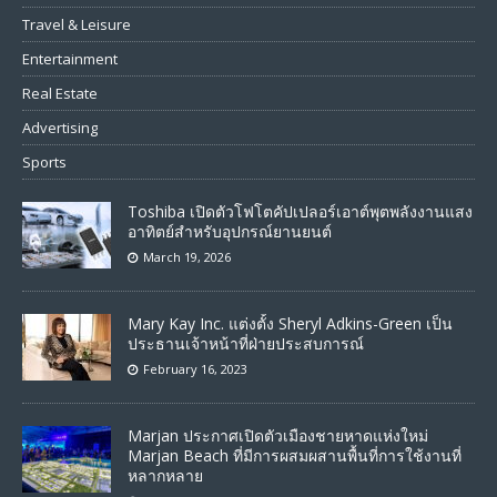
Travel & Leisure
Entertainment
Real Estate
Advertising
Sports
Toshiba เปิดตัวโฟโตคัปเปลอร์เอาต์พุตพลังงานแสง
อาทิตย์สำหรับอุปกรณ์ยานยนต์
March 19, 2026
Mary Kay Inc. แต่งตั้ง Sheryl Adkins-Green เป็น
ประธานเจ้าหน้าที่ฝ่ายประสบการณ์
February 16, 2023
Marjan ประกาศเปิดตัวเมืองชายหาดแห่งใหม่
Marjan Beach ที่มีการผสมผสานพื้นที่การใช้งานที่
หลากหลาย