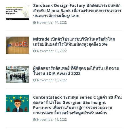
Zerobank Design Factory นักพัฒนาระบบหลัก
สำหรับ Minna Bank เพื่อรองรับระบบการธนาคาร
บนคลาวด์อย่างเต็มรูปแบบ
November 14, 2022
Mitrade เปิดตัวโปรแกรมบริษัทในเครือทั่วโลก
เตรียมปันผลกำไรให้พันธมิตรสูงสุดถึง 50%
November 16, 2022
ผู้ผลิตสมาร์ทดิสเพลย์ ที่ดีที่สุดของไต้หวัน เฉิดฉาย
ในงาน SDIA Award 2022
November 16, 2022
Contentstack ระดมทุน Series C มูลค่า 80 ล้าน
ดอลลาร์ นำโดย Georgian และ Insight
Partners เพื่อเร่งเส้นทางสู่การรวบรวมความ
สามารถจากโครงสร้างข้อมูลสำหรับองค์กร
November 16, 2022