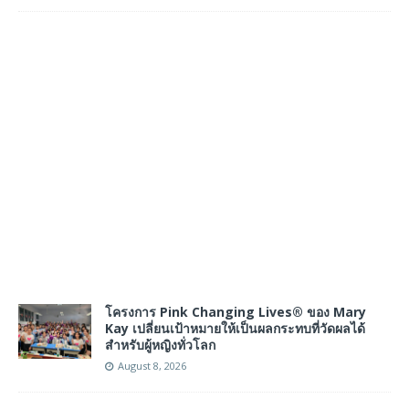
โครงการ Pink Changing Lives® ของ Mary
Kay เปลี่ยนเป้าหมายให้เป็นผลกระทบที่วัดผลได้
สำหรับผู้หญิงทั่วโลก
August 8, 2026