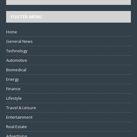
FOOTER MENU
Home
General News
Technology
Automotive
Biomedical
Energy
Finance
Lifestyle
Travel & Leisure
Entertainment
Real Estate
Advertising