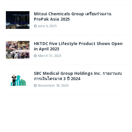
Mitsui Chemicals Group เตรียมร่วมงาน
ProPak Asia 2025
June 6, 2025
HKTDC Five Lifestyle Product Shows Open
in April 2023
March 31, 2023
SBC Medical Group Holdings Inc. รายงานงบ
การเงินไตรมาส 3 ปี 2024
November 18, 2024