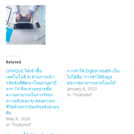
Related
OPAQUE ได้เข้าซื้อ
การทำให้ Digital Health เป็น
เทคโนโลยี AI ด้านการเข้า
ไปได้คือ “การทำให้ข้อมูล
รหัสลับที่พัฒนาโดยอาบูดาบี
สุขภาพสามารถถ่ายโอนได้”
จาก TII ที่จะช่วยขยายขีด
January 6, 2023
ความสามารถในการรักษา
In "Featured"
ความลับของ AI ตลอดวงจร
ชีวิตด้วยการป้องกันหลังควอน
ตัม
May 6, 2026
In "Featured"