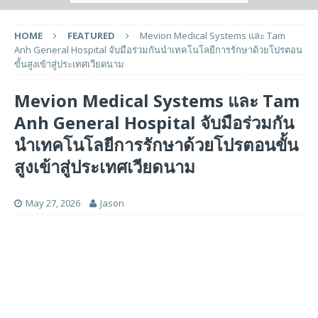
HOME
FEATURED
Mevion Medical Systems และ Tam
Anh General Hospital จับมือร่วมกันนำเทคโนโลยีการรักษาด้วยโปรตอน
ขั้นสูงเข้าสู่ประเทศเวียดนาม
Mevion Medical Systems และ Tam
Anh General Hospital จับมือร่วมกัน
นำเทคโนโลยีการรักษาด้วยโปรตอนขั้น
สูงเข้าสู่ประเทศเวียดนาม
May 27, 2026
Jason