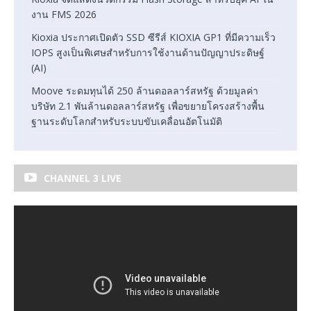
งาน FMS 2026
Kioxia ประกาศเปิดตัว SSD ซีรีส์ KIOXIA GP1 ที่มีความเร็ว
IOPS สูงเป็นพิเศษสำหรับการใช้งานด้านปัญญาประดิษฐ์
(AI)
Moove ระดมทุนได้ 250 ล้านดอลลาร์สหรัฐ ด้วยมูลค่า
บริษัท 2.1 พันล้านดอลลาร์สหรัฐ เพื่อขยายโครงสร้างพื้น
ฐานระดับโลกสำหรับระบบขับเคลื่อนอัตโนมัติ
CHANNEL 3 LIVE