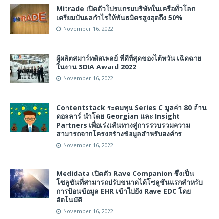
Mitrade เปิดตัวโปรแกรมบริษัทในเครือทั่วโลก
เตรียมปันผลกำไรให้พันธมิตรสูงสุดถึง 50%
November 16, 2022
ผู้ผลิตสมาร์ทดิสเพลย์ ที่ดีที่สุดของไต้หวัน เฉิดฉาย
ในงาน SDIA Award 2022
November 16, 2022
Contentstack ระดมทุน Series C มูลค่า 80 ล้าน
ดอลลาร์ นำโดย Georgian และ Insight
Partners เพื่อเร่งเส้นทางสู่การรวบรวมความ
สามารถจากโครงสร้างข้อมูลสำหรับองค์กร
November 16, 2022
Medidata เปิดตัว Rave Companion ซึ่งเป็น
โซลูชันที่สามารถปรับขนาดได้โซลูชันแรกสำหรับ
การป้อนข้อมูล EHR เข้าไปยัง Rave EDC โดย
อัตโนมัติ
November 16, 2022