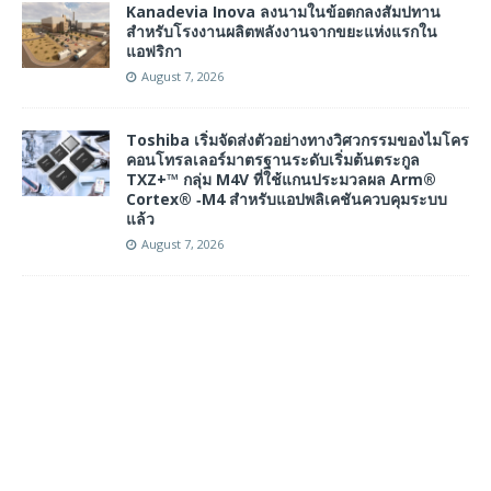
Kanadevia Inova ลงนามในข้อตกลงสัมปทาน
สำหรับโรงงานผลิตพลังงานจากขยะแห่งแรกใน
แอฟริกา
August 7, 2026
Toshiba เริ่มจัดส่งตัวอย่างทางวิศวกรรมของไมโคร
คอนโทรลเลอร์มาตรฐานระดับเริ่มต้นตระกูล
TXZ+™ กลุ่ม M4V ที่ใช้แกนประมวลผล Arm®
Cortex® ‑M4 สำหรับแอปพลิเคชันควบคุมระบบ
แล้ว
August 7, 2026