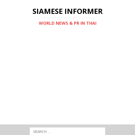
SIAMESE INFORMER
WORLD NEWS & PR IN THAI