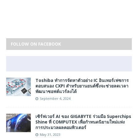
FOLLOW ON FACEBOOK
Toshiba ทำการจัดหาตัวอย่าง IC อินเทอร์เฟซการ
ตอบสนอง CXPI สำหรับยานยนต์ซึ่งจะช่วยลดเวลา
พัฒนาซอฟต์แวร์ลงได้
September 4, 2024
เซิร์ฟเวอร์ AI ของ GIGABYTE ร่วมมือ Superchips
Shine ที่ COMPUTEX เพื่อกำหนดนิยามใหม่แห่ง
การประมวลผลคอมพิวเตอร์
May 31, 2023