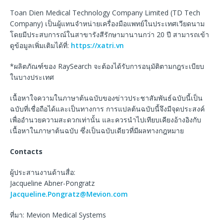
Toan Dien Medical Technology Company Limited (TD Tech
Company) เป็นผู้แทนจำหน่ายเครื่องมือแพทย์ในประเทศเวียดนาม
โดยมีประสบการณ์ในสาขารังสีรักษามานานกว่า 20 ปี สามารถเข้า
ดูข้อมูลเพิ่มเติมได้ที่:
https://xatri.vn
*ผลิตภัณฑ์ของ RaySearch จะต้องได้รับการอนุมัติตามกฎระเบียบ
ในบางประเทศ
เนื้อหาใจความในภาษาต้นฉบับของข่าวประชาสัมพันธ์ฉบับนี้เป็น
ฉบับที่เชื่อถือได้และเป็นทางการ การแปลต้นฉบับนี้จึงมีจุดประสงค์
เพื่ออำนวยความสะดวกเท่านั้น และควรนำไปเทียบเคียงอ้างอิงกับ
เนื้อหาในภาษาต้นฉบับ ซึ่งเป็นฉบับเดียวที่มีผลทางกฎหมาย
Contacts
ผู้ประสานงานด้านสื่อ:
Jacqueline Abner-Pongratz
Jacqueline.Pongratz@Mevion.com
ที่มา: Mevion Medical Systems