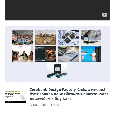
Zerobank Design Factory นักพัฒนาระบบหลัก
สำหรับ Minna Bank เพื่อรองรับระบบการธนาคาร
บนคลาวด์อย่างเต็มรูปแบบ
November 14, 2022