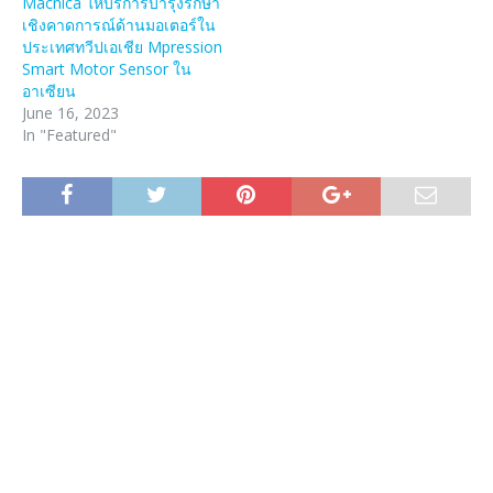
Macnica ให้บริการบำรุงรักษา
เชิงคาดการณ์ด้านมอเตอร์ใน
ประเทศทวีปเอเชีย Mpression
Smart Motor Sensor ใน
อาเซียน
June 16, 2023
In "Featured"