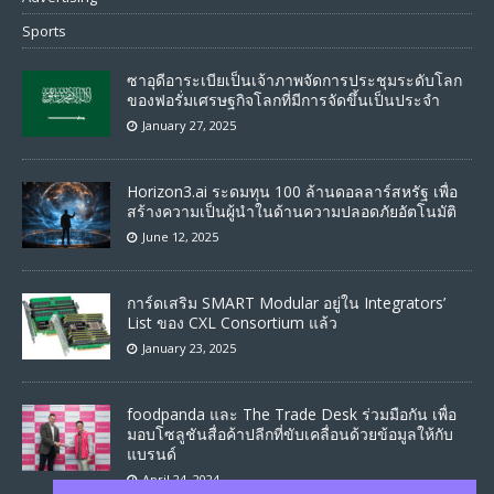
Sports
ซาอุดีอาระเบียเป็นเจ้าภาพจัดการประชุมระดับโลก
ของฟอรั่มเศรษฐกิจโลกที่มีการจัดขึ้นเป็นประจำ
January 27, 2025
Horizon3.ai ระดมทุน 100 ล้านดอลลาร์สหรัฐ เพื่อ
สร้างความเป็นผู้นำในด้านความปลอดภัยอัตโนมัติ
June 12, 2025
การ์ดเสริม SMART Modular อยู่ใน Integrators’
List ของ CXL Consortium แล้ว
January 23, 2025
foodpanda และ The Trade Desk ร่วมมือกัน เพื่อ
มอบโซลูชันสื่อค้าปลีกที่ขับเคลื่อนด้วยข้อมูลให้กับ
แบรนด์
April 24, 2024