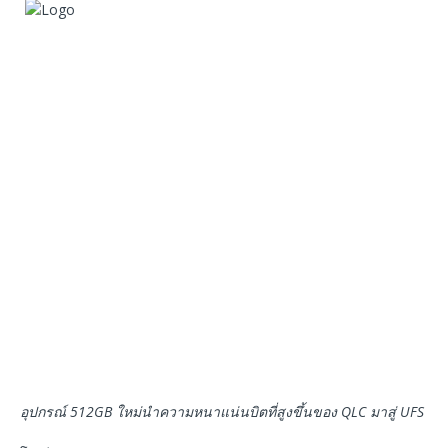
อุปกรณ์ 512GB ใหม่นําความหนาแน่นบิตที่สูงขึ้นของ QLC มาสู่ UFS