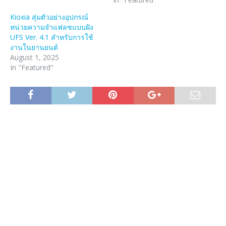
Kioxia สุ่มตัวอย่างอุปกรณ์
หน่วยความจำแฟลชแบบฝัง
UFS Ver. 4.1 สำหรับการใช้
งานในยานยนต์
August 1, 2025
In "Featured"