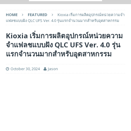
HOME
FEATURED
Kioxia เริ่มการผลิตอุปกรณ์หน่วยความจํา
แฟลชแบบฝัง QLC UFS Ver. 4.0 รุ่นแรกจำนวนมากสำหรับอุตสาหกรรม
Kioxia เริ่มการผลิตอุปกรณ์หน่วยความ
จําแฟลชแบบฝัง QLC UFS Ver. 4.0 รุ่น
แรกจำนวนมากสำหรับอุตสาหกรรม
October 30, 2024
Jason