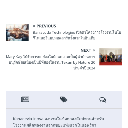
PREVIOUS
Barracuda Technologies เปิดตัวโครงการโรงงานไบโอ
รีไฟเนอรีแบบมอดุลาร์ครั้งแรกในอินเดีย
NEXT
Mary Kay ได้รับการยกย่องในด้านความเป็นผู้นำด้านการ
อนุรักษ์ต่อเนื่องเป็นปีที่สองในงาน Texan by Nature 20
ประจำปี 2024
Kanadevia Inova ลงนามในข้อตกลงสัมปทานสำหรับ
โรงงานผลิตพลังงานจากขยะแห่งแรกในแอฟริกา