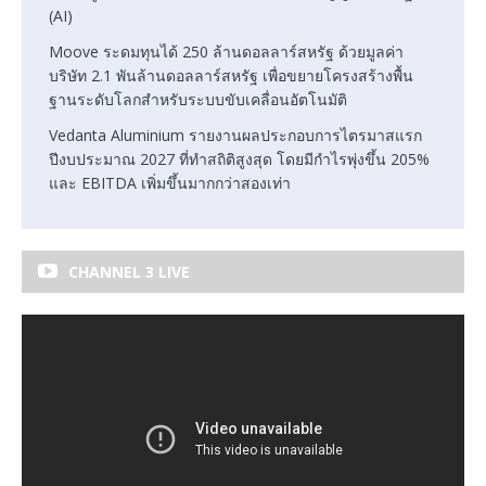
(AI)
Moove ระดมทุนได้ 250 ล้านดอลลาร์สหรัฐ ด้วยมูลค่า
บริษัท 2.1 พันล้านดอลลาร์สหรัฐ เพื่อขยายโครงสร้างพื้น
ฐานระดับโลกสำหรับระบบขับเคลื่อนอัตโนมัติ
Vedanta Aluminium รายงานผลประกอบการไตรมาสแรก
ปีงบประมาณ 2027 ที่ทำสถิติสูงสุด โดยมีกำไรพุ่งขึ้น 205%
และ EBITDA เพิ่มขึ้นมากกว่าสองเท่า
CHANNEL 3 LIVE