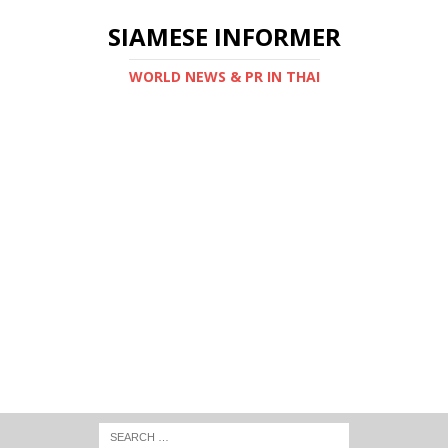
SIAMESE INFORMER
WORLD NEWS & PR IN THAI