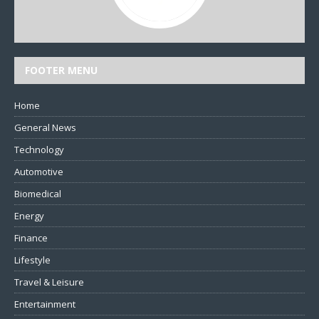
FOOTER MENU
Home
General News
Technology
Automotive
Biomedical
Energy
Finance
Lifestyle
Travel & Leisure
Entertainment