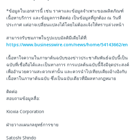
*ข้อมูลในเอกสารนี้ เช่น ราคาและข้อมูลจําเพาะของผลิตภัณฑ์
เนื้อหาบริการ และข้อมูลการติดต่อ เป็นข้อมูลที่ถูกต้อง ณ วันที่
ประกาศ แต่อาจเปลี่ยนแปลงได้โดยไม่ต้องแจ้งให้ทราบล่วงหน้า
สามารถรับชมภาพในรูปแบบมัลติมีเดียได้ที่:
https://www.businesswire.com/news/home/54143662/en
เนื้อหาใจความในภาษาต้นฉบับของข่าวประชาสัมพันธ์ฉบับนี้เป็น
ฉบับที่เชื่อถือได้และเป็นทางการ การแปลต้นฉบับนี้จึงมีจุดประสงค์
เพื่ออำนวยความสะดวกเท่านั้น และควรนำไปเทียบเคียงอ้างอิงกับ
เนื้อหาในภาษาต้นฉบับ ซึ่งเป็นฉบับเดียวที่มีผลทางกฎหมาย
ติดต่อ
สอบถามข้อมูลสื่อ:
Kioxia Corporation
ฝ่ายวางแผนกลยุทธ์การขาย
Satoshi Shindo