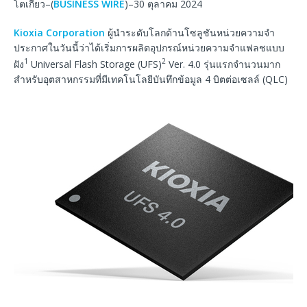
โตเกียว–(
BUSINESS WIRE
)–30 ตุลาคม 2024
Kioxia Corporation
ผู้นําระดับโลกด้านโซลูชันหน่วยความจํา
ประกาศในวันนี้ว่าได้เริ่มการผลิตอุปกรณ์หน่วยความจําแฟลชแบบ
1
2
ฝัง
Universal Flash Storage (UFS)
Ver. 4.0 รุ่นแรกจำนวนมาก
สำหรับอุตสาหกรรมที่มีเทคโนโลยีบันทึกข้อมูล 4 บิตต่อเซลล์ (QLC)