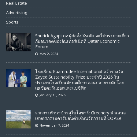
Real Estate
Advertising
Sports
Shurick Agapitov ผู้ก่อตั้ง Xsolla จะไปบรรยายเกี่ยว
กับอนาคตของอินเทอร์เน็ตที่ Qatar Economic
Forum
May 2, 2024
โรงเรียน Ruamrudee International คว้ารางวัล
Zayed Sustainability Prize ประจำปี 2026 ใน
ประเภทโรงเรียนมัธยมศึกษาตอนปลายระดับโลก –
เอเชียตะวันออกและแปซิฟิก
January 16, 2026
จากการทำนาข้าวสู่ไบโอชาร์: Greenery นำเสนอ
เกษตรกรรมคาร์บอนต่ำเชิงนวัตกรรมที่ COP29
November 7, 2024