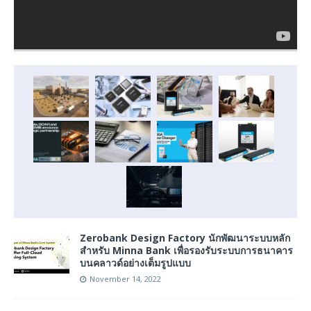
Zerobank Design Factory นักพัฒนาระบบหลัก
สำหรับ Minna Bank เพื่อรองรับระบบการธนาคาร
บนคลาวด์อย่างเต็มรูปแบบ
November 14, 2022