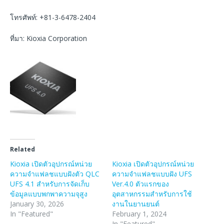
โทรศัพท์: +81-3-6478-2404
ที่มา: Kioxia Corporation
Related
Kioxia เปิดตัวอุปกรณ์หน่วย
Kioxia เปิดตัวอุปกรณ์หน่วย
ความจำแฟลชแบบฝังตัว QLC
ความจำแฟลชแบบฝัง UFS
UFS 4.1 สำหรับการจัดเก็บ
Ver.4.0 ตัวแรกของ
ข้อมูลแบบพกพาความจุสูง
อุตสาหกรรมสำหรับการใช้
January 30, 2026
งานในยานยนต์
In "Featured"
February 1, 2024
In "Featured"