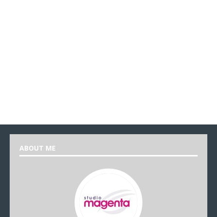
ABOUT ME