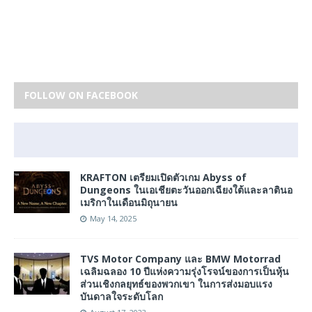
FOLLOW ON FACEBOOK
KRAFTON เตรียมเปิดตัวเกม Abyss of
Dungeons ในเอเชียตะวันออกเฉียงใต้และลาตินอ
เมริกาในเดือนมิถุนายน
May 14, 2025
TVS Motor Company และ BMW Motorrad
เฉลิมฉลอง 10 ปีแห่งความรุ่งโรจน์ของการเป็นหุ้น
ส่วนเชิงกลยุทธ์ของพวกเขา ในการส่งมอบแรง
บันดาลใจระดับโลก