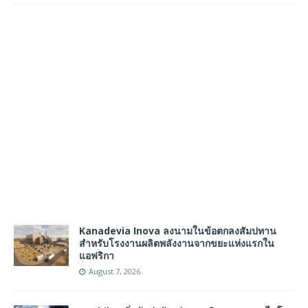
Kanadevia Inova ลงนามในข้อตกลงสัมปทาน
สำหรับโรงงานผลิตพลังงานจากขยะแห่งแรกใน
แอฟริกา
August 7, 2026