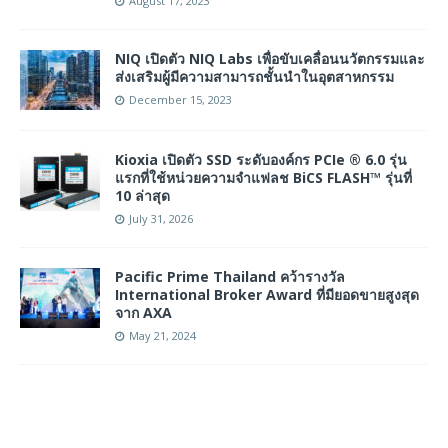
August 17, 2023
NIQ เปิดตัว NIQ Labs เพื่อขับเคลื่อนนวัตกรรมและ
ส่งเสริมผู้มีความสามารถชั้นนำในอุตสาหกรรม
December 15, 2023
Kioxia เปิดตัว SSD ระดับองค์กร PCIe ® 6.0 รุ่น
แรกที่ใช้หน่วยความจำแฟลช BiCS FLASH™ รุ่นที่
10 ล่าสุด
July 31, 2026
Pacific Prime Thailand คว้ารางวัล
International Broker Award ที่มียอดขายสูงสุด
จาก AXA
May 21, 2024