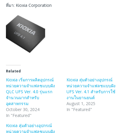
ที่มา: Kioxia Corporation
Related
Kioxia เริ่มการผลิตอุปกรณ์
Kioxia สุ่มตัวอย่างอุปกรณ์
หน่วยความจําแฟลชแบบฝัง
หน่วยความจำแฟลชแบบฝัง
QLC UFS Ver. 4.0 รุ่นแรก
UFS Ver. 4.1 สำหรับการใช้
จำนวนมากสำหรับ
งานในยานยนต์
อุตสาหกรรม
August 1, 2025
October 30, 2024
In "Featured"
In "Featured"
Kioxia สุ่มตัวอย่างอุปกรณ์
หน่วยความจำแฟลชแบบฝัง