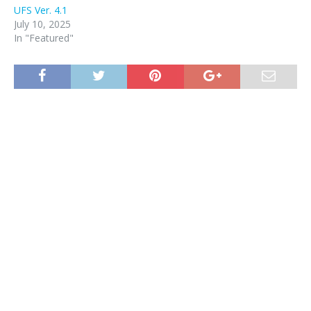
UFS Ver. 4.1
July 10, 2025
In "Featured"