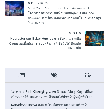
PREVIOUS
Multi-Color Corporation ประกาศแผนการปรับ
โครงสร้างทางการเงินเพื่อปรับสมดุลงบดุลและวาง
ตำแหน่งบริษัทให้พร้อมสำหรับการเติบโตและการลงทุน
ในระยะยาว
NEXT
Hydrostor และ Baker Hughes กระชับความร่วมมือ
เชิงกลยุทธ์เพื่อพัฒนาระบบพลังงานที่เชื่อถือได้ ยืดหยุ่น
และยั่งยืน
โครงการ Pink Changing Lives® ของ Mary Kay เปลี่ยน
เป้าหมายให้เป็นผลกระทบที่วัดผลได้สำหรับผู้หญิงทั่วโลก
Kanadevia Inova ลงนามในข้อตกลงสัมปทานสำหรับ