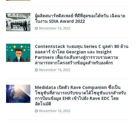
ผู้ผลิตสมาร์ทดิสเพลย์ ที่ดีที่สุดของไต้หวัน เฉิดฉาย
ในงาน SDIA Award 2022
November 16, 2022
Contentstack ระดมทุน Series C มูลค่า 80 ล้าน
ดอลลาร์ นำโดย Georgian และ Insight
Partners เพื่อเร่งเส้นทางสู่การรวบรวมความ
สามารถจากโครงสร้างข้อมูลสำหรับองค์กร
November 16, 2022
Medidata เปิดตัว Rave Companion ซึ่งเป็น
โซลูชันที่สามารถปรับขนาดได้โซลูชันแรกสำหรับ
การป้อนข้อมูล EHR เข้าไปยัง Rave EDC โดย
อัตโนมัติ
November 16, 2022