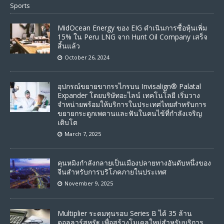
Sports
MidOcean Energy ของ EIG ดำเนินการซื้อหุ้นเพิ่ม
15% ใน Peru LNG จาก Hunt Oil Company เสร็จ
สิ้นแล้ว
October 26, 2024
อุปกรณ์ขยายขากรรไกรบน Invisalign® Palatal
Expander โดยบริษัทอะไลน์ เทคโนโลยี เริ่มวาง
จำหน่ายพร้อมให้บริการในประเทศไทยสำหรับการ
ขยายกระดูกเพดานและฟันในคนไข้ที่กำลังเจริญ
เติบโต
March 7, 2025
คุนหมิงกำลังกลายเป็นเมืองปลายทางอันดับหนึ่งของ
จีนสำหรับการบริโภคภายในประเทศ
November 9, 2025
Multiplier ระดมทุนรอบ Series B ได้ 35 ล้าน
ดอลลาร์สหรัฐ เพื่อสร้างโมเดลใหม่สำหรับบริการ