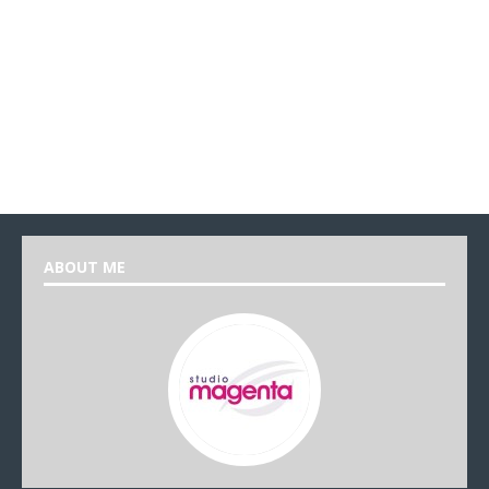
ABOUT ME