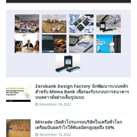
Zerobank Design Factory นักพัฒนาระบบหลัก
สำหรับ Minna Bank เพื่อรองรับระบบการธนาคาร
บนคลาวด์อย่างเต็มรูปแบบ
November 14, 2022
Mitrade เปิดตัวโปรแกรมบริษัทในเครือทั่วโลก
เตรียมปันผลกำไรให้พันธมิตรสูงสุดถึง 50%
November 16, 2022