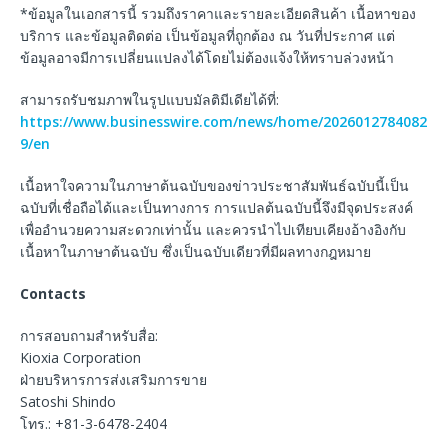
*ข้อมูลในเอกสารนี้ รวมถึงราคาและรายละเอียดสินค้า เนื้อหาของ
บริการ และข้อมูลติดต่อ เป็นข้อมูลที่ถูกต้อง ณ วันที่ประกาศ แต่
ข้อมูลอาจมีการเปลี่ยนแปลงได้โดยไม่ต้องแจ้งให้ทราบล่วงหน้า
สามารถรับชมภาพในรูปแบบมัลติมีเดียได้ที่:
https://www.businesswire.com/news/home/2026012784082
9/en
เนื้อหาใจความในภาษาต้นฉบับของข่าวประชาสัมพันธ์ฉบับนี้เป็น
ฉบับที่เชื่อถือได้และเป็นทางการ การแปลต้นฉบับนี้จึงมีจุดประสงค์
เพื่ออำนวยความสะดวกเท่านั้น และควรนำไปเทียบเคียงอ้างอิงกับ
เนื้อหาในภาษาต้นฉบับ ซึ่งเป็นฉบับเดียวที่มีผลทางกฎหมาย
Contacts
การสอบถามสำหรับสื่อ:
Kioxia Corporation
ฝ่ายบริหารการส่งเสริมการขาย
Satoshi Shindo
โทร.: +81-3-6478-2404