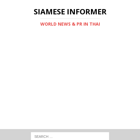
SIAMESE INFORMER
WORLD NEWS & PR IN THAI