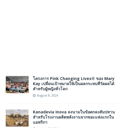
โครงการ Pink Changing Lives® ของ Mary
Kay เปลี่ยนเป้าหมายให้เป็นผลกระทบที่วัดผลได้
สำหรับผู้หญิงทั่วโลก
August 8, 2026
Kanadevia Inova ลงนามในข้อตกลงสัมปทาน
สำหรับโรงงานผลิตพลังงานจากขยะแห่งแรกใน
แอฟริกา