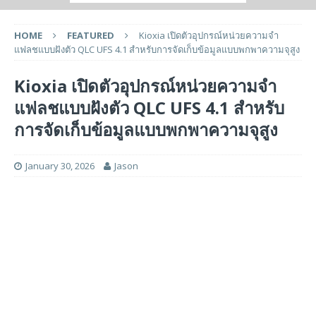
HOME
FEATURED
Kioxia เปิดตัวอุปกรณ์หน่วยความจำ
แฟลชแบบฝังตัว QLC UFS 4.1 สำหรับการจัดเก็บข้อมูลแบบพกพาความจุสูง
Kioxia เปิดตัวอุปกรณ์หน่วยความจำ
แฟลชแบบฝังตัว QLC UFS 4.1 สำหรับ
การจัดเก็บข้อมูลแบบพกพาความจุสูง
January 30, 2026
Jason