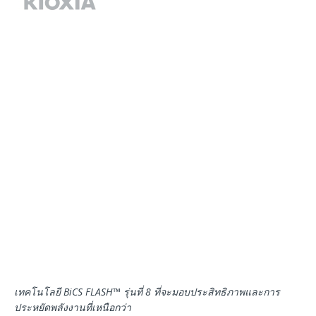
เทคโนโลยี
BiCS FLASH™
รุ่นที่
8
ที่จะมอบประสิทธิภาพและการ
ประหยัดพลังงานที่เหนือกว่า