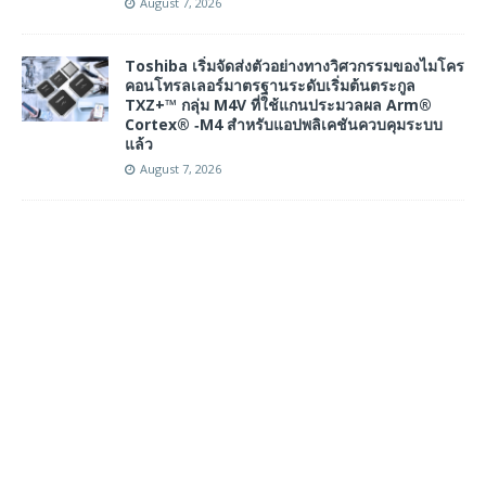
August 7, 2026
Toshiba เริ่มจัดส่งตัวอย่างทางวิศวกรรมของไมโคร
คอนโทรลเลอร์มาตรฐานระดับเริ่มต้นตระกูล
TXZ+™ กลุ่ม M4V ที่ใช้แกนประมวลผล Arm®
Cortex® ‑M4 สำหรับแอปพลิเคชันควบคุมระบบ
แล้ว
August 7, 2026