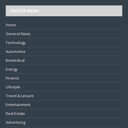
FOOTER MENU
Home
General News
Technology
Automotive
Biomedical
Energy
Finance
Lifestyle
Travel & Leisure
Entertainment
Real Estate
Advertising