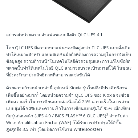
อุปกรณ์หน่วยความจำแฟลชแบบฝังตัว QLC UFS 4.1
โดย QLC UFS มีความหนาแน่นของบิตสูงกว่า TLC UFS แบบดั้งเดิม
ทำให้เหมาะสำหรับแอปพลิเคชันมือถือที่ต้องการความจุในการจัดเก็บ
ข้อมูลสูง ความก้าวหน้าในเทคโนโลยีตัวควบคุมและการแก้ไขข้อผิด
พลาดนั้นทำให้เทคโนโลยี QLC สามารถบรรลุเป้าหมายนี้ได้ ในขณะ
ที่ยังคงรักษาประสิทธิภาพที่สามารถแข่งขันได้
ด้วยความก้าวหน้าเหล่านี้ อุปกรณ์ Kioxia รุ่นใหม่จึงมีประสิทธิภาพ
2
เพิ่มขึ้นอย่างมาก
โดยหน่วยความจำ QLC UFS ของ Kioxia จะช่วย
เพิ่มความเร็วในการเขียนแบบต่อเนื่องได้ 25% ความเร็วในการอ่าน
แบบสุ่มได้ 90% และความเร็วในการเขียนแบบสุ่มได้ 95% เมื่อเทียบ
3
กับรุ่นก่อนหน้า (UFS 4.0 / BiCS FLASH™ 6 QLC UFS)
สำหรับค่า
Write Amplification Factor (WAF) ก็ได้รับการปรับปรุงให้ดีขึ้น
สูงสุดถึง 3.5 เท่า (โดยปิดการใช้งาน WriteBooster)