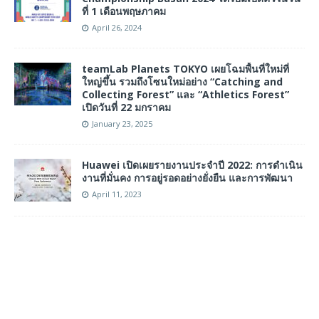
ที่ 1 เดือนพฤษภาคม
April 26, 2024
teamLab Planets TOKYO เผยโฉมพื้นที่ใหม่ที่
ใหญ่ขึ้น รวมถึงโซนใหม่อย่าง “Catching and
Collecting Forest” และ “Athletics Forest”
เปิดวันที่ 22 มกราคม
January 23, 2025
Huawei เปิดเผยรายงานประจำปี 2022: การดำเนิน
งานที่มั่นคง การอยู่รอดอย่างยั่งยืน และการพัฒนา
April 11, 2023