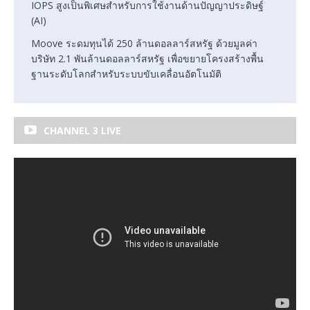
IOPS สูงเป็นพิเศษสำหรับการใช้งานด้านปัญญาประดิษฐ์
(AI)
Moove ระดมทุนได้ 250 ล้านดอลลาร์สหรัฐ ด้วยมูลค่า
บริษัท 2.1 พันล้านดอลลาร์สหรัฐ เพื่อขยายโครงสร้างพื้น
ฐานระดับโลกสำหรับระบบขับเคลื่อนอัตโนมัติ
CHANNEL 3 LIVE