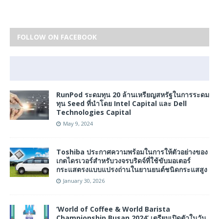
FOLLOW ON FACEBOOK
RunPod ระดมทุน 20 ล้านเหรียญสหรัฐในการระดม
ทุน Seed ที่นําโดย Intel Capital และ Dell
Technologies Capital
May 9, 2024
Toshiba ประกาศความพร้อมในการให้ตัวอย่างของ
เกตไดรเวอร์สำหรับวงจรบริดจ์ที่ใช้ขับมอเตอร์
กระแสตรงแบบแปรงถ่านในยานยนต์ชนิดกระแสสูง
January 30, 2026
‘World of Coffee & World Barista
Championship Busan 2024’ เตรียมเปิดตัวในวัน