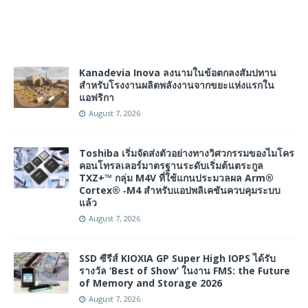
Kanadevia Inova ลงนามในข้อตกลงสัมปทาน
สำหรับโรงงานผลิตพลังงานจากขยะแห่งแรกใน
แอฟริกา
August 7, 2026
Toshiba เริ่มจัดส่งตัวอย่างทางวิศวกรรมของไมโคร
คอนโทรลเลอร์มาตรฐานระดับเริ่มต้นตระกูล
TXZ+™ กลุ่ม M4V ที่ใช้แกนประมวลผล Arm®
Cortex® ‑M4 สำหรับแอปพลิเคชันควบคุมระบบ
แล้ว
August 7, 2026
SSD ซีรีส์ KIOXIA GP Super High IOPS ได้รับ
รางวัล ‘Best of Show’ ในงาน FMS: the Future
of Memory and Storage 2026
August 7, 2026