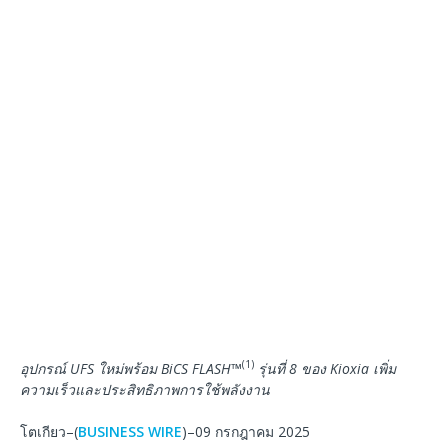
(1)
อุปกรณ์ UFS ใหม่พร้อม BiCS FLASH
™
รุ่นที่ 8 ของ Kioxia
เพิ่ม
ความเร็วและประสิทธิภาพการใช้พลังงาน
โตเกียว–(
BUSINESS WIRE
)–09 กรกฎาคม 2025