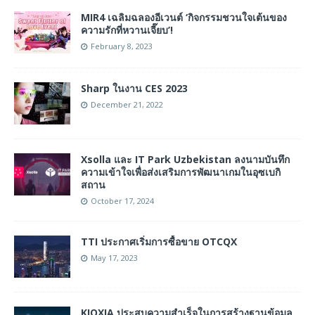
MIR4 เฉลิมฉลองอีเวนต์ ‘กิจกรรมชวนใจเต้นของ
ความรักที่หวานเจี๊ยบ’!
February 8, 2023
Sharp ในงาน CES 2023
December 21, 2022
Xsolla และ IT Park Uzbekistan ลงนามบันทึก
ความเข้าใจเพื่อส่งเสริมการพัฒนาเกมในอุซเบกิ
สถาน
October 17, 2024
TTI ประกาศเริ่มการซื้อขาย OTCQX
May 17, 2023
KIOXIA ประสบความสำเร็จในการสร้างฐานข้อมูล