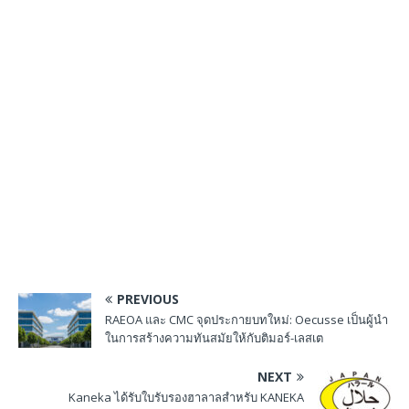
PREVIOUS
RAEOA และ CMC จุดประกายบทใหม่: Oecusse เป็นผู้นำ
ในการสร้างความทันสมัยให้กับติมอร์-เลสเต
NEXT
Kaneka ได้รับใบรับรองฮาลาลสำหรับ KANEKA