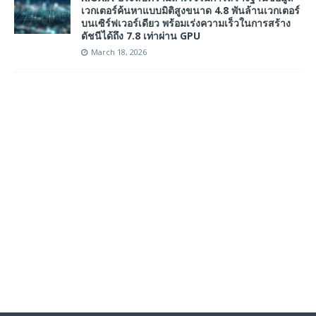
เวกเตอร์ค้นหาแบบมิติสูงขนาด 4.8 พันล้านเวกเตอร์
บนเซิร์ฟเวอร์เดียว พร้อมเร่งความเร็วในการสร้าง
ดัชนีได้ถึง 7.8 เท่าผ่าน GPU
March 18, 2026