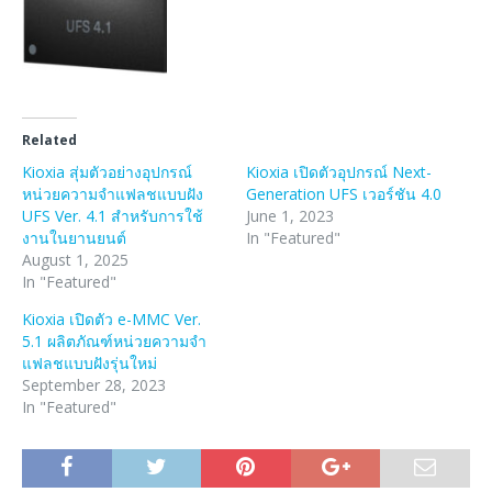
Related
Kioxia สุ่มตัวอย่างอุปกรณ์
Kioxia เปิดตัวอุปกรณ์ Next-
หน่วยความจำแฟลชแบบฝัง
Generation UFS เวอร์ชัน 4.0
UFS Ver. 4.1 สำหรับการใช้
June 1, 2023
งานในยานยนต์
In "Featured"
August 1, 2025
In "Featured"
Kioxia เปิดตัว e-MMC Ver.
5.1 ผลิตภัณฑ์หน่วยความจำ
แฟลชแบบฝังรุ่นใหม่
September 28, 2023
In "Featured"