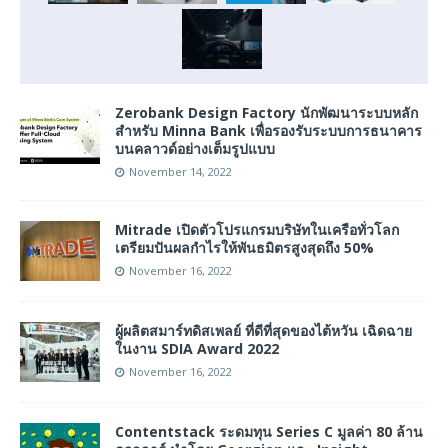
Zerobank Design Factory นักพัฒนาระบบหลัก
สำหรับ Minna Bank เพื่อรองรับระบบการธนาคาร
บนคลาวด์อย่างเต็มรูปแบบ
November 14, 2022
Mitrade เปิดตัวโปรแกรมบริษัทในเครือทั่วโลก
เตรียมปันผลกำไรให้พันธมิตรสูงสุดถึง 50%
November 16, 2022
ผู้ผลิตสมาร์ทดิสเพลย์ ที่ดีที่สุดของไต้หวัน เฉิดฉาย
ในงาน SDIA Award 2022
November 16, 2022
Contentstack ระดมทุน Series C มูลค่า 80 ล้าน