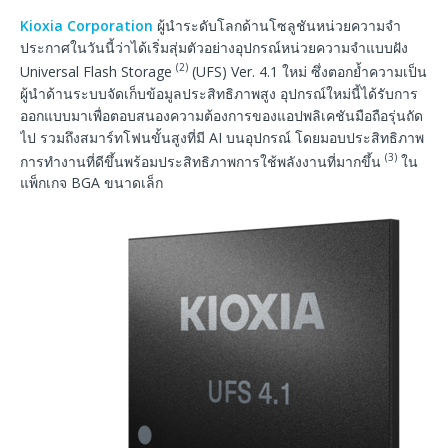
Kioxia Corporation
ผู้นำระดับโลกด้านโซลูชันหน่วยความจำ
ประกาศในวันนี้ว่าได้เริ่มสุ่มตัวอย่างอุปกรณ์หน่วยความจำแบบฝัง
(2)
Universal Flash Storage
(UFS) Ver. 4.1 ใหม่ ซึ่งตอกย้ำความเป็น
ผู้นำด้านระบบจัดเก็บข้อมูลประสิทธิภาพสูง อุปกรณ์ใหม่นี้ได้รับการ
ออกแบบมาเพื่อตอบสนองความต้องการของแอปพลิเคชันมือถือรุ่นถัด
ไป รวมถึงสมาร์ทโฟนขั้นสูงที่มี AI บนอุปกรณ์ โดยมอบประสิทธิภาพ
(3)
การทำงานที่ดีขึ้นพร้อมประสิทธิภาพการใช้พลังงานที่มากขึ้น
ใน
แพ็กเกจ BGA ขนาดเล็ก