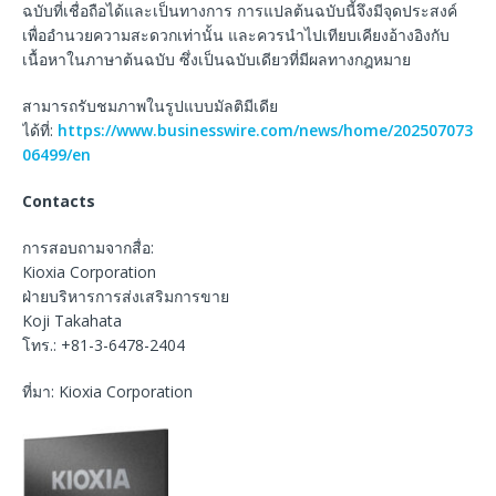
ฉบับที่เชื่อถือได้และเป็นทางการ การแปลต้นฉบับนี้จึงมีจุดประสงค์
เพื่ออำนวยความสะดวกเท่านั้น และควรนำไปเทียบเคียงอ้างอิงกับ
เนื้อหาในภาษาต้นฉบับ ซึ่งเป็นฉบับเดียวที่มีผลทางกฎหมาย
สามารถรับชมภาพในรูปแบบมัลติมีเดีย
ได้ที่:
https://www.businesswire.com/news/home/202507073
06499/en
Contacts
การสอบถามจากสื่อ:
Kioxia Corporation
ฝ่ายบริหารการส่งเสริมการขาย
Koji Takahata
โทร.: +81-3-6478-2404
ที่มา: Kioxia Corporation