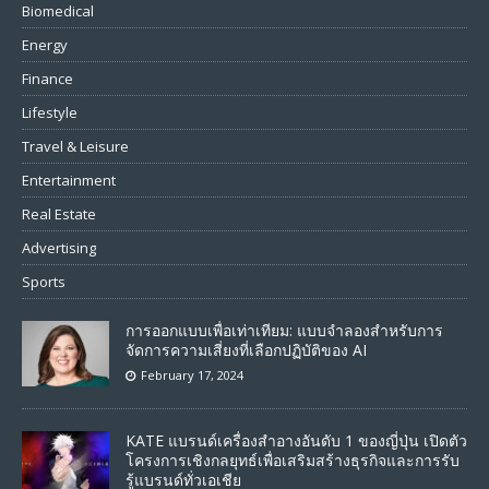
Biomedical
Energy
Finance
Lifestyle
Travel & Leisure
Entertainment
Real Estate
Advertising
Sports
การออกแบบเพื่อเท่าเทียม: แบบจําลองสําหรับการ
จัดการความเสี่ยงที่เลือกปฏิบัติของ AI
February 17, 2024
KATE แบรนด์เครื่องสำอางอันดับ 1 ของญี่ปุ่น เปิดตัว
โครงการเชิงกลยุทธ์เพื่อเสริมสร้างธุรกิจและการรับ
รู้แบรนด์ทั่วเอเชีย