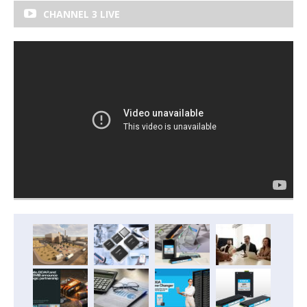
CHANNEL 3 LIVE