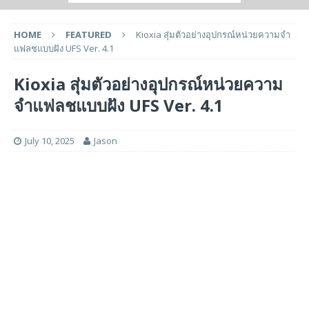
HOME
FEATURED
Kioxia สุ่มตัวอย่างอุปกรณ์หน่วยความจำ
แฟลชแบบฝัง UFS Ver. 4.1
Kioxia สุ่มตัวอย่างอุปกรณ์หน่วยความ
จำแฟลชแบบฝัง UFS Ver. 4.1
July 10, 2025
Jason