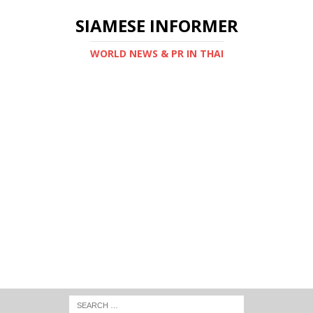
SIAMESE INFORMER
WORLD NEWS & PR IN THAI