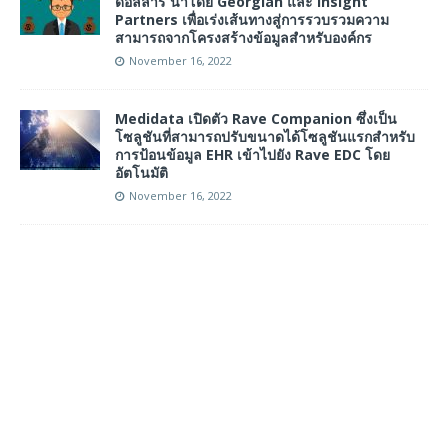
ดอลลาร์ นำโดย Georgian และ Insight
Partners เพื่อเร่งเส้นทางสู่การรวบรวมความ
สามารถจากโครงสร้างข้อมูลสำหรับองค์กร
November 16, 2022
Medidata เปิดตัว Rave Companion ซึ่งเป็น
โซลูชันที่สามารถปรับขนาดได้โซลูชันแรกสำหรับ
การป้อนข้อมูล EHR เข้าไปยัง Rave EDC โดย
อัตโนมัติ
November 16, 2022