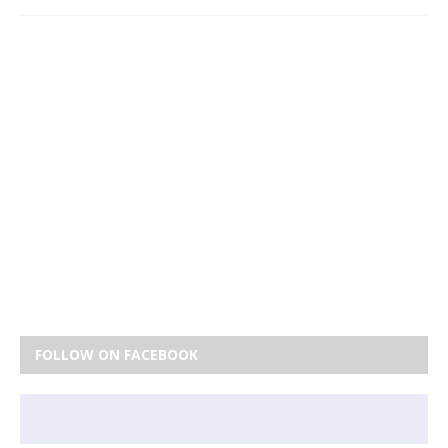
FOLLOW ON FACEBOOK